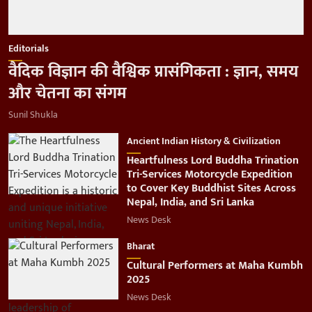
Editorials
वैदिक विज्ञान की वैश्विक प्रासंगिकता : ज्ञान, समय
और चेतना का संगम
Sunil Shukla
Ancient Indian History & Civilization
Heartfulness Lord Buddha Trination
Tri-Services Motorcycle Expedition
to Cover Key Buddhist Sites Across
Nepal, India, and Sri Lanka
News Desk
Bharat
Cultural Performers at Maha Kumbh
2025
News Desk