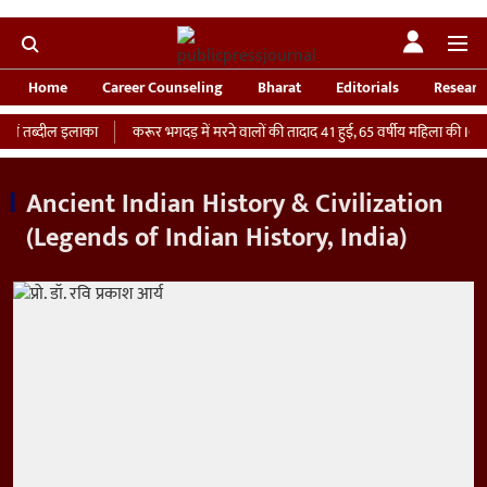
Home
Career Counseling
Bharat
Editorials
Researc
ें तब्दील इलाका
करूर भगदड़ में मरने वालों की तादाद 41 हुई, 65 वर्षीय महिला की ICU में
Ancient Indian History & Civilization
(Legends of Indian History, India)