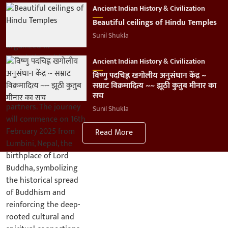
Ancient Indian History & Civilization
Beautiful ceilings of Hindu Temples
Sunil Shukla
Ancient Indian History & Civilization
विष्णु पदचिह्न खगोलीय अनुसंधान केंद्र ~
सम्राट विक्रमादित्य ~~ झूठी कुतुब मीनार का
सच
Sunil Shukla
Read More