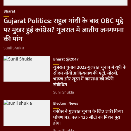
Bharat
Gujarat Politics: राहुल गांधी के बाद OBC मुद्दे
पर मुखर हुई कांग्रेस? गुजरात में जातीय जनगणना
की मांग
Sunil Shukla
Bharat @2047
गुजरात चुनाव 2022-गुजरात चुनाव में यूपी के
सीएम योगी आदित्यनाथ की एंट्री, मोरबी,
भरूच और सूरत में जनसभा को करेंगे
संबोधित
Sunil Shukla
Election News
कांग्रेस ने गुजरात चुनाव के लिए जारी किया
घोषणापत्र, कहा- 125 सीटों का मिशन पूरा
होगा
Sunil Shukla