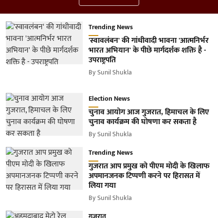
Trending News
'स्वावलंबन' की गांधीवादी भावना 'आत्मनिर्भर
भारत अभियान' के पीछे मार्गदर्शक शक्ति है -
उपराष्ट्रपति
By
Sunil Shukla
Election News
चुनाव आयोग आज गुजरात, हिमाचल के लिए
चुनाव कार्यक्रम की घोषणा कर सकता है
By
Sunil Shukla
Trending News
गुजरात आप प्रमुख को पीएम मोदी के खिलाफ
अपमानजनक टिप्पणी करने पर हिरासत में
लिया गया
By
Sunil Shukla
गुजरात