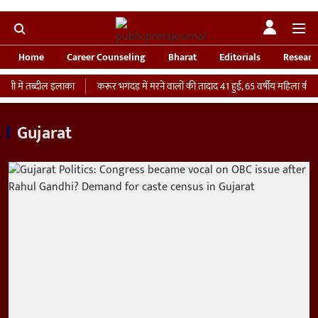
Home
Career Counseling
Bharat
Editorials
Researc
ी में तब्दील इलाका
करूर भगदड़ में मरने वालों की तादाद 41 हुई, 65 वर्षीय महिला की ICU
Gujarat