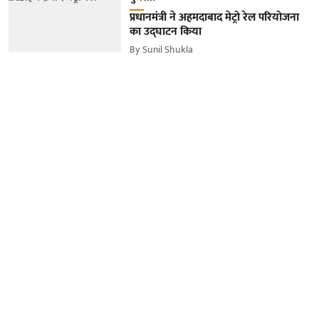
प्रधानमंत्री ने अहमदाबाद मेट्रो रेल परियोजना
का उद्घाटन किया
By
Sunil Shukla