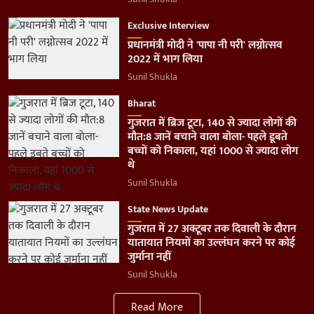
Exclusive Interview
प्रधानमंत्री मोदी ने 'पापा नी परी' लग्नोत्सव
2022 में भाग लिया
Sunil Shukla
Bharat
गुजरात में ब्रिज टूटा, 140 से ज्यादा लोगों की
मौत:8 जानें बचाने वाला बोला- पहले डूबते
बच्चों को निकाला, यहां 1000 से ज्यादा लोग
थे
Sunil Shukla
State News Update
गुजरात में 27 अक्टूबर तक दिवाली के दौरान
यातायात नियमों का उल्लंघन करने पर कोई
जुर्माना नहीं
Sunil Shukla
Read More