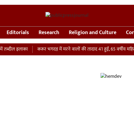
Editorials
Research
Religion and Culture
Cor
तब्दील इलाका
करूर भगदड़ में मरने वालों की तादाद 41 हुई, 65 वर्षीय महिला 