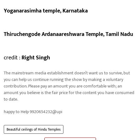
Yoganarasimha temple, Karnataka
Thiruchengode Ardanaareshwara Temple, Tamil Nadu
credit :
Right Singh
The mainstream media establishment doesn’t want us to survive, but
you can help us continue running the show by making a voluntary
contribution. Please pay an amount you are comfortable with; an
amount you believe is the fair price for the content you have consumed
to date.
happy to Help 9920654232@upi
Beautiful ceilings of Hindu Temples