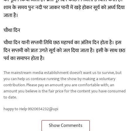
शाम के समय पुनः नदी पर जाकर पानी में खड़े होकर सूर्य को अर्घ्य दिया
जाता है।
चौथा दिन
चौथा दिन यानी सप्तमी तिथि छठ महापर्व का अंतिम दिन होता है। इस
दिन सप्तमी को प्रातः उगते सूर्य को जल दिया जाता है। इसी के साथ छठ
पर्व का समापन होता है।
The mainstream media establishment doesn’t want us to survive, but
you can help us continue running the show by making a voluntary
contribution. Please pay an amount you are comfortable with; an
amount you believe is the fair price for the content you have consumed
to date.
happy to Help 9920654232@upi
Show Comments