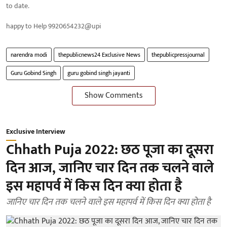
to date.
happy to Help 9920654232@upi
narendra modi
thepublicnews24 Exclusive News
thepublicpressjournal
Guru Gobind Singh
guru gobind singh jayanti
Show Comments
Exclusive Interview
Chhath Puja 2022: छठ पूजा का दूसरा
दिन आज, जानिए चार दिन तक चलने वाले
इस महापर्व में किस दिन क्या होता है
जानिए चार दिन तक चलने वाले इस महापर्व में किस दिन क्या होता है