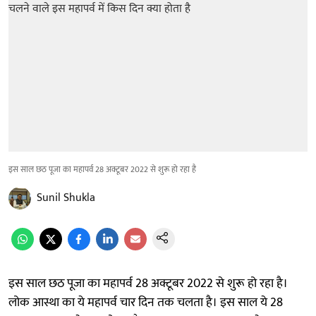
इस साल छठ पूजा का महापर्व 28 अक्टूबर 2022 से शुरू हो रहा है
Sunil Shukla
इस साल छठ पूजा का महापर्व 28 अक्टूबर 2022 से शुरू हो रहा है।
लोक आस्था का ये महापर्व चार दिन तक चलता है। इस साल ये 28