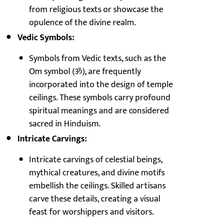
from religious texts or showcase the
opulence of the divine realm.
Vedic Symbols:
Symbols from Vedic texts, such as the
Om symbol (ॐ), are frequently
incorporated into the design of temple
ceilings. These symbols carry profound
spiritual meanings and are considered
sacred in Hinduism.
Intricate Carvings:
Intricate carvings of celestial beings,
mythical creatures, and divine motifs
embellish the ceilings. Skilled artisans
carve these details, creating a visual
feast for worshippers and visitors.