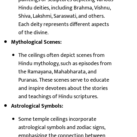
Hindu deities, including Brahma, Vishnu,
Shiva, Lakshmi, Saraswati, and others.
Each deity represents different aspects
of the divine.
Mythological Scenes:
The ceilings often depict scenes from
Hindu mythology, such as episodes from
the Ramayana, Mahabharata, and
Puranas. These scenes serve to educate
and inspire devotees about the stories
and teachings of Hindu scriptures.
Astrological Symbols:
Some temple ceilings incorporate
astrological symbols and zodiac signs,
emphasizing the connection between