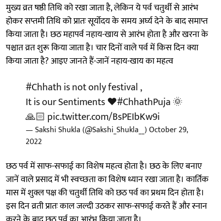
मुख्य व्रत षष्ठी तिथि को रखा जाता है, लेकिन ये पर्व चतुर्थी से आरंभ
होकर सप्तमी तिथि को प्रातः सूर्योदय के समय अर्घ्य देने के बाद समाप्त
किया जाता है। छठ महापर्व नहाय-खाय से आरंभ होता है और खरना के
पश्चात व्रत शुरू किया जाता है। चार दिनों वाले पर्व में किस दिन क्या
किया जाता है? आइए जानते हैं-जानें नहाय-खाय का महत्व
#Chhath
is not only festival ,
It is our Sentiments ❤️
#ChhathPuja
🌞
🙏🏻
pic.twitter.com/BsPEIbKw9i
— Sakshi Shukla (@Sakshi_Shukla__)
October 29,
2022
छठ पर्व में साफ-सफाई का विशेष महत्व होता है। छठ के लिए बनाए
जानें वाले प्रसाद में भी स्वच्छता का विशेष ध्यान रखा जाता है। कार्तिक
मास में शुक्ल पक्ष की चतुर्थी तिथि को छठ पर्व का प्रथम दिन होता है।
इस दिन व्रती प्रातः काल जल्दी उठकर साफ-सफाई करते हैं और स्नान
करने के बाद छठ पर्व का आरंभ किया जाता है।