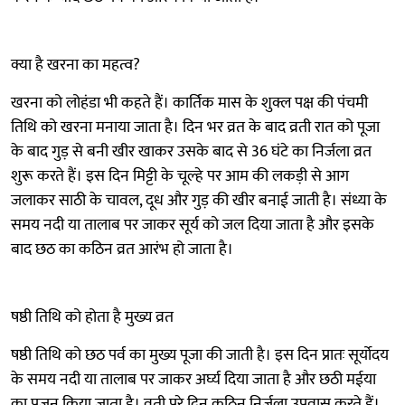
क्या है खरना का महत्व?
खरना को लोहंडा भी कहते हैं। कार्तिक मास के शुक्ल पक्ष की पंचमी
तिथि को खरना मनाया जाता है। दिन भर व्रत के बाद व्रती रात को पूजा
के बाद गुड़ से बनी खीर खाकर उसके बाद से 36 घंटे का निर्जला व्रत
शुरू करते हैं। इस दिन मिट्टी के चूल्हे पर आम की लकड़ी से आग
जलाकर साठी के चावल, दूध और गुड़ की खीर बनाई जाती है। संध्या के
समय नदी या तालाब पर जाकर सूर्य को जल दिया जाता है और इसके
बाद छठ का कठिन व्रत आरंभ हो जाता है।
षष्ठी तिथि को होता है मुख्य व्रत
षष्ठी तिथि को छठ पर्व का मुख्य पूजा की जाती है। इस दिन प्रातः सूर्योदय
के समय नदी या तालाब पर जाकर अर्घ्य दिया जाता है और छठी मईया
का पूजन किया जाता है। व्रती पूरे दिन कठिन निर्जला उपवास करते हैं।