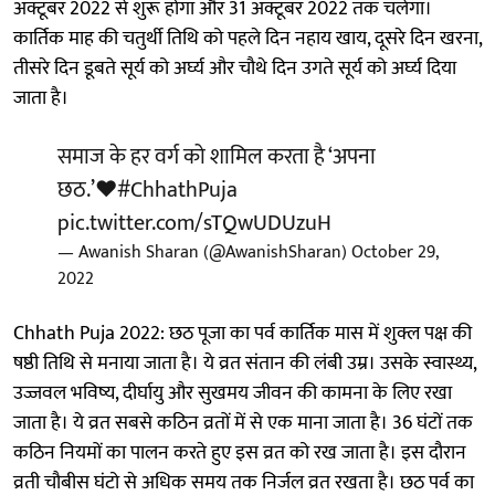
अक्टूबर 2022 से शुरू होगा और 31 अक्टूबर 2022 तक चलेगा।
कार्तिक माह की चतुर्थी तिथि को पहले दिन नहाय खाय, दूसरे दिन खरना,
तीसरे दिन डूबते सूर्य को अर्घ्य और चौथे दिन उगते सूर्य को अर्घ्य दिया
जाता है।
समाज के हर वर्ग को शामिल करता है ‘अपना
छठ.’❤️
#ChhathPuja
pic.twitter.com/sTQwUDUzuH
— Awanish Sharan (@AwanishSharan)
October 29,
2022
Chhath Puja 2022: छठ पूजा का पर्व कार्तिक मास में शुक्ल पक्ष की
षष्ठी तिथि से मनाया जाता है। ये व्रत संतान की लंबी उम्र। उसके स्वास्थ्य,
उज्जवल भविष्य, दीर्घायु और सुखमय जीवन की कामना के लिए रखा
जाता है। ये व्रत सबसे कठिन व्रतों में से एक माना जाता है। 36 घंटों तक
कठिन नियमों का पालन करते हुए इस व्रत को रख जाता है। इस दौरान
व्रती चौबीस घंटो से अधिक समय तक निर्जल व्रत रखता है। छठ पर्व का