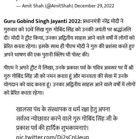
— Amit Shah (@AmitShah)
December 29, 2022
Guru Gobind Singh Jayanti 2022:
प्रधानमंत्री नरेंद्र मोदी ने
गुरुवार को 10वें सिख गुरु गोबिंद सिंह को उनकी जयंती पर श्रद्धांजलि
दी। मोदी ने ट्वीट किया, उनका अद्वितीय साहस आने वाले वर्षों में लोगों को
प्रेरित करता रहेगा। इसके साथ ही पीएम मोदी ने गुरु की प्रशंसा करते हुए
अपने भाषण की एक पुरानी क्लिप भी पोस्ट की।
पीएम ने अपने ट्वीट में लिखा, उनके प्रकाश पर्व के पवित्र अवसर पर मैं श्री
गुरु गोबिंद सिंह जी को नमन करता हूं और मानवता की सेवा में उनके
योगदान को याद करता हूं। उनका अद्वितीय साहस आने वाले वर्षों में लोगों
को प्रेरित करता रहेगा।
खालसा पंथ के संस्थापक व धर्म रक्षा हेतु अपना
सर्वस्व न्योछावर करने वाले गुरु गोबिंद सिंह जी के
प्रकाश पर्व की हार्दिक शुभकामनाएं।
pic.twitter.com/Di2sCnUeup