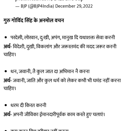
— BJP (@BJP4India)
December 29, 2022
गुरु गोविंद सिंह के अनमोल वचन
परदेसी, लोरवान, दु:खी, अपंग, मानुख दि यथाशक्त सेवा करनी
अर्थ-
विदेशी, दुखी, विकलांग और जरूरतमंद की मदद जरूर करनी
चाहिए।
धन, जवानी, तै कुल जात दा अभिमान नै करना
अर्थ-
जवानी, जाति और कुल धर्म को लेकर कभी भी घमंड नहीं करना
चाहिए।
धरम दी किरत करनी
अर्थ-
अपनी जीविका ईमानदारीपूर्वक काम करते हुए चलाएं।