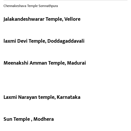
Chennakeshava Temple Somnathpura
Jalakandeshwarar Temple, Vellore
laxmi Devi Temple, Doddagaddavali
Meenakshi Amman Temple, Madurai
Laxmi Narayan temple, Karnataka
Sun Temple , Modhera