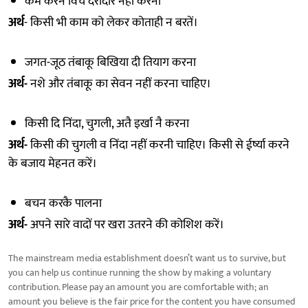
कम करन विच दरीदार नहीं करना
अर्थ
- किसी भी काम को लेकर कोताही न बरतें।
जगत-जूठ तंबाकू बिखिया दी तियाग करना
अर्थ-
नशे और तंबाकू का सेवन नहीं करना चाहिए।
किसी दि निंदा, चुगली, अतै इर्खा नै करना
अर्थ-
किसी की चुगली व निंदा नहीं करनी चाहिए। किसी से ईर्ष्या करने
के बजाय मेहनत करें।
बचन करकै पालना
अर्थ-
अपने सारे वादों पर खरा उतरने की कोशिश करें।
The mainstream media establishment doesn’t want us to survive, but
you can help us continue running the show by making a voluntary
contribution. Please pay an amount you are comfortable with; an
amount you believe is the fair price for the content you have consumed