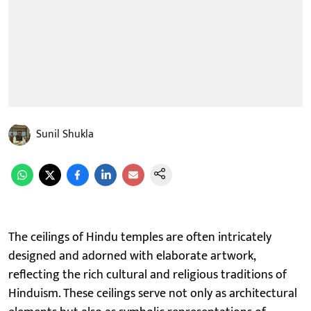
Sunil Shukla
The ceilings of Hindu temples are often intricately
designed and adorned with elaborate artwork,
reflecting the rich cultural and religious traditions of
Hinduism. These ceilings serve not only as architectural