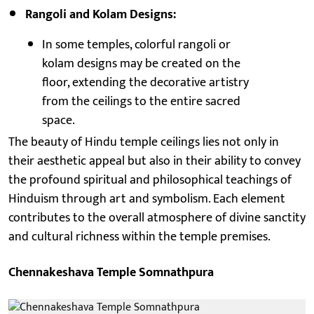
Rangoli and Kolam Designs:
In some temples, colorful rangoli or
kolam designs may be created on the
floor, extending the decorative artistry
from the ceilings to the entire sacred
space.
The beauty of Hindu temple ceilings lies not only in
their aesthetic appeal but also in their ability to convey
the profound spiritual and philosophical teachings of
Hinduism through art and symbolism. Each element
contributes to the overall atmosphere of divine sanctity
and cultural richness within the temple premises.
Chennakeshava Temple Somnathpura