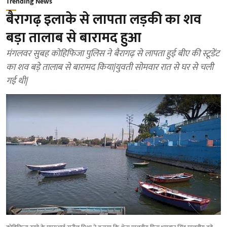
Trending News
बैरागढ़ इलाके से लापता लड़की का शव
बड़ा तालाब से बारामद हुआ
मंगलवर सुबह कोहिफिजा पुलिस ने बैरागढ़ से लापता हुई बीए की स्टूडेंट
का शव बड़े तालाब से बारामद किया|युवती सोमवार रात से घर से चली
गई थी|