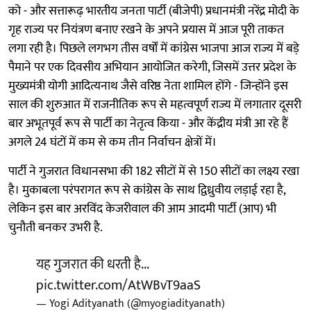
को - और सत्तारूढ़ भारतीय जनता पार्टी (बीजेपी) प्रधानमंत्री नरेंद्र मोदी के
गृह राज्य पर नियंत्रण बनाए रखने के अपने प्रयास में आज पूरी ताकत
लगा रही है। पिछले लगभग तीस वर्षों में कांग्रेस भाजपा आज राज्य में बड़े
पैमाने पर एक दिवसीय अभियान आयोजित करेगी, जिसमें उत्तर प्रदेश के
मुख्यमंत्री योगी आदित्यनाथ जैसे वरिष्ठ नेता शामिल होंगे - जिन्होंने इस
साल की शुरुआत में राजनीतिक रूप से महत्वपूर्ण राज्य में लगातार दूसरी
बार अभूतपूर्व रूप से पार्टी का नेतृत्व किया - और केंद्रीय मंत्री आ रहे हैं
अगले 24 घंटों में कम से कम तीन निर्वाचन क्षेत्रों में।
पार्टी ने गुजरात विधानसभा की 182 सीटों में से 150 सीटों का लक्ष्य रखा
है। मुकाबला परंपरागत रूप से कांग्रेस के साथ द्विध्रुवीय लड़ाई रहा है,
लेकिन इस बार अरविंद केजरीवाल की आम आदमी पार्टी (आप) भी
चुनौती बनकर उभरी है.
यह गुजरात की धरती है...
pic.twitter.com/AtWBvT9aaS
— Yogi Adityanath (@myogiadityanath)