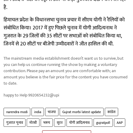
है.
हिमाचल प्रदेश के विधानसभा चुनाव प्रचार में सीएम योगी ने रैलियों को
संबोधित किया। 2017 में हुए पिछले चुनाव में योगी आदित्यनाथ ने
गुजरात के 29 जिलों की 35 सीटों पर सभाओं को संबोधित किया था,
जिनमें से 20 सीटों पर बीजेपी उम्मीदवारों ने जीत हासिल की थी.
The mainstream media establishment doesn’t want us to survive, but
you can help us continue running the show by making a voluntary
contribution. Please pay an amount you are comfortable with; an
amount you believe is the fair price for the content you have consumed
to date.
happy to Help 9920654232@upi
narendra modi
india
भाजपा
Gujrat morbi latest update
कांग्रेस
गुजरात चुनाव
मोरबी
भरूच
सूरत
योगी आदित्यनाथ
gujratpoll
AAP