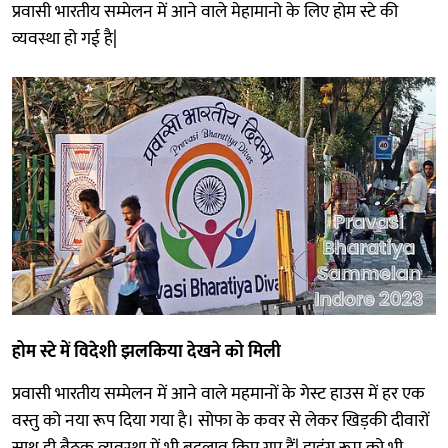
प्रवासी भारतीय सम्मेलन में आने वाले मेहामानो के लिए होम स्टे की
व्यवस्था हो गई है|
होम स्टे में विदेशी झलकिया देखने को मिली
प्रवासी भारतीय सम्मेलन में आने वाले महमानों के गेस्ट हाउस में हर एक
वस्तु को नया रूप दिया गया है। सोफा के कवर से लेकर खिड़की दीवारों