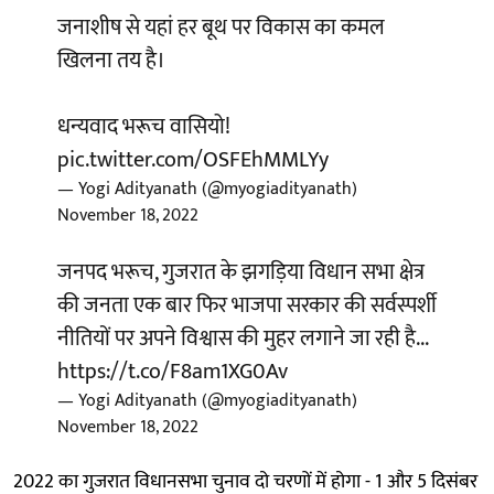
जनाशीष से यहां हर बूथ पर विकास का कमल
खिलना तय है।
धन्यवाद भरूच वासियो!
pic.twitter.com/OSFEhMMLYy
— Yogi Adityanath (@myogiadityanath)
November 18, 2022
जनपद भरूच, गुजरात के झगड़िया विधान सभा क्षेत्र
की जनता एक बार फिर भाजपा सरकार की सर्वस्पर्शी
नीतियों पर अपने विश्वास की मुहर लगाने जा रही है...
https://t.co/F8am1XG0Av
— Yogi Adityanath (@myogiadityanath)
November 18, 2022
2022 का गुजरात विधानसभा चुनाव दो चरणों में होगा - 1 और 5 दिसंबर