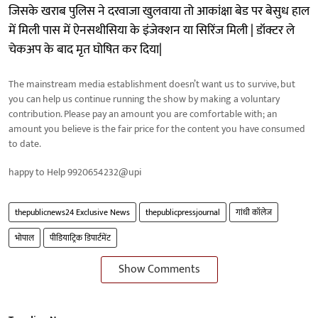
जिसके खराब पुलिस ने दरवाजा खुलवाया तो आकांक्षा बेड पर बेसुध हाल
में मिली पास में ऐनसथीसिया के इंजेक्शन या सिरिंज मिली | डॉक्टर ले
चेकअप के बाद मृत घोषित कर दिया|
The mainstream media establishment doesn’t want us to survive, but
you can help us continue running the show by making a voluntary
contribution. Please pay an amount you are comfortable with; an
amount you believe is the fair price for the content you have consumed
to date.
happy to Help 9920654232@upi
thepublicnews24 Exclusive News
thepublicpressjournal
गांधी कॉलेज
भोपाल
पीडियाट्रिक डिपार्टमेंट
Show Comments