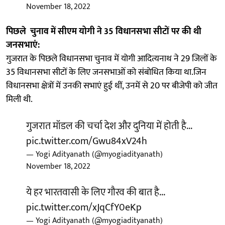
November 18, 2022
पिछले चुनाव में सीएम योगी ने 35 विधानसभा सीटों पर की थी
जनसभाएं:
गुजरात के पिछले विधानसभा चुनाव में योगी आदित्यनाथ ने 29 जिलों के
35 विधानसभा सीटों के लिए जनसभाओं को संबोधित किया था.जिन
विधानसभा क्षेत्रों में उनकी सभाएं हुई थीं, उनमें से 20 पर बीजेपी को जीत
मिली थी.
गुजरात मॉडल की चर्चा देश और दुनिया में होती है...
pic.twitter.com/Gwu84xV24h
— Yogi Adityanath (@myogiadityanath)
November 18, 2022
ये हर भारतवासी के लिए गौरव की बात है...
pic.twitter.com/xJqCfY0eKp
— Yogi Adityanath (@myogiadityanath)