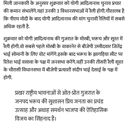
मिली जानकारी के अनुसार शुक्रवार को योगी आदित्यनाथ चुनाव प्रचार
की कमान संभालेंगे.यहां उनकी 3 विधानसभाओं में रैली होगी.गौरतलब है
कि पीएम मोदी के बाद योगी आदित्यनाथ की मांग चुनावी रैलियों में सबसे
अधिक रहती है.
शुक्रवार को योगी आदित्यनाथ की गुजरात के मोरबी, भरूच और सूरत में
रैली होगी.वो सबसे पहले मोरबी के वाकानेर से बीजेपी उम्मीदवार जितेंद्र
भाई सोमानी के लिए वोट मांगेंगे.इसके बाद भरूच के झागड़िया सीट पर
रितेश भाई वसावा के पक्ष में जनसभा करेंगे.वहीं उनकी तीसरी रैली सूरत
के चौरासी विधानसभा में बीजेपी प्रत्याशी संदीप भाई देसाई के पक्ष में
होगी.
प्रखर राष्ट्रीय भावनाओं से ओत-प्रोत गुजरात के
जनपद भरूच की सुशासन प्रिय जनता का प्रचंड
उत्साह और अथाह समर्थन भाजपा की ऐतिहासिक
विजय का सिंहनाद है।