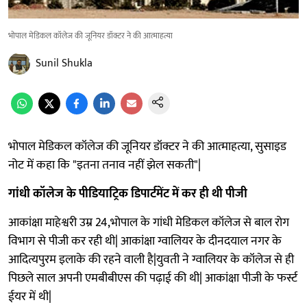
भोपाल मेडिकल कॉलेज की जूनियर डॉक्टर ने की आत्माहत्या
Sunil Shukla
भोपाल मेडिकल कॉलेज की जूनियर डॉक्टर ने की आत्माहत्या, सुसाइड
नोट में कहा कि "इतना तनाव नहीं झेल सकती"|
गांधी कॉलेज के पीडियाट्रिक डिपार्टमेंट में कर ही थी पीजी
आकांक्षा माहेश्वरी उम्र 24,भोपाल के गांधी मेडिकल कॉलेज से बाल रोग
विभाग से पीजी कर रही थी| आकांक्षा ग्वालियर के दीनदयाल नगर के
आदित्यपुरम इलाके की रहने वाली है|युवती ने ग्वालियर के कॉलेज से ही
पिछले साल अपनी एमबीबीएस की पढ़ाई की थी| आकांक्षा पीजी के फर्स्ट
ईयर में थी|