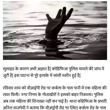
सुसाइड के कारण अभी अज्ञात है| कोहिफिजा पुलिस मामले की जांच में
जुटी है| इस घाटना से पूरे इलाके में सांसी मशीन हुई है|
रविवार शाम को वीआईपी रोड पर कर्बला के पास पानी में एक महिला की
लाश मिली। नगर निगम के गोताखोरों ने इसको बाहर निकाला। पुलिस
अब तक महिला की शिनाख्त नहीं कर पाई है। थाना कोहेफिजा के प्रभारी
अनिल वाजपेयी ने बताया कि वीआईपी रोड पर स्थित कर्बला रोड के पास