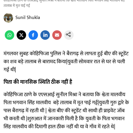
कोहिफिजा ठाणे के एएसआई सुनील मिश्रा ने बताया कि श्वेता मालवीय पिता भगवान सिंह मालवीय बड़े
तालाब में मृत पाई गई
Sunil Shukla
मंगलवर सुबह कोहिफिजा पुलिस ने बैरागढ़ से लापता हुई बीए की स्टूडेंट
का शव बड़े तालाब से बारामद किया|युवती सोमवार रात से घर से चली
गई थी|
पिता की मानसिक स्थिति ठीक नहीं है
कोहिफिजा ठाणे के एएसआई सुनील मिश्रा ने बताया कि श्वेता मालवीय
पिता भगवान सिंह मालवीय बड़े तालाब में मृत पाई गई|युवती गुरु द्वारे के
पास बैरागढ़ में रहती थी | श्वेता बीए की स्टूडेंट थी साथी ही प्राइवेट जॉब
भी करती थी |शुरुआत में जानकारी मिली है कि युवती के पिता भगवान
सिंह मालवीय की दिमागी हाल ठीक नहीं थी या वे गाँव में रहते थे|