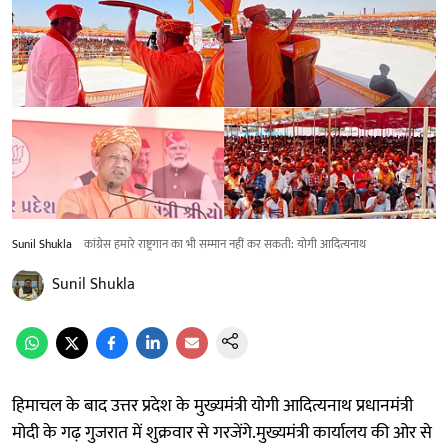
Sunil Shukla
कांग्रेस हमारे राष्ट्रगान का भी सम्मान नहीं कर सकती: योगी आदित्यनाथ
Sunil Shukla
हिमाचल के बाद उत्तर प्रदेश के मुख्यमंत्री योगी आदित्यनाथ प्रधानमंत्री
मोदी के गढ़ गुजरात में शुक्रवार से गरजेंगे.मुख्यमंत्री कार्यालय की ओर से