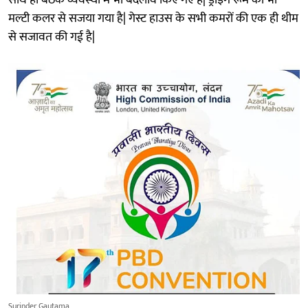
साथ ही बैठक व्यवस्था में भी बदलाव किए गए हैं| ड्राइंग रूम को भी
मल्टी कलर से सजया गया है| गेस्ट हाउस के सभी कमरों की एक ही थीम
से सजावत की गई है|
Surinder Gautama