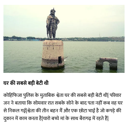
घर की सबसे बड़ी बेटी थी
कोहिफिजा पुलिस के मुताबिक श्वेता घर की सबसे बड़ी बेटी थी| परिवार
जन ने बताया कि सोमवार रात सबके सोने के बाद पता नहीं कब वह घर
से निकल गई|श्वेता की तीन बहन मैं और एक छोटा भाई है जो कपड़े की
दुकान में काम करता है|चारो बच्चे मां के साथ बैरागढ़ में रहते हैं|