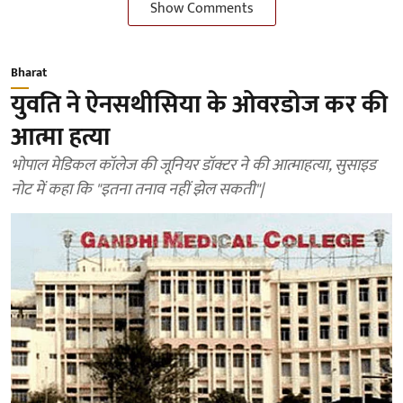
Show Comments
Bharat
युवति ने ऐनसथीसिया के ओवरडोज कर की
आत्मा हत्या
भोपाल मेडिकल कॉलेज की जूनियर डॉक्टर ने की आत्माहत्या, सुसाइड
नोट में कहा कि "इतना तनाव नहीं झेल सकती"|