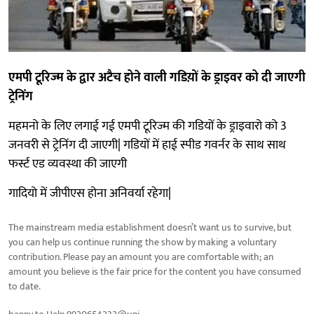
एमपी टूरिज्म के द्वार अटैच होने वाली गडिय़ों के ड्राइवर को दी जाएगी
ट्रेनिंग
महमनो के लिए लगाई गई एमपी टूरिज्म की गडियों के ड्राइवारो को 3
जनवरी से ट्रेनिंग दी जाएगी| गडियों में हाई स्पीड गवर्नर के साथ साथ
फर्स्ट एड व्यवस्था की जाएगी
गादियो में जीपीएस होना अनिवर्या रहेगा|
The mainstream media establishment doesn’t want us to survive, but
you can help us continue running the show by making a voluntary
contribution. Please pay an amount you are comfortable with; an
amount you believe is the fair price for the content you have consumed
to date.