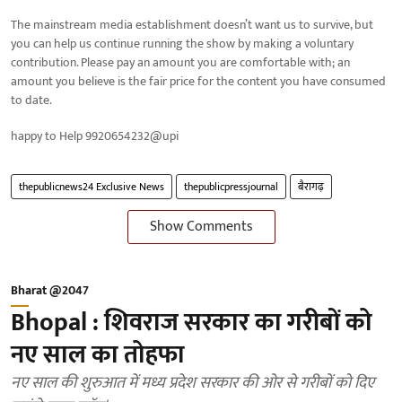
The mainstream media establishment doesn’t want us to survive, but
you can help us continue running the show by making a voluntary
contribution. Please pay an amount you are comfortable with; an
amount you believe is the fair price for the content you have consumed
to date.
happy to Help 9920654232@upi
thepublicnews24 Exclusive News
thepublicpressjournal
बैरागढ़
Show Comments
Bharat @2047
Bhopal : शिवराज सरकार का गरीबों को
नए साल का तोहफा
नए साल की शुरुआत में मध्य प्रदेश सरकार की ओर से गरीबों को दिए