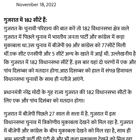
November 18, 2022
गुजरात में 182 सीटें हैं:
गुजरात के चुनावी परिदृश्य की बात करें तो 182 विधानसभा क्षेत्र वाले
गुजरात में पिछले चुनाव में भारतीय जनता पार्टी और कांग्रेस में कड़ा
मुकाबला था.उस चुनाव में बीजेपी 99 और कांग्रेस को 77सीटें मिली
थीं.एक सीट एनसीपी और 5 सीटें अन्य के खाते में आई थी. उल्लेखनीय है
कि गुजरात में 182 विधानसभा सीटें हैं. इस बार यहां दो चरणों में एक और
पांच दिसम्बर को मतदान होगा.आठ दिसम्बर को हाल में संपन्न हिमाचल
विधानसभा चुनावों के साथ ही नतीजे आएंगे.
प्रधानमंत्री नरेंद्र मोदी के गृह राज्य गुजरात की 182 विधानसभा सीटों के
लिए एक और पांच दिसंबर को मतदान होगा।
गुजरात में बीजेपी पिछले 27 साल से सत्ता में है. गुजरात में इस
विधानसभा चुनाव में त्रिकोणीय मुकाबला देखने को मिल रहा है. गुजरात
में बीजेपी और कांग्रेस के बीच मुकाबला देखने को मिल रहा है, साथ ही
आम आदमी पार्टी की एंट्री से और भी कड़ा मुकाबला देखने को मिल रहा