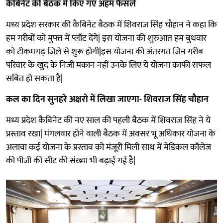
कैबिनेट की बैठक में किए गए अहम फैसले
मध्य प्रदेश सरकार की कैबिनेट बैठक में शिवराज सिंह चौहान ने कहा कि
हम गरीबों को मुफ्त में प्लॉट देंगे| इस योजना की शुरुआत हम बुधवार
को टीकमगढ़ जिले से शुरू होगी|इस योजना की अंतरगत जिन गरीब
परिवार के खुद के निजी मकान नहीं उनके लिए ये योजना काफी सफल
सबित हो सकता है|
कल का दिन सुनहरे अक्षरो में लिखा जाएगा- शिवराज सिंह चौहान
मध्य प्रदेश कैबिनेट की नए साल की पहली बैठक में शिवराज सिंह ने ये
प्रस्ताव रखा| मंगलवार होने वाली बैठक में अवसर भू अधिकार योजना के
अलावा कई योजना के प्रस्ताव को मंजूरी मिली साथ में मेडिकल कॉलेज
की पीजी की सीट की संख्या भी बढ़ाई गई है|