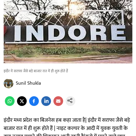
इंदौर में सराफा जैसे बड़े बाजार रात में ही शुरू होते हैं
Sunil Shukla
इंदौर मध्य प्रदेश का बिजनेस हब कहा जाता है| इंदौर में सराफा जैसे बड़े
बाजार रात में ही शुरू होते हैं | नाइट कल्चर के आदी में युवक युवती के