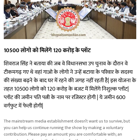
10500 लोगो को मिलेंगे 120 करोड़ के प्लॉट
शिवराज सिंह ने बताया की जब वे विधानसभा उप चुनाव के दौरान वे
टीकमगढ़ गए थे वहां गाओ के लोगो ने उन्हें बटाया के परिवार के सदस्य
की संख्या बढ़ने के बाद घर में रहने की जगह नहीं रहती है| इस योजना के
तहत 10500 लोगो को 120 करोड़ के बजट में मिलेंगे निशुल्क प्लॉट|
प्लॉट की जमीन पति पत्नी के नाम पर रजिस्टर होगी | ये जमीन 600
वर्गफुट में फेली होगी|
The mainstream media establishment doesn’t want us to survive, but
you can help us continue running the show by making a voluntary
contribution. Please pay an amount you are comfortable with; an