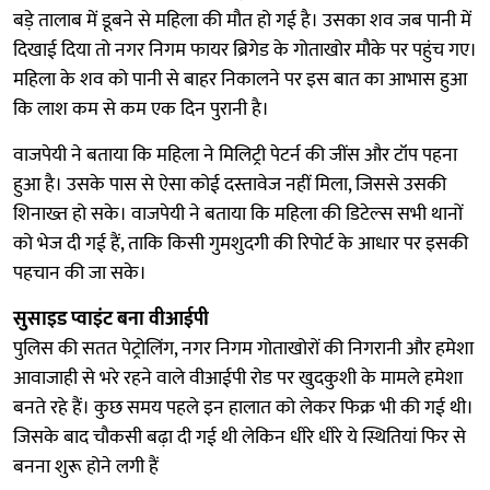
बड़े तालाब में डूबने से महिला की मौत हो गई है। उसका शव जब पानी में
दिखाई दिया तो नगर निगम फायर ब्रिगेड के गोताखोर मौके पर पहुंच गए।
महिला के शव को पानी से बाहर निकालने पर इस बात का आभास हुआ
कि लाश कम से कम एक दिन पुरानी है।
वाजपेयी ने बताया कि महिला ने मिलिट्री पेटर्न की जींस और टॉप पहना
हुआ है। उसके पास से ऐसा कोई दस्तावेज नहीं मिला, जिससे उसकी
शिनाख्त हो सके। वाजपेयी ने बताया कि महिला की डिटेल्स सभी थानों
को भेज दी गई हैं, ताकि किसी गुमशुदगी की रिपोर्ट के आधार पर इसकी
पहचान की जा सके।
सुसाइड प्वाइंट बना वीआईपी
पुलिस की सतत पेट्रोलिंग, नगर निगम गोताखोरों की निगरानी और हमेशा
आवाजाही से भरे रहने वाले वीआईपी रोड पर खुदकुशी के मामले हमेशा
बनते रहे हैं। कुछ समय पहले इन हालात को लेकर फिक्र भी की गई थी।
जिसके बाद चौकसी बढ़ा दी गई थी लेकिन धीरे धीरे ये स्थितियां फिर से
बनना शुरू होने लगी हैं