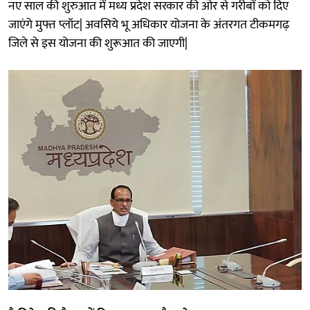
नए साल की शुरुआत में मध्य प्रदेश सरकार की ओर से गरीबों को दिए
जाएंगे मुफ्त प्लॉट| अवसिये भू अधिकार योजना के अंतरगत टीकमगढ़
जिले से इस योजना की शुरूआत की जाएगी|