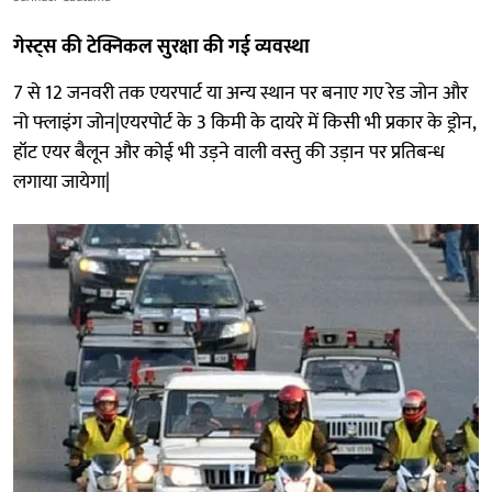
गेस्ट्स की टेक्निकल सुरक्षा की गई व्यवस्था
7 से 12 जनवरी तक एयरपार्ट या अन्य स्थान पर बनाए गए रेड जोन और
नो फ्लाइंग जोन|एयरपोर्ट के 3 किमी के दायरे में किसी भी प्रकार के ड्रोन,
हॉट एयर बैलून और कोई भी उड़ने वाली वस्तु की उड़ान पर प्रतिबन्ध
लगाया जायेगा|