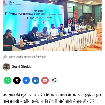
इंदौर: प्रवासी भारतीय सम्मेलन की तैयारी शुरू
Sunil Shukla
नए साल की शुरुआत में जी20 शिखर सम्मेलन के अंतरगत इंदौर में होने
वाले प्रवासी भारतीय सम्मेलन की तैयारी जोरो शोरो से शुरू हो गई है|