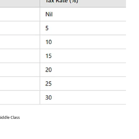
iddle Class