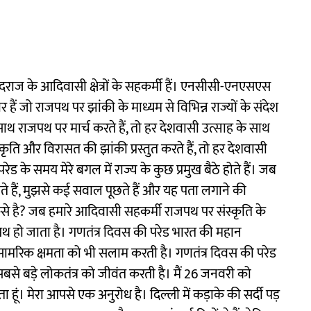
ूर-दराज के आदिवासी क्षेत्रों के सहकर्मी हैं। एनसीसी-एनएसएस
ैं जो राजपथ पर झांकी के माध्यम से विभिन्न राज्यों के संदेश
 साथ राजपथ पर मार्च करते हैं, तो हर देशवासी उत्साह के साथ
ृति और विरासत की झांकी प्रस्तुत करते हैं, तो हर देशवासी
रेड के समय मेरे बगल में राज्य के कुछ प्रमुख बैठे होते हैं। जब
 जाते हैं, मुझसे कई सवाल पूछते हैं और यह पता लगाने की
कैसे है? जब हमारे आदिवासी सहकर्मी राजपथ पर संस्कृति के
ें लथपथ हो जाता है। गणतंत्र दिवस की परेड भारत की महान
मरिक क्षमता को भी सलाम करती है। गणतंत्र दिवस की परेड
बसे बड़े लोकतंत्र को जीवंत करती है। मैं 26 जनवरी को
ा हूं। मेरा आपसे एक अनुरोध है। दिल्ली में कड़ाके की सर्दी पड़