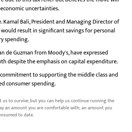
economic uncertainties.
ve. Kamal Bali, President and Managing Director of
 would result in significant savings for personal
ry spending.
tian de Guzman from Moody's, have expressed
th despite the emphasis on capital expenditure.
 commitment to supporting the middle class and
sed consumer spending.
us to survive, but you can help us continue running the
pay an amount you are comfortable with; an amount you
consumed to date.