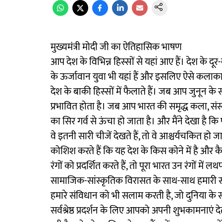
मुख्यमंत्री मोदी जी का ऐतिहासिक भाषण
आप देश के विभिन्न हिस्सों से यहां आए हैं। देश के द
के ऊर्जावान युवा भी यहां हैं और इसलिए ऐसे कलाकार ह
देश के बाकी हिस्सों में फैलाते हैं। जब आप जुनून के
प्रभावित होता है। जब आप भारत की समृद्ध कला, संस्क
का सिर गर्व से ऊंचा हो जाता है। और मैंने देखा है कि प
वे इतनी सारी चीजें देखते हैं, तो वे आश्चर्यचकित हो
कोशिश करते हैं कि यह देश के किस कोने में है और 
रंगों को प्रदर्शित करते हैं, तो पूरा भारत उन रंगों म
सामाजिक-सांस्कृतिक विरासत के साथ-साथ हमारी सा
हमारे संविधान को भी सलाम करती है, जो दुनिया के स
सर्वश्रेष्ठ प्रदर्शन के लिए आपको अपनी शुभकामनाएं देत