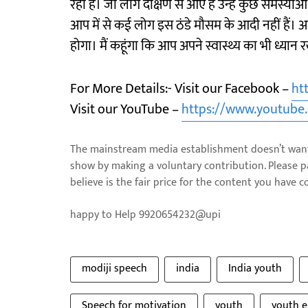
रही है। जो लोग दक्षिण से आए हैं उन्हें कुछ समस्याओ
आप में से कई लोग इस ठंडे मौसम के आदी नहीं हैं।
होगा। मैं कहूंगा कि आप अपने स्वास्थ्य का भी ध्यान र
For More Details:- Visit our Facebook –
ht
Visit our YouTube –
https://www.youtub
The mainstream media establishment doesn’t want 
show by making a voluntary contribution. Please 
believe is the fair price for the content you have 
happy to Help 9920654232@upi
modiji speech
india
India youth
Speech for motivation
youth
youth 