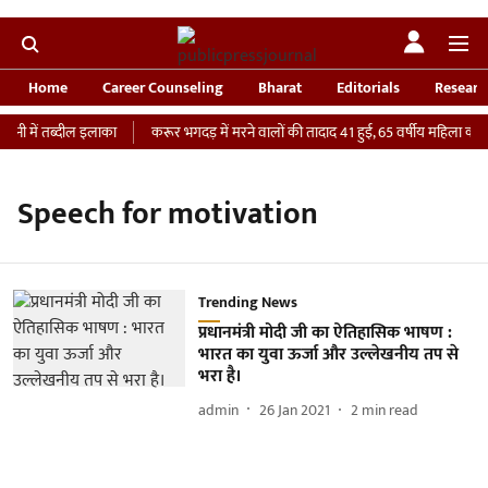
Home
Career Counseling
Bharat
Editorials
Researc
नी में तब्दील इलाका
करूर भगदड़ में मरने वालों की तादाद 41 हुई, 65 वर्षीय महिला की IC
Speech for motivation
Trending News
प्रधानमंत्री मोदी जी का ऐतिहासिक भाषण :
भारत का युवा ऊर्जा और उल्लेखनीय तप से
भरा है।
admin
26 Jan 2021
2
min read