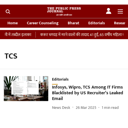
Home
Career Counseling
Bharat
Editorials
Researc
वनी में तब्दील इलाका
करूर भगदड़ में मरने वालों की तादाद 41 हुई, 65 वर्षीय महिला की IC
TCS
Editorials
Infosys, Wipro, TCS Among IT Firms
Blacklisted by US Recruiter’s Leaked
Email
News Desk
26 Mar 2025
1
min read