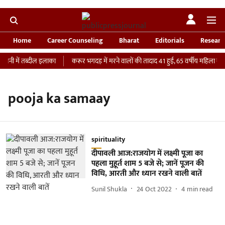
Home
Career Counseling
Bharat
Editorials
Researc
वनी में तब्दील इलाका
करूर भगदड़ में मरने वालों की तादाद 41 हुई, 65 वर्षीय महिला की I
pooja ka samaay
spirituality
दीपावली आज:राजयोग में लक्ष्मी पूजा का
पहला मुहूर्त शाम 5 बजे से; जानें पूजन की
विधि, आरती और ध्यान रखने वाली बातें
Sunil Shukla
24 Oct 2022
4
min read