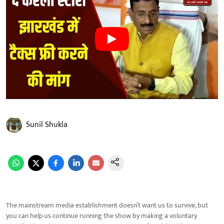
Sunil Shukla
The mainstream media establishment doesn’t want us to survive, but
you can help us continue running the show by making a voluntary