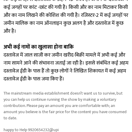
कई जगहों पर कांट -छांट की गयी है। किसी और का नाम मिटाकर किसी
और का नाम लिखने की कोशिश की गयी है। रजिस्टर-2 में कई जगहों पर
जमीन मालिक का नाम ऑनलाइन कुछ अलग है और दस्तावेज में कुछ
और है।
अभी कई नामों का खुलासा होना बाकि
दस्तावेज में जाल साजी कर जमीन खरीद-बिक्री मामले में अभी कई और
नाम सामने आने की संभावना जताई जा रही है। इससे संबंधित कई अहम
दस्तावेज ईडी के पास हैं तो कुछ लोगों ने लिखित शिकायत में कई अहम
दस्तावेज ईडी के पास जमा किए हैं।
The mainstream media establishment doesn’t want us to survive, but
you can help us continue running the show by making a voluntary
contribution. Please pay an amount you are comfortable with; an
amount you believe is the fair price for the content you have consumed
to date.
happy to Help 9920654232@upi