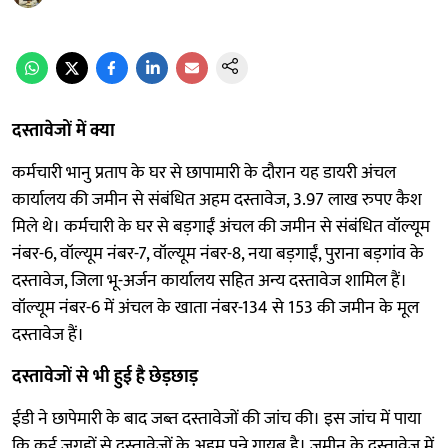
दस्तावेजों में क्या
कर्मचारी भानु प्रताप के घर से छापामारी के दौरान यह डायरी अंचल
कार्यालय की जमीन से संबंधित अहम दस्तावेज, 3.97 लाख रुपए कैश
मिले थे। कर्मचारी के घर से बड़गाईं अंचल की जमीन से संबंधित वॉल्यूम
नंबर-6, वॉल्यूम नंबर-7, वॉल्यूम नंबर-8, नया बड़गाईं, पुराना बड़गांव के
दस्तावेज, जिला भू-अर्जन कार्यालय सहित अन्य दस्तावेज शामिल हैं।
वॉल्यूम नंबर-6 में अंचल के खाता नंबर-134 से 153 की जमीन के मूल
दस्तावेज हैं।
दस्तावेजों से भी हुई है छेड़छाड़
ईडी ने छापेमारी के बाद जब्त दस्तावेजों की जांच की। इस जांच में पाया
कि कई जगहों से दस्तावेजों के अहम पन्ने गायब है। जमीन के दस्तावेज में