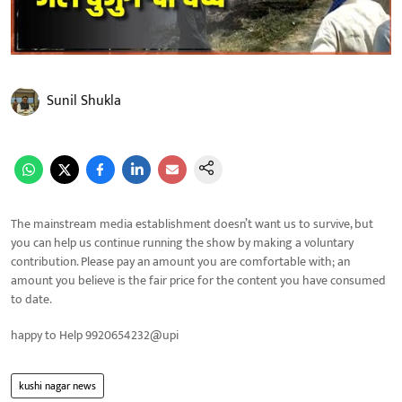
Sunil Shukla
The mainstream media establishment doesn’t want us to survive, but
you can help us continue running the show by making a voluntary
contribution. Please pay an amount you are comfortable with; an
amount you believe is the fair price for the content you have consumed
to date.
happy to Help 9920654232@upi
kushi nagar news