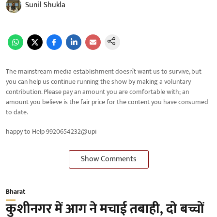
Sunil Shukla
The mainstream media establishment doesn’t want us to survive, but
you can help us continue running the show by making a voluntary
contribution. Please pay an amount you are comfortable with; an
amount you believe is the fair price for the content you have consumed
to date.
happy to Help 9920654232@upi
Show Comments
Bharat
कुशीनगर में आग ने मचाई तबाही, दो बच्चों