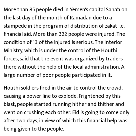
More than 85 people died in Yemen's capital Sana'a on
the last day of the month of Ramadan due to a
stampede in the program of distribution of zakat i.e.
financial aid. More than 322 people were injured. The
condition of 13 of the injured is serious. The Interior
Ministry, which is under the control of the Houthi
forces, said that the event was organized by traders
there without the help of the local administration. A
large number of poor people participated in it.
Houthi soldiers fired in the air to control the crowd,
causing a power line to explode. Frightened by this
blast, people started running hither and thither and
went on crushing each other. Eid is going to come only
after two days, in view of which this financial help was
being given to the people.