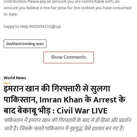
contribution. Please pay an amount you are comfortable with; an
amount you believe is the fair price for the content you have consumed
to date.
happy to Help 9920654232@upi
jharkhand trending news
Show Comments
World News
इमरान खान की गिरफ्तारी से सुलगा
पाकिस्‍तान, Imran Khan के Arrest के
बाद बेकाबू भीड़ : Civil War LIVE
पाकिस्तान में इमरान खान की गिरफ़्तारी के बाद से ही हिंसा और प्रदर्शन
जारी है। जिसके चलते पाकिस्तान में गृहयुद्ध जैसे हालात बन गए हैं।