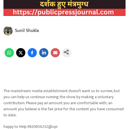
Sunil Shukla
The mainstream media establishment doesn’t want us to survive, but
you can help us continue running the show by making a voluntary
contribution. Please pay an amount you are comfortable with; an
amount you believe is the fair price for the content you have consumed
to date.
happy to Help 9920654232@upi