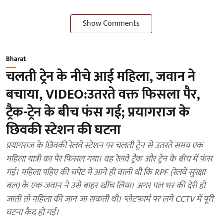
Show Comments
Bharat
चलती ट्रेन के नीचे आई महिला, जवान ने
बचाया, VIDEO:उतरते वक्त फिसला पैर,
ट्रैक-ट्रेन के बीच फंस गई; प्रयागराज के
छिवकी स्टेशन की घटना
प्रयागराज के छिवकी रेलवे स्टेशन पर चलती ट्रेन से उतरते समय एक
महिला यात्री का पैर फिसल गया। वह रेलवे ट्रैक और ट्रेन के बीच में फंस
गई। महिला पहिए की चपेट में आने ही वाली थी कि RPF (रेलवे सुरक्षा
बल) के एक जवान ने उसे बाहर खींच लिया। अगर पल भर की देरी हो
जाती तो महिला की जान जा सकती थी। प्लेटफार्म पर लगे CCTV में पूरी
घटना कैद हो गई।