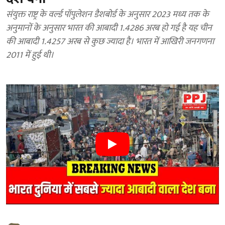
संयुक्त राष्ट्र के वर्ल्ड पॉपुलेशन डैशबोर्ड के अनुसार 2023 मध्य तक के
अनुमानों के अनुसार भारत की आबादी 1.4286 अरब हो गई है यह चीन
की आबादी 1.4257 अरब से कुछ ज्यादा है। भारत में आखिरी जनगणना
2011 में हुई थी।