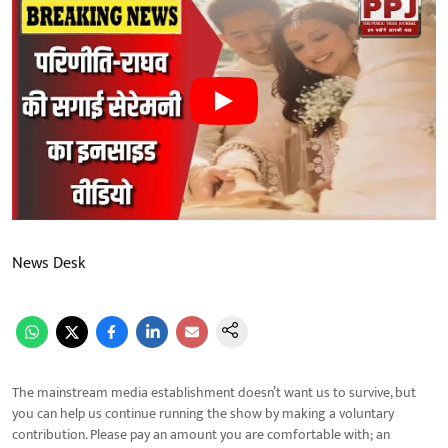
News Desk
The mainstream media establishment doesn’t want us to survive, but
you can help us continue running the show by making a voluntary
contribution. Please pay an amount you are comfortable with; an