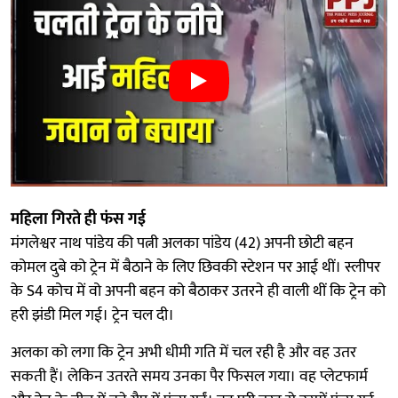
महिला गिरते ही फंस गई
मंगलेश्वर नाथ पांडेय की पत्नी अलका पांडेय (42) अपनी छोटी बहन
कोमल दुबे को ट्रेन में बैठाने के लिए छिवकी स्टेशन पर आई थीं। स्लीपर
के S4 कोच में वो अपनी बहन को बैठाकर उतरने ही वाली थीं कि ट्रेन को
हरी झंडी मिल गई। ट्रेन चल दी।
अलका को लगा कि ट्रेन अभी धीमी गति में चल रही है और वह उतर
सकती हैं। लेकिन उतरते समय उनका पैर फिसल गया। वह प्लेटफार्म