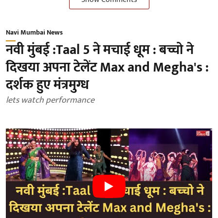
Navi Mumbai News
नवी मुंबई :Taal 5 ने मचाई धूम : बच्चो ने
दिखया अपना टेलेंट Max and Megha's :
दर्शक हुए मंत्रमुग्ध
lets watch performance