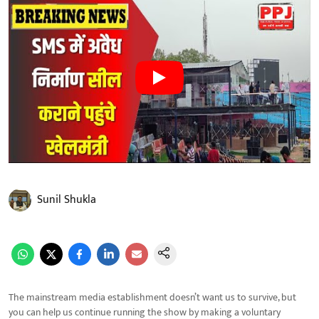
Sunil Shukla
The mainstream media establishment doesn’t want us to survive, but
you can help us continue running the show by making a voluntary