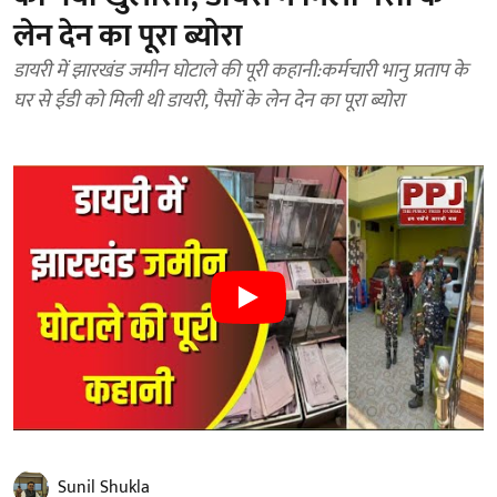
लेन देन का पूरा ब्योरा
डायरी में झारखंड जमीन घोटाले की पूरी कहानी:कर्मचारी भानु प्रताप के
घर से ईडी को मिली थी डायरी, पैसों के लेन देन का पूरा ब्योरा
Sunil Shukla