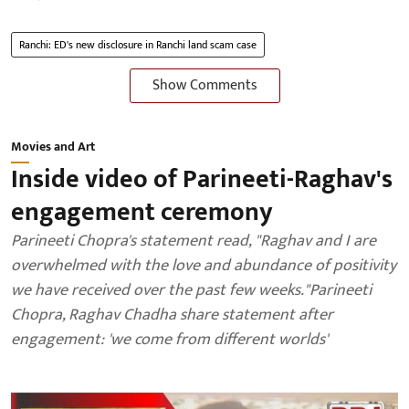
Ranchi: ED's new disclosure in Ranchi land scam case
Show Comments
Movies and Art
Inside video of Parineeti-Raghav's
engagement ceremony
Parineeti Chopra's statement read, "Raghav and I are
overwhelmed with the love and abundance of positivity
we have received over the past few weeks."Parineeti
Chopra, Raghav Chadha share statement after
engagement: 'we come from different worlds'