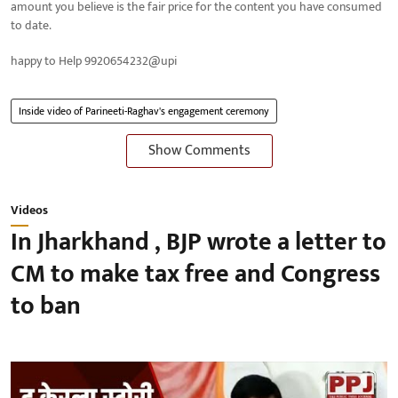
amount you believe is the fair price for the content you have consumed
to date.
happy to Help 9920654232@upi
Inside video of Parineeti-Raghav's engagement ceremony
Show Comments
Videos
In Jharkhand , BJP wrote a letter to
CM to make tax free and Congress
to ban