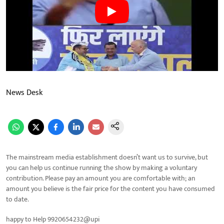
News Desk
The mainstream media establishment doesn’t want us to survive, but
you can help us continue running the show by making a voluntary
contribution. Please pay an amount you are comfortable with; an
amount you believe is the fair price for the content you have consumed
to date.
happy to Help 9920654232@upi