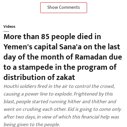
Show Comments
Videos
More than 85 people died in
Yemen's capital Sana'a on the last
day of the month of Ramadan due
to a stampede in the program of
distribution of zakat
Houthi soldiers fired in the air to control the crowd,
causing a power line to explode. Frightened by this
blast, people started running hither and thither and
went on crushing each other. Eid is going to come only
after two days, in view of which this financial help was
being given to the people.