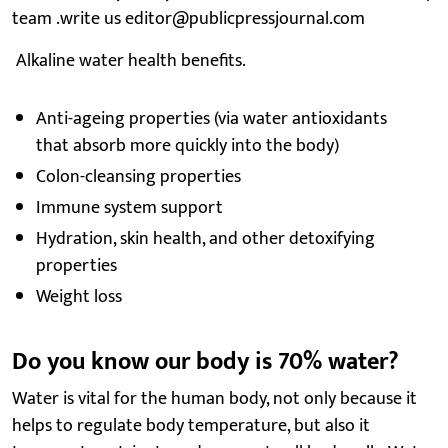
team .write us editor@publicpressjournal.com
Alkaline water health benefits.
Anti-ageing properties (via water antioxidants
that absorb more quickly into the body)
Colon-cleansing properties
Immune system support
Hydration, skin health, and other detoxifying
properties
Weight loss
Do you know our body is 70% water?
Water is vital for the human body, not only because it
helps to regulate body temperature, but also it