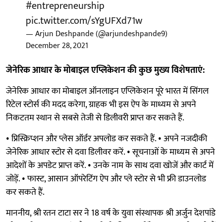
#entrepreneurship
pic.twitter.com/sYgUFXd71w
— Arjun Deshpande (@arjundeshpande9)
December 28, 2021
जेनेरिक आधार के मोबाइल एप्लिकेशन की कुछ मुख्य विशेषताएं:
जेनेरिक आधार का मोबाइल ऑनलाइन एप्लिकेशन पूरे भारत में सिंगल
रिटेल स्टोर्स की मदद करेगा, ग्राहक भी इस ऐप के माध्यम से अपने
निकटतम स्थान से सबसे तेजी से डिलीवरी प्राप्त कर सकते हैं.
• प्रिस्क्रिप्शन और प्लेस ऑर्डर अपलोड कर सकते हैं. • अपने नजदीकी
जेनेरिक आधार स्टोर से दवा डिलीवर करें. • सूचनाओं के माध्यम से अपने
आदेशों के अपडेट प्राप्त करें. • उनके नाम के साथ दवा खोजें और कार्ट में
जोड़ें. • फास्ट, आसान ऑपरेटिंग ऐप और प्ले स्टोर से भी फ्री डाउनलोड
कर सकते हैं.
माननीय, श्री रतन टाटा सर ने 18 वर्ष के युवा संस्थापक श्री अर्जुन देशपांडे