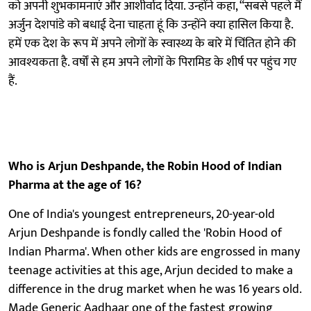
को अपनी शुभकामनाएं और आशीर्वाद दिया. उन्होंने कहा, “सबसे पहले मैं
अर्जुन देशपांडे को बधाई देना चाहता हूं कि उन्होंने क्या हासिल किया है.
हमें एक देश के रूप में अपने लोगों के स्वास्थ्य के बारे में चिंतित होने की
आवश्यकता है. वर्षों से हम अपने लोगों के पिरामिड के शीर्ष पर पहुंच गए
हैं.
Who is Arjun Deshpande, the Robin Hood of Indian
Pharma at the age of 16?
One of India's youngest entrepreneurs, 20-year-old
Arjun Deshpande is fondly called the 'Robin Hood of
Indian Pharma'. When other kids are engrossed in many
teenage activities at this age, Arjun decided to make a
difference in the drug market when he was 16 years old.
Made Generic Aadhaar one of the fastest growing