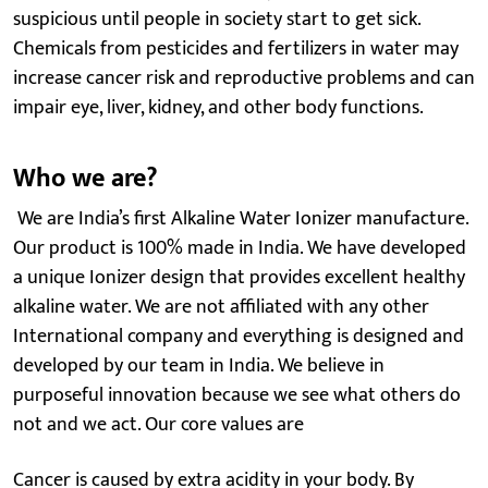
suspicious until people in society start to get sick.
Chemicals from pesticides and fertilizers in water may
increase cancer risk and reproductive problems and can
impair eye, liver, kidney, and other body functions.
Who we are?
We are India’s first Alkaline Water Ionizer manufacture.
Our product is 100% made in India. We have developed
a unique Ionizer design that provides excellent healthy
alkaline water. We are not affiliated with any other
International company and everything is designed and
developed by our team in India. We believe in
purposeful innovation because we see what others do
not and we act. Our core values are
Cancer is caused by extra acidity in your body. By