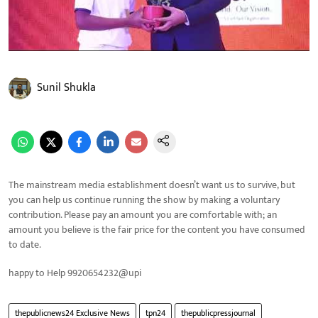
Sunil Shukla
The mainstream media establishment doesn’t want us to survive, but
you can help us continue running the show by making a voluntary
contribution. Please pay an amount you are comfortable with; an
amount you believe is the fair price for the content you have consumed
to date.
happy to Help 9920654232@upi
thepublicnews24 Exclusive News
tpn24
thepublicpressjournal