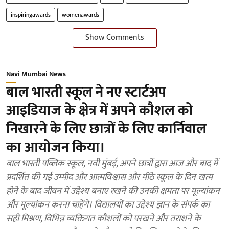
inspiringawards
womenawards
Show Comments
Navi Mumbai News
बाल भारती स्कूल ने नए स्टार्टअप
आइडियाज के क्षेत्र में अपने कौशल को
निखारने के लिए छात्रों के लिए कार्निवाल
का आयोजन किया।
बाल भारती पब्लिक स्कूल, नवी मुंबई, अपने छात्रों द्वारा आज और बाद में
प्रदर्शित की गई उम्मीद और आत्मविश्वास और मीठे स्कूल के दिन खत्म
होने के बाद जीवन में उद्देश्य बनाए रखने की उनकी क्षमता पर मूल्यांकन
और मूल्यांकन करना चाहेंगे। विद्यालयों का उद्देश्य ज्ञान के संपर्क का
सही मिश्रण, विभिन्न व्यक्तिगत कौशलों को परखने और तराशने के