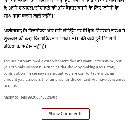
कि पाकिस्तान "अब FATF की बढ़ी हुई निगरानी प्रक्रिया के अधीन नहीं
है; अपने एएमएल/सीएफटी को और बेहतर बनाने के लिए एपीजी के
साथ काम करना जारी रखेंगे।"
आतंकवाद के वित्तपोषण और मनी लॉन्ड्रिंग पर वैश्विक निगरानी संस्था ने
शुक्रवार को कहा कि पाकिस्तान "अब FATF की बढ़ी हुई निगरानी
प्रक्रिया के अधीन नहीं है।
The mainstream media establishment doesn’t want us to survive, but
you can help us continue running the show by making a voluntary
contribution. Please pay an amount you are comfortable with; an
amount you believe is the fair price for the content you have consumed
to date.
happy to Help 9920654232@upi
Show Comments