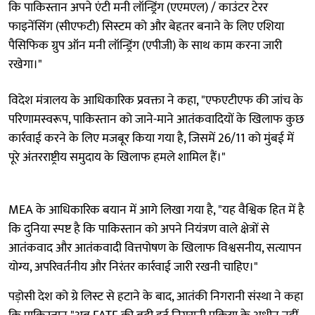
कि पाकिस्तान अपने एंटी मनी लॉन्ड्रिंग (एएमएल) / काउंटर टेरर
फाइनेंसिंग (सीएफटी) सिस्टम को और बेहतर बनाने के लिए एशिया
पैसिफिक ग्रुप ऑन मनी लॉन्ड्रिंग (एपीजी) के साथ काम करना जारी
रखेगा।"
विदेश मंत्रालय के आधिकारिक प्रवक्ता ने कहा, "एफएटीएफ की जांच के
परिणामस्वरूप, पाकिस्तान को जाने-माने आतंकवादियों के खिलाफ कुछ
कार्रवाई करने के लिए मजबूर किया गया है, जिसमें 26/11 को मुंबई में
पूरे अंतरराष्ट्रीय समुदाय के खिलाफ हमले शामिल हैं।"
MEA के आधिकारिक बयान में आगे लिखा गया है, "यह वैश्विक हित में है
कि दुनिया स्पष्ट है कि पाकिस्तान को अपने नियंत्रण वाले क्षेत्रों से
आतंकवाद और आतंकवादी वित्तपोषण के खिलाफ विश्वसनीय, सत्यापन
योग्य, अपरिवर्तनीय और निरंतर कार्रवाई जारी रखनी चाहिए।"
पड़ोसी देश को ग्रे लिस्ट से हटाने के बाद, आतंकी निगरानी संस्था ने कहा