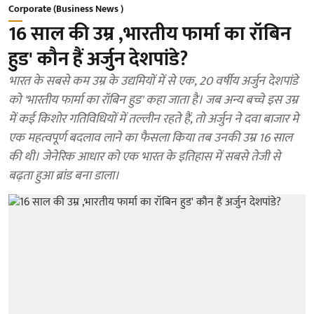
Corporate (Business News )
16 साल की उम्र ,भारतीय फार्मा का रॉबिन
हुड' कौन हैं अर्जुन देशपांडे?
भारत के सबसे कम उम्र के उद्यमियों में से एक, 20 वर्षीय अर्जुन देशपांडे
को 'भारतीय फार्मा का रॉबिन हुड' कहा जाता है। जब अन्य बच्चे इस उम्र
में कई किशोर गतिविधियों में तल्लीन रहते हैं, तो अर्जुन ने दवा बाजार मे
एक महत्वपूर्ण बदलाव लाने का फैसला किया तब उनकी उम्र 16 साल
की थी। जेनेरिक आधार को एक भारत के इतिहास में सबसे तेजी से
बढ़ता हुआ ब्रांड बना डाला।