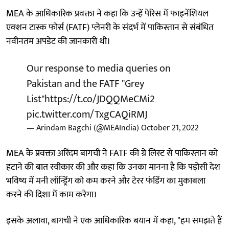
MEA के आधिकारिक प्रवक्ता ने कहा कि उन्हें पेरिस में फाइनेंशियल
एक्शन टास्क फोर्स (FATF) प्लेनरी के संदर्भ में पाकिस्तान से संबंधित
नवीनतम अपडेट की जानकारी थी।
Our response to media queries on
Pakistan and the FATF "Grey
List"
https://t.co/JDQQMeCMi2
pic.twitter.com/TxgCAQiRMJ
— Arindam Bagchi (@MEAIndia)
October 21, 2022
MEA के प्रवक्ता अरिंदम बागची ने FATF की ग्रे लिस्ट से पाकिस्तान को
हटाने की बात स्वीकार की और कहा कि उनका मानना है कि पड़ोसी देश
भविष्य में मनी लॉन्ड्रिंग को कम करने और टेरर फंडिंग का मुकाबला
करने की दिशा में काम करेगा।
इसके अलावा, बागची ने एक आधिकारिक बयान में कहा, "हम समझते हैं