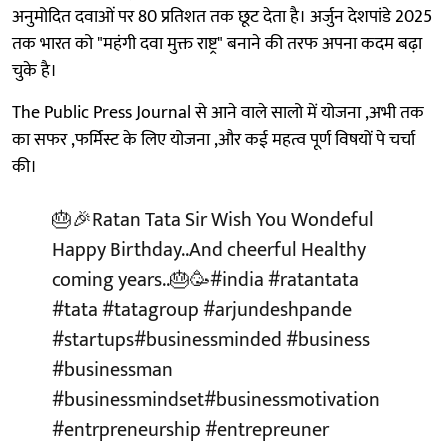
अनुमोदित दवाओं पर 80 प्रतिशत तक छूट देता है। अर्जुन देशपांडे 2025
तक भारत को "महंगी दवा मुक्त राष्ट्र" बनाने की तरफ अपना कदम बढ़ा
चुके है।
The Public Press Journal से आने वाले सालो में योजना ,अभी तक
का सफर ,फर्मिस्ट के लिए योजना ,और कई महत्व पूर्ण विषयों पे चर्चा
की।
🎂🎉Ratan Tata Sir Wish You Wondeful
Happy Birthday..And cheerful Healthy
coming years..🎂🥳
#india
#ratantata
#tata
#tatagroup
#arjundeshpande
#startups
#businessminded
#business
#businessman
#businessmindset
#businessmotivation
#entrpreneurship
#entrepreuner