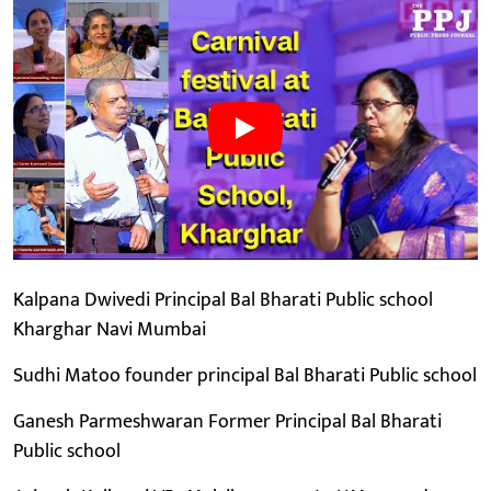
Kalpana Dwivedi Principal Bal Bharati Public school
Kharghar Navi Mumbai
Sudhi Matoo founder principal Bal Bharati Public school
Ganesh Parmeshwaran Former Principal Bal Bharati
Public school