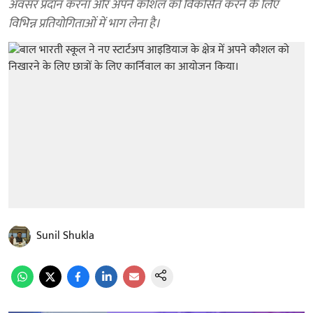
अवसर प्रदान करना और अपने कौशल को विकसित करने के लिए
विभिन्न प्रतियोगिताओं में भाग लेना है।
Sunil Shukla