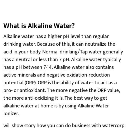
What is Alkaline Water?
Alkaline water has a higher pH level than regular
drinking water. Because of this, it can neutralize the
acid in your body. Normal drinking/Tap water generally
has a neutral or less than 7 pH. Alkaline water typically
has a pH between 7-14. Alkaline water also contains
active minerals and negative oxidation-reduction
potential (ORP). ORP is the ability of water to act as a
pro- or antioxidant. The more negative the ORP value,
the more anti-oxidizing it is. The best way to get
alkaline water at home is by using Alkaline Water
Ionizer.
will show story how you can do business with watercorp