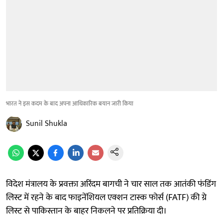
भारत ने इस कदम के बाद अपना आधिकारिक बयान जारी किया
Sunil Shukla
विदेश मंत्रालय के प्रवक्ता अरिंदम बागची ने चार साल तक आतंकी फंडिंग
लिस्ट में रहने के बाद फाइनेंशियल एक्शन टास्क फोर्स (FATF) की ग्रे
लिस्ट से पाकिस्तान के बाहर निकलने पर प्रतिक्रिया दी।