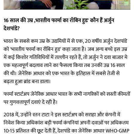
16 साल की उम्र ,भारतीय फार्मा का रॉबिन हुड' कौन हैं अर्जुन
देशपांडे?
भारत के सबसे कम उम्र के उद्यमियों में से एक, 20 वर्षीय अर्जुन देशपांडे
को 'भारतीय फार्मा का रॉबिन हुड' कहा जाता है। जब अन्य बच्चे इस उम्र
में कई किशोर गतिविधियों में तल्लीन रहते हैं, तो अर्जुन ने दवा बाजार मे
एक महत्वपूर्ण बदलाव लाने का फैसला किया तब उनकी उम्र 16 साल
की थी। जेनेरिक आधार को एक भारत के इतिहास में सबसे तेजी से
बढ़ता हुआ ब्रांड बना डाला।
फार्मा स्टार्टअप जेनेरिक आधार भारत के सभी नागरिकों को सस्ती कीमतों
पर गुणवत्तापूर्ण दवाएं दे रही है।
2018 में, उन्होंने रतन टाटा ने इस स्टार्टअप को सराहा और कंपनी में
निवेश किया अधिकांश बड़ी फार्मा कंपनियां अपनी दवाओं पर अधिकतम
10-15 प्रतिशत की छूट देती हैं, देशपांडे का जेनेरिक आधार WHO-GMP