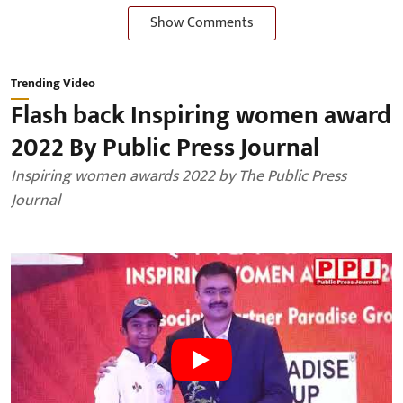
Show Comments
Trending Video
Flash back Inspiring women award
2022 By Public Press Journal
Inspiring women awards 2022 by The Public Press
Journal