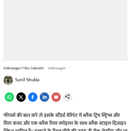
Volkswagen T-Roc Cabriolet
Volkswagen
Sunil Shukla
फीचर्स की बात करें तो इसके स्टैंडर्ड वेरिएंट में ब्लैक ट्रिम स्ट्रिप्स और
मिरर कवर और एक ब्लैक रियर स्पॉइलर के साथ ब्लैक स्टाइल डिज़ाइन