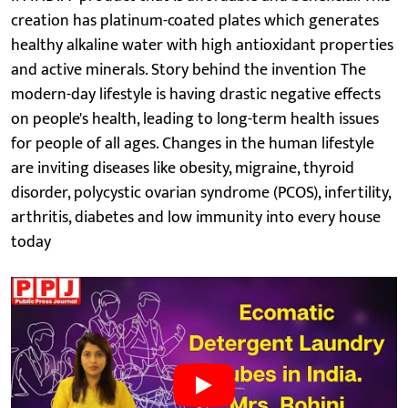
creation has platinum-coated plates which generates
healthy alkaline water with high antioxidant properties
and active minerals. Story behind the invention The
modern-day lifestyle is having drastic negative effects
on people's health, leading to long-term health issues
for people of all ages. Changes in the human lifestyle
are inviting diseases like obesity, migraine, thyroid
disorder, polycystic ovarian syndrome (PCOS), infertility,
arthritis, diabetes and low immunity into every house
today