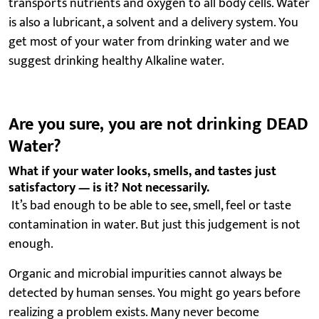
transports nutrients and oxygen to all body cells. Water
is also a lubricant, a solvent and a delivery system. You
get most of your water from drinking water and we
suggest drinking healthy Alkaline water.
Are you sure, you are not drinking DEAD
Water?
What if your water looks, smells, and tastes just
satisfactory — is it? Not necessarily.
It’s bad enough to be able to see, smell, feel or taste
contamination in water. But just this judgement is not
enough.
Organic and microbial impurities cannot always be
detected by human senses. You might go years before
realizing a problem exists. Many never become