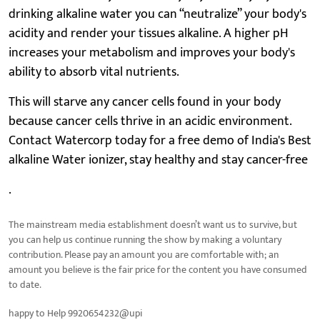
drinking alkaline water you can “neutralize” your body's
acidity and render your tissues alkaline. A higher pH
increases your metabolism and improves your body's
ability to absorb vital nutrients.
This will starve any cancer cells found in your body
because cancer cells thrive in an acidic environment.
Contact Watercorp today for a free demo of India's Best
alkaline Water ionizer, stay healthy and stay cancer-free
.
The mainstream media establishment doesn’t want us to survive, but
you can help us continue running the show by making a voluntary
contribution. Please pay an amount you are comfortable with; an
amount you believe is the fair price for the content you have consumed
to date.
happy to Help 9920654232@upi