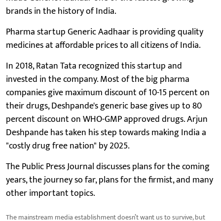
brands in the history of India.
Pharma startup Generic Aadhaar is providing quality
medicines at affordable prices to all citizens of India.
In 2018, Ratan Tata recognized this startup and
invested in the company. Most of the big pharma
companies give maximum discount of 10-15 percent on
their drugs, Deshpande's generic base gives up to 80
percent discount on WHO-GMP approved drugs. Arjun
Deshpande has taken his step towards making India a
"costly drug free nation" by 2025.
The Public Press Journal discusses plans for the coming
years, the journey so far, plans for the firmist, and many
other important topics.
The mainstream media establishment doesn’t want us to survive, but