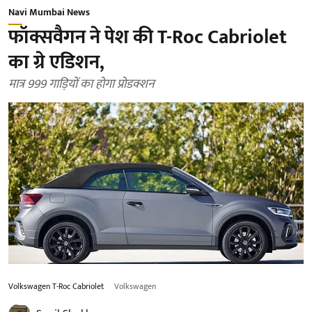
Navi Mumbai News
फॉक्सवैगन ने पेश की T-Roc Cabriolet
का ग्रे एडिशन,
मात्र 999 गाड़ियों का होगा प्रोडक्शन
Volkswagen T-Roc Cabriolet
Volkswagen