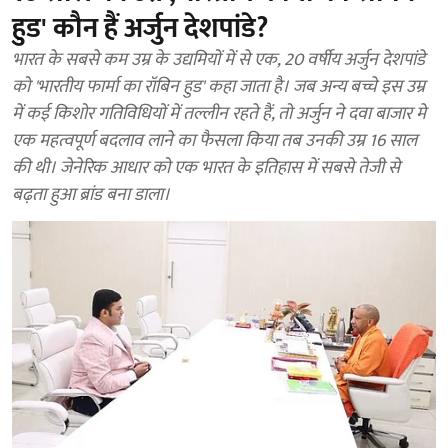
हुड' कौन हैं अर्जुन देशपांडे?
भारत के सबसे कम उम्र के उद्यमियों में से एक, 20 वर्षीय अर्जुन देशपांडे
को 'भारतीय फार्मा का रॉबिन हुड' कहा जाता है। जब अन्य बच्चे इस उम्र
में कई किशोर गतिविधियों में तल्लीन रहते हैं, तो अर्जुन ने दवा बाजार मे
एक महत्वपूर्ण बदलाव लाने का फैसला किया तब उनकी उम्र 16 साल
की थी। जेनेरिक आधार को एक भारत के इतिहास में सबसे तेजी से
बढ़ता हुआ ब्रांड बना डाला।