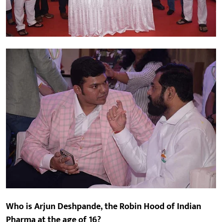
Who is Arjun Deshpande, the Robin Hood of Indian
Pharma at the age of 16?