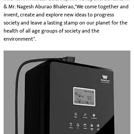
& Mr. Nagesh Aburao Bhalerao,"We come together and
invent, create and explore new ideas to progress
society and leave a lasting stamp on our planet for the
health of all age groups of society and the
environment".