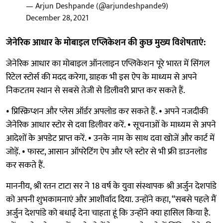
— Arjun Deshpande (@arjundeshpande9)
December 28, 2021
जेनेरिक आधार के मोबाइल एप्लिकेशन की कुछ मुख्य विशेषताएं:
जेनेरिक आधार का मोबाइल ऑनलाइन एप्लिकेशन पूरे भारत में सिंगल
रिटेल स्टोर्स की मदद करेगा, ग्राहक भी इस ऐप के माध्यम से अपने
निकटतम स्थान से सबसे तेजी से डिलीवरी प्राप्त कर सकते हैं.
• प्रिस्क्रिप्शन और प्लेस ऑर्डर अपलोड कर सकते हैं. • अपने नजदीकी
जेनेरिक आधार स्टोर से दवा डिलीवर करें. • सूचनाओं के माध्यम से अपने
आदेशों के अपडेट प्राप्त करें. • उनके नाम के साथ दवा खोजें और कार्ट में
जोड़ें. • फास्ट, आसान ऑपरेटिंग ऐप और प्ले स्टोर से भी फ्री डाउनलोड
कर सकते हैं.
माननीय, श्री रतन टाटा सर ने 18 वर्ष के युवा संस्थापक श्री अर्जुन देशपांडे
को अपनी शुभकामनाएं और आशीर्वाद दिया. उन्होंने कहा, “सबसे पहले मैं
अर्जुन देशपांडे को बधाई देना चाहता हूं कि उन्होंने क्या हासिल किया है.