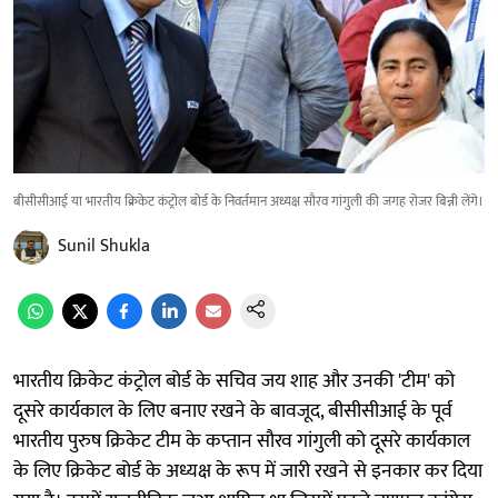
बीसीसीआई या भारतीय क्रिकेट कंट्रोल बोर्ड के निवर्तमान अध्यक्ष सौरव गांगुली की जगह रोजर बिन्नी लेंगे।
Sunil Shukla
भारतीय क्रिकेट कंट्रोल बोर्ड के सचिव जय शाह और उनकी 'टीम' को
दूसरे कार्यकाल के लिए बनाए रखने के बावजूद, बीसीसीआई के पूर्व
भारतीय पुरुष क्रिकेट टीम के कप्तान सौरव गांगुली को दूसरे कार्यकाल
के लिए क्रिकेट बोर्ड के अध्यक्ष के रूप में जारी रखने से इनकार कर दिया