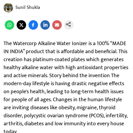
Sunil Shukla
The Watercorp Alkaline Water Ionizer is a 100% “MADE
IN INDIA” product that is affordable and beneficial. This
creation has platinum-coated plates which generates
healthy alkaline water with high antioxidant properties
and active minerals. Story behind the invention The
modern-day lifestyle is having drastic negative effects
on people's health, leading to long-term health issues
for people of all ages. Changes in the human lifestyle
are inviting diseases like obesity, migraine, thyroid
disorder, polycystic ovarian syndrome (PCOS), infertility,
arthritis, diabetes and low immunity into every house
today