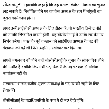
सौरव गांगुली ने हालांकि कहा है कि वह बंगाल क्रिकेट निकाय का चुनाव
लड़ सकते हैं। निर्वाचित होने पर यह कैब अध्यक्ष के रूप में गांगुली का
दूसरा कार्यकाल होगा।
अगर उन्हें आईसीसी अध्यक्ष के लिए दौड़ना है, तो भारतीय क्रिकेट बोर्ड
को उनकी सिफारिश करनी होगी। यह बीसीसीआई में उनके समर्थन पर
निर्भर करेगा। भारत के पूर्व कप्तान को आईपीएल अध्यक्ष के पद की
पेशकश की गई थी जिसे उन्होंने अस्वीकार कर दिया था।
अगले मंगलवार को होने वाले बीसीसीआई के चुनाव के औपचारिक होने
की उम्मीद है क्योंकि किसी भी पदाधिकारी के पद पर एक से अधिक
नामांकन नहीं थे।
राज्यसभा सांसद राजीव शुक्ला उपाध्यक्ष के पद पर बने रहने के लिए
तैयार हैं।
बीसीसीआई के पदाधिकारियों के रूप में दो नए चेहरे होंगे।