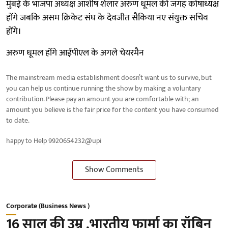
मुंबई के भाजपा अध्यक्ष आशीष शेलार अरुण धूमल की जगह कोषाध्यक्ष
होंगे जबकि असम क्रिकेट संघ के देवजीत सैकिया नए संयुक्त सचिव
होंगे।
अरुण धूमल होंगे आईपीएल के अगले चेयरमैन
The mainstream media establishment doesn’t want us to survive, but
you can help us continue running the show by making a voluntary
contribution. Please pay an amount you are comfortable with; an
amount you believe is the fair price for the content you have consumed
to date.
happy to Help 9920654232@upi
Show Comments
Corporate (Business News )
16 साल की उम्र ,भारतीय फार्मा का रॉबिन