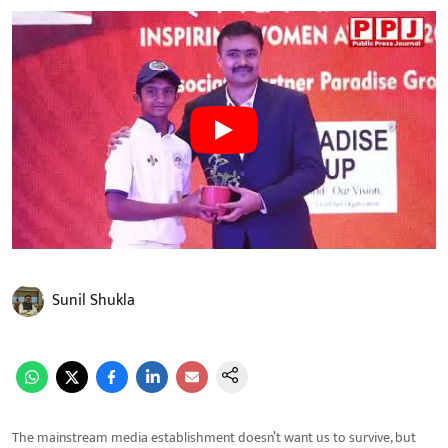
Sunil Shukla
The mainstream media establishment doesn’t want us to survive, but