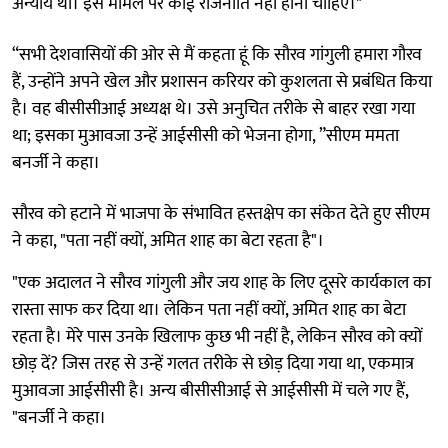
अन्याय था। इस मामले पर कोई राजनीति नहीं होनी चाहिए।"
“सभी देशवासियों की ओर से मैं कहता हूं कि सौरव गांगुली हमारा गौरव
हैं, उन्होंने अपने खेल और प्रशासन करियर को कुशलता से प्रबंधित किया
है। वह बीसीसीआई अध्यक्ष थे। उसे अनुचित तरीके से बाहर रखा गया
था; इसका मुआवजा उन्हें आईसीसी को भेजना होगा, ”सीएम ममता
बनर्जी ने कहा।
सौरव को हटाने में भाजपा के संभावित हस्तक्षेप का संकेत देते हुए सीएम
ने कहा, "पता नहीं क्यों, अमित शाह का बेटा रहता है"।
"एक अदालत ने सौरव गांगुली और जय शाह के लिए दूसरे कार्यकाल का
रास्ता साफ कर दिया था। लेकिन पता नहीं क्यों, अमित शाह का बेटा
रहता है। मेरे पास उनके खिलाफ कुछ भी नहीं है, लेकिन सौरव को क्यों
छोड़ दें? जिस तरह से उन्हें गलत तरीके से छोड़ दिया गया था, एकमात्र
मुआवजा आईसीसी है। अन्य बीसीसीआई से आईसीसी में चले गए हैं,
"बनर्जी ने कहा।