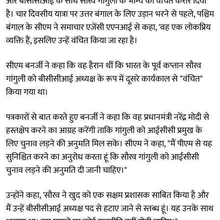
और बीसीसीआई के साथ सौरव गांगुली के भाग्य को वंचित करार दिया
है। चार दिवसीय यात्रा पर उत्तर बंगाल के लिए उड़ान भरने से पहले, पश्चिम
बंगाल के सीएम ने समाचार एजेंसी एएनआई से कहा, 'वह एक लोकप्रिय
व्यक्ति हैं, इसलिए उन्हें वंचित किया जा रहा है।
सीएम बनर्जी ने कहा कि वह हैरान थीं कि भारत के पूर्व कप्तान सौरव
गांगुली को बीसीसीआई अध्यक्ष के रूप में दूसरे कार्यकाल से "वंचित"
किया गया था।
पत्रकारों से बात करते हुए बनर्जी ने कहा कि वह प्रधानमंत्री नरेंद्र मोदी से
हस्तक्षेप करने का आग्रह करेंगी ताकि गांगुली को आईसीसी प्रमुख के
लिए चुनाव लड़ने की अनुमति मिल सके। सीएम ने कहा, "मैं पीएम से यह
सुनिश्चित करने का अनुरोध करता हूं कि सौरव गांगुली को आईसीसी
चुनाव लड़ने की अनुमति दी जानी चाहिए।"
उन्होंने कहा, 'सौरव ने खुद को एक सक्षम प्रशासक साबित किया है और
मैं उन्हें बीसीसीआई अध्यक्ष पद से हटाए जाने से स्तब्ध हूं। यह उनके साथ