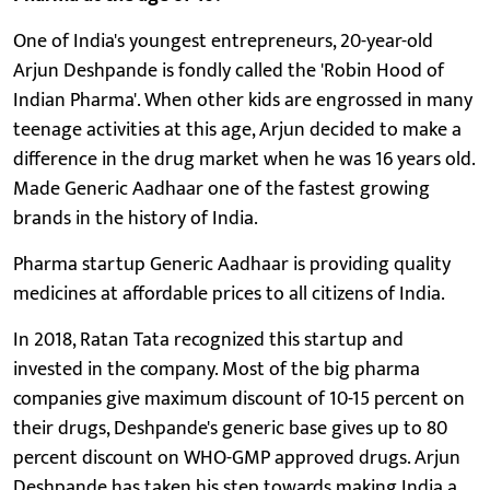
One of India's youngest entrepreneurs, 20-year-old
Arjun Deshpande is fondly called the 'Robin Hood of
Indian Pharma'. When other kids are engrossed in many
teenage activities at this age, Arjun decided to make a
difference in the drug market when he was 16 years old.
Made Generic Aadhaar one of the fastest growing
brands in the history of India.
Pharma startup Generic Aadhaar is providing quality
medicines at affordable prices to all citizens of India.
In 2018, Ratan Tata recognized this startup and
invested in the company. Most of the big pharma
companies give maximum discount of 10-15 percent on
their drugs, Deshpande's generic base gives up to 80
percent discount on WHO-GMP approved drugs. Arjun
Deshpande has taken his step towards making India a