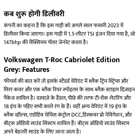
कब शुरू होगी डिलीवरी
कंपनी का कहना है कि इस गाड़ी को अगले साल फरवरी 2023 में
डिलीवर किया जाएगा। इस गाड़ी में 1.5-लीटर TSI इंजन दिया गया है, जो
147bhp की मैक्सिमम पॉवर जेनरेट करता है।
Volkswagen T-Roc Cabriolet Edition
Grey: Features
फीचर्स की बात करें तो इसके स्टैंडर्ड वेरिएंट में ब्लैक ट्रिम स्ट्रिप्स और
मिरर कवर और एक ब्लैक रियर स्पॉइलर के साथ ब्लैक स्टाइल डिज़ाइन
पैकेज शामिल है। दरवाज़े के हैंडल, पीछे की तरफ टी-रॉक लेटरिंग और
18 इंच के पहिए सभी काले रंग के हैं। वहीं अन्य वेरिएंट में 19 इंच के
ब्लैक व्हील्स, एडॉप्टिव चेचिस कंट्रोल DCC,डिस्कवर प्रो नेविगेशन, और
बीट्स ऑडियो साउंड सिस्टम शामिल हैं। बीट्स ऑडियो साउंड सिस्टम
अपने बेहतरी साउंड के लिए जाना जाता है।