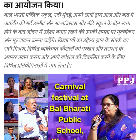
का आयोजन किया।
बाल भारती पब्लिक स्कूल, नवी मुंबई, अपने छात्रों द्वारा आज और बाद में
प्रदर्शित की गई उम्मीद और आत्मविश्वास और मीठे स्कूल के दिन खत्म
होने के बाद जीवन में उद्देश्य बनाए रखने की उनकी क्षमता पर मूल्यांकन
और मूल्यांकन करना चाहेंगे। विद्यालयों का उद्देश्य ज्ञान के संपर्क का
सही मिश्रण, विभिन्न व्यक्तिगत कौशलों को परखने और तराशने के
अवसर प्रदान करना और अपने कौशल को विकसित करने के लिए
विभिन्न प्रतियोगिताओं में भाग लेना है।