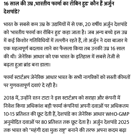
16 साल की उम्र ,भारतीय फार्मा का रॉबिन हुड' कौन हैं अर्जुन
देशपांडे?
भारत के सबसे कम उम्र के उद्यमियों में से एक, 20 वर्षीय अर्जुन देशपांडे
को 'भारतीय फार्मा का रॉबिन हुड' कहा जाता है। जब अन्य बच्चे इस उम्र
में कई किशोर गतिविधियों में तल्लीन रहते हैं, तो अर्जुन ने दवा बाजार मे
एक महत्वपूर्ण बदलाव लाने का फैसला किया तब उनकी उम्र 16 साल
की थी। जेनेरिक आधार को एक भारत के इतिहास में सबसे तेजी से
बढ़ता हुआ ब्रांड बना डाला।
फार्मा स्टार्टअप जेनेरिक आधार भारत के सभी नागरिकों को सस्ती कीमतों
पर गुणवत्तापूर्ण दवाएं दे रही है।
2018 में, उन्होंने रतन टाटा ने इस स्टार्टअप को सराहा और कंपनी में
निवेश किया अधिकांश बड़ी फार्मा कंपनियां अपनी दवाओं पर अधिकतम
10-15 प्रतिशत की छूट देती हैं, देशपांडे का जेनेरिक आधार WHO-GMP
अनुमोदित दवाओं पर 80 प्रतिशत तक छूट देता है। अर्जुन देशपांडे 2025
तक भारत को "महंगी दवा मुक्त राष्ट्र" बनाने की तरफ अपना कदम बढ़ा