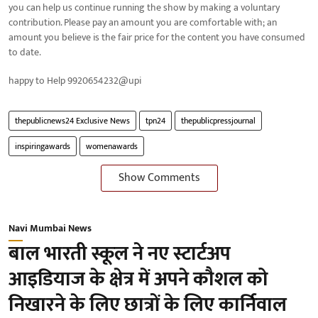
you can help us continue running the show by making a voluntary
contribution. Please pay an amount you are comfortable with; an
amount you believe is the fair price for the content you have consumed
to date.
happy to Help 9920654232@upi
thepublicnews24 Exclusive News
tpn24
thepublicpressjournal
inspiringawards
womenawards
Show Comments
Navi Mumbai News
बाल भारती स्कूल ने नए स्टार्टअप
आइडियाज के क्षेत्र में अपने कौशल को
निखारने के लिए छात्रों के लिए कार्निवाल