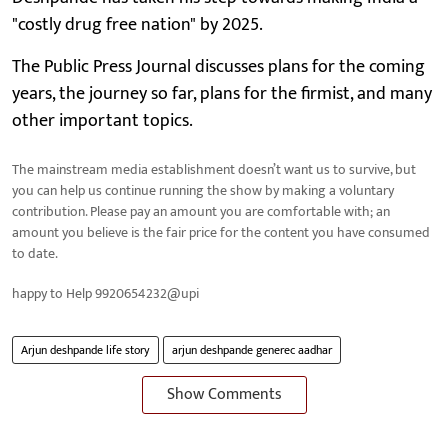
"costly drug free nation" by 2025.
The Public Press Journal discusses plans for the coming
years, the journey so far, plans for the firmist, and many
other important topics.
The mainstream media establishment doesn’t want us to survive, but
you can help us continue running the show by making a voluntary
contribution. Please pay an amount you are comfortable with; an
amount you believe is the fair price for the content you have consumed
to date.
happy to Help 9920654232@upi
Arjun deshpande life story
arjun deshpande generec aadhar
Show Comments