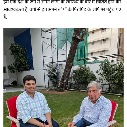
हमें एक देश के रूप में अपने लोगों के स्वास्थ्य के बारे में चिंतित होने की
आवश्यकता है. वर्षों से हम अपने लोगों के पिरामिड के शीर्ष पर पहुंच गए
हैं.