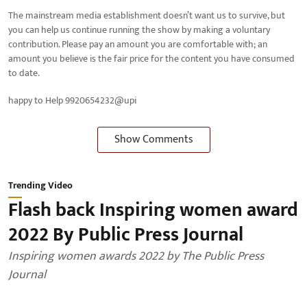
The mainstream media establishment doesn’t want us to survive, but
you can help us continue running the show by making a voluntary
contribution. Please pay an amount you are comfortable with; an
amount you believe is the fair price for the content you have consumed
to date.
happy to Help 9920654232@upi
Show Comments
Trending Video
Flash back Inspiring women award
2022 By Public Press Journal
Inspiring women awards 2022 by The Public Press
Journal