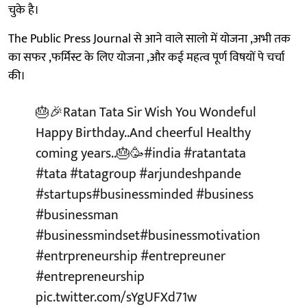
चुके है।
The Public Press Journal से आने वाले सालो में योजना ,अभी तक
का सफर ,फर्मिस्ट के लिए योजना ,और कई महत्व पूर्ण विषयों पे चर्चा
की।
🎂🎉Ratan Tata Sir Wish You Wondeful
Happy Birthday..And cheerful Healthy
coming years..🎂🥳
#india
#ratantata
#tata
#tatagroup
#arjundeshpande
#startups
#businessminded
#business
#businessman
#businessmindset
#businessmotivation
#entrpreneurship
#entrepreuner
#entrepreneurship
pic.twitter.com/sYgUFXd71w