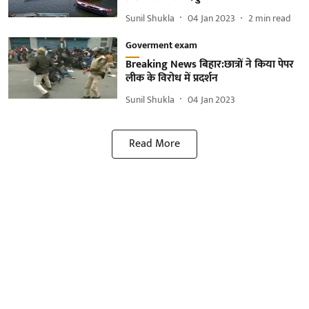
Sunil Shukla
04 Jan 2023
2
min read
Goverment exam
Breaking News बिहार:छात्रों ने किया पेपर
लीक के विरोध में प्रदर्शन
Sunil Shukla
04 Jan 2023
Read More