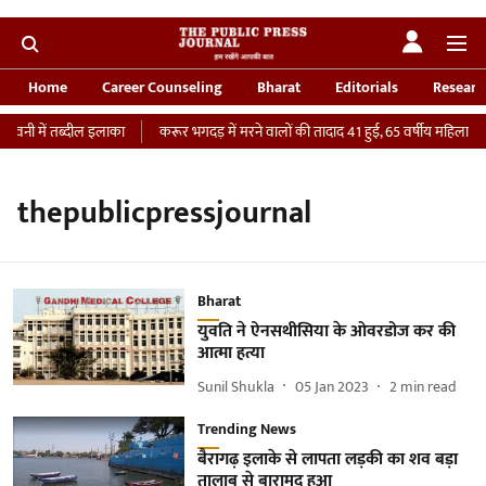
Home
Career Counseling
Bharat
Editorials
Researc
ावनी में तब्दील इलाका
करूर भगदड़ में मरने वालों की तादाद 41 हुई, 65 वर्षीय महिला की I
thepublicpressjournal
Bharat
युवति ने ऐनसथीसिया के ओवरडोज कर की
आत्मा हत्या
Sunil Shukla
05 Jan 2023
2
min read
Trending News
बैरागढ़ इलाके से लापता लड़की का शव बड़ा
तालाब से बारामद हुआ