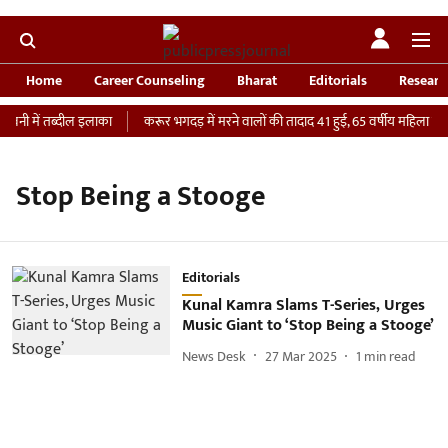
Home
Career Counseling
Bharat
Editorials
Researc
वनी में तब्दील इलाका
करूर भगदड़ में मरने वालों की तादाद 41 हुई, 65 वर्षीय महिला की I
Stop Being a Stooge
Editorials
Kunal Kamra Slams T-Series, Urges
Music Giant to ‘Stop Being a Stooge’
News Desk
27 Mar 2025
1
min read