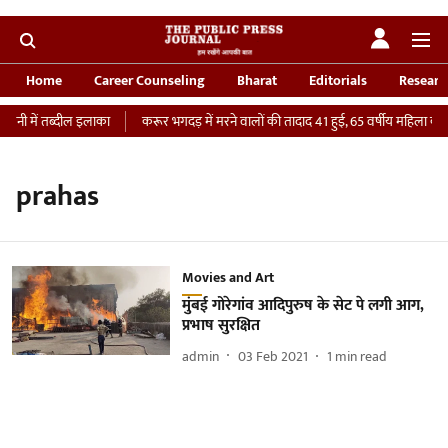
Home
Career Counseling
Bharat
Editorials
Researc
वनी में तब्दील इलाका
करूर भगदड़ में मरने वालों की तादाद 41 हुई, 65 वर्षीय महिला की I
prahas
Movies and Art
मुंबई गोरेगांव आदिपुरुष के सेट पे लगी आग,
प्रभाष सुरक्षित
admin
03 Feb 2021
1
min read