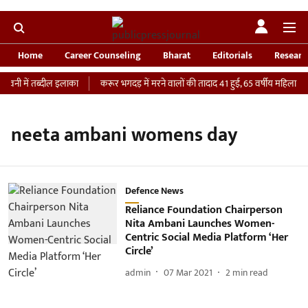
Home
Career Counseling
Bharat
Editorials
Researc
ावनी में तब्दील इलाका
करूर भगदड़ में मरने वालों की तादाद 41 हुई, 65 वर्षीय महिला की I
neeta ambani womens day
Defence News
Reliance Foundation Chairperson
Nita Ambani Launches Women-
Centric Social Media Platform ‘Her
Circle’
admin
07 Mar 2021
2
min read