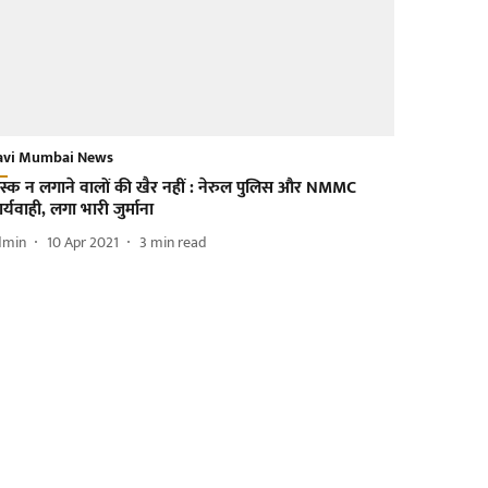
avi Mumbai News
ास्क न लगाने वालों की खैर नहीं : नेरुल पुलिस और NMMC
र्यवाही, लगा भारी जुर्माना
dmin
10 Apr 2021
3
min read