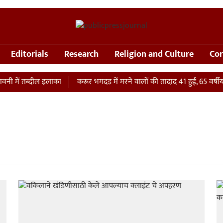
Editorials
Research
Religion and Culture
Cor
 में तब्दील इलाका
करूर भगदड़ में मरने वालों की तादाद 41 हुई, 65 वर्षीय म