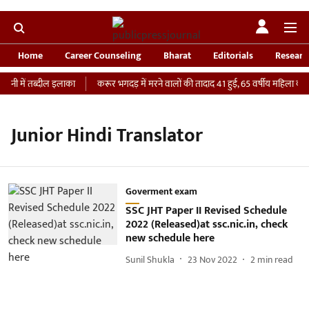
Home
Career Counseling
Bharat
Editorials
Researc
वनी में तब्दील इलाका
करूर भगदड़ में मरने वालों की तादाद 41 हुई, 65 वर्षीय महिला की IC
Junior Hindi Translator
Goverment exam
SSC JHT Paper II Revised Schedule
2022 (Released)at ssc.nic.in, check
new schedule here
Sunil Shukla
23 Nov 2022
2
min read