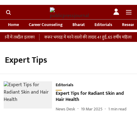
Home
Career Counseling
Bharat
Editorials
Researc
ावनी में तब्दील इलाका
करूर भगदड़ में मरने वालों की तादाद 41 हुई, 65 वर्षीय महिला की I
Expert Tips
Editorials
Expert Tips for Radiant Skin and
Hair Health
News Desk
19 Mar 2025
1
min read