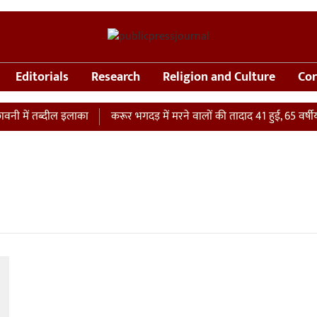
Editorials
Research
Religion and Culture
Cor
 में तब्दील इलाका
करूर भगदड़ में मरने वालों की तादाद 41 हुई, 65 वर्षीय 