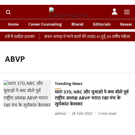
Home
Career Counseling
Bharat
Editorials
Researc
ावनी में तब्दील इलाका
करूर भगदड़ में मरने वालों की तादाद 41 हुई, 65 वर्षीय महिला की 
ABVP
Trending News
धारा 370, NRC और युवाओ पे क्या बोले पूर्व
राष्ट्रीय अध्यक्ष ABVP भारत रक्षा मंच के
सूर्यकांत केलकर
admin
24 Feb 2021
1
min read