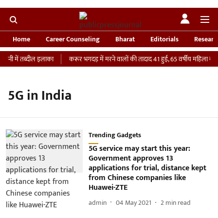
Home
Career Counseling
Bharat
Editorials
Researc
वनी में तब्दील इलाका
करूर भगदड़ में मरने वालों की तादाद 41 हुई, 65 वर्षीय महिला की I
5G in India
Trending Gadgets
5G service may start this year:
Government approves 13
applications for trial, distance kept
from Chinese companies like
Huawei-ZTE
admin
04 May 2021
2
min read