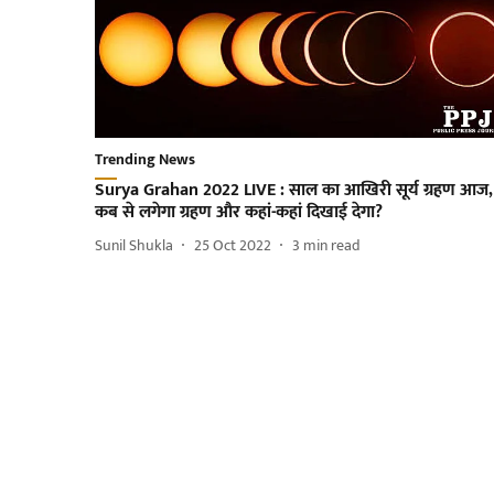
Trending News
Surya Grahan 2022 LIVE : साल का आखिरी सूर्य ग्रहण आज,
कब से लगेगा ग्रहण और कहां-कहां दिखाई देगा?
Sunil Shukla
25 Oct 2022
3
min read