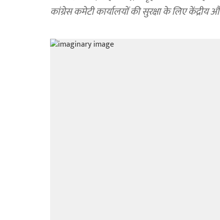
कांग्रेस कमेटी कार्यालयों की सुरक्षा के लिए केंद्री