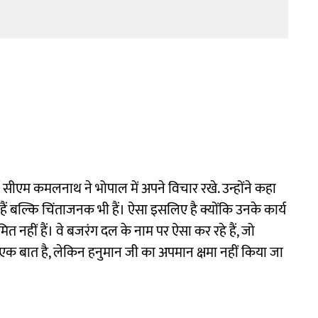
 सीएम कमलनाथ ने भोपाल में अपने विचार रखे. उन्होंने कहा
 बल्कि चिंताजनक भी हैं। ऐसा इसलिए है क्योंकि उनके कार्य
हीं हैं। वे बजरंग दल के नाम पर ऐसा कर रहे हैं, जो
एक बात है, लेकिन हनुमान जी का अपमान क्षमा नहीं किया जा