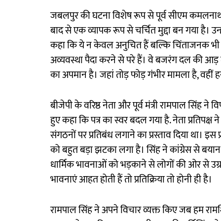
जबलपुर की घटना विशेष रूप से पूर्व सीएम कमलनाथ 
बाद से एक व्यापक रूप से चर्चित मुद्दा बन गया है। उ
कहा कि ये न केवल अनुचित हैं बल्कि चिंताजनक भी
अव्यवस्था पैदा करने से परे हैं। वे बजरंग दल की आड़
का अपमान है। जहां तोड़ फोड़ गंभीर मामला है, वहीं 
बीजेपी के वरिष्ठ नेता और पूर्व मंत्री रामपाल सिंह ने विपक
हुए कहा कि पत्र का स्वर बदल गया है. नेता प्रतिपक्ष न
संगठनों पर प्रतिबंध लगाने का प्रस्ताव दिया था। इस 
को बहुत बड़ा झटका लगा है। सिंह ने कांग्रेस से बया
धार्मिक भावनाओं को भड़काने से लोगों की ओर से उग्
भावनाएं आहत होती हैं तो प्रतिक्रिया तो होनी ही है।
रामपाल सिंह ने अपने विचार व्यक्त किए जब हम रामश