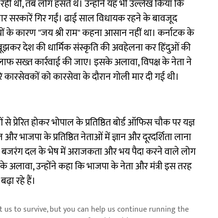
ही थी, तब लोग हंसते थे। उन्होंने यह भी उल्लेख किया कि
 चार सरकारें गिर गईं। ढाई साल विधायक रहने के बावजूद
यों के कारण "जय श्री राम" कहना आसान नहीं था। कर्नाटक के
ानबूझकर देश की धार्मिक संस्कृति की अवहेलना कर हिंदुओं की
लाफ सख्त कार्रवाई की जाए। इसके अलावा, विपक्ष के नेता ने
े कारसेवकों को कारसेवा के दौरान गोली मार दी गई थी।
े प्रेरित होकर भोपाल के प्रतिष्ठित बोर्ड ऑफिस चौक पर यज्ञ
भाजपा के प्रतिष्ठित नेताओं में ज्ञान और दूरदर्शिता लाना
कि बजरंग दल के भेष में अराजकता और भय पैदा करने वाले लोग
सके अलावा, उन्होंने कहा कि भाजपा के नेता और मंत्री इस तरह
़ा रहे हैं।
us to survive, but you can help us continue running the