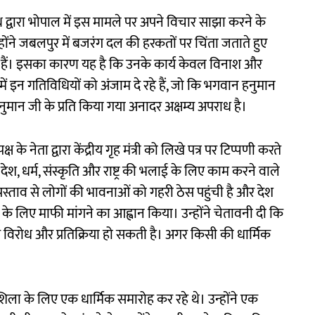
द्वारा भोपाल में इस मामले पर अपने विचार साझा करने के
न्होंने जबलपुर में बजरंग दल की हरकतों पर चिंता जताते हुए
 हैं। इसका कारण यह है कि उनके कार्य केवल विनाश और
 में इन गतिविधियों को अंजाम दे रहे हैं, जो कि भगवान हनुमान
हनुमान जी के प्रति किया गया अनादर अक्षम्य अपराध है।
्ष के नेता द्वारा केंद्रीय गृह मंत्री को लिखे पत्र पर टिप्पणी करते
े देश, धर्म, संस्कृति और राष्ट्र की भलाई के लिए काम करने वाले
प्रस्ताव से लोगों की भावनाओं को गहरी ठेस पहुंची है और देश
न के लिए माफी मांगने का आह्वान किया। उन्होंने चेतावनी दी कि
र विरोध और प्रतिक्रिया हो सकती है। अगर किसी की धार्मिक
िला के लिए एक धार्मिक समारोह कर रहे थे। उन्होंने एक