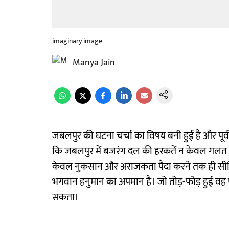
imaginary image
Manya Jain
जबलपुर की घटना चर्चा का विषय बनी हुई है और पूर्व
कि जबलपुर में बजरंग दल की हरकतें न केवल गलत हैं
केवल नुकसान और अराजकता पैदा करने तक ही सीमित न
भगवान हनुमान का अपमान है। जो तोड़-फोड़ हुई वह 
सकता।