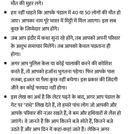
मौत की मुहर लगे।
हम नहीं चाहते कि आपके पंडाल में 40 या 50 लोगों की मौत हो
जाए। आपका नाम पूरे भारत में मिट्टी में मिल जाएगा। इस सब
कुछ के जिम्मेदार आप होंगे।
जब आप इंदौर में कथा सुना रहे होंगे, तब आपको अपनी परिवार
के अशुभ समाचार मिलेंगे। तब आपको केवल पछताना ही
होगा।
अगर आप पुलिस केस या कोई चालाकी करने की कोशिश
करते हैं, तो आपको हर्जाना भुगतना पड़ेगा। फिर आपके पास
रुतबा, इज्जत या पैसा कुछ नहीं बचेगा। इस प्रकार की जिंदगी
जीने का कोई फायदा नहीं होगा।
इस लेख का अर्थ है कि लेटर पढ़ने के बाद, अगर आप पंडाल के
गेट पर "राधे" लिख देते हैं, तो हमारे पांच लोग जो आपकी और
आपके परिवार की नजर रखते हैं, वे बम और हथियारों से लैस हो
जाएंगे। वे जानते हैं कि आप कितने बजे सोते हैं, कितने बजे
उठते हैं और आप दिन में कहां-कहां जाते हैं। लेकिन अगर