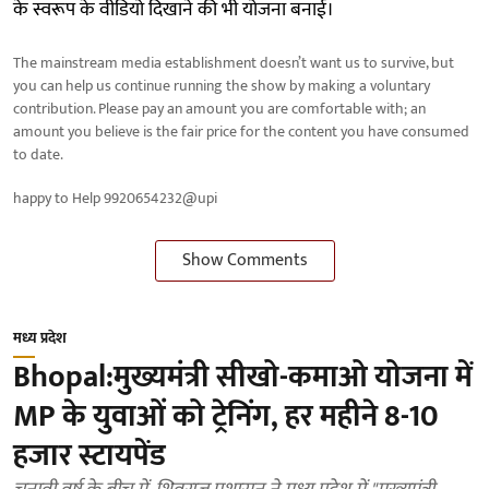
के स्वरूप के वीडियो दिखाने की भी योजना बनाई।
The mainstream media establishment doesn’t want us to survive, but
you can help us continue running the show by making a voluntary
contribution. Please pay an amount you are comfortable with; an
amount you believe is the fair price for the content you have consumed
to date.
happy to Help 9920654232@upi
Show Comments
मध्य प्रदेश
Bhopal:मुख्यमंत्री सीखो-कमाओ योजना में
MP के युवाओं को ट्रेनिंग, हर महीने 8-10
हजार स्टायपेंड