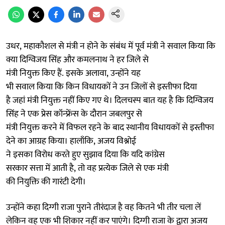
उधर, महाकौशल से मंत्री न होने के संबंध में पूर्व मंत्री ने सवाल किया कि
क्या दिग्विजय सिंह और कमलनाथ ने हर जिले से
मंत्री नियुक्त किए हैं. इसके अलावा, उन्होंने यह
भी सवाल किया कि किन विधायकों ने उन जिलों से इस्तीफा दिया
है जहां मंत्री नियुक्त नहीं किए गए थे। दिलचस्प बात यह है कि दिग्विजय
सिंह ने एक प्रेस कॉन्फ्रेंस के दौरान जबलपुर से
मंत्री नियुक्त करने में विफल रहने के बाद स्थानीय विधायकों से इस्तीफा
देने का आग्रह किया। हालाँकि, अजय विश्नोई
ने इसका विरोध करते हुए सुझाव दिया कि यदि कांग्रेस
सरकार सत्ता में आती है, तो वह प्रत्येक जिले से एक मंत्री
की नियुक्ति की गारंटी देगी।
उन्होंने कहा दिग्गी राजा पुराने तीरंदाज है वह कितने भी तीर चला लें
लेकिन वह एक भी शिकार नहीं कर पाएंगे। दिग्गी राजा के द्वारा अजय