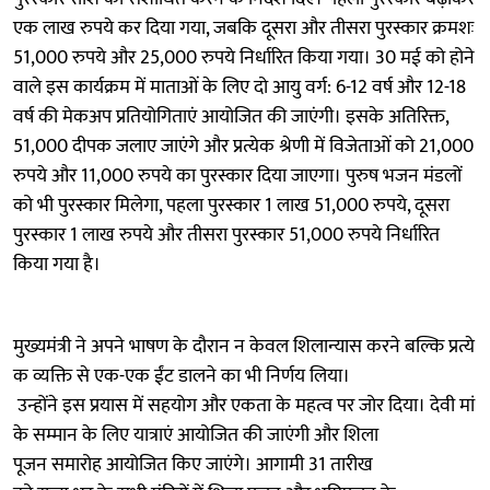
एक लाख रुपये कर दिया गया, जबकि दूसरा और तीसरा पुरस्कार क्रमशः
51,000 रुपये और 25,000 रुपये निर्धारित किया गया। 30 मई को होने
वाले इस कार्यक्रम में माताओं के लिए दो आयु वर्ग: 6-12 वर्ष और 12-18
वर्ष की मेकअप प्रतियोगिताएं आयोजित की जाएंगी। इसके अतिरिक्त,
51,000 दीपक जलाए जाएंगे और प्रत्येक श्रेणी में विजेताओं को 21,000
रुपये और 11,000 रुपये का पुरस्कार दिया जाएगा। पुरुष भजन मंडलों
को भी पुरस्कार मिलेगा, पहला पुरस्कार 1 लाख 51,000 रुपये, दूसरा
पुरस्कार 1 लाख रुपये और तीसरा पुरस्कार 51,000 रुपये निर्धारित
किया गया है।
मुख्यमंत्री ने अपने भाषण के दौरान न केवल शिलान्यास करने बल्कि प्रत्ये
क व्यक्ति से एक-एक ईंट डालने का भी निर्णय लिया।
उन्होंने इस प्रयास में सहयोग और एकता के महत्व पर जोर दिया। देवी मां
के सम्मान के लिए यात्राएं आयोजित की जाएंगी और शिला
पूजन समारोह आयोजित किए जाएंगे। आगामी 31 तारीख