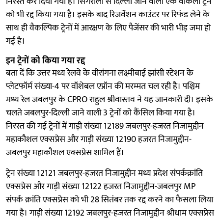
निरस्त कर दिया गया है। सिंगरौली से दिल्ली जाने वाली एक वीकली ट्रेन
को भी रद्द किया गया है। इसके बाद रिजर्वेशन काउंटर पर रिफंड लेने के
साथ ही वैकल्पिक ट्रेनों में आरक्षण के लिए पैजेंसर की भारी भीड़ जमा हो
गई है।
इन ट्रेनों को किया गया रद्द
बता दें कि उत्तर मध्य रेलवे के वीरांगना लक्ष्मीबाई झांसी स्टेशन के
प्लेटफॉर्म संख्या-4 पर वॉशेबल एप्रॉन की मरम्मत चल रही है। पश्चिम
मध्य रेल जबलपुर के CPRO राहुल श्रीवास्तव ने यह जानकारी दी। इसके
चलते जबलपुर-दिल्ली जाने वाली 3 ट्रेनों को कैंसिल किया गया है।
निरस्त की गई ट्रेनों में गाड़ी संख्या 12189 जबलपुर-हजरत निजामुद्दीन
महाकौशल एक्सप्रेस और गाड़ी संख्या 12190 हजरत निजामुद्दीन-
जबलपुर महाकौशल एक्सप्रेस शामिल हैं।
ट्रेन संख्या 12121 जबलपुर-हजरत निजामुद्दीन मध्य प्रदेश संपर्कक्रांति
एक्सप्रेस और गाड़ी संख्या 12122 हजरत निजामुद्दीन-जबलपुर MP
संपर्क क्रांति एक्सप्रेस को भी 28 सितंबर तक रद्द करने का फैसला लिया
गया है। गाड़ी संख्या 12192 जबलपुर-हजरत निजामुद्दीन श्रीधाम एक्सप्रेस