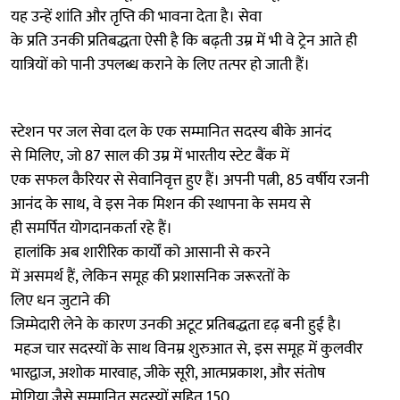
यह उन्हें शांति और तृप्ति की भावना देता है। सेवा
के प्रति उनकी प्रतिबद्धता ऐसी है कि बढ़ती उम्र में भी वे ट्रेन आते ही
यात्रियों को पानी उपलब्ध कराने के लिए तत्पर हो जाती हैं।
स्टेशन पर जल सेवा दल के एक सम्मानित सदस्य बीके आनंद
से मिलिए, जो 87 साल की उम्र में भारतीय स्टेट बैंक में
एक सफल कैरियर से सेवानिवृत्त हुए हैं। अपनी पत्नी, 85 वर्षीय रजनी
आनंद के साथ, वे इस नेक मिशन की स्थापना के समय से
ही समर्पित योगदानकर्ता रहे हैं।
हालांकि अब शारीरिक कार्यों को आसानी से करने
में असमर्थ हैं, लेकिन समूह की प्रशासनिक जरूरतों के
लिए धन जुटाने की
जिम्मेदारी लेने के कारण उनकी अटूट प्रतिबद्धता दृढ़ बनी हुई है।
महज चार सदस्यों के साथ विनम्र शुरुआत से, इस समूह में कुलवीर
भारद्वाज, अशोक मारवाह, जीके सूरी, आत्मप्रकाश, और संतोष
मोगिया जैसे सम्मानित सदस्यों सहित 150