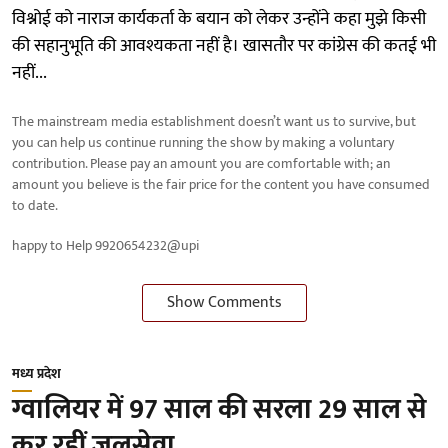
विश्नोई को नाराज कार्यकर्ता के बयान को लेकर उन्होंने कहा मुझे किसी
की सहानुभूति की आवश्यकता नहीं है। खासतौर पर कांग्रेस की कतई भी
नहीं...
The mainstream media establishment doesn’t want us to survive, but
you can help us continue running the show by making a voluntary
contribution. Please pay an amount you are comfortable with; an
amount you believe is the fair price for the content you have consumed
to date.
happy to Help 9920654232@upi
Show Comments
मध्य प्रदेश
ग्वालियर में 97 साल की सरला 29 साल से
कर रहीं जलसेवा