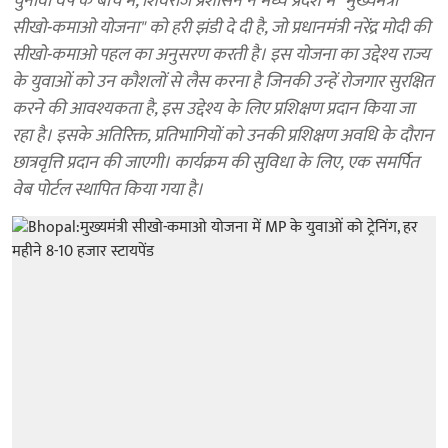
चुनावी वर्ष के बीच में, शिवराज प्रशासन ने मध्य प्रदेश में "मुख्यमंत्री
सीखो-कमाओ योजना" को हरी झंडी दे दी है, जो प्रधानमंत्री नरेंद्र मोदी की
सीखो-कमाओ पहल का अनुसरण करती है। इस योजना का उद्देश्य राज्य
के युवाओं को उन कौशलों से लैस करना है जिनकी उन्हें रोजगार सुरक्षित
करने की आवश्यकता है, इस उद्देश्य के लिए प्रशिक्षण प्रदान किया जा
रहा है। इसके अतिरिक्त, प्रतिभागियों को उनकी प्रशिक्षण अवधि के दौरान
छात्रवृत्ति प्रदान की जाएगी। कार्यक्रम की सुविधा के लिए, एक समर्पित
वेब पोर्टल स्थापित किया गया है।