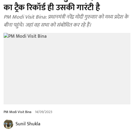
का ट्रैक रिकॉर्ड ही उसकी गारंटी है
PM Modi Visit Bina: प्रधानमंत्री नरेंद्र मोदी गुरुवार को मध्य प्रदेश के
बीना पहुंचे। जहां वह सभा को संबोधित कर रहे हैं।
PM Modi Visit Bina
14/09/2023
Sunil Shukla