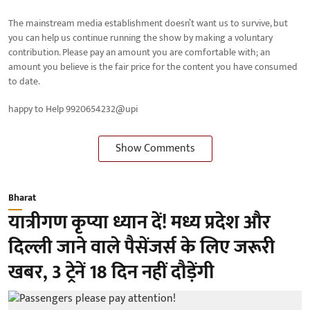
The mainstream media establishment doesn’t want us to survive, but
you can help us continue running the show by making a voluntary
contribution. Please pay an amount you are comfortable with; an
amount you believe is the fair price for the content you have consumed
to date.
happy to Help 9920654232@upi
Show Comments
Bharat
यात्रीगण कृप्या ध्यान दें! मध्य प्रदेश और
दिल्ली जाने वाले पैसेंजर्स के लिए जरूरी
खबर, 3 ट्रेनें 18 दिन नहीं दौड़ेंगी