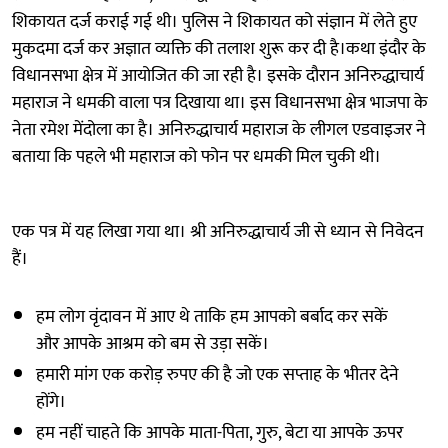
शिकायत दर्ज कराई गई थी। पुलिस ने शिकायत को संज्ञान में लेते हुए
मुकदमा दर्ज कर अज्ञात व्यक्ति की तलाश शुरू कर दी है।कथा इंदौर के
विधानसभा क्षेत्र में आयोजित की जा रही है। इसके दौरान अनिरुद्धाचार्य
महाराज ने धमकी वाला पत्र दिखाया था। इस विधानसभा क्षेत्र भाजपा के
नेता रमेश मेंदोला का है। अनिरुद्धाचार्य महाराज के लीगल एडवाइजर ने
बताया कि पहले भी महाराज को फोन पर धमकी मिल चुकी थी।
एक पत्र में यह लिखा गया था। श्री अनिरुद्धाचार्य जी से ध्यान से निवेदन
हैं।
हम लोग वृंदावन में आए थे ताकि हम आपको बर्बाद कर सकें
और आपके आश्रम को बम से उड़ा सकें।
हमारी मांग एक करोड़ रुपए की है जो एक सप्ताह के भीतर देने
होंगे।
हम नहीं चाहते कि आपके माता-पिता, गुरु, बेटा या आपके ऊपर