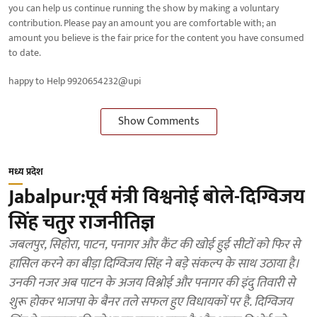
you can help us continue running the show by making a voluntary
contribution. Please pay an amount you are comfortable with; an
amount you believe is the fair price for the content you have consumed
to date.
happy to Help 9920654232@upi
Show Comments
मध्य प्रदेश
Jabalpur:पूर्व मंत्री विश्वनोई बोले-दिग्विजय
सिंह चतुर राजनीतिज्ञ
जबलपुर, सिहोरा, पाटन, पनागर और कैंट की खोई हुई सीटों को फिर से
हासिल करने का बीड़ा दिग्विजय सिंह ने बड़े संकल्प के साथ उठाया है।
उनकी नजर अब पाटन के अजय विश्नोई और पनागर की इंदु तिवारी से
शुरू होकर भाजपा के बैनर तले सफल हुए विधायकों पर है. दिग्विजय