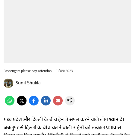
Passengers please pay attention!
11/09/2023
Sunil Shukla
मध्य प्रदेश और दिल्ली के बीच ट्रेन में सफर करने वाले लोग ध्यान दें।
जबलुपर से दिल्ली के बीच चलने वाली 3 ट्रेनों को तत्काल प्रभाव से