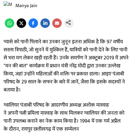
Manya Jain
प्यासे को पानी पिलाने का उनका जुनून इतना अधिक है कि 97 वर्षीय
सरला त्रिपाठी, जो सुनने में मुश्किल हैं, यात्रियों को पानी देने के लिए पानी
से भरा मग लेकर खड़ी रहती हैं। उनके समर्पण ने अक्टूबर 2019 में अपने
"मन की बात" कार्यक्रम में प्रधान मंत्री नरेंद्र मोदी द्वारा उनका उल्लेख
किया, जहां उन्होंने महिलाओं की शक्ति पर प्रकाश डाला। आइए पंजाबी
परिषद के 29 साल के सफर के बारे में जानें, जैसा कि इसके सदस्यों ने
बताया है।
ग्वालियर पंजाबी परिषद के आदरणीय अध्यक्ष अशोक मारवाह
ने अपनी पत्नी प्रमिला मारवाह के साथ मिलकर ग्वालियर की जनता को
पानी उपलब्ध कराने का नेक काम किया है। 1994 में एक गर्म अप्रैल
के दौरान, रायपुर छत्तीसगढ़ में एक सम्मेलन