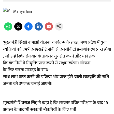
Manya Jain
'मुख्यमंत्री सिखों कमाओ योजना' कार्यक्रम के तहत, मध्य प्रदेश में युवा
व्यक्तियों को एमपीएसएसडीईजीबी से एससीवीटी प्रमाणीकरण प्राप्त होगा
, जो उन्हें स्थिर रोजगार के अवसर सुरक्षित करने और यहां तक ​​
कि कंपनियों में नियुक्ति प्राप्त करने में सक्षम करेगा। योजना
के लिए पात्रता मानदंड के साथ-
साथ लाभ प्राप्त करने की प्रक्रिया और प्राप्त होने वाली छात्रवृत्ति की राशि
जनता को उपलब्ध कराई जाएगी।
मुख्यमंत्री शिवराज सिंह ने कहा है कि सरकार उचित परीक्षण के बाद 15
अगस्त के बाद भी सरकारी नौकरियों के लिए भर्ती