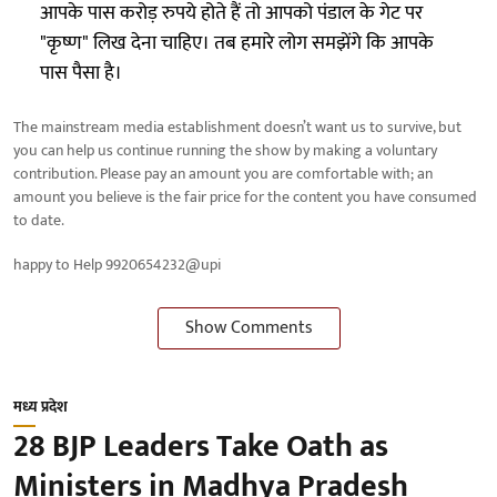
आपके पास करोड़ रुपये होते हैं तो आपको पंडाल के गेट पर
"कृष्ण" लिख देना चाहिए। तब हमारे लोग समझेंगे कि आपके
पास पैसा है।
The mainstream media establishment doesn’t want us to survive, but
you can help us continue running the show by making a voluntary
contribution. Please pay an amount you are comfortable with; an
amount you believe is the fair price for the content you have consumed
to date.
happy to Help 9920654232@upi
Show Comments
मध्य प्रदेश
28 BJP Leaders Take Oath as
Ministers in Madhya Pradesh