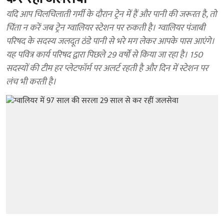
यदि आप चिलचिलाती गर्मी के दौरान ट्रेन में हैं और पानी की जरूरत है, तो
चिंता न करें जब ट्रेन ग्वालियर स्टेशन पर रुकती है। ग्वालियर पंजाबी
परिषद के सदस्य जलदूत ठंडे पानी से भरे मग लेकर आपके पास आएंगे।
यह पवित्र कार्य परिषद द्वारा पिछले 29 वर्षों से किया जा रहा है। 150
सदस्यों की टीम हर प्लेटफॉर्म पर अलर्ट रहती है और दिन में स्टेशन पर
लंच भी करती है।