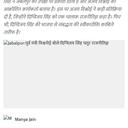
सिंह ने जबलपुर की उपेक्षा पर प्रकाश डाला है और अजय विश्नोई को
आक्रोशित कार्यकर्ता बताया है। इस पर अजय विश्नोई ने कड़ी प्रतिक्रिया
दी है, जिन्होंने दिग्विजय सिंह को एक चालाक राजनीतिज्ञ कहा है। फिर
भी, दिग्विजय सिंह की भाजपा से संबद्धता की स्वीकारोक्ति काबिले
तारीफ है।
Manya Jain