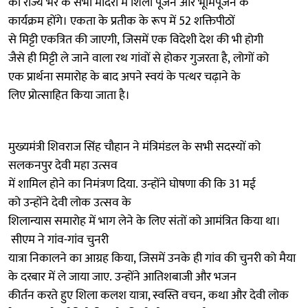
को राज्य भर के सभी मंदिरों में शिला पूजन और भूमिपूजन के
कार्यक्रम होंगे। एकता के प्रतीक के रूप में 52 शक्तिपीठों
से मिट्टी एकत्रित की जाएगी, जिसमें एक विदेशी देश की भी होगी
जैसे ही मिट्टी ले जाने वाला रथ गांवों से होकर गुजरता है, लोगों को
एक प्रार्थना समारोह के बाद अपने स्वयं के पत्थर चढ़ाने के
लिए प्रोत्साहित किया जाता है।
मुख्यमंत्री शिवराज सिंह चौहान ने मंत्रिमंडल के सभी सदस्यों को
सलकनपुर देवी महा उत्सव
में शामिल होने का निमंत्रण दिया. उन्होंने घोषणा की कि 31 मई
को उन्होंने देवी लोक उत्सव के
शिलान्यास समारोह में भाग लेने के लिए संतों को आमंत्रित किया था।
सीएम ने गांव-गांव चुनरी
यात्रा निकालने का आग्रह किया, जिसमें उनके ही गांव की चुनरी को मैया
के दरबार में ले जाया जाए. उन्होंने आतिशबाजी और भजन
कीर्तन करते हुए शिला कलश यात्रा, स्वस्ति वचन, कथा और देवी लोक