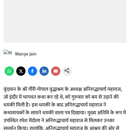
Manya Jain
वृंदावन के श्री गौरी-गोपाल वृद्धाश्रम के अध्यक्ष अनिरुद्धाचार्य महाराज,
जो इंदौर में भागवत कथा कर रहे थे, को गुरुवार को बम से उड़ाने की
धमकी मिली है। इस धमकी के बाद अनिरुद्धाचार्य महाराज ने
कथावाचकों के सामने धमकी वाला पत्र दिखाया। मुख्य अतिथि के रूप में
उपस्थित रमेश मेंदोला ने अनिरुद्धाचार्य महाराज से मिलकर उनका
समर्थन किया। हालांकि, अनिरुद्धाचार्य महाराज के आश्रम की ओर से