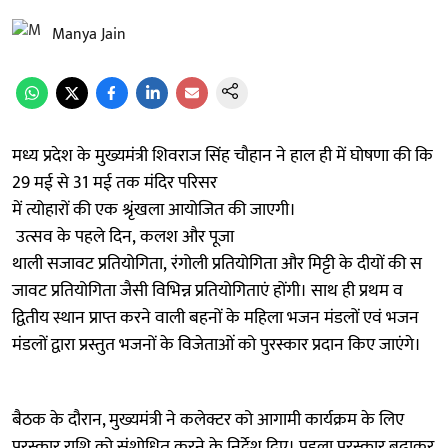
Manya Jain
मध्य प्रदेश के मुख्यमंत्री शिवराज सिंह चौहान ने हाल ही में घोषणा की कि
29 मई से 31 मई तक मंदिर परिसर
में त्योहारों की एक श्रृंखला आयोजित की जाएगी।
उत्सव के पहले दिन, कलश और पूजा
थाली सजावट प्रतियोगिता, रंगोली प्रतियोगिता और मिट्टी के दीयों की स
जावट प्रतियोगिता जैसी विभिन्न प्रतियोगिताएं होंगी। साथ ही प्रथम व
द्वितीय स्थान प्राप्त करने वाली बहनों के महिला भजन मंडलों एवं भजन
मंडलों द्वारा प्रस्तुत भजनों के विजेताओं को पुरस्कार प्रदान किए जाएंगे।
बैठक के दौरान, मुख्यमंत्री ने कलेक्टर को आगामी कार्यक्रम के लिए
पुरस्कार राशि को संशोधित करने के निर्देश दिए। पहला पुरस्कार बढ़ाकर