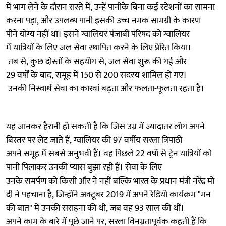
में भाग लेने के दौरान रास्ते में, उन्हें पानीके बिना कई स्टेशनों का सामना
करना पड़ा, और उपलब्ध पानी इसकी उच्च नमक सामग्री के कारण
पीने योग्य नहीं था। इसने ग्वालियर पंजाबी परिषद को ग्वालियर
में यात्रियों के लिए जल सेवा स्थापित करने के लिए प्रेरित किया।
तब से, कुछ दोस्तों के सहयोग से, जल सेवा शुरू की गई और
29 वर्षों के बाद, समूह में 150 से 200 सदस्य शामिल हो गए।
उनकी निस्वार्थ सेवा का कारवां बढ़ता और फलता-फूलता रहता है।
यह जानकर हैरानी हो सकती है कि जिस उम्र में ज्यादातर लोग अपने
बिस्तर पर लेट जाते हैं, ग्वालियर की 97 वर्षीय सरला त्रिपाठी
अपने समूह में सबसे अनुभवी हैं। वह पिछले 22 वर्षों से ट्रेन यात्रियों को
पानी पिलाकर उनकी प्यास बुझा रही हैं। सेवा के लिए
उनके समर्पण को किसी और ने नहीं बल्कि भारत के प्रधान मंत्री नरेंद्र मो
दी ने पहचाना है, जिन्होंने अक्टूबर 2019 में अपने रेडियो कार्यक्रम "मन
की बात" में उनकी सराहना की थी, जब वह 93 साल की थीं।
अपने काम के बारे में पूछे जाने पर, सरला विनम्रतापूर्वक कहती हैं कि