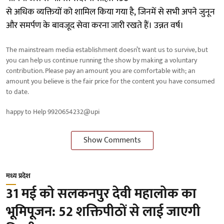
से अधिक व्यक्तियों को शामिल किया गया है, जिनमें से सभी अपने जुनून
और समर्पण के बावजूद सेवा करना जारी रखते हैं। उन्नत वर्ष।
The mainstream media establishment doesn’t want us to survive, but
you can help us continue running the show by making a voluntary
contribution. Please pay an amount you are comfortable with; an
amount you believe is the fair price for the content you have consumed
to date.
happy to Help 9920654232@upi
Show Comments
मध्य प्रदेश
31 मई को सलकनपुर देवी महालोक का
भूमिपूजन: 52 शक्तिपीठों से लाई जाएगी