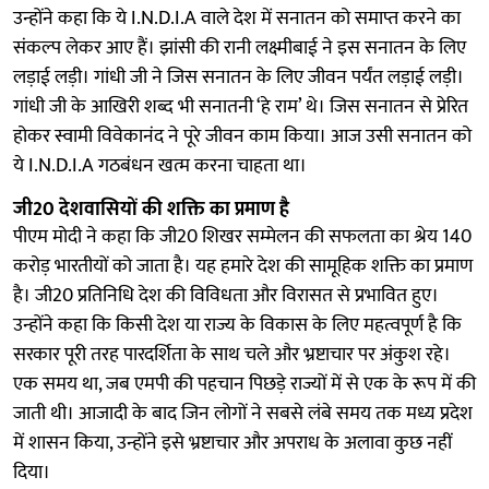
उन्होंने कहा कि ये I.N.D.I.A वाले देश में सनातन को समाप्त करने का
संकल्प लेकर आए हैं। झांसी की रानी लक्ष्मीबाई ने इस सनातन के लिए
लड़ाई लड़ी। गांधी जी ने जिस सनातन के लिए जीवन पर्यंत लड़ाई लड़ी।
गांधी जी के आखिरी शब्द भी सनातनी ‘हे राम’ थे। जिस सनातन से प्रेरित
होकर स्वामी विवेकानंद ने पूरे जीवन काम किया। आज उसी सनातन को
ये I.N.D.I.A गठबंधन खत्म करना चाहता था।
जी20 देशवासियों की शक्ति का प्रमाण है
पीएम मोदी ने कहा कि जी20 शिखर सम्मेलन की सफलता का श्रेय 140
करोड़ भारतीयों को जाता है। यह हमारे देश की सामूहिक शक्ति का प्रमाण
है। जी20 प्रतिनिधि देश की विविधता और विरासत से प्रभावित हुए।
उन्होंने कहा कि किसी देश या राज्य के विकास के लिए महत्वपूर्ण है कि
सरकार पूरी तरह पारदर्शिता के साथ चले और भ्रष्टाचार पर अंकुश रहे।
एक समय था, जब एमपी की पहचान पिछड़े राज्यों में से एक के रूप में की
जाती थी। आजादी के बाद जिन लोगों ने सबसे लंबे समय तक मध्य प्रदेश
में शासन किया, उन्होंने इसे भ्रष्टाचार और अपराध के अलावा कुछ नहीं
दिया।