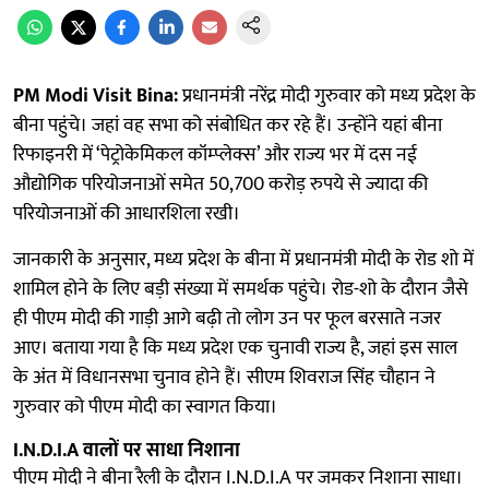
PM Modi Visit Bina:
प्रधानमंत्री नरेंद्र मोदी गुरुवार को मध्य प्रदेश के
बीना पहुंचे। जहां वह सभा को संबोधित कर रहे हैं। उन्होंने यहां बीना
रिफाइनरी में ‘पेट्रोकेमिकल कॉम्प्लेक्स’ और राज्य भर में दस नई
औद्योगिक परियोजनाओं समेत 50,700 करोड़ रुपये से ज्यादा की
परियोजनाओं की आधारशिला रखी।
जानकारी के अनुसार, मध्य प्रदेश के बीना में प्रधानमंत्री मोदी के रोड शो में
शामिल होने के लिए बड़ी संख्या में समर्थक पहुंचे। रोड-शो के दौरान जैसे
ही पीएम मोदी की गाड़ी आगे बढ़ी तो लोग उन पर फूल बरसाते नजर
आए। बताया गया है कि मध्य प्रदेश एक चुनावी राज्य है, जहां इस साल
के अंत में विधानसभा चुनाव होने हैं। सीएम शिवराज सिंह चौहान ने
गुरुवार को पीएम मोदी का स्वागत किया।
I.N.D.I.A वालों पर साधा निशाना
पीएम मोदी ने बीना रैली के दौरान I.N.D.I.A पर जमकर निशाना साधा।