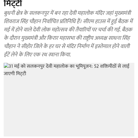
मिट्‌टी
बुधनी क्षेत्र के सलकनपुर में बन रहा देवी महालोक मंदिर जहां मुख्यमंत्री
शिवराज सिंह चौहान निर्वाचित प्रतिनिधि हैं। सीएम हाउस में हुई बैठक में
मई में होने वाले देवी लोक महोत्सव की तैयारियों पर चर्चा की गई. बैठक
के दौरान मुख्यमंत्री और किरार महासभा की राष्ट्रीय अध्यक्ष साधना सिंह
चौहान ने सीहोर जिले के हर घर से मंदिर निर्माण में इस्तेमाल होने वाली
ईंटें लेने के लिए एक रथ रवाना किया.