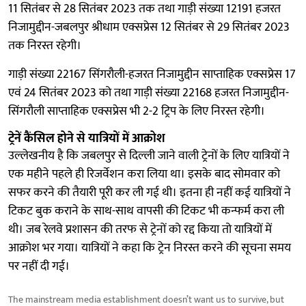
11 सितंबर से 28 सितंबर 2023 तक तथा गाड़ी संख्या 12191 हजरत
निजामुद्दीन-जबलपुर श्रीधाम एक्सप्रेस 12 सितंबर से 29 सितंबर 2023
तक निरस्त रहेगी।
गाड़ी संख्या 22167 सिंगरौली-हजरत निजामुद्दीन साप्ताहिक एक्सप्रेस 17
एवं 24 सितंबर 2023 को तथा गाड़ी संख्या 22168 हजरत निजामुद्दीन-
सिंगरौली साप्ताहिक एक्सप्रेस भी 2-2 ट्रिप के लिए निरस्त रहेगी।
ट्रेनें कैंसिल होने से यात्रियों में आक्रोश
उल्लेखनीय है कि जबलपुर से दिल्ली जाने वाली ट्रेनों के लिए यात्रियों ने
एक महीने पहले ही रिजर्वेशन करा लिया था। इसके बाद सोमवार को
सफर करने की तैयारी पूरी कर ली गई थी। इतना ही नहीं कई यात्रियों ने
टिकट बुक कराने के साथ-साथ वापसी की टिकट भी कन्फर्म करा ली
थी। जब रेलवे प्रशासन की तरफ से ट्रेनों को रद्द किया तो यात्रियों में
आक्रोश भर गया। यात्रियों ने कहा कि ट्रेन निरस्त करने की सूचना समय
पर नहीं दी गई।
The mainstream media establishment doesn’t want us to survive, but