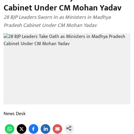
Cabinet Under CM Mohan Yadav
28 BJP Leaders Sworn In as Ministers in Madhya
Pradesh Cabinet Under CM Mohan Yadav
News Desk