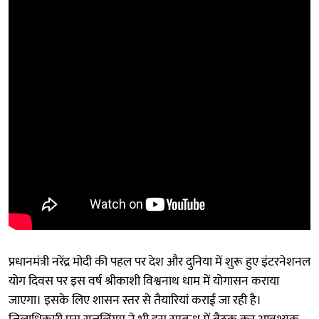
प्रधानमंत्री नरेंद्र मोदी की पहल पर देश और दुनिया में शुरू हुए इंटरनेशनल
योग दिवस पर इस वर्ष श्रीकाशी विश्वनाथ धाम में योगासन कराया
जाएगा। इसके लिए शासन स्तर से तैयारियां कराई जा रही है।