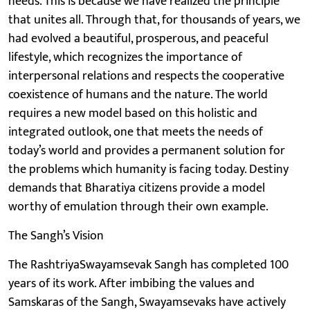
needs. This is because we have realized the principle
that unites all. Through that, for thousands of years, we
had evolved a beautiful, prosperous, and peaceful
lifestyle, which recognizes the importance of
interpersonal relations and respects the cooperative
coexistence of humans and the nature. The world
requires a new model based on this holistic and
integrated outlook, one that meets the needs of
today’s world and provides a permanent solution for
the problems which humanity is facing today. Destiny
demands that Bharatiya citizens provide a model
worthy of emulation through their own example.
The Sangh’s Vision
The RashtriyaSwayamsevak Sangh has completed 100
years of its work. After imbibing the values and
Samskaras of the Sangh, Swayamsevaks have actively