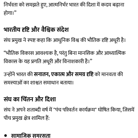
निर्भरता को समझते हुए, आत्मनिर्भर भारत की दिशा में कदम बढ़ाना
होगा।”
भारतीय दृष्टि और वैश्विक संदेश
संघ प्रमुख ने स्पष्ट कहा कि आधुनिक विश्व की भौतिक दृष्टि अधूरी है।
“भौतिक विकास आवश्यक है, परंतु बिना मानसिक और आध्यात्मिक
विकास के यह प्रगति अधूरी और विनाशकारी है।”
उन्होंने भारत की
सनातन, एकात्म और समग्र दृष्टि
को मानवता की
समस्याओं का शाश्वत समाधान बताया।
संघ का चिंतन और दिशा
संघ ने अपने शताब्दी वर्ष में "पंच परिवर्तन कार्यक्रम" घोषित किया, जिसमें
पाँच प्रमुख क्षेत्र शामिल हैं:
सामाजिक समरसता