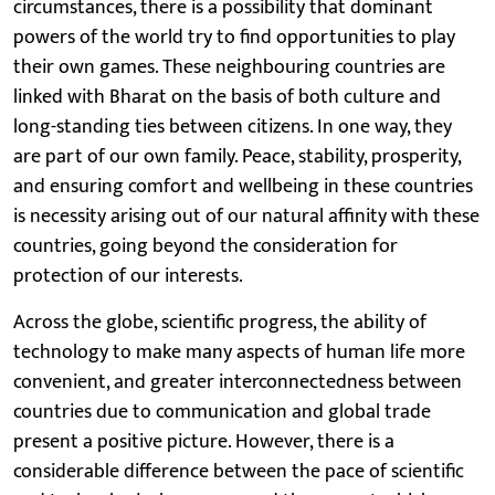
circumstances, there is a possibility that dominant
powers of the world try to find opportunities to play
their own games. These neighbouring countries are
linked with Bharat on the basis of both culture and
long-standing ties between citizens. In one way, they
are part of our own family. Peace, stability, prosperity,
and ensuring comfort and wellbeing in these countries
is necessity arising out of our natural affinity with these
countries, going beyond the consideration for
protection of our interests.
Across the globe, scientific progress, the ability of
technology to make many aspects of human life more
convenient, and greater interconnectedness between
countries due to communication and global trade
present a positive picture. However, there is a
considerable difference between the pace of scientific