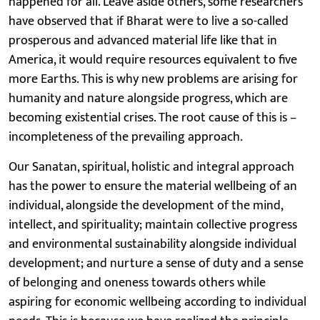
happened for all. Leave aside others, some researchers
have observed that if Bharat were to live a so-called
prosperous and advanced material life like that in
America, it would require resources equivalent to five
more Earths. This is why new problems are arising for
humanity and nature alongside progress, which are
becoming existential crises. The root cause of this is –
incompleteness of the prevailing approach.
Our Sanatan, spiritual, holistic and integral approach
has the power to ensure the material wellbeing of an
individual, alongside the development of the mind,
intellect, and spirituality; maintain collective progress
and environmental sustainability alongside individual
development; and nurture a sense of duty and a sense
of belonging and oneness towards others while
aspiring for economic wellbeing according to individual