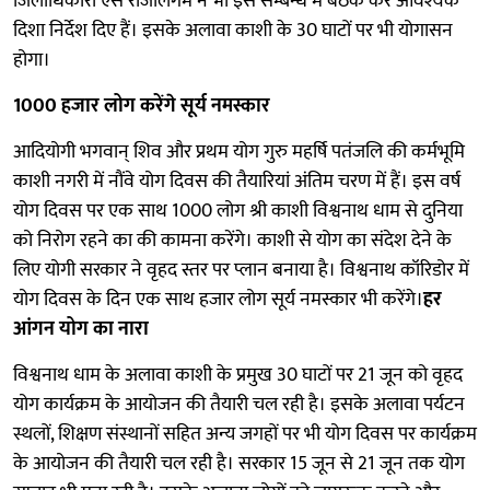
जिलाधिकारी एस राजलिंगम ने भी इस सम्बन्ध में बैठक कर आवश्यक
दिशा निर्देश दिए हैं। इसके अलावा काशी के 30 घाटों पर भी योगासन
होगा।
1000 हजार लोग करेंगे सूर्य नमस्कार
आदियोगी भगवान् शिव और प्रथम योग गुरु महर्षि पतंजलि की कर्मभूमि
काशी नगरी में नौंवे योग दिवस की तैयारियां अंतिम चरण में हैं। इस वर्ष
योग दिवस पर एक साथ 1000 लोग श्री काशी विश्वनाथ धाम से दुनिया
को निरोग रहने का की कामना करेंगे। काशी से योग का संदेश देने के
लिए योगी सरकार ने वृहद स्तर पर प्लान बनाया है। विश्वनाथ कॉरिडोर में
योग दिवस के दिन एक साथ हजार लोग सूर्य नमस्कार भी करेंगे।
हर
आंगन योग का नारा
विश्वनाथ धाम के अलावा काशी के प्रमुख 30 घाटों पर 21 जून को वृहद
योग कार्यक्रम के आयोजन की तैयारी चल रही है। इसके अलावा पर्यटन
स्थलों, शिक्षण संस्थानों सहित अन्य जगहों पर भी योग दिवस पर कार्यक्रम
के आयोजन की तैयारी चल रही है। सरकार 15 जून से 21 जून तक योग