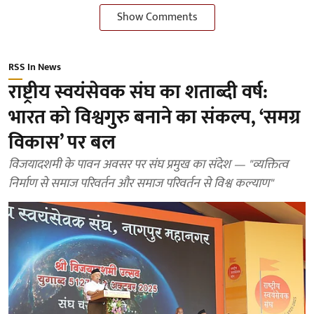
Show Comments
RSS In News
राष्ट्रीय स्वयंसेवक संघ का शताब्दी वर्ष:
भारत को विश्वगुरु बनाने का संकल्प, ‘समग्र
विकास’ पर बल
विजयादशमी के पावन अवसर पर संघ प्रमुख का संदेश — "व्यक्तित्व
निर्माण से समाज परिवर्तन और समाज परिवर्तन से विश्व कल्याण"