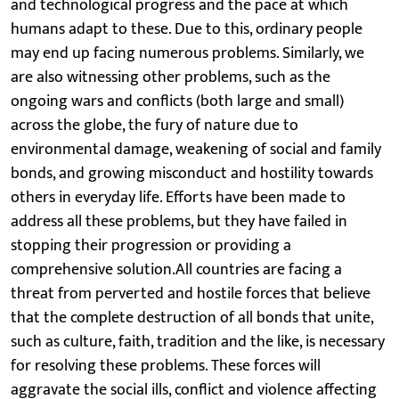
and technological progress and the pace at which
humans adapt to these. Due to this, ordinary people
may end up facing numerous problems. Similarly, we
are also witnessing other problems, such as the
ongoing wars and conflicts (both large and small)
across the globe, the fury of nature due to
environmental damage, weakening of social and family
bonds, and growing misconduct and hostility towards
others in everyday life. Efforts have been made to
address all these problems, but they have failed in
stopping their progression or providing a
comprehensive solution.All countries are facing a
threat from perverted and hostile forces that believe
that the complete destruction of all bonds that unite,
such as culture, faith, tradition and the like, is necessary
for resolving these problems. These forces will
aggravate the social ills, conflict and violence affecting