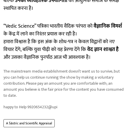
बल्कि
उनकी व्यावहारिक उपयोगिता
को आधुनिक समाज के समक्ष
स्थापित करना है।
“Vedic Science” पत्रिका भारतीय वैदिक परंपरा को
वैज्ञानिक विमर्श
के केंद्र में लाने का निरंतर प्रयास कर रही है।
हमारा विश्वास है कि इस अंक के शोध-पत्र न केवल विद्वानों को नए
विचार देंगे, बल्कि युवा पीढ़ी को यह प्रेरणा देंगे कि
वेद ज्ञान शाश्वत है
और उसका वैज्ञानिक पुनर्पाठ आज भी आवश्यक है।
The mainstream media establishment doesn’t want us to survive, but
you can help us continue running the show by making a voluntary
contribution. Please pay an amount you are comfortable with; an
amount you believe is the fair price for the content you have consumed
to date.
happy to Help 9920654232@upi
A Śāstric and Scientific Appraisal