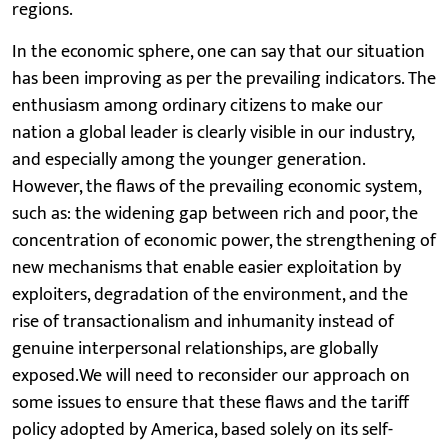
regions.
In the economic sphere, one can say that our situation
has been improving as per the prevailing indicators. The
enthusiasm among ordinary citizens to make our
nation a global leader is clearly visible in our industry,
and especially among the younger generation.
However, the flaws of the prevailing economic system,
such as: the widening gap between rich and poor, the
concentration of economic power, the strengthening of
new mechanisms that enable easier exploitation by
exploiters, degradation of the environment, and the
rise of transactionalism and inhumanity instead of
genuine interpersonal relationships, are globally
exposed.We will need to reconsider our approach on
some issues to ensure that these flaws and the tariff
policy adopted by America, based solely on its self-