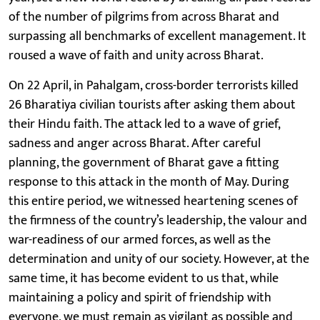
of the number of pilgrims from across Bharat and
surpassing all benchmarks of excellent management. It
roused a wave of faith and unity across Bharat.
On 22 April, in Pahalgam, cross-border terrorists killed
26 Bharatiya civilian tourists after asking them about
their Hindu faith. The attack led to a wave of grief,
sadness and anger across Bharat. After careful
planning, the government of Bharat gave a fitting
response to this attack in the month of May. During
this entire period, we witnessed heartening scenes of
the firmness of the country’s leadership, the valour and
war-readiness of our armed forces, as well as the
determination and unity of our society. However, at the
same time, it has become evident to us that, while
maintaining a policy and spirit of friendship with
everyone, we must remain as vigilant as possible and