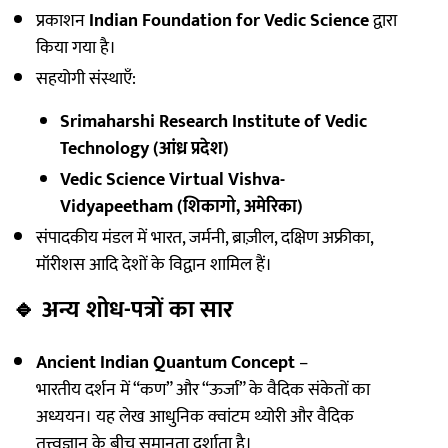
प्रकाशन
Indian Foundation for Vedic Science
द्वारा
किया गया है।
सहयोगी संस्थाएँ:
Srimaharshi Research Institute of Vedic
Technology (आंध्र प्रदेश)
Vedic Science Virtual Vishva-
Vidyapeetham (शिकागो, अमेरिका)
संपादकीय मंडल में भारत, जर्मनी, ब्राज़ील, दक्षिण अफ्रीका,
मॉरीशस आदि देशों के विद्वान शामिल हैं।
🔹
अन्य शोध-पत्रों का सार
Ancient Indian Quantum Concept
–
भारतीय दर्शन में “कण” और “ऊर्जा” के वैदिक संकेतों का
अध्ययन। यह लेख आधुनिक क्वांटम थ्योरी और वैदिक
तत्त्वज्ञान के बीच समानता दर्शाता है।