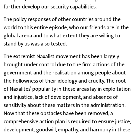
further develop our security capabilities.
The policy responses of other countries around the
world to this entire episode, who our friends are in the
global arena and to what extent they are willing to
stand by us was also tested.
The extremist Naxalist movement has been largely
brought under control due to the firm actions of the
government and the realisation among people about
the hollowness of their ideology and cruelty. The root
of Naxalites’ popularity in these areas lay in exploitation
and injustice, lack of development, and absence of
sensitivity about these matters in the administration.
Now that these obstacles have been removed, a
comprehensive action plan is required to ensure justice,
development, goodwill, empathy, and harmony in these