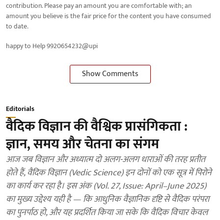
contribution. Please pay an amount you are comfortable with; an
amount you believe is the fair price for the content you have consumed
to date.
happy to Help 9920654232@upi
Show Comments
Editorials
वैदिक विज्ञान की वैश्विक प्रासंगिकता :
ज्ञान, समय और चेतना का संगम
आज जब विज्ञान और अध्यात्म दो अलग-अलग धाराओं की तरह प्रतीत
होते हैं, वैदिक विज्ञान (Vedic Science) इन दोनों को एक सूत्र में पिरोने
का कार्य कर रहा है। इस अंक (Vol. 27, Issue: April–June 2025)
का मुख्य उद्देश्य यही है — कि आधुनिक वैज्ञानिक दृष्टि से वैदिक परंपरा
का पुनर्पाठ हो, और यह प्रदर्शित किया जा सके कि वैदिक विचार केवल