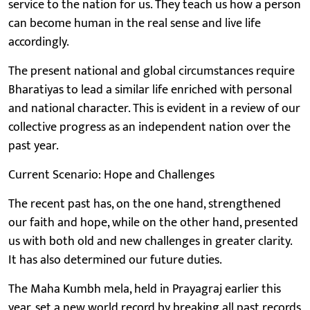
service to the nation for us. They teach us how a person
can become human in the real sense and live life
accordingly.
The present national and global circumstances require
Bharatiyas to lead a similar life enriched with personal
and national character. This is evident in a review of our
collective progress as an independent nation over the
past year.
Current Scenario: Hope and Challenges
The recent past has, on the one hand, strengthened
our faith and hope, while on the other hand, presented
us with both old and new challenges in greater clarity.
It has also determined our future duties.
The Maha Kumbh mela, held in Prayagraj earlier this
year, set a new world record by breaking all past records