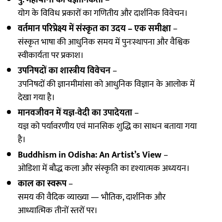
पु. महायोगों की वैज्ञानिकता
–
योग के विविध प्रकारों का गणितीय और दार्शनिक विवेचन।
वर्तमान परिप्रेक्ष्य में संस्कृत का उदय – एक समीक्षा
–
संस्कृत भाषा की आधुनिक समय में पुनःस्थापना और वैश्विक
स्वीकार्यता पर प्रकाश।
उपनिषदों का शास्त्रीय विवेचन
–
उपनिषदों की ज्ञानमीमांसा को आधुनिक विज्ञान के आलोक में
देखा गया है।
मानवजीवन में यज्ञ-वेदी का उपादेयता
–
यज्ञ को पर्यावरणीय एवं मानसिक शुद्धि का साधन बताया गया
है।
Buddhism in Odisha: An Artist’s View
–
ओडिशा में बौद्ध कला और संस्कृति का दृश्यात्मक अध्ययन।
काल का स्वरूप
–
समय की वैदिक व्याख्या — भौतिक, दार्शनिक और
आध्यात्मिक तीनों स्तरों पर।