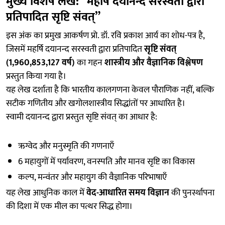
मुख्य विशेष लेख: “महर्षि दयानन्द सरस्वती द्वारा
प्रतिपादित सृष्टि संवत्”
इस अंक का प्रमुख आकर्षण प्रो. डॉ. रवि प्रकाश आर्य का शोध-पत्र है,
जिसमें महर्षि दयानन्द सरस्वती द्वारा प्रतिपादित
सृष्टि संवत्
(1,960,853,127 वर्ष)
का गहन
शास्त्रीय और वैज्ञानिक विश्लेषण
प्रस्तुत किया गया है।
यह लेख दर्शाता है कि भारतीय कालगणना केवल पौराणिक नहीं, बल्कि
सटीक गणितीय और खगोलशास्त्रीय सिद्धांतों पर आधारित है।
स्वामी दयानन्द द्वारा प्रस्तुत सृष्टि संवत् का आधार है:
ऋग्वेद और मनुस्मृति की गणनाएँ
6 महायुगों में पर्यावरण, वनस्पति और मानव सृष्टि का विकास
कल्प, मन्वंतर और महायुग की वैज्ञानिक परिभाषाएँ
यह लेख आधुनिक काल में
वेद-आधारित समय विज्ञान
की पुनर्स्थापना
की दिशा में एक मील का पत्थर सिद्ध होगा।