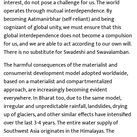
interest, do not pose a challenge for us. The world
operates through mutual interdependence. By
becoming Aatmanirbhar (self-reliant) and being
cognizant of global unity, we must ensure that this
global interdependence does not become a compulsion
for us, and we are able to act according to our own will.
There is no substitute for Swadeshi and Swavalamban.
The harmful consequences of the materialist and
consumerist development model adopted worldwide,
based on a materialist and compartmentalized
approach, are increasingly becoming evident
everywhere. In Bharat too, due to the same model,
irregular and unpredictable rainfall, landslides, drying
up of glaciers, and other similar effects have intensified
over the last 3-4 years. The entire water supply of
Southwest Asia originates in the Himalayas. The