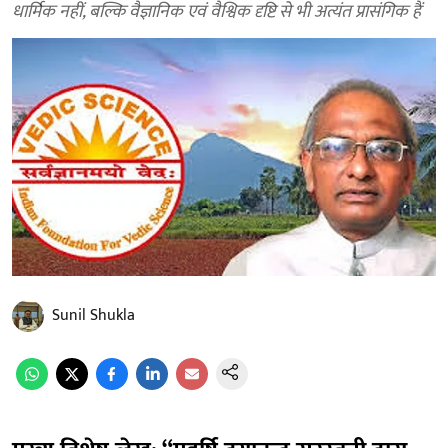
धार्मिक नहीं, बल्कि वैज्ञानिक एवं वैश्विक दृष्टि से भी अत्यंत प्रासंगिक हैं
Sunil Shukla