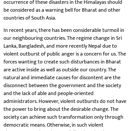
occurrence of these disasters in the Himalayas should
be considered as a warning bell for Bharat and other
countries of South Asia.
In recent years, there has been considerable turmoil in
our neighbouring countries. The regime change in Sri
Lanka, Bangladesh, and more recently Nepal due to
violent outburst of public anger is a concern for us. The
forces wanting to create such disturbances in Bharat
are active inside as well as outside our country. The
natural and immediate causes for discontent are the
disconnect between the government and the society
and the lack of able and people-oriented
administrators. However, violent outbursts do not have
the power to bring about the desirable change. The
society can achieve such transformation only through
democratic means. Otherwise, in such violent