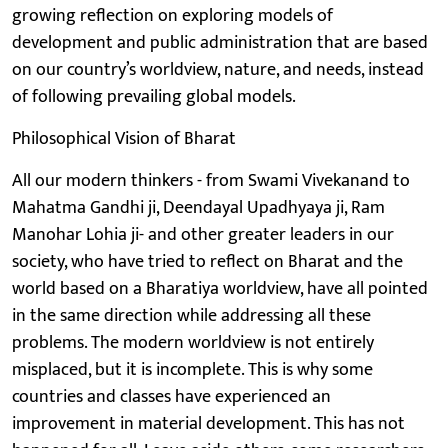
growing reflection on exploring models of
development and public administration that are based
on our country’s worldview, nature, and needs, instead
of following prevailing global models.
Philosophical Vision of Bharat
All our modern thinkers - from Swami Vivekanand to
Mahatma Gandhi ji, Deendayal Upadhyaya ji, Ram
Manohar Lohia ji- and other greater leaders in our
society, who have tried to reflect on Bharat and the
world based on a Bharatiya worldview, have all pointed
in the same direction while addressing all these
problems. The modern worldview is not entirely
misplaced, but it is incomplete. This is why some
countries and classes have experienced an
improvement in material development. This has not