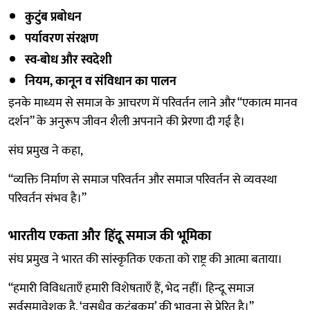
कुटुंब प्रबोधन
पर्यावरण संरक्षण
स्व-बोध और स्वदेशी
नियम, कानून व संविधान का पालन
इनके माध्यम से समाज के आचरण में परिवर्तन लाने और “एकात्म मानव
दर्शन” के अनुरूप जीवन शैली अपनाने की प्रेरणा दी गई है।
संघ प्रमुख ने कहा,
“व्यक्ति निर्माण से समाज परिवर्तन और समाज परिवर्तन से व्यवस्था
परिवर्तन संभव है।”
भारतीय एकता और हिंदू समाज की भूमिका
संघ प्रमुख ने भारत की सांस्कृतिक एकता को राष्ट्र की आत्मा बताया।
“हमारी विविधताएँ हमारी विशेषताएँ हैं, भेद नहीं। हिन्दू समाज
सर्वसमावेशक है, ‘वसुधैव कुटुंबकम्’ की भावना से प्रेरित है।”