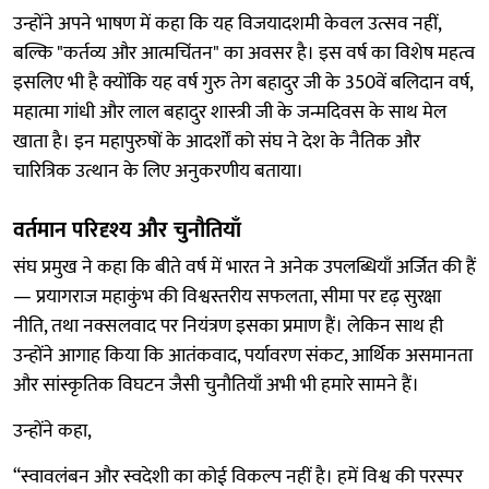
उन्होंने अपने भाषण में कहा कि यह विजयादशमी केवल उत्सव नहीं,
बल्कि "कर्तव्य और आत्मचिंतन" का अवसर है। इस वर्ष का विशेष महत्व
इसलिए भी है क्योंकि यह वर्ष गुरु तेग बहादुर जी के 350वें बलिदान वर्ष,
महात्मा गांधी और लाल बहादुर शास्त्री जी के जन्मदिवस के साथ मेल
खाता है। इन महापुरुषों के आदर्शों को संघ ने देश के नैतिक और
चारित्रिक उत्थान के लिए अनुकरणीय बताया।
वर्तमान परिदृश्य और चुनौतियाँ
संघ प्रमुख ने कहा कि बीते वर्ष में भारत ने अनेक उपलब्धियाँ अर्जित की हैं
— प्रयागराज महाकुंभ की विश्वस्तरीय सफलता, सीमा पर दृढ़ सुरक्षा
नीति, तथा नक्सलवाद पर नियंत्रण इसका प्रमाण हैं। लेकिन साथ ही
उन्होंने आगाह किया कि आतंकवाद, पर्यावरण संकट, आर्थिक असमानता
और सांस्कृतिक विघटन जैसी चुनौतियाँ अभी भी हमारे सामने हैं।
उन्होंने कहा,
“स्वावलंबन और स्वदेशी का कोई विकल्प नहीं है। हमें विश्व की परस्पर