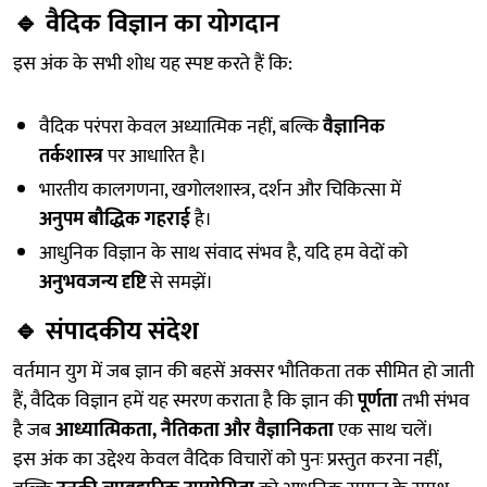
🔹
वैदिक विज्ञान का योगदान
इस अंक के सभी शोध यह स्पष्ट करते हैं कि:
वैदिक परंपरा केवल अध्यात्मिक नहीं, बल्कि
वैज्ञानिक
तर्कशास्त्र
पर आधारित है।
भारतीय कालगणना, खगोलशास्त्र, दर्शन और चिकित्सा में
अनुपम बौद्धिक गहराई
है।
आधुनिक विज्ञान के साथ संवाद संभव है, यदि हम वेदों को
अनुभवजन्य दृष्टि
से समझें।
🔹
संपादकीय संदेश
वर्तमान युग में जब ज्ञान की बहसें अक्सर भौतिकता तक सीमित हो जाती
हैं, वैदिक विज्ञान हमें यह स्मरण कराता है कि ज्ञान की
पूर्णता
तभी संभव
है जब
आध्यात्मिकता, नैतिकता और वैज्ञानिकता
एक साथ चलें।
इस अंक का उद्देश्य केवल वैदिक विचारों को पुनः प्रस्तुत करना नहीं,