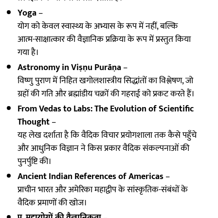
Yoga
–
योग को केवल स्वास्थ्य के अभ्यास के रूप में नहीं, बल्कि
आत्म-साक्षात्कार की वैज्ञानिक प्रक्रिया के रूप में प्रस्तुत किया
गया है।
Astronomy in Viṣṇu Purāṇa
–
विष्णु पुराण में निहित खगोलशास्त्रीय सिद्धांतों का विश्लेषण, जो
ग्रहों की गति और ब्रह्मांडीय चक्रों की गहराई को प्रकट करते हैं।
From Vedas to Labs: The Evolution of Scientific
Thought
–
यह लेख दर्शाता है कि वैदिक विचार प्रयोगशाला तक कैसे पहुँचे
और आधुनिक विज्ञान ने किस प्रकार वैदिक संकल्पनाओं की
पुनर्पुष्टि की।
Ancient Indian References of Americas
–
प्राचीन भारत और अमेरिका महाद्वीप के सांस्कृतिक-संबंधों के
वैदिक प्रमाणों की खोज।