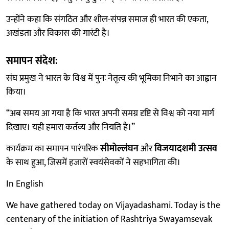
उन्होंने कहा कि संगठित और शील-संपन्न समाज ही भारत की एकता,
अखंडता और विकास की गारंटी है।
समापन संदेश:
संघ प्रमुख ने भारत के विश्व में पुनः नेतृत्व की भूमिका निभाने का आह्वान
किया।
“अब समय आ गया है कि भारत अपनी समग्र दृष्टि से विश्व को नया मार्ग
दिखाए। यही हमारा कर्तव्य और नियति है।”
कार्यक्रम का समापन पारंपरिक
सीमोल्लंघन
और
विजयादशमी उत्सव
के साथ हुआ, जिसमें हजारों स्वयंसेवकों ने सहभागिता की।
In English
We have gathered today on Vijayadashami. Today is the
centenary of the initiation of Rashtriya Swayamsevak