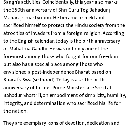
Sangh’s activities. Coincidentally, this year also marks
the 350th anniversary of Shri Guru Teg Bahadur ji
Maharaj’s martyrdom. He became a shield and
sacrificed himself to protect the Hindu society from the
atrocities of invaders from a foreign religion. According
to the English calendar, today is the birth anniversary
of Mahatma Gandhi. He was not only one of the
foremost among those who fought for our freedom
but also has a special place among those who
envisioned a post-independence Bharat based on
Bharat’s Swa (selfhood). Today is also the birth
anniversary of former Prime Minister late Shri Lal
Bahadur Shastriji, an embodiment of simplicity, humility,
integrity, and determination who sacrificed his life for
the nation.
They are exemplary icons of devotion, dedication and