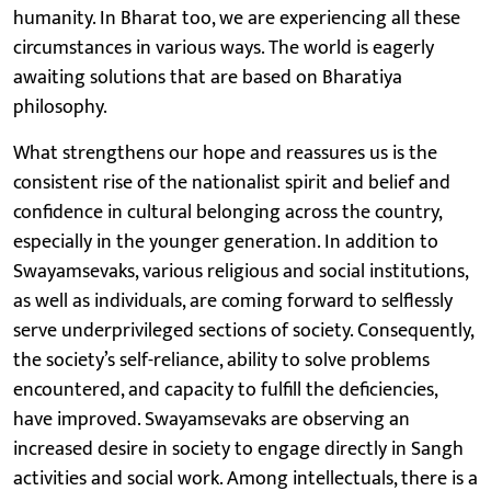
humanity. In Bharat too, we are experiencing all these
circumstances in various ways. The world is eagerly
awaiting solutions that are based on Bharatiya
philosophy.
What strengthens our hope and reassures us is the
consistent rise of the nationalist spirit and belief and
confidence in cultural belonging across the country,
especially in the younger generation. In addition to
Swayamsevaks, various religious and social institutions,
as well as individuals, are coming forward to selflessly
serve underprivileged sections of society. Consequently,
the society’s self-reliance, ability to solve problems
encountered, and capacity to fulfill the deficiencies,
have improved. Swayamsevaks are observing an
increased desire in society to engage directly in Sangh
activities and social work. Among intellectuals, there is a