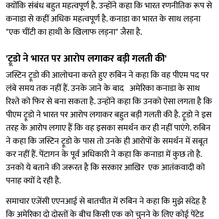
क्योंकि संबंध बहुत महत्वपूर्ण है. उन्होंने कहा कि भारत रणनीतिक रूप से
कनाडा से कहीं अधिक महत्वपूर्ण है. कनाडा का भारत के साथ लड़ना
"एक चींटी का हाथी के खिलाफ लड़ना" जैसा है.
'ट्रूडो ने भारत पर आरोप लगाकर बड़ी गलती की'
जस्टिन ट्रूडो की आलोचना करते हुए रुबिन ने कहा कि वह पीएम पद पर
लंबे समय तक नहीं हैं. उनके जाने के बाद अमेरिका कनाडा के साथ
रिश्ते को फिर से बना सकता है. उन्होंने कहा कि उनको ऐसा लगता है कि
पीएम ट्रूडो ने भारत पर आरोप लगाकर बहुत बड़ी गलती की है. ट्रूडो ने इस
तरह के आरोप लगाए हैं कि वह इसका समर्थन कर ही नहीं पाएंगे. रुबिन
ने कहा कि जस्टिन ट्रूडो के पास तो उनके ही आरोपों के समर्थन में सबूत
कर नहीं हैं. पेंटागन के पूर्व अधिकारी ने कहा कि कनाडा में कुछ तो है.
उनको ये बताने की जरूरत है कि सरकार आखिर एक आतंकवादी को
पनाह क्यों दे रही है.
समाचार एजेंसी एएनआई से बातचीत में रुबिन ने कहा कि मुझे संदेह है
कि अमेरिका दो दोस्तों के बीच किसी एक को चुनने के लिए कोई पेंटेड