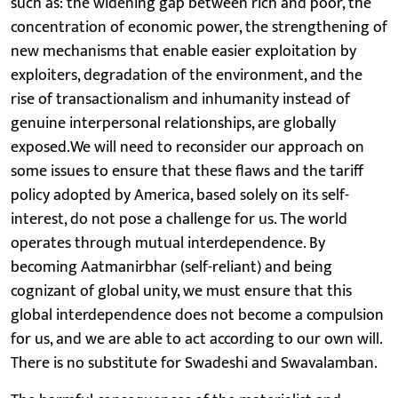
such as: the widening gap between rich and poor, the
concentration of economic power, the strengthening of
new mechanisms that enable easier exploitation by
exploiters, degradation of the environment, and the
rise of transactionalism and inhumanity instead of
genuine interpersonal relationships, are globally
exposed.We will need to reconsider our approach on
some issues to ensure that these flaws and the tariff
policy adopted by America, based solely on its self-
interest, do not pose a challenge for us. The world
operates through mutual interdependence. By
becoming Aatmanirbhar (self-reliant) and being
cognizant of global unity, we must ensure that this
global interdependence does not become a compulsion
for us, and we are able to act according to our own will.
There is no substitute for Swadeshi and Swavalamban.