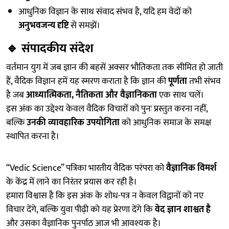
आधुनिक विज्ञान के साथ संवाद संभव है, यदि हम वेदों को
अनुभवजन्य दृष्टि
से समझें।
🔹
संपादकीय संदेश
वर्तमान युग में जब ज्ञान की बहसें अक्सर भौतिकता तक सीमित हो जाती
हैं, वैदिक विज्ञान हमें यह स्मरण कराता है कि ज्ञान की
पूर्णता
तभी संभव
है जब
आध्यात्मिकता, नैतिकता और वैज्ञानिकता
एक साथ चलें।
इस अंक का उद्देश्य केवल वैदिक विचारों को पुनः प्रस्तुत करना नहीं,
बल्कि
उनकी व्यावहारिक उपयोगिता
को आधुनिक समाज के समक्ष
स्थापित करना है।
“Vedic Science” पत्रिका भारतीय वैदिक परंपरा को
वैज्ञानिक विमर्श
के केंद्र में लाने का निरंतर प्रयास कर रही है।
हमारा विश्वास है कि इस अंक के शोध-पत्र न केवल विद्वानों को नए
विचार देंगे, बल्कि युवा पीढ़ी को यह प्रेरणा देंगे कि
वेद ज्ञान शाश्वत है
और उसका वैज्ञानिक पुनर्पाठ आज भी आवश्यक है।