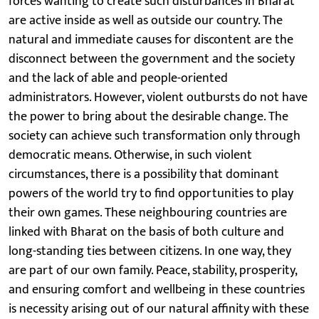
forces wanting to create such disturbances in Bharat
are active inside as well as outside our country. The
natural and immediate causes for discontent are the
disconnect between the government and the society
and the lack of able and people-oriented
administrators. However, violent outbursts do not have
the power to bring about the desirable change. The
society can achieve such transformation only through
democratic means. Otherwise, in such violent
circumstances, there is a possibility that dominant
powers of the world try to find opportunities to play
their own games. These neighbouring countries are
linked with Bharat on the basis of both culture and
long-standing ties between citizens. In one way, they
are part of our own family. Peace, stability, prosperity,
and ensuring comfort and wellbeing in these countries
is necessity arising out of our natural affinity with these