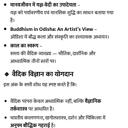
मानवजीवन में यज्ञ-वेदी का उपादेयता
–
यज्ञ को पर्यावरणीय एवं मानसिक शुद्धि का साधन बताया गया
है।
Buddhism in Odisha: An Artist’s View
–
ओडिशा में बौद्ध कला और संस्कृति का दृश्यात्मक अध्ययन।
काल का स्वरूप
–
समय की वैदिक व्याख्या — भौतिक, दार्शनिक और
आध्यात्मिक तीनों स्तरों पर।
🔹
वैदिक विज्ञान का योगदान
इस अंक के सभी शोध यह स्पष्ट करते हैं कि:
वैदिक परंपरा केवल अध्यात्मिक नहीं, बल्कि
वैज्ञानिक
तर्कशास्त्र
पर आधारित है।
भारतीय कालगणना, खगोलशास्त्र, दर्शन और चिकित्सा में
अनुपम बौद्धिक गहराई
है।