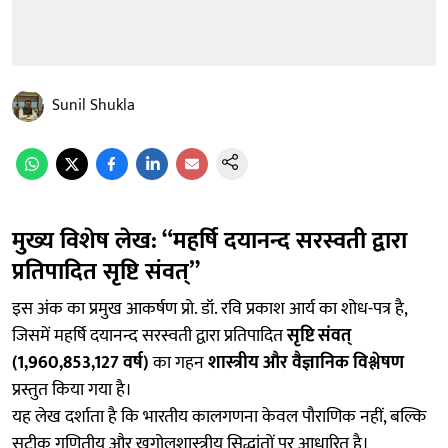
Sunil Shukla
मुख्य विशेष लेख: “महर्षि दयानन्द सरस्वती द्वारा
प्रतिपादित सृष्टि संवत्”
इस अंक का प्रमुख आकर्षण प्रो. डॉ. रवि प्रकाश आर्य का शोध-पत्र है,
जिसमें महर्षि दयानन्द सरस्वती द्वारा प्रतिपादित
सृष्टि संवत्
(1,960,853,127 वर्ष)
का गहन
शास्त्रीय और वैज्ञानिक विश्लेषण
प्रस्तुत किया गया है।
यह लेख दर्शाता है कि भारतीय कालगणना केवल पौराणिक नहीं, बल्कि
सटीक गणितीय और खगोलशास्त्रीय सिद्धांतों पर आधारित है।