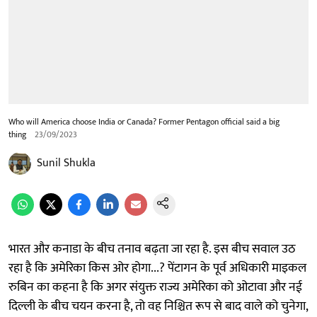
Who will America choose India or Canada? Former Pentagon official said a big
thing
23/09/2023
Sunil Shukla
भारत और कनाडा के बीच तनाव बढ़ता जा रहा है. इस बीच सवाल उठ
रहा है कि अमेरिका किस ओर होगा...? पेंटागन के पूर्व अधिकारी माइकल
रुबिन का कहना है कि अगर संयुक्त राज्य अमेरिका को ओटावा और नई
दिल्ली के बीच चयन करना है, तो वह निश्चित रूप से बाद वाले को चुनेगा,