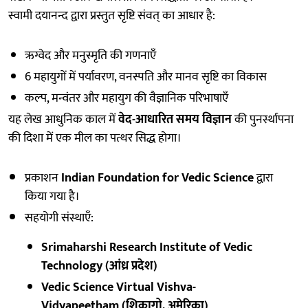
स्वामी दयानन्द द्वारा प्रस्तुत सृष्टि संवत् का आधार है:
ऋग्वेद और मनुस्मृति की गणनाएँ
6 महायुगों में पर्यावरण, वनस्पति और मानव सृष्टि का विकास
कल्प, मन्वंतर और महायुग की वैज्ञानिक परिभाषाएँ
यह लेख आधुनिक काल में
वेद-आधारित समय विज्ञान
की पुनर्स्थापना
की दिशा में एक मील का पत्थर सिद्ध होगा।
प्रकाशन
Indian Foundation for Vedic Science
द्वारा
किया गया है।
सहयोगी संस्थाएँ:
Srimaharshi Research Institute of Vedic
Technology (आंध्र प्रदेश)
Vedic Science Virtual Vishva-
Vidyapeetham (शिकागो, अमेरिका)