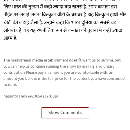
लिए भारत की तुलना में कहीं ज्यादा बड़ा खतरा है. अगर कनाडा इस
पॉइंट पर लड़ाई लड़ना बिल्कुल चीटी के बराबर है. यह बिल्कुल हाथी और
चीटी की लड़ाई जैसा है. उन्होंने कहा कि भारत दुनिया का सबसे बड़ा
लोकतंत्र है. वह यह रणनीतिक रूप से कनाडा की तुलना में कहीं ज्यादा
अहम है.
The mainstream media establishment doesn’t want us to survive, but
you can help us continue running the show by making a voluntary
contribution. Please pay an amount you are comfortable with; an
amount you believe is the fair price for the content you have consumed
to date.
happy to Help 9920654232@upi
Show Comments