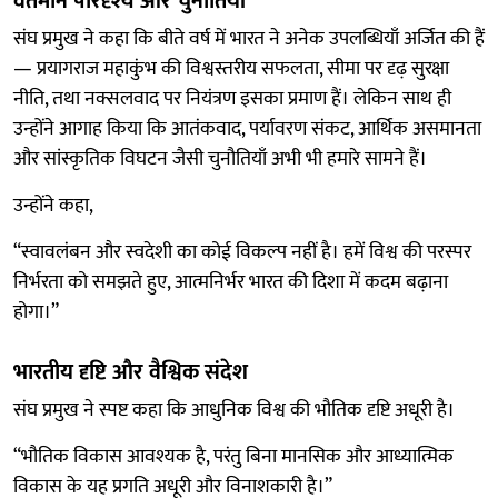
वर्तमान परिदृश्य और चुनौतियाँ
संघ प्रमुख ने कहा कि बीते वर्ष में भारत ने अनेक उपलब्धियाँ अर्जित की हैं
— प्रयागराज महाकुंभ की विश्वस्तरीय सफलता, सीमा पर दृढ़ सुरक्षा
नीति, तथा नक्सलवाद पर नियंत्रण इसका प्रमाण हैं। लेकिन साथ ही
उन्होंने आगाह किया कि आतंकवाद, पर्यावरण संकट, आर्थिक असमानता
और सांस्कृतिक विघटन जैसी चुनौतियाँ अभी भी हमारे सामने हैं।
उन्होंने कहा,
“स्वावलंबन और स्वदेशी का कोई विकल्प नहीं है। हमें विश्व की परस्पर
निर्भरता को समझते हुए, आत्मनिर्भर भारत की दिशा में कदम बढ़ाना
होगा।”
भारतीय दृष्टि और वैश्विक संदेश
संघ प्रमुख ने स्पष्ट कहा कि आधुनिक विश्व की भौतिक दृष्टि अधूरी है।
“भौतिक विकास आवश्यक है, परंतु बिना मानसिक और आध्यात्मिक
विकास के यह प्रगति अधूरी और विनाशकारी है।”