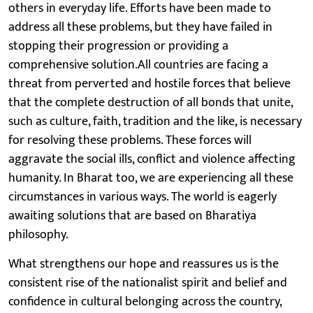
others in everyday life. Efforts have been made to
address all these problems, but they have failed in
stopping their progression or providing a
comprehensive solution.All countries are facing a
threat from perverted and hostile forces that believe
that the complete destruction of all bonds that unite,
such as culture, faith, tradition and the like, is necessary
for resolving these problems. These forces will
aggravate the social ills, conflict and violence affecting
humanity. In Bharat too, we are experiencing all these
circumstances in various ways. The world is eagerly
awaiting solutions that are based on Bharatiya
philosophy.
What strengthens our hope and reassures us is the
consistent rise of the nationalist spirit and belief and
confidence in cultural belonging across the country,