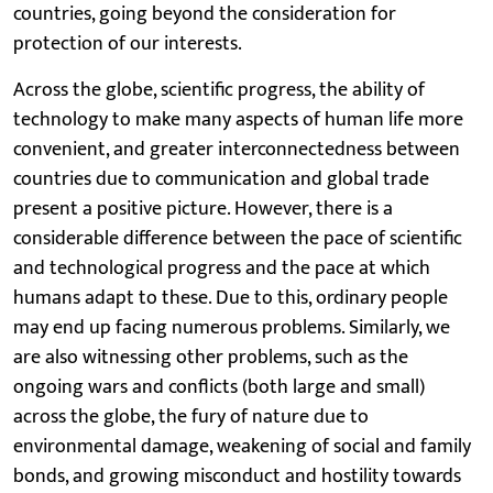
countries, going beyond the consideration for
protection of our interests.
Across the globe, scientific progress, the ability of
technology to make many aspects of human life more
convenient, and greater interconnectedness between
countries due to communication and global trade
present a positive picture. However, there is a
considerable difference between the pace of scientific
and technological progress and the pace at which
humans adapt to these. Due to this, ordinary people
may end up facing numerous problems. Similarly, we
are also witnessing other problems, such as the
ongoing wars and conflicts (both large and small)
across the globe, the fury of nature due to
environmental damage, weakening of social and family
bonds, and growing misconduct and hostility towards