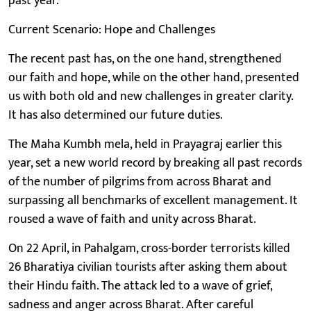
past year.
Current Scenario: Hope and Challenges
The recent past has, on the one hand, strengthened
our faith and hope, while on the other hand, presented
us with both old and new challenges in greater clarity.
It has also determined our future duties.
The Maha Kumbh mela, held in Prayagraj earlier this
year, set a new world record by breaking all past records
of the number of pilgrims from across Bharat and
surpassing all benchmarks of excellent management. It
roused a wave of faith and unity across Bharat.
On 22 April, in Pahalgam, cross-border terrorists killed
26 Bharatiya civilian tourists after asking them about
their Hindu faith. The attack led to a wave of grief,
sadness and anger across Bharat. After careful