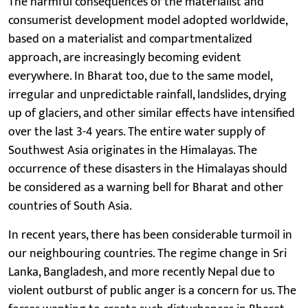
The harmful consequences of the materialist and
consumerist development model adopted worldwide,
based on a materialist and compartmentalized
approach, are increasingly becoming evident
everywhere. In Bharat too, due to the same model,
irregular and unpredictable rainfall, landslides, drying
up of glaciers, and other similar effects have intensified
over the last 3-4 years. The entire water supply of
Southwest Asia originates in the Himalayas. The
occurrence of these disasters in the Himalayas should
be considered as a warning bell for Bharat and other
countries of South Asia.
In recent years, there has been considerable turmoil in
our neighbouring countries. The regime change in Sri
Lanka, Bangladesh, and more recently Nepal due to
violent outburst of public anger is a concern for us. The