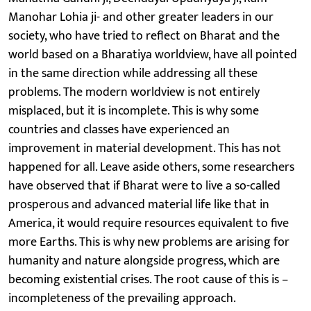
Manohar Lohia ji- and other greater leaders in our
society, who have tried to reflect on Bharat and the
world based on a Bharatiya worldview, have all pointed
in the same direction while addressing all these
problems. The modern worldview is not entirely
misplaced, but it is incomplete. This is why some
countries and classes have experienced an
improvement in material development. This has not
happened for all. Leave aside others, some researchers
have observed that if Bharat were to live a so-called
prosperous and advanced material life like that in
America, it would require resources equivalent to five
more Earths. This is why new problems are arising for
humanity and nature alongside progress, which are
becoming existential crises. The root cause of this is –
incompleteness of the prevailing approach.