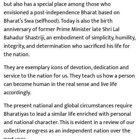
but also has a special place among those who
envisioned a post-independence Bharat based on
Bharat’s Swa (selfhood). Today is also the birth
anniversary of former Prime Minister late Shri Lal
Bahadur Shastriji, an embodiment of simplicity, humility,
integrity, and determination who sacrificed his life for
the nation.
They are exemplary icons of devotion, dedication and
service to the nation for us. They teach us how a person
can become human in the real sense and live life
accordingly.
The present national and global circumstances require
Bharatiyas to lead a similar life enriched with personal
and national character. This is evident in a review of our
collective progress as an independent nation over the