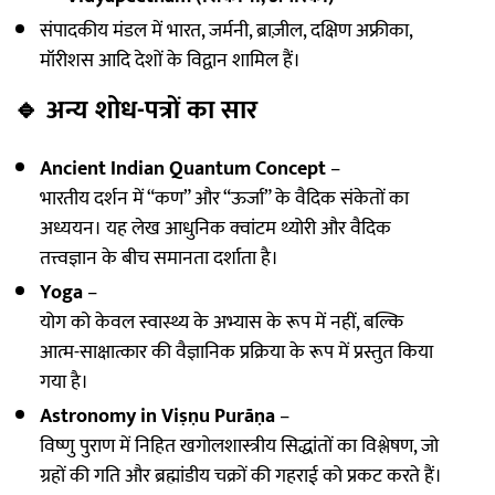
संपादकीय मंडल में भारत, जर्मनी, ब्राज़ील, दक्षिण अफ्रीका,
मॉरीशस आदि देशों के विद्वान शामिल हैं।
🔹
अन्य शोध-पत्रों का सार
Ancient Indian Quantum Concept
–
भारतीय दर्शन में “कण” और “ऊर्जा” के वैदिक संकेतों का
अध्ययन। यह लेख आधुनिक क्वांटम थ्योरी और वैदिक
तत्त्वज्ञान के बीच समानता दर्शाता है।
Yoga
–
योग को केवल स्वास्थ्य के अभ्यास के रूप में नहीं, बल्कि
आत्म-साक्षात्कार की वैज्ञानिक प्रक्रिया के रूप में प्रस्तुत किया
गया है।
Astronomy in Viṣṇu Purāṇa
–
विष्णु पुराण में निहित खगोलशास्त्रीय सिद्धांतों का विश्लेषण, जो
ग्रहों की गति और ब्रह्मांडीय चक्रों की गहराई को प्रकट करते हैं।