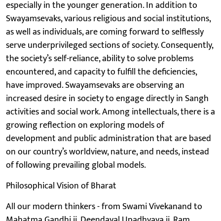
especially in the younger generation. In addition to
Swayamsevaks, various religious and social institutions,
as well as individuals, are coming forward to selflessly
serve underprivileged sections of society. Consequently,
the society’s self-reliance, ability to solve problems
encountered, and capacity to fulfill the deficiencies,
have improved. Swayamsevaks are observing an
increased desire in society to engage directly in Sangh
activities and social work. Among intellectuals, there is a
growing reflection on exploring models of
development and public administration that are based
on our country’s worldview, nature, and needs, instead
of following prevailing global models.
Philosophical Vision of Bharat
All our modern thinkers - from Swami Vivekanand to
Mahatma Gandhi ji, Deendayal Upadhyaya ji, Ram