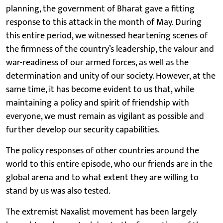
planning, the government of Bharat gave a fitting
response to this attack in the month of May. During
this entire period, we witnessed heartening scenes of
the firmness of the country’s leadership, the valour and
war-readiness of our armed forces, as well as the
determination and unity of our society. However, at the
same time, it has become evident to us that, while
maintaining a policy and spirit of friendship with
everyone, we must remain as vigilant as possible and
further develop our security capabilities.
The policy responses of other countries around the
world to this entire episode, who our friends are in the
global arena and to what extent they are willing to
stand by us was also tested.
The extremist Naxalist movement has been largely