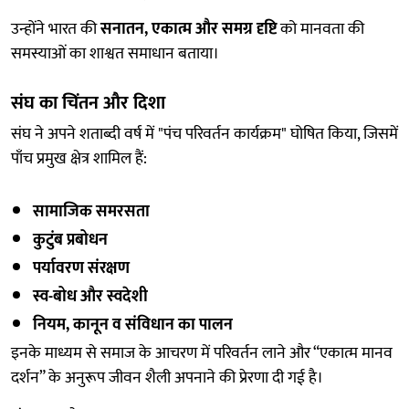
उन्होंने भारत की
सनातन, एकात्म और समग्र दृष्टि
को मानवता की
समस्याओं का शाश्वत समाधान बताया।
संघ का चिंतन और दिशा
संघ ने अपने शताब्दी वर्ष में "पंच परिवर्तन कार्यक्रम" घोषित किया, जिसमें
पाँच प्रमुख क्षेत्र शामिल हैं:
सामाजिक समरसता
कुटुंब प्रबोधन
पर्यावरण संरक्षण
स्व-बोध और स्वदेशी
नियम, कानून व संविधान का पालन
इनके माध्यम से समाज के आचरण में परिवर्तन लाने और “एकात्म मानव
दर्शन” के अनुरूप जीवन शैली अपनाने की प्रेरणा दी गई है।