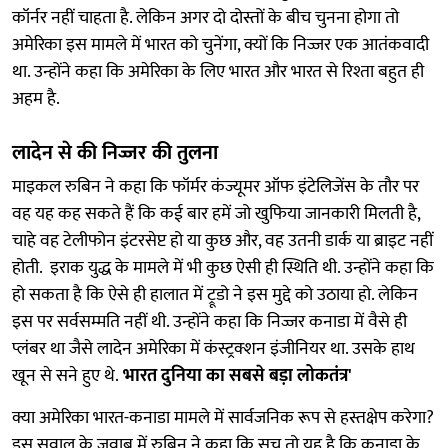
कॉर्नर नहीं चाहता है. लेकिन अगर दो दोस्तों के बीच चुनना होगा तो
अमेरिका इस मामले में भारत को चुनेंगा, क्यों कि निज्जर एक आतंकवादी
था. उन्होंने कहा कि अमेरिका के लिए भारत और भारत से रिश्ता बहुत ही
अहम है.
लादेन से की निज्जर की तुलना
माइकल रुबिन ने कहा कि फॉर्मर कंज्यूमर ऑफ इंटेलिजेंस के तौर पर
वह यह कह सकते हैं कि कई बार हमें जो खुफिया जानकारी मिलती है,
चाहे वह टेलीफोन इंटरसेप्ट हो या कुछ और, वह उतनी डार्क या ब्राइट नहीं
होती. इराक युद्ध के मामले में भी कुछ ऐसी ही स्थिति थी. उन्होंने कहा कि
हो सकता है कि ऐसे ही हालात में ट्रूडो ने इस मुद्दे को उठाया हो. लेकिन
इस पर सर्वसम्मति नहीं थी. उन्होंने कहा कि निज्जर कनाडा में वैसे ही
प्लंबर था जैसे लादेन अमेरिका में कंस्ट्रक्शन इंजीनियर था. उसके हाथ
खून से सने हुए थे.
भारत दुनिया का सबसे बड़ा लोकतंत्र'
क्या अमेरिका भारत-कनाडा मामले में सार्वजनिक रूप से हस्तक्षेप करेगा?
इस सवाल के जवाब में रुबिन ने कहा कि सच तो यह है कि कनाडा के