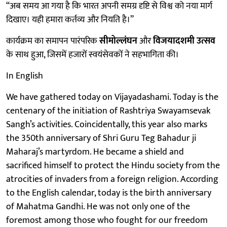
“अब समय आ गया है कि भारत अपनी समग्र दृष्टि से विश्व को नया मार्ग
दिखाए। यही हमारा कर्तव्य और नियति है।”
कार्यक्रम का समापन पारंपरिक
सीमोल्लंघन
और
विजयादशमी उत्सव
के साथ हुआ, जिसमें हजारों स्वयंसेवकों ने सहभागिता की।
In English
We have gathered today on Vijayadashami. Today is the
centenary of the initiation of Rashtriya Swayamsevak
Sangh’s activities. Coincidentally, this year also marks
the 350th anniversary of Shri Guru Teg Bahadur ji
Maharaj’s martyrdom. He became a shield and
sacrificed himself to protect the Hindu society from the
atrocities of invaders from a foreign religion. According
to the English calendar, today is the birth anniversary
of Mahatma Gandhi. He was not only one of the
foremost among those who fought for our freedom