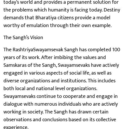
today’s world and provides a permanent solution for
the problems which humanity is facing today. Destiny
demands that Bharatiya citizens provide a model
worthy of emulation through their own example.
The Sangh’s Vision
The RashtriyaSwayamsevak Sangh has completed 100
years of its work. After imbibing the values and
Samskaras of the Sangh, Swayamsevaks have actively
engaged in various aspects of social life, as well as
diverse organizations and institutions. This includes
both local and national level organizations.
Swayamsevaks continue to cooperate and engage in
dialogue with numerous individuals who are actively
working in society. The Sangh has drawn certain
observations and conclusions based on its collective
experience.