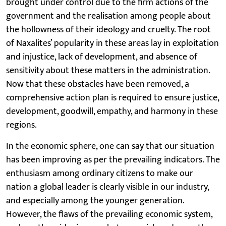
brought under control due to the firm actions of the
government and the realisation among people about
the hollowness of their ideology and cruelty. The root
of Naxalites’ popularity in these areas lay in exploitation
and injustice, lack of development, and absence of
sensitivity about these matters in the administration.
Now that these obstacles have been removed, a
comprehensive action plan is required to ensure justice,
development, goodwill, empathy, and harmony in these
regions.
In the economic sphere, one can say that our situation
has been improving as per the prevailing indicators. The
enthusiasm among ordinary citizens to make our
nation a global leader is clearly visible in our industry,
and especially among the younger generation.
However, the flaws of the prevailing economic system,