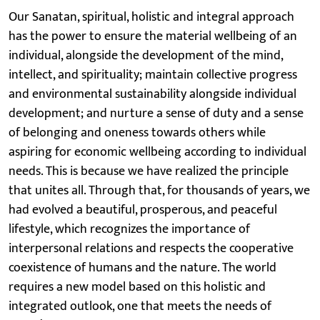
Our Sanatan, spiritual, holistic and integral approach
has the power to ensure the material wellbeing of an
individual, alongside the development of the mind,
intellect, and spirituality; maintain collective progress
and environmental sustainability alongside individual
development; and nurture a sense of duty and a sense
of belonging and oneness towards others while
aspiring for economic wellbeing according to individual
needs. This is because we have realized the principle
that unites all. Through that, for thousands of years, we
had evolved a beautiful, prosperous, and peaceful
lifestyle, which recognizes the importance of
interpersonal relations and respects the cooperative
coexistence of humans and the nature. The world
requires a new model based on this holistic and
integrated outlook, one that meets the needs of