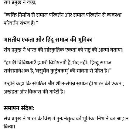
संघ प्रमुख ने कहा,
“व्यक्ति निर्माण से समाज परिवर्तन और समाज परिवर्तन से व्यवस्था
परिवर्तन संभव है।”
भारतीय एकता और हिंदू समाज की भूमिका
संघ प्रमुख ने भारत की सांस्कृतिक एकता को राष्ट्र की आत्मा बताया।
“हमारी विविधताएँ हमारी विशेषताएँ हैं, भेद नहीं। हिन्दू समाज
सर्वसमावेशक है, ‘वसुधैव कुटुंबकम्’ की भावना से प्रेरित है।”
उन्होंने कहा कि संगठित और शील-संपन्न समाज ही भारत की एकता,
अखंडता और विकास की गारंटी है।
समापन संदेश:
संघ प्रमुख ने भारत के विश्व में पुनः नेतृत्व की भूमिका निभाने का आह्वान
किया।