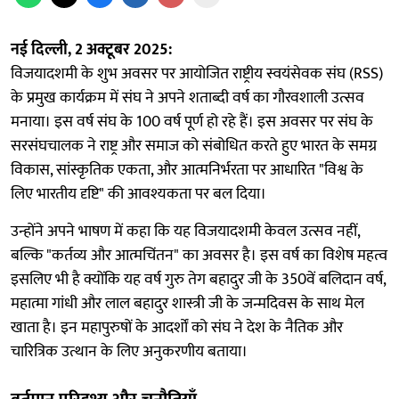
नई दिल्ली, 2 अक्टूबर 2025:
विजयादशमी के शुभ अवसर पर आयोजित राष्ट्रीय स्वयंसेवक संघ (RSS)
के प्रमुख कार्यक्रम में संघ ने अपने शताब्दी वर्ष का गौरवशाली उत्सव
मनाया। इस वर्ष संघ के 100 वर्ष पूर्ण हो रहे हैं। इस अवसर पर संघ के
सरसंघचालक ने राष्ट्र और समाज को संबोधित करते हुए भारत के समग्र
विकास, सांस्कृतिक एकता, और आत्मनिर्भरता पर आधारित "विश्व के
लिए भारतीय दृष्टि" की आवश्यकता पर बल दिया।
उन्होंने अपने भाषण में कहा कि यह विजयादशमी केवल उत्सव नहीं,
बल्कि "कर्तव्य और आत्मचिंतन" का अवसर है। इस वर्ष का विशेष महत्व
इसलिए भी है क्योंकि यह वर्ष गुरु तेग बहादुर जी के 350वें बलिदान वर्ष,
महात्मा गांधी और लाल बहादुर शास्त्री जी के जन्मदिवस के साथ मेल
खाता है। इन महापुरुषों के आदर्शों को संघ ने देश के नैतिक और
चारित्रिक उत्थान के लिए अनुकरणीय बताया।