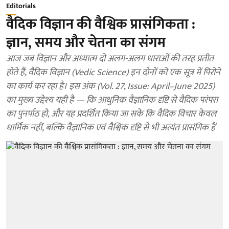
Editorials
वैदिक विज्ञान की वैश्विक प्रासंगिकता :
ज्ञान, समय और चेतना का संगम
आज जब विज्ञान और अध्यात्म दो अलग-अलग धाराओं की तरह प्रतीत
होते हैं, वैदिक विज्ञान (Vedic Science) इन दोनों को एक सूत्र में पिरोने
का कार्य कर रहा है। इस अंक (Vol. 27, Issue: April–June 2025)
का मुख्य उद्देश्य यही है — कि आधुनिक वैज्ञानिक दृष्टि से वैदिक परंपरा
का पुनर्पाठ हो, और यह प्रदर्शित किया जा सके कि वैदिक विचार केवल
धार्मिक नहीं, बल्कि वैज्ञानिक एवं वैश्विक दृष्टि से भी अत्यंत प्रासंगिक हैं