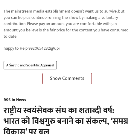
The mainstream media establishment doesn’t want us to survive, but
you can help us continue running the show by making a voluntary
contribution. Please pay an amount you are comfortable with; an
amount you believe is the fair price for the content you have consumed
to date.
happy to Help 9920654232@upi
A Śāstric and Scientific Appraisal
Show Comments
RSS In News
राष्ट्रीय स्वयंसेवक संघ का शताब्दी वर्ष:
भारत को विश्वगुरु बनाने का संकल्प, ‘समग्र
विकास’ पर बल