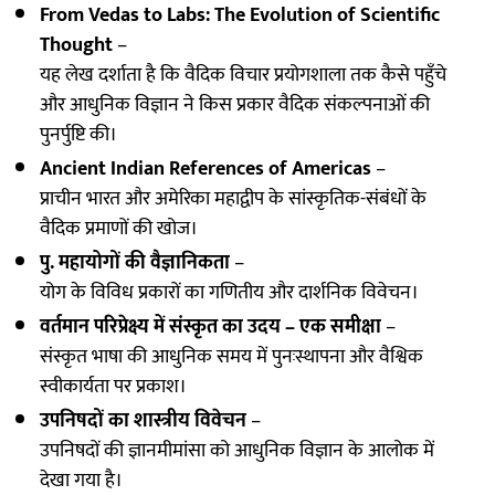
From Vedas to Labs: The Evolution of Scientific
Thought
–
यह लेख दर्शाता है कि वैदिक विचार प्रयोगशाला तक कैसे पहुँचे
और आधुनिक विज्ञान ने किस प्रकार वैदिक संकल्पनाओं की
पुनर्पुष्टि की।
Ancient Indian References of Americas
–
प्राचीन भारत और अमेरिका महाद्वीप के सांस्कृतिक-संबंधों के
वैदिक प्रमाणों की खोज।
पु. महायोगों की वैज्ञानिकता
–
योग के विविध प्रकारों का गणितीय और दार्शनिक विवेचन।
वर्तमान परिप्रेक्ष्य में संस्कृत का उदय – एक समीक्षा
–
संस्कृत भाषा की आधुनिक समय में पुनःस्थापना और वैश्विक
स्वीकार्यता पर प्रकाश।
उपनिषदों का शास्त्रीय विवेचन
–
उपनिषदों की ज्ञानमीमांसा को आधुनिक विज्ञान के आलोक में
देखा गया है।