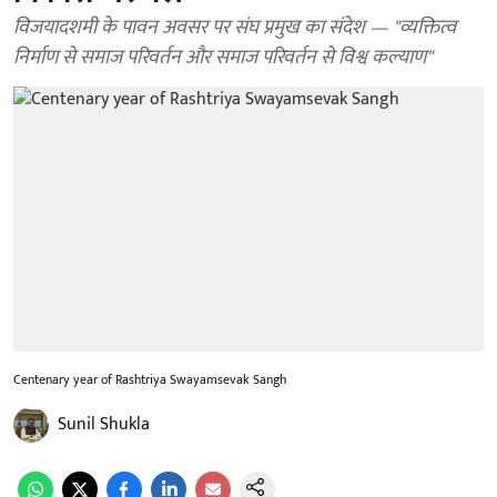
विजयादशमी के पावन अवसर पर संघ प्रमुख का संदेश — "व्यक्तित्व
निर्माण से समाज परिवर्तन और समाज परिवर्तन से विश्व कल्याण"
Centenary year of Rashtriya Swayamsevak Sangh
Sunil Shukla