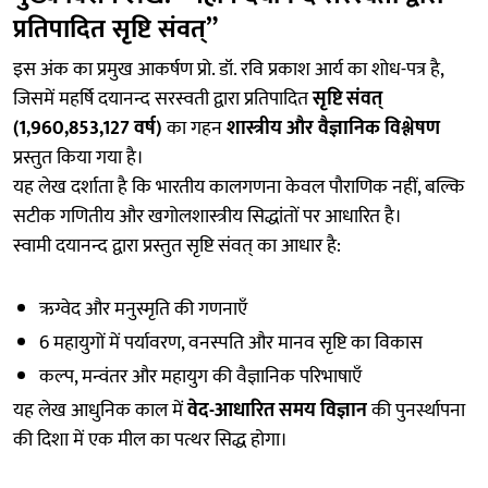
प्रतिपादित सृष्टि संवत्”
इस अंक का प्रमुख आकर्षण प्रो. डॉ. रवि प्रकाश आर्य का शोध-पत्र है,
जिसमें महर्षि दयानन्द सरस्वती द्वारा प्रतिपादित
सृष्टि संवत्
(1,960,853,127 वर्ष)
का गहन
शास्त्रीय और वैज्ञानिक विश्लेषण
प्रस्तुत किया गया है।
यह लेख दर्शाता है कि भारतीय कालगणना केवल पौराणिक नहीं, बल्कि
सटीक गणितीय और खगोलशास्त्रीय सिद्धांतों पर आधारित है।
स्वामी दयानन्द द्वारा प्रस्तुत सृष्टि संवत् का आधार है:
ऋग्वेद और मनुस्मृति की गणनाएँ
6 महायुगों में पर्यावरण, वनस्पति और मानव सृष्टि का विकास
कल्प, मन्वंतर और महायुग की वैज्ञानिक परिभाषाएँ
यह लेख आधुनिक काल में
वेद-आधारित समय विज्ञान
की पुनर्स्थापना
की दिशा में एक मील का पत्थर सिद्ध होगा।