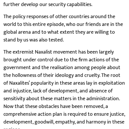
further develop our security capabilities.
The policy responses of other countries around the
world to this entire episode, who our friends are in the
global arena and to what extent they are willing to
stand by us was also tested.
The extremist Naxalist movement has been largely
brought under control due to the firm actions of the
government and the realisation among people about
the hollowness of their ideology and cruelty. The root
of Naxalites’ popularity in these areas lay in exploitation
and injustice, lack of development, and absence of
sensitivity about these matters in the administration.
Now that these obstacles have been removed, a
comprehensive action plan is required to ensure justice,
development, goodwill, empathy, and harmony in these