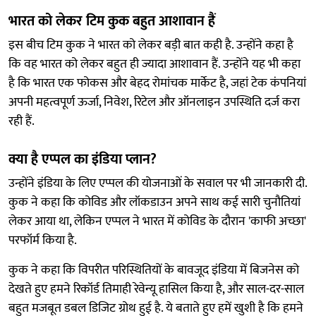
भारत को लेकर टिम कुक बहुत आशावान हैं
इस बीच टिम कुक ने भारत को लेकर बड़ी बात कही है. उन्होंने कहा है
कि वह भारत को लेकर बहुत ही ज्यादा आशावान हैं. उन्होंने यह भी कहा
है कि भारत एक फोकस और बेहद रोमांचक मार्केट है, जहां टेक कंपनियां
अपनी महत्वपूर्ण ऊर्जा, निवेश, रिटेल और ऑनलाइन उपस्थिति दर्ज करा
रही हैं.
क्या है एप्पल का इंडिया प्लान?
उन्होंने इंडिया के लिए एप्पल की योजनाओं के सवाल पर भी जानकारी दी.
कुक ने कहा कि कोविड और लॉकडाउन अपने साथ कई सारी चुनौतियां
लेकर आया था, लेकिन एप्पल ने भारत में कोविड के दौरान 'काफी अच्छा'
परफॉर्म किया है.
कुक ने कहा कि विपरीत परिस्थितियों के बावजूद इंडिया में बिजनेस को
देखते हुए हमने रिकॉर्ड तिमाही रेवेन्यू हासिल किया है, और साल-दर-साल
बहुत मजबूत डबल डिजिट ग्रोथ हुई है. ये बताते हुए हमें खुशी है कि हमने