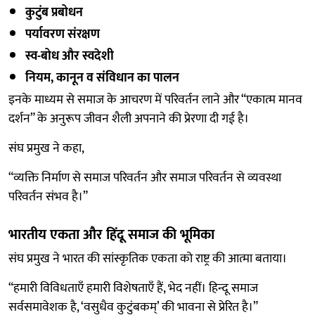
कुटुंब प्रबोधन
पर्यावरण संरक्षण
स्व-बोध और स्वदेशी
नियम, कानून व संविधान का पालन
इनके माध्यम से समाज के आचरण में परिवर्तन लाने और “एकात्म मानव
दर्शन” के अनुरूप जीवन शैली अपनाने की प्रेरणा दी गई है।
संघ प्रमुख ने कहा,
“व्यक्ति निर्माण से समाज परिवर्तन और समाज परिवर्तन से व्यवस्था
परिवर्तन संभव है।”
भारतीय एकता और हिंदू समाज की भूमिका
संघ प्रमुख ने भारत की सांस्कृतिक एकता को राष्ट्र की आत्मा बताया।
“हमारी विविधताएँ हमारी विशेषताएँ हैं, भेद नहीं। हिन्दू समाज
सर्वसमावेशक है, ‘वसुधैव कुटुंबकम्’ की भावना से प्रेरित है।”