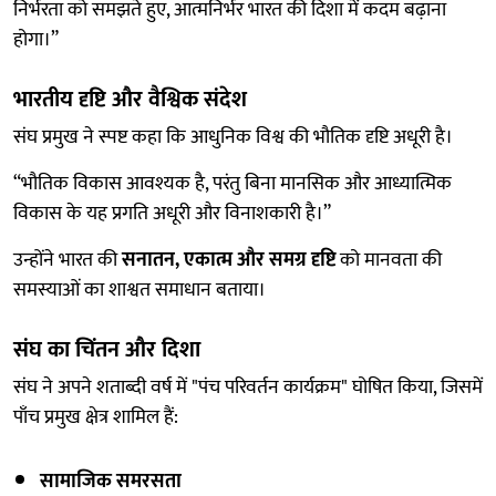
निर्भरता को समझते हुए, आत्मनिर्भर भारत की दिशा में कदम बढ़ाना
होगा।”
भारतीय दृष्टि और वैश्विक संदेश
संघ प्रमुख ने स्पष्ट कहा कि आधुनिक विश्व की भौतिक दृष्टि अधूरी है।
“भौतिक विकास आवश्यक है, परंतु बिना मानसिक और आध्यात्मिक
विकास के यह प्रगति अधूरी और विनाशकारी है।”
उन्होंने भारत की
सनातन, एकात्म और समग्र दृष्टि
को मानवता की
समस्याओं का शाश्वत समाधान बताया।
संघ का चिंतन और दिशा
संघ ने अपने शताब्दी वर्ष में "पंच परिवर्तन कार्यक्रम" घोषित किया, जिसमें
पाँच प्रमुख क्षेत्र शामिल हैं:
सामाजिक समरसता