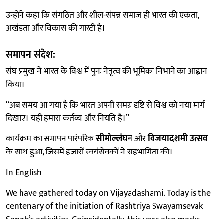
उन्होंने कहा कि संगठित और शील-संपन्न समाज ही भारत की एकता,
अखंडता और विकास की गारंटी है।
समापन संदेश:
संघ प्रमुख ने भारत के विश्व में पुनः नेतृत्व की भूमिका निभाने का आह्वान
किया।
“अब समय आ गया है कि भारत अपनी समग्र दृष्टि से विश्व को नया मार्ग
दिखाए। यही हमारा कर्तव्य और नियति है।”
कार्यक्रम का समापन पारंपरिक
सीमोल्लंघन
और
विजयादशमी उत्सव
के साथ हुआ, जिसमें हजारों स्वयंसेवकों ने सहभागिता की।
In English
We have gathered today on Vijayadashami. Today is the
centenary of the initiation of Rashtriya Swayamsevak