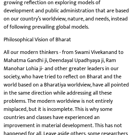
growing reflection on exploring models of
development and public administration that are based
on our country’s worldview, nature, and needs, instead
of following prevailing global models.
Philosophical Vision of Bharat
All our modern thinkers - from Swami Vivekanand to
Mahatma Gandhi ji, Deendayal Upadhyaya ji, Ram
Manohar Lohia ji- and other greater leaders in our
society, who have tried to reflect on Bharat and the
world based on a Bharatiya worldview, have all pointed
in the same direction while addressing all these
problems. The modern worldview is not entirely
misplaced, but it is incomplete. This is why some
countries and classes have experienced an
improvement in material development. This has not
happened for all. Leave aside others, some researchers