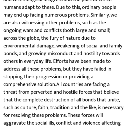
humans adapt to these. Due to this, ordinary people
may end up facing numerous problems. Similarly, we
are also witnessing other problems, such as the
ongoing wars and conflicts (both large and small)
across the globe, the fury of nature due to
environmental damage, weakening of social and family
bonds, and growing misconduct and hostility towards
others in everyday life. Efforts have been made to
address all these problems, but they have failed in
stopping their progression or providing a
comprehensive solution.All countries are facing a
threat from perverted and hostile forces that believe
that the complete destruction of all bonds that unite,
such as culture, faith, tradition and the like, is necessary
for resolving these problems. These forces will
aggravate the social ills, conflict and violence affecting