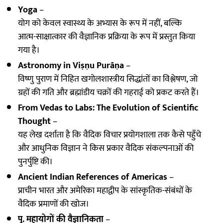
Yoga
–
योग को केवल स्वास्थ्य के अभ्यास के रूप में नहीं, बल्कि
आत्म-साक्षात्कार की वैज्ञानिक प्रक्रिया के रूप में प्रस्तुत किया
गया है।
Astronomy in Viṣṇu Purāṇa
–
विष्णु पुराण में निहित खगोलशास्त्रीय सिद्धांतों का विश्लेषण, जो
ग्रहों की गति और ब्रह्मांडीय चक्रों की गहराई को प्रकट करते हैं।
From Vedas to Labs: The Evolution of Scientific
Thought
–
यह लेख दर्शाता है कि वैदिक विचार प्रयोगशाला तक कैसे पहुँचे
और आधुनिक विज्ञान ने किस प्रकार वैदिक संकल्पनाओं की
पुनर्पुष्टि की।
Ancient Indian References of Americas
–
प्राचीन भारत और अमेरिका महाद्वीप के सांस्कृतिक-संबंधों के
वैदिक प्रमाणों की खोज।
पु. महायोगों की वैज्ञानिकता
–