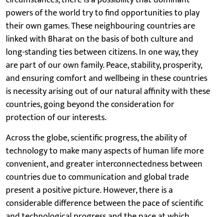
powers of the world try to find opportunities to play
their own games. These neighbouring countries are
linked with Bharat on the basis of both culture and
long-standing ties between citizens. In one way, they
are part of our own family. Peace, stability, prosperity,
and ensuring comfort and wellbeing in these countries
is necessity arising out of our natural affinity with these
countries, going beyond the consideration for
protection of our interests.
Across the globe, scientific progress, the ability of
technology to make many aspects of human life more
convenient, and greater interconnectedness between
countries due to communication and global trade
present a positive picture. However, there is a
considerable difference between the pace of scientific
and technological progress and the pace at which