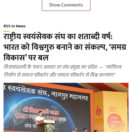
Show Comments
RSS In News
राष्ट्रीय स्वयंसेवक संघ का शताब्दी वर्ष:
भारत को विश्वगुरु बनाने का संकल्प, ‘समग्र
विकास’ पर बल
विजयादशमी के पावन अवसर पर संघ प्रमुख का संदेश — "व्यक्तित्व
निर्माण से समाज परिवर्तन और समाज परिवर्तन से विश्व कल्याण"