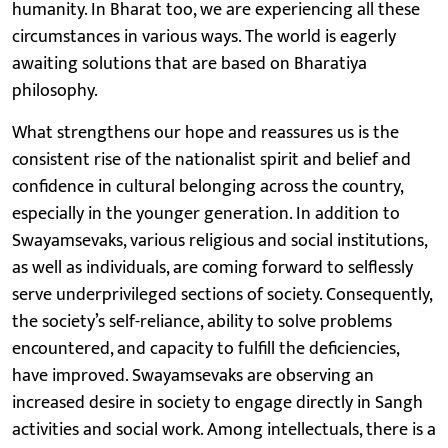
humanity. In Bharat too, we are experiencing all these
circumstances in various ways. The world is eagerly
awaiting solutions that are based on Bharatiya
philosophy.
What strengthens our hope and reassures us is the
consistent rise of the nationalist spirit and belief and
confidence in cultural belonging across the country,
especially in the younger generation. In addition to
Swayamsevaks, various religious and social institutions,
as well as individuals, are coming forward to selflessly
serve underprivileged sections of society. Consequently,
the society’s self-reliance, ability to solve problems
encountered, and capacity to fulfill the deficiencies,
have improved. Swayamsevaks are observing an
increased desire in society to engage directly in Sangh
activities and social work. Among intellectuals, there is a