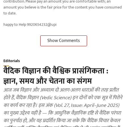
contribution. Please pay an amount you are comfortable with; an
amount you believe is the fair price for the content you have consumed
to date.
happy to Help 9920654232@upi
Show Comments
Editorials
वैदिक विज्ञान की वैश्विक प्रासंगिकता :
ज्ञान, समय और चेतना का संगम
आज जब विज्ञान और अध्यात्म दो अलग-अलग धाराओं की तरह प्रतीत
होते हैं, वैदिक विज्ञान (Vedic Science) इन दोनों को एक सूत्र में पिरोने
का कार्य कर रहा है। इस अंक (Vol. 27, Issue: April–June 2025)
का मुख्य उद्देश्य यही है — कि आधुनिक वैज्ञानिक दृष्टि से वैदिक परंपरा
का पुनर्पाठ हो, और यह प्रदर्शित किया जा सके कि वैदिक विचार केवल