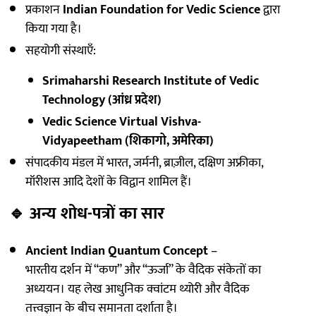
प्रकाशन
Indian Foundation for Vedic Science
द्वारा
किया गया है।
सहयोगी संस्थाएँ:
Srimaharshi Research Institute of Vedic
Technology (आंध्र प्रदेश)
Vedic Science Virtual Vishva-
Vidyapeetham (शिकागो, अमेरिका)
संपादकीय मंडल में भारत, जर्मनी, ब्राज़ील, दक्षिण अफ्रीका,
मॉरीशस आदि देशों के विद्वान शामिल हैं।
🔹
अन्य शोध-पत्रों का सार
Ancient Indian Quantum Concept
–
भारतीय दर्शन में “कण” और “ऊर्जा” के वैदिक संकेतों का
अध्ययन। यह लेख आधुनिक क्वांटम थ्योरी और वैदिक
तत्त्वज्ञान के बीच समानता दर्शाता है।