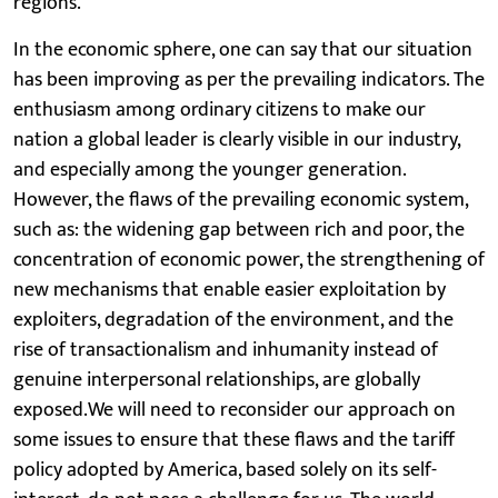
regions.
In the economic sphere, one can say that our situation
has been improving as per the prevailing indicators. The
enthusiasm among ordinary citizens to make our
nation a global leader is clearly visible in our industry,
and especially among the younger generation.
However, the flaws of the prevailing economic system,
such as: the widening gap between rich and poor, the
concentration of economic power, the strengthening of
new mechanisms that enable easier exploitation by
exploiters, degradation of the environment, and the
rise of transactionalism and inhumanity instead of
genuine interpersonal relationships, are globally
exposed.We will need to reconsider our approach on
some issues to ensure that these flaws and the tariff
policy adopted by America, based solely on its self-