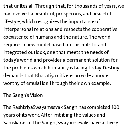
that unites all. Through that, for thousands of years, we
had evolved a beautiful, prosperous, and peaceful
lifestyle, which recognizes the importance of
interpersonal relations and respects the cooperative
coexistence of humans and the nature. The world
requires a new model based on this holistic and
integrated outlook, one that meets the needs of
today’s world and provides a permanent solution for
the problems which humanity is facing today. Destiny
demands that Bharatiya citizens provide a model
worthy of emulation through their own example.
The Sangh’s Vision
The RashtriyaSwayamsevak Sangh has completed 100
years of its work. After imbibing the values and
Samskaras of the Sangh, Swayamsevaks have actively