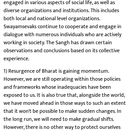
engaged in various aspects of social life, as well as
diverse organizations and institutions. This includes
both local and national level organizations.
Swayamsevaks continue to cooperate and engage in
dialogue with numerous individuals who are actively
working in society. The Sangh has drawn certain
observations and conclusions based on its collective
experience.
1) Resurgence of Bharat is gaining momentum.
However, we are still operating within those policies
and frameworks whose inadequacies have been
exposed to us. It is also true that, alongside the world,
we have moved ahead in those ways to such an extent
that it won't be possible to make sudden changes. In
the long run, we will need to make gradual shifts.
However, there is no other way to protect ourselves