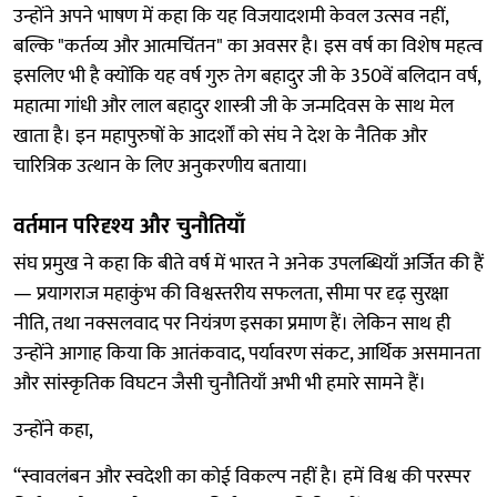
उन्होंने अपने भाषण में कहा कि यह विजयादशमी केवल उत्सव नहीं,
बल्कि "कर्तव्य और आत्मचिंतन" का अवसर है। इस वर्ष का विशेष महत्व
इसलिए भी है क्योंकि यह वर्ष गुरु तेग बहादुर जी के 350वें बलिदान वर्ष,
महात्मा गांधी और लाल बहादुर शास्त्री जी के जन्मदिवस के साथ मेल
खाता है। इन महापुरुषों के आदर्शों को संघ ने देश के नैतिक और
चारित्रिक उत्थान के लिए अनुकरणीय बताया।
वर्तमान परिदृश्य और चुनौतियाँ
संघ प्रमुख ने कहा कि बीते वर्ष में भारत ने अनेक उपलब्धियाँ अर्जित की हैं
— प्रयागराज महाकुंभ की विश्वस्तरीय सफलता, सीमा पर दृढ़ सुरक्षा
नीति, तथा नक्सलवाद पर नियंत्रण इसका प्रमाण हैं। लेकिन साथ ही
उन्होंने आगाह किया कि आतंकवाद, पर्यावरण संकट, आर्थिक असमानता
और सांस्कृतिक विघटन जैसी चुनौतियाँ अभी भी हमारे सामने हैं।
उन्होंने कहा,
“स्वावलंबन और स्वदेशी का कोई विकल्प नहीं है। हमें विश्व की परस्पर