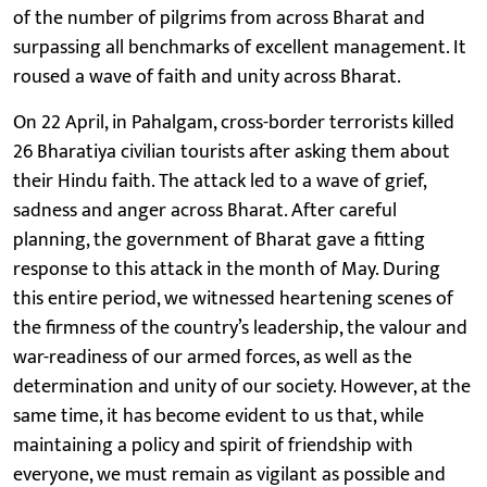
of the number of pilgrims from across Bharat and
surpassing all benchmarks of excellent management. It
roused a wave of faith and unity across Bharat.
On 22 April, in Pahalgam, cross-border terrorists killed
26 Bharatiya civilian tourists after asking them about
their Hindu faith. The attack led to a wave of grief,
sadness and anger across Bharat. After careful
planning, the government of Bharat gave a fitting
response to this attack in the month of May. During
this entire period, we witnessed heartening scenes of
the firmness of the country’s leadership, the valour and
war-readiness of our armed forces, as well as the
determination and unity of our society. However, at the
same time, it has become evident to us that, while
maintaining a policy and spirit of friendship with
everyone, we must remain as vigilant as possible and