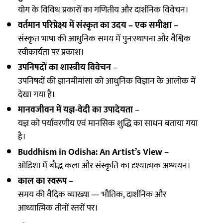
योग के विविध प्रकारों का गणितीय और दार्शनिक विवेचन।
वर्तमान परिप्रेक्ष्य में संस्कृत का उदय – एक समीक्षा
–
संस्कृत भाषा की आधुनिक समय में पुनःस्थापना और वैश्विक
स्वीकार्यता पर प्रकाश।
उपनिषदों का शास्त्रीय विवेचन
–
उपनिषदों की ज्ञानमीमांसा को आधुनिक विज्ञान के आलोक में
देखा गया है।
मानवजीवन में यज्ञ-वेदी का उपादेयता
–
यज्ञ को पर्यावरणीय एवं मानसिक शुद्धि का साधन बताया गया
है।
Buddhism in Odisha: An Artist’s View
–
ओडिशा में बौद्ध कला और संस्कृति का दृश्यात्मक अध्ययन।
काल का स्वरूप
–
समय की वैदिक व्याख्या — भौतिक, दार्शनिक और
आध्यात्मिक तीनों स्तरों पर।