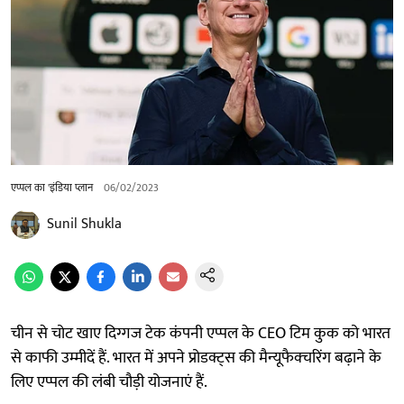
एप्पल का 'इंडिया प्लान
06/02/2023
Sunil Shukla
चीन से चोट खाए दिग्गज टेक कंपनी एप्पल के CEO टिम कुक को भारत
से काफी उम्मीदें हैं. भारत में अपने प्रोडक्ट्स की मैन्यूफैक्चरिंग बढ़ाने के
लिए एप्पल की लंबी चौड़ी योजनाएं हैं.