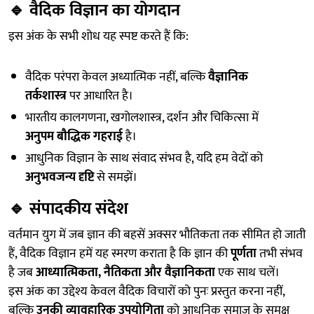
🔹
वैदिक विज्ञान का योगदान
इस अंक के सभी शोध यह स्पष्ट करते हैं कि:
वैदिक परंपरा केवल अध्यात्मिक नहीं, बल्कि
वैज्ञानिक
तर्कशास्त्र
पर आधारित है।
भारतीय कालगणना, खगोलशास्त्र, दर्शन और चिकित्सा में
अनुपम बौद्धिक गहराई
है।
आधुनिक विज्ञान के साथ संवाद संभव है, यदि हम वेदों को
अनुभवजन्य दृष्टि
से समझें।
🔹
संपादकीय संदेश
वर्तमान युग में जब ज्ञान की बहसें अक्सर भौतिकता तक सीमित हो जाती
हैं, वैदिक विज्ञान हमें यह स्मरण कराता है कि ज्ञान की
पूर्णता
तभी संभव
है जब
आध्यात्मिकता, नैतिकता और वैज्ञानिकता
एक साथ चलें।
इस अंक का उद्देश्य केवल वैदिक विचारों को पुनः प्रस्तुत करना नहीं,
बल्कि
उनकी व्यावहारिक उपयोगिता
को आधुनिक समाज के समक्ष