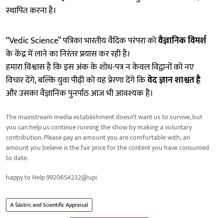
स्थापित करना है।
“Vedic Science” पत्रिका भारतीय वैदिक परंपरा को
वैज्ञानिक विमर्श
के केंद्र में लाने का निरंतर प्रयास कर रही है।
हमारा विश्वास है कि इस अंक के शोध-पत्र न केवल विद्वानों को नए
विचार देंगे, बल्कि युवा पीढ़ी को यह प्रेरणा देंगे कि
वेद ज्ञान शाश्वत है
और उसका वैज्ञानिक पुनर्पाठ आज भी आवश्यक है।
The mainstream media establishment doesn’t want us to survive, but
you can help us continue running the show by making a voluntary
contribution. Please pay an amount you are comfortable with; an
amount you believe is the fair price for the content you have consumed
to date.
happy to Help 9920654232@upi
A Śāstric and Scientific Appraisal