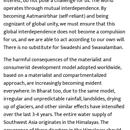
interest, do not pose a challenge for us. The world
operates through mutual interdependence. By
becoming Aatmanirbhar (self-reliant) and being
cognizant of global unity, we must ensure that this
global interdependence does not become a compulsion
for us, and we are able to act according to our own will.
There is no substitute for Swadeshi and Swavalamban.
The harmful consequences of the materialist and
consumerist development model adopted worldwide,
based on a materialist and compartmentalized
approach, are increasingly becoming evident
everywhere. In Bharat too, due to the same model,
irregular and unpredictable rainfall, landslides, drying
up of glaciers, and other similar effects have intensified
over the last 3-4 years. The entire water supply of
Southwest Asia originates in the Himalayas. The