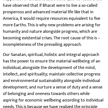
have observed that if Bharat were to live a so-called
prosperous and advanced material life like that in
America, it would require resources equivalent to five
more Earths. This is why new problems are arising for
humanity and nature alongside progress, which are
becoming existential crises. The root cause of this is –
incompleteness of the prevailing approach.
Our Sanatan, spiritual, holistic and integral approach
has the power to ensure the material wellbeing of an
individual, alongside the development of the mind,
intellect, and spirituality; maintain collective progress
and environmental sustainability alongside individual
development; and nurture a sense of duty and a sense
of belonging and oneness towards others while
aspiring for economic wellbeing according to individual
needs. This is because we have realized the principle