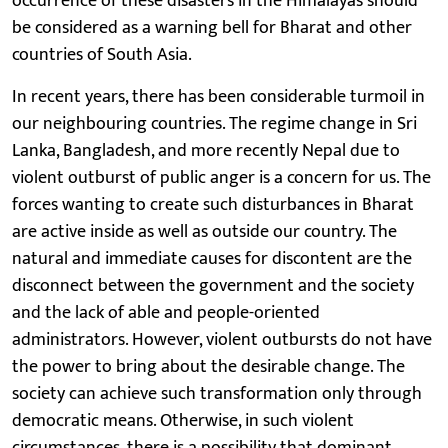
occurrence of these disasters in the Himalayas should
be considered as a warning bell for Bharat and other
countries of South Asia.
In recent years, there has been considerable turmoil in
our neighbouring countries. The regime change in Sri
Lanka, Bangladesh, and more recently Nepal due to
violent outburst of public anger is a concern for us. The
forces wanting to create such disturbances in Bharat
are active inside as well as outside our country. The
natural and immediate causes for discontent are the
disconnect between the government and the society
and the lack of able and people-oriented
administrators. However, violent outbursts do not have
the power to bring about the desirable change. The
society can achieve such transformation only through
democratic means. Otherwise, in such violent
circumstances, there is a possibility that dominant