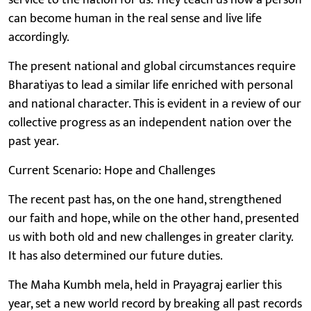
can become human in the real sense and live life
accordingly.
The present national and global circumstances require
Bharatiyas to lead a similar life enriched with personal
and national character. This is evident in a review of our
collective progress as an independent nation over the
past year.
Current Scenario: Hope and Challenges
The recent past has, on the one hand, strengthened
our faith and hope, while on the other hand, presented
us with both old and new challenges in greater clarity.
It has also determined our future duties.
The Maha Kumbh mela, held in Prayagraj earlier this
year, set a new world record by breaking all past records