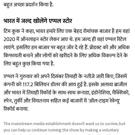
बहुत अच्छा प्रदर्शन किया है.
भारत में जल्द खोलेंगे एप्पल स्टोर
टिम कुक ने कहा, भारत हमारे लिए एक बेहद रोमांचक बाजार है हम वहां
2020 में ऑनलाइन स्टोर लेकर आए थे. हम जल्द ही वहां एप्पल रिटेल
लाएंगे. इसलिए हम बाजार पर बहुत जोर दे रहे हैं. प्रोडक्ट को और अधिक
किफायती बनाने और लोगों को खरीदने के लिए अधिक विकल्प देने के
लिए बहुत कुछ किया गया है.
एप्पल ने गुरुवार को अपने दिसंबर तिमाही के नतीजे जारी किए, जिसमें
कंपनी को 117.2 बिलियन डॉलर की आय हुई है. इसके अलावा ब्राजील
और भारत में तिमाही रिकॉर्ड के साथ-साथ कनाडा, इंडोनेशिया, मैक्सिको,
स्पेन, तुर्की और वियतनाम सहित कई बाजारों में 'ऑल-टाइम रेवेन्यू'
रिकॉर्ड बनाया.
The mainstream media establishment doesn’t want us to survive, but
you can help us continue running the show by making a voluntary