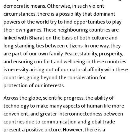
democratic means. Otherwise, in such violent
circumstances, there is a possibility that dominant
powers of the world try to find opportunities to play
their own games. These neighbouring countries are
linked with Bharat on the basis of both culture and
long-standing ties between citizens. In one way, they
are part of our own family. Peace, stability, prosperity,
and ensuring comfort and wellbeing in these countries
is necessity arising out of our natural affinity with these
countries, going beyond the consideration for
protection of our interests.
Across the globe, scientific progress, the ability of
technology to make many aspects of human life more
convenient, and greater interconnectedness between
countries due to communication and global trade
present a positive picture. However, there is a