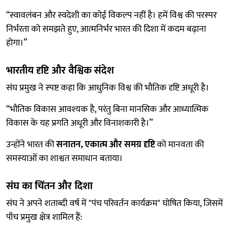
“स्वावलंबन और स्वदेशी का कोई विकल्प नहीं है। हमें विश्व की परस्पर
निर्भरता को समझते हुए, आत्मनिर्भर भारत की दिशा में कदम बढ़ाना
होगा।”
भारतीय दृष्टि और वैश्विक संदेश
संघ प्रमुख ने स्पष्ट कहा कि आधुनिक विश्व की भौतिक दृष्टि अधूरी है।
“भौतिक विकास आवश्यक है, परंतु बिना मानसिक और आध्यात्मिक
विकास के यह प्रगति अधूरी और विनाशकारी है।”
उन्होंने भारत की
सनातन, एकात्म और समग्र दृष्टि
को मानवता की
समस्याओं का शाश्वत समाधान बताया।
संघ का चिंतन और दिशा
संघ ने अपने शताब्दी वर्ष में "पंच परिवर्तन कार्यक्रम" घोषित किया, जिसमें
पाँच प्रमुख क्षेत्र शामिल हैं: