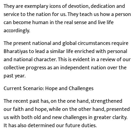
They are exemplary icons of devotion, dedication and
service to the nation for us. They teach us how a person
can become human in the real sense and live life
accordingly.
The present national and global circumstances require
Bharatiyas to lead a similar life enriched with personal
and national character. This is evident in a review of our
collective progress as an independent nation over the
past year.
Current Scenario: Hope and Challenges
The recent past has, on the one hand, strengthened
our faith and hope, while on the other hand, presented
us with both old and new challenges in greater clarity.
It has also determined our future duties.