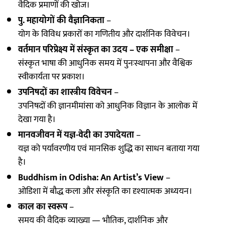
वैदिक प्रमाणों की खोज।
पु. महायोगों की वैज्ञानिकता
–
योग के विविध प्रकारों का गणितीय और दार्शनिक विवेचन।
वर्तमान परिप्रेक्ष्य में संस्कृत का उदय – एक समीक्षा
–
संस्कृत भाषा की आधुनिक समय में पुनःस्थापना और वैश्विक
स्वीकार्यता पर प्रकाश।
उपनिषदों का शास्त्रीय विवेचन
–
उपनिषदों की ज्ञानमीमांसा को आधुनिक विज्ञान के आलोक में
देखा गया है।
मानवजीवन में यज्ञ-वेदी का उपादेयता
–
यज्ञ को पर्यावरणीय एवं मानसिक शुद्धि का साधन बताया गया
है।
Buddhism in Odisha: An Artist’s View
–
ओडिशा में बौद्ध कला और संस्कृति का दृश्यात्मक अध्ययन।
काल का स्वरूप
–
समय की वैदिक व्याख्या — भौतिक, दार्शनिक और