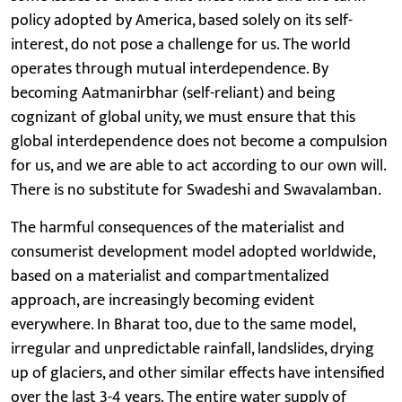
policy adopted by America, based solely on its self-
interest, do not pose a challenge for us. The world
operates through mutual interdependence. By
becoming Aatmanirbhar (self-reliant) and being
cognizant of global unity, we must ensure that this
global interdependence does not become a compulsion
for us, and we are able to act according to our own will.
There is no substitute for Swadeshi and Swavalamban.
The harmful consequences of the materialist and
consumerist development model adopted worldwide,
based on a materialist and compartmentalized
approach, are increasingly becoming evident
everywhere. In Bharat too, due to the same model,
irregular and unpredictable rainfall, landslides, drying
up of glaciers, and other similar effects have intensified
over the last 3-4 years. The entire water supply of