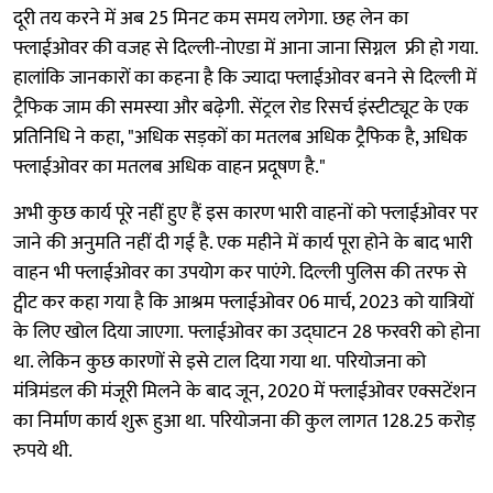
दूरी तय करने में अब 25 मिनट कम समय लगेगा. छह लेन का
फ्लाईओवर की वजह से दिल्ली-नोएडा में आना जाना सिग्नल फ्री हो गया.
हालांकि जानकारों का कहना है कि ज्यादा फ्लाईओवर बनने से दिल्ली में
ट्रैफिक जाम की समस्या और बढ़ेगी. सेंट्रल रोड रिसर्च इंस्टीट्यूट के एक
प्रतिनिधि ने कहा, "अधिक सड़कों का मतलब अधिक ट्रैफिक है, अधिक
फ्लाईओवर का मतलब अधिक वाहन प्रदूषण है."
अभी कुछ कार्य पूरे नहीं हुए हैं इस कारण भारी वाहनों को फ्लाईओवर पर
जाने की अनुमति नहीं दी गई है. एक महीने में कार्य पूरा होने के बाद भारी
वाहन भी फ्लाईओवर का उपयोग कर पाएंगे. दिल्ली पुलिस की तरफ से
ट्वीट कर कहा गया है कि आश्रम फ्लाईओवर 06 मार्च, 2023 को यात्रियों
के लिए खोल दिया जाएगा. फ्लाईओवर का उद्घाटन 28 फरवरी को होना
था. लेकिन कुछ कारणों से इसे टाल दिया गया था. परियोजना को
मंत्रिमंडल की मंजूरी मिलने के बाद जून, 2020 में फ्लाईओवर एक्सटेंशन
का निर्माण कार्य शुरू हुआ था. परियोजना की कुल लागत 128.25 करोड़
रुपये थी.