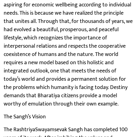
aspiring for economic wellbeing according to individual
needs. This is because we have realized the principle
that unites all. Through that, for thousands of years, we
had evolved a beautiful, prosperous, and peaceful
lifestyle, which recognizes the importance of
interpersonal relations and respects the cooperative
coexistence of humans and the nature. The world
requires a new model based on this holistic and
integrated outlook, one that meets the needs of
today’s world and provides a permanent solution for
the problems which humanity is facing today. Destiny
demands that Bharatiya citizens provide a model
worthy of emulation through their own example.
The Sangh’s Vision
The RashtriyaSwayamsevak Sangh has completed 100