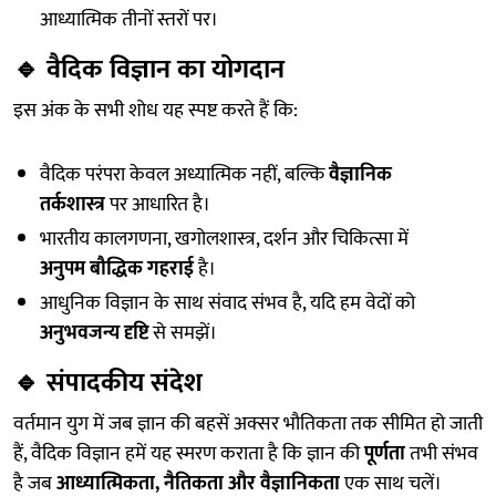
आध्यात्मिक तीनों स्तरों पर।
🔹
वैदिक विज्ञान का योगदान
इस अंक के सभी शोध यह स्पष्ट करते हैं कि:
वैदिक परंपरा केवल अध्यात्मिक नहीं, बल्कि
वैज्ञानिक
तर्कशास्त्र
पर आधारित है।
भारतीय कालगणना, खगोलशास्त्र, दर्शन और चिकित्सा में
अनुपम बौद्धिक गहराई
है।
आधुनिक विज्ञान के साथ संवाद संभव है, यदि हम वेदों को
अनुभवजन्य दृष्टि
से समझें।
🔹
संपादकीय संदेश
वर्तमान युग में जब ज्ञान की बहसें अक्सर भौतिकता तक सीमित हो जाती
हैं, वैदिक विज्ञान हमें यह स्मरण कराता है कि ज्ञान की
पूर्णता
तभी संभव
है जब
आध्यात्मिकता, नैतिकता और वैज्ञानिकता
एक साथ चलें।