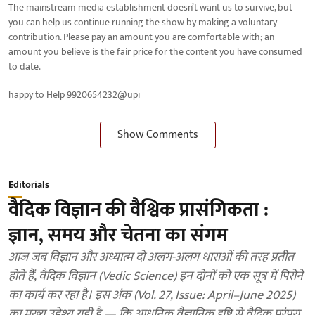
The mainstream media establishment doesn’t want us to survive, but
you can help us continue running the show by making a voluntary
contribution. Please pay an amount you are comfortable with; an
amount you believe is the fair price for the content you have consumed
to date.
happy to Help 9920654232@upi
Show Comments
Editorials
वैदिक विज्ञान की वैश्विक प्रासंगिकता :
ज्ञान, समय और चेतना का संगम
आज जब विज्ञान और अध्यात्म दो अलग-अलग धाराओं की तरह प्रतीत
होते हैं, वैदिक विज्ञान (Vedic Science) इन दोनों को एक सूत्र में पिरोने
का कार्य कर रहा है। इस अंक (Vol. 27, Issue: April–June 2025)
का मुख्य उद्देश्य यही है — कि आधुनिक वैज्ञानिक दृष्टि से वैदिक परंपरा