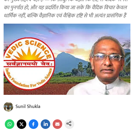
का पुनर्पाठ हो, और यह प्रदर्शित किया जा सके कि वैदिक विचार केवल
धार्मिक नहीं, बल्कि वैज्ञानिक एवं वैश्विक दृष्टि से भी अत्यंत प्रासंगिक हैं
Sunil Shukla