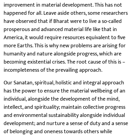
improvement in material development. This has not
happened for all. Leave aside others, some researchers
have observed that if Bharat were to live a so-called
prosperous and advanced material life like that in
America, it would require resources equivalent to five
more Earths. This is why new problems are arising for
humanity and nature alongside progress, which are
becoming existential crises. The root cause of this is –
incompleteness of the prevailing approach.
Our Sanatan, spiritual, holistic and integral approach
has the power to ensure the material wellbeing of an
individual, alongside the development of the mind,
intellect, and spirituality; maintain collective progress
and environmental sustainability alongside individual
development; and nurture a sense of duty and a sense
of belonging and oneness towards others while