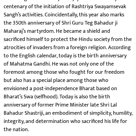
centenary of the initiation of Rashtriya Swayamsevak
Sangh’s activities. Coincidentally, this year also marks
the 350th anniversary of Shri Guru Teg Bahadur ji
Maharaj’s martyrdom. He became a shield and
sacrificed himself to protect the Hindu society from the
atrocities of invaders from a foreign religion. According
to the English calendar, today is the birth anniversary
of Mahatma Gandhi. He was not only one of the
foremost among those who fought for our freedom
but also has a special place among those who
envisioned a post-independence Bharat based on
Bharat’s Swa (selfhood). Today is also the birth
anniversary of former Prime Minister late Shri Lal
Bahadur Shastriji, an embodiment of simplicity, humility,
integrity, and determination who sacrificed his life for
the nation.