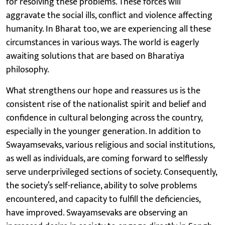
for resolving these problems. These forces will
aggravate the social ills, conflict and violence affecting
humanity. In Bharat too, we are experiencing all these
circumstances in various ways. The world is eagerly
awaiting solutions that are based on Bharatiya
philosophy.
What strengthens our hope and reassures us is the
consistent rise of the nationalist spirit and belief and
confidence in cultural belonging across the country,
especially in the younger generation. In addition to
Swayamsevaks, various religious and social institutions,
as well as individuals, are coming forward to selflessly
serve underprivileged sections of society. Consequently,
the society’s self-reliance, ability to solve problems
encountered, and capacity to fulfill the deficiencies,
have improved. Swayamsevaks are observing an