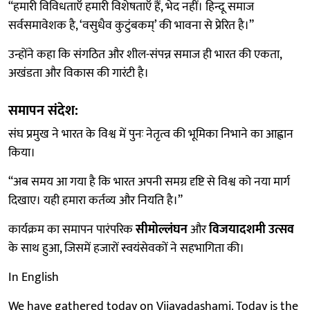
“हमारी विविधताएँ हमारी विशेषताएँ हैं, भेद नहीं। हिन्दू समाज
सर्वसमावेशक है, ‘वसुधैव कुटुंबकम्’ की भावना से प्रेरित है।”
उन्होंने कहा कि संगठित और शील-संपन्न समाज ही भारत की एकता,
अखंडता और विकास की गारंटी है।
समापन संदेश:
संघ प्रमुख ने भारत के विश्व में पुनः नेतृत्व की भूमिका निभाने का आह्वान
किया।
“अब समय आ गया है कि भारत अपनी समग्र दृष्टि से विश्व को नया मार्ग
दिखाए। यही हमारा कर्तव्य और नियति है।”
कार्यक्रम का समापन पारंपरिक
सीमोल्लंघन
और
विजयादशमी उत्सव
के साथ हुआ, जिसमें हजारों स्वयंसेवकों ने सहभागिता की।
In English
We have gathered today on Vijayadashami. Today is the