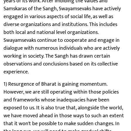
years of its work. After imbibing the values and
Samskaras of the Sangh, Swayamsevaks have actively
engaged in various aspects of social life, as well as
diverse organizations and institutions. This includes
both local and national level organizations.
Swayamsevaks continue to cooperate and engage in
dialogue with numerous individuals who are actively
working in society. The Sangh has drawn certain
observations and conclusions based on its collective
experience.
1) Resurgence of Bharat is gaining momentum.
However, we are still operating within those policies
and frameworks whose inadequacies have been
exposed to us. It is also true that, alongside the world,
we have moved ahead in those ways to such an extent
that it won't be possible to make sudden changes. In