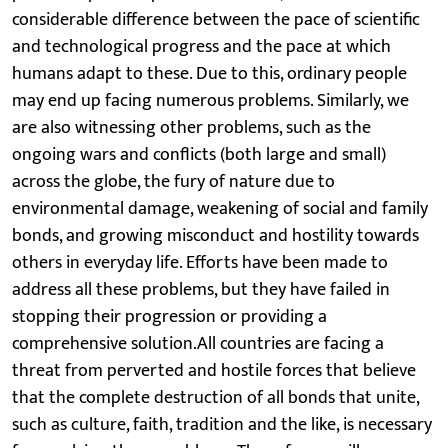
considerable difference between the pace of scientific
and technological progress and the pace at which
humans adapt to these. Due to this, ordinary people
may end up facing numerous problems. Similarly, we
are also witnessing other problems, such as the
ongoing wars and conflicts (both large and small)
across the globe, the fury of nature due to
environmental damage, weakening of social and family
bonds, and growing misconduct and hostility towards
others in everyday life. Efforts have been made to
address all these problems, but they have failed in
stopping their progression or providing a
comprehensive solution.All countries are facing a
threat from perverted and hostile forces that believe
that the complete destruction of all bonds that unite,
such as culture, faith, tradition and the like, is necessary