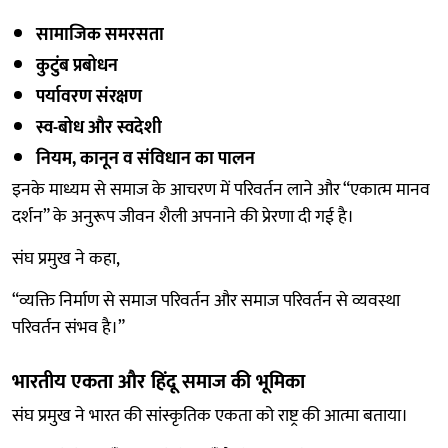
सामाजिक समरसता
कुटुंब प्रबोधन
पर्यावरण संरक्षण
स्व-बोध और स्वदेशी
नियम, कानून व संविधान का पालन
इनके माध्यम से समाज के आचरण में परिवर्तन लाने और “एकात्म मानव
दर्शन” के अनुरूप जीवन शैली अपनाने की प्रेरणा दी गई है।
संघ प्रमुख ने कहा,
“व्यक्ति निर्माण से समाज परिवर्तन और समाज परिवर्तन से व्यवस्था
परिवर्तन संभव है।”
भारतीय एकता और हिंदू समाज की भूमिका
संघ प्रमुख ने भारत की सांस्कृतिक एकता को राष्ट्र की आत्मा बताया।