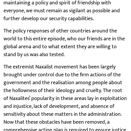
maintaining a policy and spirit of friendship with
everyone, we must remain as vigilant as possible and
further develop our security capabilities.
The policy responses of other countries around the
world to this entire episode, who our friends are in the
global arena and to what extent they are willing to
stand by us was also tested.
The extremist Naxalist movement has been largely
brought under control due to the firm actions of the
government and the realisation among people about
the hollowness of their ideology and cruelty. The root
of Naxalites’ popularity in these areas lay in exploitation
and injustice, lack of development, and absence of
sensitivity about these matters in the administration.
Now that these obstacles have been removed, a
comprehensive action plan is required to ensure justice,