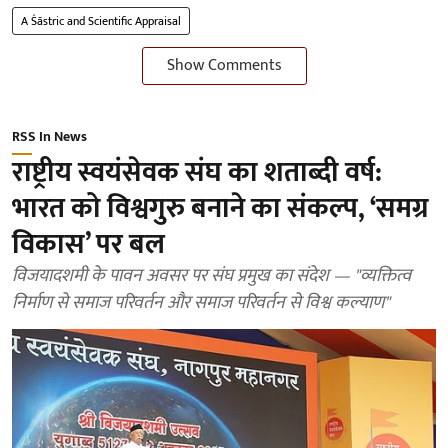
A Śāstric and Scientific Appraisal
Show Comments
RSS In News
राष्ट्रीय स्वयंसेवक संघ का शताब्दी वर्ष:
भारत को विश्वगुरु बनाने का संकल्प, ‘समग्र
विकास’ पर बल
विजयादशमी के पावन अवसर पर संघ प्रमुख का संदेश — "व्यक्तित्व
निर्माण से समाज परिवर्तन और समाज परिवर्तन से विश्व कल्याण"