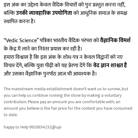
इस अंक का उद्देश्य केवल वैदिक विचारों को पुनः प्रस्तुत करना नहीं,
बल्कि
उनकी व्यावहारिक उपयोगिता
को आधुनिक समाज के समक्ष
स्थापित करना है।
“Vedic Science” पत्रिका भारतीय वैदिक परंपरा को
वैज्ञानिक विमर्श
के केंद्र में लाने का निरंतर प्रयास कर रही है।
हमारा विश्वास है कि इस अंक के शोध-पत्र न केवल विद्वानों को नए
विचार देंगे, बल्कि युवा पीढ़ी को यह प्रेरणा देंगे कि
वेद ज्ञान शाश्वत है
और उसका वैज्ञानिक पुनर्पाठ आज भी आवश्यक है।
The mainstream media establishment doesn’t want us to survive, but
you can help us continue running the show by making a voluntary
contribution. Please pay an amount you are comfortable with; an
amount you believe is the fair price for the content you have consumed
to date.
happy to Help 9920654232@upi