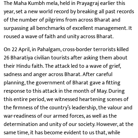
The Maha Kumbh mela, held in Prayagraj earlier this
year, set a new world record by breaking all past records
of the number of pilgrims from across Bharat and
surpassing all benchmarks of excellent management. It
roused a wave of faith and unity across Bharat.
On 22 April, in Pahalgam, cross-border terrorists killed
26 Bharatiya civilian tourists after asking them about
their Hindu faith. The attack led to a wave of grief,
sadness and anger across Bharat. After careful
planning, the government of Bharat gave a fitting
response to this attack in the month of May. During
this entire period, we witnessed heartening scenes of
the firmness of the country’s leadership, the valour and
war-readiness of our armed forces, as well as the
determination and unity of our society. However, at the
same time, it has become evident to us that, while