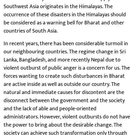
Southwest Asia originates in the Himalayas. The
occurrence of these disasters in the Himalayas should
be considered as a warning bell for Bharat and other
countries of South Asia.
In recent years, there has been considerable turmoil in
our neighbouring countries. The regime change in Sri
Lanka, Bangladesh, and more recently Nepal due to
violent outburst of public anger is a concern for us. The
forces wanting to create such disturbances in Bharat
are active inside as well as outside our country. The
natural and immediate causes for discontent are the
disconnect between the government and the society
and the lack of able and people-oriented
administrators. However, violent outbursts do not have
the power to bring about the desirable change. The
society can achieve such transformation only through