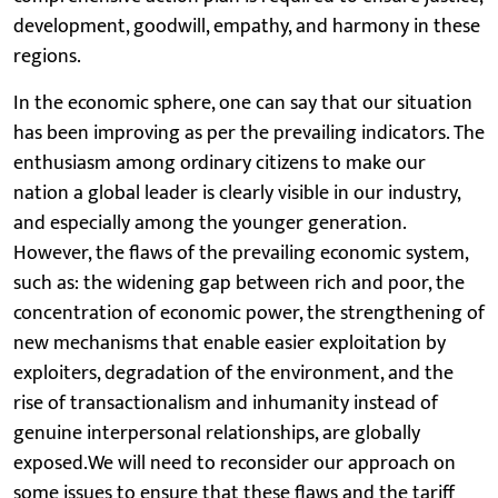
development, goodwill, empathy, and harmony in these
regions.
In the economic sphere, one can say that our situation
has been improving as per the prevailing indicators. The
enthusiasm among ordinary citizens to make our
nation a global leader is clearly visible in our industry,
and especially among the younger generation.
However, the flaws of the prevailing economic system,
such as: the widening gap between rich and poor, the
concentration of economic power, the strengthening of
new mechanisms that enable easier exploitation by
exploiters, degradation of the environment, and the
rise of transactionalism and inhumanity instead of
genuine interpersonal relationships, are globally
exposed.We will need to reconsider our approach on
some issues to ensure that these flaws and the tariff