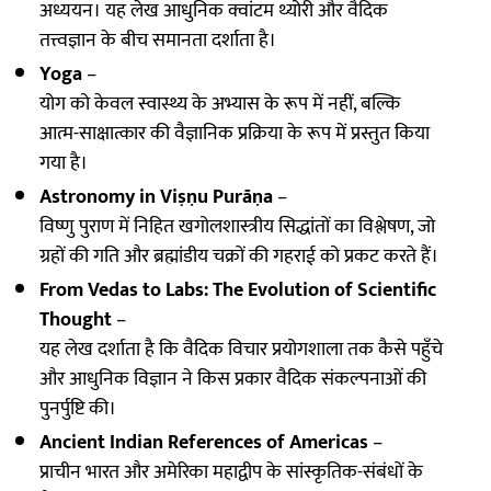
अध्ययन। यह लेख आधुनिक क्वांटम थ्योरी और वैदिक
तत्त्वज्ञान के बीच समानता दर्शाता है।
Yoga
–
योग को केवल स्वास्थ्य के अभ्यास के रूप में नहीं, बल्कि
आत्म-साक्षात्कार की वैज्ञानिक प्रक्रिया के रूप में प्रस्तुत किया
गया है।
Astronomy in Viṣṇu Purāṇa
–
विष्णु पुराण में निहित खगोलशास्त्रीय सिद्धांतों का विश्लेषण, जो
ग्रहों की गति और ब्रह्मांडीय चक्रों की गहराई को प्रकट करते हैं।
From Vedas to Labs: The Evolution of Scientific
Thought
–
यह लेख दर्शाता है कि वैदिक विचार प्रयोगशाला तक कैसे पहुँचे
और आधुनिक विज्ञान ने किस प्रकार वैदिक संकल्पनाओं की
पुनर्पुष्टि की।
Ancient Indian References of Americas
–
प्राचीन भारत और अमेरिका महाद्वीप के सांस्कृतिक-संबंधों के