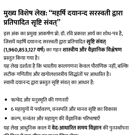
मुख्य विशेष लेख: “महर्षि दयानन्द सरस्वती द्वारा
प्रतिपादित सृष्टि संवत्”
इस अंक का प्रमुख आकर्षण प्रो. डॉ. रवि प्रकाश आर्य का शोध-पत्र है,
जिसमें महर्षि दयानन्द सरस्वती द्वारा प्रतिपादित
सृष्टि संवत्
(1,960,853,127 वर्ष)
का गहन
शास्त्रीय और वैज्ञानिक विश्लेषण
प्रस्तुत किया गया है।
यह लेख दर्शाता है कि भारतीय कालगणना केवल पौराणिक नहीं, बल्कि
सटीक गणितीय और खगोलशास्त्रीय सिद्धांतों पर आधारित है।
स्वामी दयानन्द द्वारा प्रस्तुत सृष्टि संवत् का आधार है:
ऋग्वेद और मनुस्मृति की गणनाएँ
6 महायुगों में पर्यावरण, वनस्पति और मानव सृष्टि का विकास
कल्प, मन्वंतर और महायुग की वैज्ञानिक परिभाषाएँ
यह लेख आधुनिक काल में
वेद-आधारित समय विज्ञान
की पुनर्स्थापना