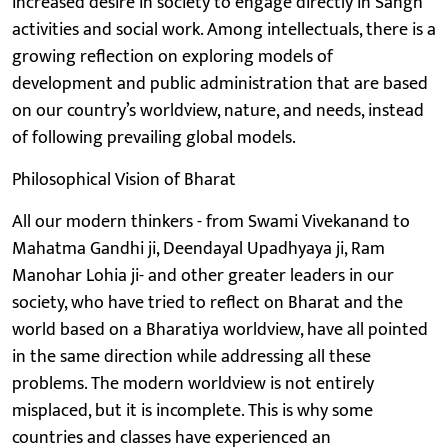
increased desire in society to engage directly in Sangh
activities and social work. Among intellectuals, there is a
growing reflection on exploring models of
development and public administration that are based
on our country’s worldview, nature, and needs, instead
of following prevailing global models.
Philosophical Vision of Bharat
All our modern thinkers - from Swami Vivekanand to
Mahatma Gandhi ji, Deendayal Upadhyaya ji, Ram
Manohar Lohia ji- and other greater leaders in our
society, who have tried to reflect on Bharat and the
world based on a Bharatiya worldview, have all pointed
in the same direction while addressing all these
problems. The modern worldview is not entirely
misplaced, but it is incomplete. This is why some
countries and classes have experienced an