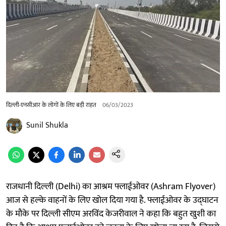
दिल्ली-एनसीआर के लोगों के लिए बड़ी राहत
06/03/2023
Sunil Shukla
राजधानी दिल्ली (Delhi) का आश्रम फ्लाईओवर (Ashram Flyover)
आज से हल्के वाहनों के लिए खोल दिया गया है. फ्लाईओवर के उद्घाटन
के मौके पर दिल्ली सीएम अरविंद केजरीवाल ने कहा कि बहुत खुशी का