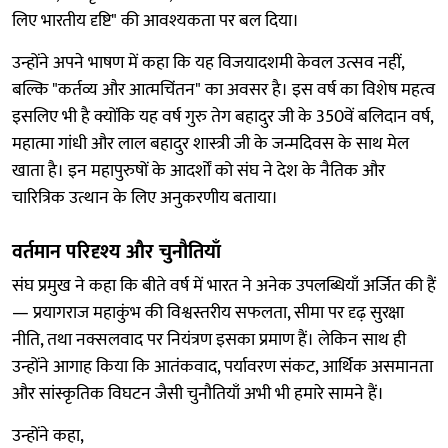
लिए भारतीय दृष्टि" की आवश्यकता पर बल दिया।
उन्होंने अपने भाषण में कहा कि यह विजयादशमी केवल उत्सव नहीं,
बल्कि "कर्तव्य और आत्मचिंतन" का अवसर है। इस वर्ष का विशेष महत्व
इसलिए भी है क्योंकि यह वर्ष गुरु तेग बहादुर जी के 350वें बलिदान वर्ष,
महात्मा गांधी और लाल बहादुर शास्त्री जी के जन्मदिवस के साथ मेल
खाता है। इन महापुरुषों के आदर्शों को संघ ने देश के नैतिक और
चारित्रिक उत्थान के लिए अनुकरणीय बताया।
वर्तमान परिदृश्य और चुनौतियाँ
संघ प्रमुख ने कहा कि बीते वर्ष में भारत ने अनेक उपलब्धियाँ अर्जित की हैं
— प्रयागराज महाकुंभ की विश्वस्तरीय सफलता, सीमा पर दृढ़ सुरक्षा
नीति, तथा नक्सलवाद पर नियंत्रण इसका प्रमाण हैं। लेकिन साथ ही
उन्होंने आगाह किया कि आतंकवाद, पर्यावरण संकट, आर्थिक असमानता
और सांस्कृतिक विघटन जैसी चुनौतियाँ अभी भी हमारे सामने हैं।
उन्होंने कहा,