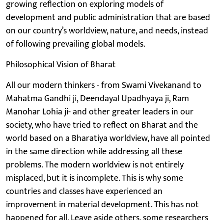
growing reflection on exploring models of
development and public administration that are based
on our country’s worldview, nature, and needs, instead
of following prevailing global models.
Philosophical Vision of Bharat
All our modern thinkers - from Swami Vivekanand to
Mahatma Gandhi ji, Deendayal Upadhyaya ji, Ram
Manohar Lohia ji- and other greater leaders in our
society, who have tried to reflect on Bharat and the
world based on a Bharatiya worldview, have all pointed
in the same direction while addressing all these
problems. The modern worldview is not entirely
misplaced, but it is incomplete. This is why some
countries and classes have experienced an
improvement in material development. This has not
happened for all. Leave aside others, some researchers