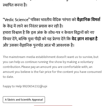
स्थापित करना है।
“Vedic Science” पत्रिका भारतीय वैदिक परंपरा को
वैज्ञानिक विमर्श
के केंद्र में लाने का निरंतर प्रयास कर रही है।
हमारा विश्वास है कि इस अंक के शोध-पत्र न केवल विद्वानों को नए
विचार देंगे, बल्कि युवा पीढ़ी को यह प्रेरणा देंगे कि
वेद ज्ञान शाश्वत है
और उसका वैज्ञानिक पुनर्पाठ आज भी आवश्यक है।
The mainstream media establishment doesn’t want us to survive, but
you can help us continue running the show by making a voluntary
contribution. Please pay an amount you are comfortable with; an
amount you believe is the fair price for the content you have consumed
to date.
happy to Help 9920654232@upi
A Śāstric and Scientific Appraisal