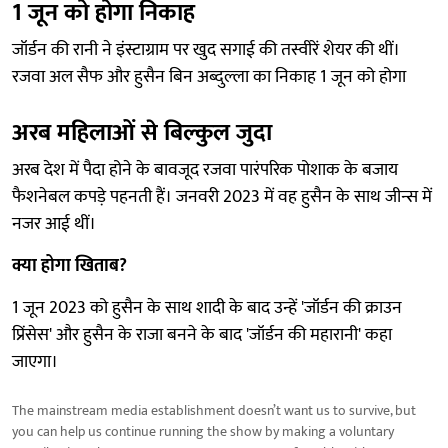
1 जून को होगा निकाह
जॉर्डन की रानी ने इंस्टाग्राम पर खुद सगाई की तस्वीरें शेयर की थीं।
रजवा अल सैफ और हुसैन बिन अब्दुल्ला का निकाह 1 जून को होगा
अरब महिलाओं से बिल्कुल जुदा
अरब देश में पैदा होने के बावजूद रजवा पारंपरिक पोशाक के बजाय
फैशनेबल कपड़े पहनती हैं। जनवरी 2023 में वह हुसैन के साथ जीन्स में
नजर आई थीं।
क्या होगा खिताब?
1 जून 2023 को हुसैन के साथ शादी के बाद उन्हें 'जॉर्डन की क्राउन
प्रिंसेस' और हुसैन के राजा बनने के बाद 'जॉर्डन की महारानी' कहा
जाएगा।
The mainstream media establishment doesn’t want us to survive, but
you can help us continue running the show by making a voluntary