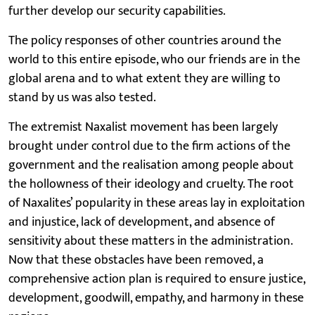
further develop our security capabilities.
The policy responses of other countries around the
world to this entire episode, who our friends are in the
global arena and to what extent they are willing to
stand by us was also tested.
The extremist Naxalist movement has been largely
brought under control due to the firm actions of the
government and the realisation among people about
the hollowness of their ideology and cruelty. The root
of Naxalites’ popularity in these areas lay in exploitation
and injustice, lack of development, and absence of
sensitivity about these matters in the administration.
Now that these obstacles have been removed, a
comprehensive action plan is required to ensure justice,
development, goodwill, empathy, and harmony in these