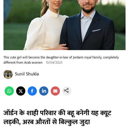
This cute girl will become the daughter-in-law of Jordan's royal family, completely
different from Arab women
13/04/2023
Sunil Shukla
जॉर्डन के शाही परिवार की बहू बनेगी यह क्यूट
लड़की, अरब औरतों से बिल्कुल जुदा