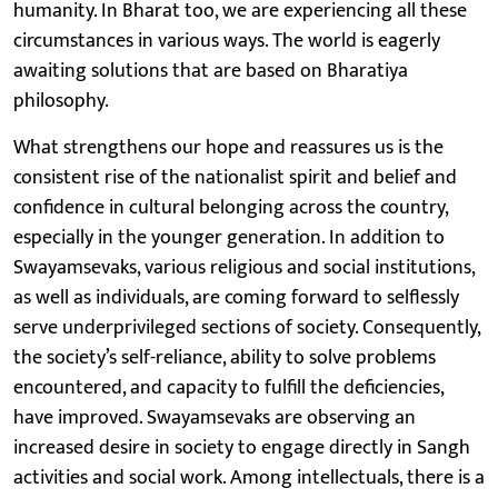
humanity. In Bharat too, we are experiencing all these
circumstances in various ways. The world is eagerly
awaiting solutions that are based on Bharatiya
philosophy.
What strengthens our hope and reassures us is the
consistent rise of the nationalist spirit and belief and
confidence in cultural belonging across the country,
especially in the younger generation. In addition to
Swayamsevaks, various religious and social institutions,
as well as individuals, are coming forward to selflessly
serve underprivileged sections of society. Consequently,
the society’s self-reliance, ability to solve problems
encountered, and capacity to fulfill the deficiencies,
have improved. Swayamsevaks are observing an
increased desire in society to engage directly in Sangh
activities and social work. Among intellectuals, there is a