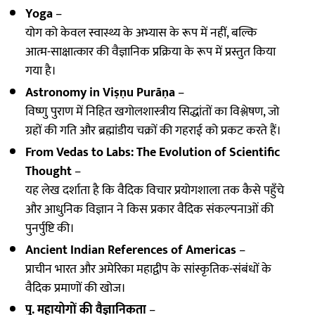
Yoga
–
योग को केवल स्वास्थ्य के अभ्यास के रूप में नहीं, बल्कि
आत्म-साक्षात्कार की वैज्ञानिक प्रक्रिया के रूप में प्रस्तुत किया
गया है।
Astronomy in Viṣṇu Purāṇa
–
विष्णु पुराण में निहित खगोलशास्त्रीय सिद्धांतों का विश्लेषण, जो
ग्रहों की गति और ब्रह्मांडीय चक्रों की गहराई को प्रकट करते हैं।
From Vedas to Labs: The Evolution of Scientific
Thought
–
यह लेख दर्शाता है कि वैदिक विचार प्रयोगशाला तक कैसे पहुँचे
और आधुनिक विज्ञान ने किस प्रकार वैदिक संकल्पनाओं की
पुनर्पुष्टि की।
Ancient Indian References of Americas
–
प्राचीन भारत और अमेरिका महाद्वीप के सांस्कृतिक-संबंधों के
वैदिक प्रमाणों की खोज।
पु. महायोगों की वैज्ञानिकता
–