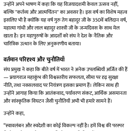
उन्होंने अपने भाषण में कहा कि यह विजयादशमी केवल उत्सव नहीं,
बल्कि "कर्तव्य और आत्मचिंतन" का अवसर है। इस वर्ष का विशेष महत्व
इसलिए भी है क्योंकि यह वर्ष गुरु तेग बहादुर जी के 350वें बलिदान वर्ष,
महात्मा गांधी और लाल बहादुर शास्त्री जी के जन्मदिवस के साथ मेल
खाता है। इन महापुरुषों के आदर्शों को संघ ने देश के नैतिक और
चारित्रिक उत्थान के लिए अनुकरणीय बताया।
वर्तमान परिदृश्य और चुनौतियाँ
संघ प्रमुख ने कहा कि बीते वर्ष में भारत ने अनेक उपलब्धियाँ अर्जित की हैं
— प्रयागराज महाकुंभ की विश्वस्तरीय सफलता, सीमा पर दृढ़ सुरक्षा
नीति, तथा नक्सलवाद पर नियंत्रण इसका प्रमाण हैं। लेकिन साथ ही
उन्होंने आगाह किया कि आतंकवाद, पर्यावरण संकट, आर्थिक असमानता
और सांस्कृतिक विघटन जैसी चुनौतियाँ अभी भी हमारे सामने हैं।
उन्होंने कहा,
“स्वावलंबन और स्वदेशी का कोई विकल्प नहीं है। हमें विश्व की परस्पर