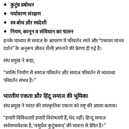
कुटुंब प्रबोधन
पर्यावरण संरक्षण
स्व-बोध और स्वदेशी
नियम, कानून व संविधान का पालन
इनके माध्यम से समाज के आचरण में परिवर्तन लाने और “एकात्म मानव
दर्शन” के अनुरूप जीवन शैली अपनाने की प्रेरणा दी गई है।
संघ प्रमुख ने कहा,
“व्यक्ति निर्माण से समाज परिवर्तन और समाज परिवर्तन से व्यवस्था
परिवर्तन संभव है।”
भारतीय एकता और हिंदू समाज की भूमिका
संघ प्रमुख ने भारत की सांस्कृतिक एकता को राष्ट्र की आत्मा बताया।
“हमारी विविधताएँ हमारी विशेषताएँ हैं, भेद नहीं। हिन्दू समाज
सर्वसमावेशक है, ‘वसुधैव कुटुंबकम्’ की भावना से प्रेरित है।”