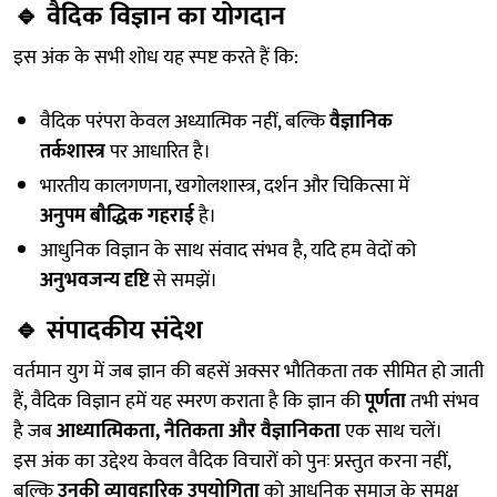
🔹
वैदिक विज्ञान का योगदान
इस अंक के सभी शोध यह स्पष्ट करते हैं कि:
वैदिक परंपरा केवल अध्यात्मिक नहीं, बल्कि
वैज्ञानिक
तर्कशास्त्र
पर आधारित है।
भारतीय कालगणना, खगोलशास्त्र, दर्शन और चिकित्सा में
अनुपम बौद्धिक गहराई
है।
आधुनिक विज्ञान के साथ संवाद संभव है, यदि हम वेदों को
अनुभवजन्य दृष्टि
से समझें।
🔹
संपादकीय संदेश
वर्तमान युग में जब ज्ञान की बहसें अक्सर भौतिकता तक सीमित हो जाती
हैं, वैदिक विज्ञान हमें यह स्मरण कराता है कि ज्ञान की
पूर्णता
तभी संभव
है जब
आध्यात्मिकता, नैतिकता और वैज्ञानिकता
एक साथ चलें।
इस अंक का उद्देश्य केवल वैदिक विचारों को पुनः प्रस्तुत करना नहीं,
बल्कि
उनकी व्यावहारिक उपयोगिता
को आधुनिक समाज के समक्ष