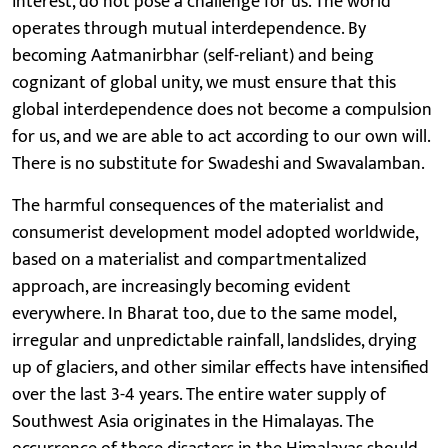
interest, do not pose a challenge for us. The world
operates through mutual interdependence. By
becoming Aatmanirbhar (self-reliant) and being
cognizant of global unity, we must ensure that this
global interdependence does not become a compulsion
for us, and we are able to act according to our own will.
There is no substitute for Swadeshi and Swavalamban.
The harmful consequences of the materialist and
consumerist development model adopted worldwide,
based on a materialist and compartmentalized
approach, are increasingly becoming evident
everywhere. In Bharat too, due to the same model,
irregular and unpredictable rainfall, landslides, drying
up of glaciers, and other similar effects have intensified
over the last 3-4 years. The entire water supply of
Southwest Asia originates in the Himalayas. The