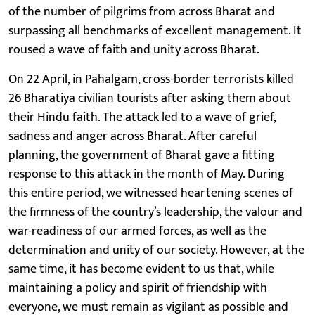
of the number of pilgrims from across Bharat and
surpassing all benchmarks of excellent management. It
roused a wave of faith and unity across Bharat.
On 22 April, in Pahalgam, cross-border terrorists killed
26 Bharatiya civilian tourists after asking them about
their Hindu faith. The attack led to a wave of grief,
sadness and anger across Bharat. After careful
planning, the government of Bharat gave a fitting
response to this attack in the month of May. During
this entire period, we witnessed heartening scenes of
the firmness of the country’s leadership, the valour and
war-readiness of our armed forces, as well as the
determination and unity of our society. However, at the
same time, it has become evident to us that, while
maintaining a policy and spirit of friendship with
everyone, we must remain as vigilant as possible and