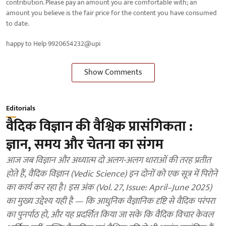
contribution. Please pay an amount you are comfortable with; an
amount you believe is the fair price for the content you have consumed
to date.
happy to Help 9920654232@upi
Show Comments
Editorials
वैदिक विज्ञान की वैश्विक प्रासंगिकता :
ज्ञान, समय और चेतना का संगम
आज जब विज्ञान और अध्यात्म दो अलग-अलग धाराओं की तरह प्रतीत
होते हैं, वैदिक विज्ञान (Vedic Science) इन दोनों को एक सूत्र में पिरोने
का कार्य कर रहा है। इस अंक (Vol. 27, Issue: April–June 2025)
का मुख्य उद्देश्य यही है — कि आधुनिक वैज्ञानिक दृष्टि से वैदिक परंपरा
का पुनर्पाठ हो, और यह प्रदर्शित किया जा सके कि वैदिक विचार केवल