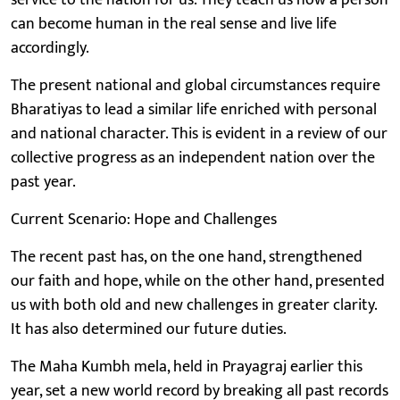
can become human in the real sense and live life
accordingly.
The present national and global circumstances require
Bharatiyas to lead a similar life enriched with personal
and national character. This is evident in a review of our
collective progress as an independent nation over the
past year.
Current Scenario: Hope and Challenges
The recent past has, on the one hand, strengthened
our faith and hope, while on the other hand, presented
us with both old and new challenges in greater clarity.
It has also determined our future duties.
The Maha Kumbh mela, held in Prayagraj earlier this
year, set a new world record by breaking all past records