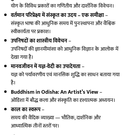
योग के विविध प्रकारों का गणितीय और दार्शनिक विवेचन।
वर्तमान परिप्रेक्ष्य में संस्कृत का उदय – एक समीक्षा
–
संस्कृत भाषा की आधुनिक समय में पुनःस्थापना और वैश्विक
स्वीकार्यता पर प्रकाश।
उपनिषदों का शास्त्रीय विवेचन
–
उपनिषदों की ज्ञानमीमांसा को आधुनिक विज्ञान के आलोक में
देखा गया है।
मानवजीवन में यज्ञ-वेदी का उपादेयता
–
यज्ञ को पर्यावरणीय एवं मानसिक शुद्धि का साधन बताया गया
है।
Buddhism in Odisha: An Artist’s View
–
ओडिशा में बौद्ध कला और संस्कृति का दृश्यात्मक अध्ययन।
काल का स्वरूप
–
समय की वैदिक व्याख्या — भौतिक, दार्शनिक और
आध्यात्मिक तीनों स्तरों पर।