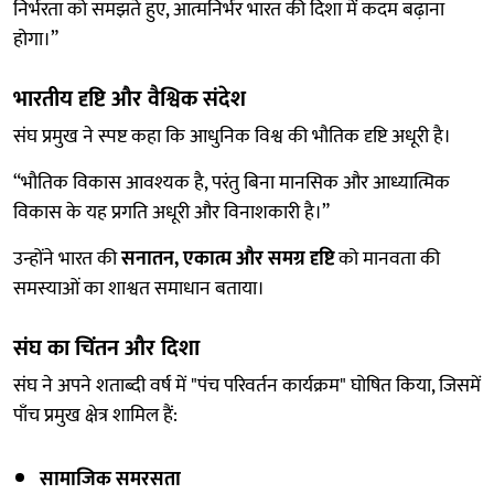
निर्भरता को समझते हुए, आत्मनिर्भर भारत की दिशा में कदम बढ़ाना
होगा।”
भारतीय दृष्टि और वैश्विक संदेश
संघ प्रमुख ने स्पष्ट कहा कि आधुनिक विश्व की भौतिक दृष्टि अधूरी है।
“भौतिक विकास आवश्यक है, परंतु बिना मानसिक और आध्यात्मिक
विकास के यह प्रगति अधूरी और विनाशकारी है।”
उन्होंने भारत की
सनातन, एकात्म और समग्र दृष्टि
को मानवता की
समस्याओं का शाश्वत समाधान बताया।
संघ का चिंतन और दिशा
संघ ने अपने शताब्दी वर्ष में "पंच परिवर्तन कार्यक्रम" घोषित किया, जिसमें
पाँच प्रमुख क्षेत्र शामिल हैं:
सामाजिक समरसता