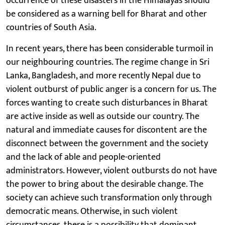
occurrence of these disasters in the Himalayas should
be considered as a warning bell for Bharat and other
countries of South Asia.
In recent years, there has been considerable turmoil in
our neighbouring countries. The regime change in Sri
Lanka, Bangladesh, and more recently Nepal due to
violent outburst of public anger is a concern for us. The
forces wanting to create such disturbances in Bharat
are active inside as well as outside our country. The
natural and immediate causes for discontent are the
disconnect between the government and the society
and the lack of able and people-oriented
administrators. However, violent outbursts do not have
the power to bring about the desirable change. The
society can achieve such transformation only through
democratic means. Otherwise, in such violent
circumstances, there is a possibility that dominant