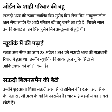
जॉर्डन के शाही परिवार की बहू
सऊदी अरब की रजवा खालिद बिन मुसैद बिन सैफ बिन अब्दुल्लाजीज
अल सैफ जॉर्डन के शाही परिवार की बहू बनने जा रही हैं। पिछले साल
उनकी सगाई क्राउन प्रिंस हुसैन बिन अब्दुल्ला से हुई थी।
न्यूयॉर्क में की पढ़ाई
रजवा अल सैफ का जन्म 28 अप्रैल 1994 को सऊदी अरब की राजधानी
रियाद में हुआ था। उन्होंने न्यूयॉर्क की सायराक्रूज यूनिवर्सिटी से
आर्किटेक्चर को कोर्स किया है।
सऊदी बिजनसमैन की बेटी
उन्होंने शुरुआती शिक्षा सऊदी अरब से ही हासिल की। रजवा अल सैफ
के पिता सऊदी अरब के बड़े बिजनसमैन हैं। चार भाई-बहनों में वह सबसे
छोटी हैं।