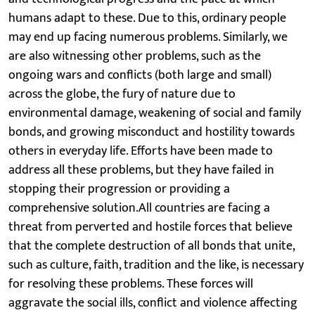
humans adapt to these. Due to this, ordinary people
may end up facing numerous problems. Similarly, we
are also witnessing other problems, such as the
ongoing wars and conflicts (both large and small)
across the globe, the fury of nature due to
environmental damage, weakening of social and family
bonds, and growing misconduct and hostility towards
others in everyday life. Efforts have been made to
address all these problems, but they have failed in
stopping their progression or providing a
comprehensive solution.All countries are facing a
threat from perverted and hostile forces that believe
that the complete destruction of all bonds that unite,
such as culture, faith, tradition and the like, is necessary
for resolving these problems. These forces will
aggravate the social ills, conflict and violence affecting