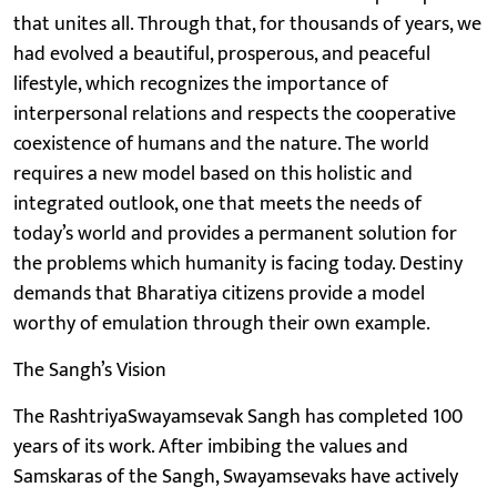
that unites all. Through that, for thousands of years, we
had evolved a beautiful, prosperous, and peaceful
lifestyle, which recognizes the importance of
interpersonal relations and respects the cooperative
coexistence of humans and the nature. The world
requires a new model based on this holistic and
integrated outlook, one that meets the needs of
today’s world and provides a permanent solution for
the problems which humanity is facing today. Destiny
demands that Bharatiya citizens provide a model
worthy of emulation through their own example.
The Sangh’s Vision
The RashtriyaSwayamsevak Sangh has completed 100
years of its work. After imbibing the values and
Samskaras of the Sangh, Swayamsevaks have actively