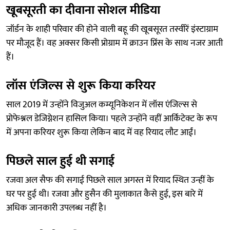
खूबसूरती का दीवाना सोशल मीडिया
जॉर्डन के शाही परिवार की होने वाली बहू की खूबसूरत तस्वीरें इंस्टाग्राम
पर मौजूद हैं। वह अक्सर किसी प्रोग्राम में क्राउन प्रिंस के साथ नजर आती
हैं।
लॉस एंजिल्स से शुरू किया करियर
साल 2019 में उन्होंने विजुअल कम्यूनिकेशन में लॉस एंजिल्स से
प्रोफेश्नल डेजिग्नेशन हासिल किया। पहले उन्होंने वहीं आर्किटेक्ट के रूप
में अपना करियर शुरू किया लेकिन बाद में वह रियाद लौट आईं।
पिछले साल हुई थी सगाई
रजवा अल सैफ की सगाई पिछले साल अगस्त में रियाद स्थित उन्हीं के
घर पर हुई थी। रजवा और हुसैन की मुलाकात कैसे हुई, इस बारे में
अधिक जानकारी उपलब्ध नहीं है।