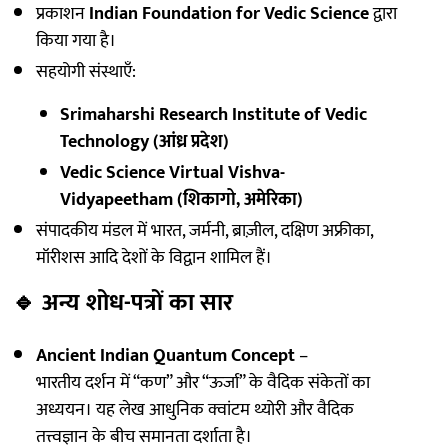
प्रकाशन
Indian Foundation for Vedic Science
द्वारा
किया गया है।
सहयोगी संस्थाएँ:
Srimaharshi Research Institute of Vedic
Technology (आंध्र प्रदेश)
Vedic Science Virtual Vishva-
Vidyapeetham (शिकागो, अमेरिका)
संपादकीय मंडल में भारत, जर्मनी, ब्राज़ील, दक्षिण अफ्रीका,
मॉरीशस आदि देशों के विद्वान शामिल हैं।
🔹
अन्य शोध-पत्रों का सार
Ancient Indian Quantum Concept
–
भारतीय दर्शन में “कण” और “ऊर्जा” के वैदिक संकेतों का
अध्ययन। यह लेख आधुनिक क्वांटम थ्योरी और वैदिक
तत्त्वज्ञान के बीच समानता दर्शाता है।