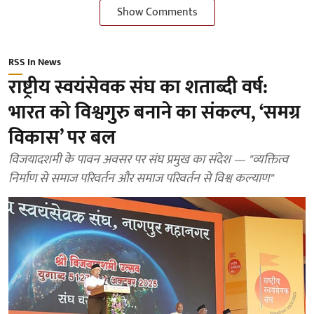
Show Comments
RSS In News
राष्ट्रीय स्वयंसेवक संघ का शताब्दी वर्ष:
भारत को विश्वगुरु बनाने का संकल्प, ‘समग्र
विकास’ पर बल
विजयादशमी के पावन अवसर पर संघ प्रमुख का संदेश — "व्यक्तित्व
निर्माण से समाज परिवर्तन और समाज परिवर्तन से विश्व कल्याण"