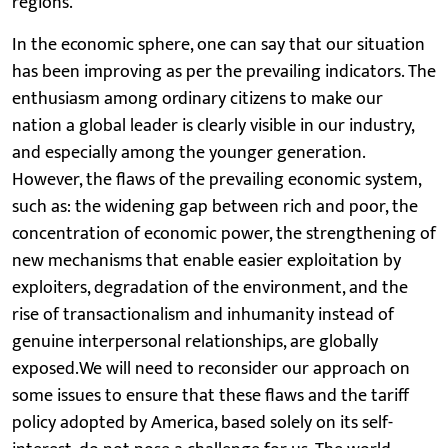
regions.
In the economic sphere, one can say that our situation
has been improving as per the prevailing indicators. The
enthusiasm among ordinary citizens to make our
nation a global leader is clearly visible in our industry,
and especially among the younger generation.
However, the flaws of the prevailing economic system,
such as: the widening gap between rich and poor, the
concentration of economic power, the strengthening of
new mechanisms that enable easier exploitation by
exploiters, degradation of the environment, and the
rise of transactionalism and inhumanity instead of
genuine interpersonal relationships, are globally
exposed.We will need to reconsider our approach on
some issues to ensure that these flaws and the tariff
policy adopted by America, based solely on its self-