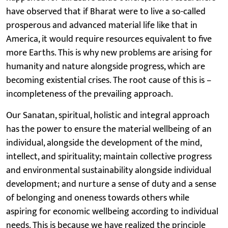
have observed that if Bharat were to live a so-called
prosperous and advanced material life like that in
America, it would require resources equivalent to five
more Earths. This is why new problems are arising for
humanity and nature alongside progress, which are
becoming existential crises. The root cause of this is –
incompleteness of the prevailing approach.
Our Sanatan, spiritual, holistic and integral approach
has the power to ensure the material wellbeing of an
individual, alongside the development of the mind,
intellect, and spirituality; maintain collective progress
and environmental sustainability alongside individual
development; and nurture a sense of duty and a sense
of belonging and oneness towards others while
aspiring for economic wellbeing according to individual
needs. This is because we have realized the principle