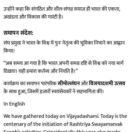
उन्होंने कहा कि संगठित और शील-संपन्न समाज ही भारत की एकता,
अखंडता और विकास की गारंटी है।
समापन संदेश:
संघ प्रमुख ने भारत के विश्व में पुनः नेतृत्व की भूमिका निभाने का आह्वान
किया।
“अब समय आ गया है कि भारत अपनी समग्र दृष्टि से विश्व को नया मार्ग
दिखाए। यही हमारा कर्तव्य और नियति है।”
कार्यक्रम का समापन पारंपरिक
सीमोल्लंघन
और
विजयादशमी उत्सव
के साथ हुआ, जिसमें हजारों स्वयंसेवकों ने सहभागिता की।
In English
We have gathered today on Vijayadashami. Today is the
centenary of the initiation of Rashtriya Swayamsevak