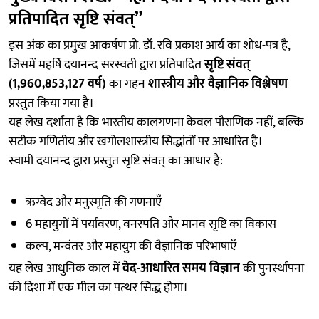
प्रतिपादित सृष्टि संवत्”
इस अंक का प्रमुख आकर्षण प्रो. डॉ. रवि प्रकाश आर्य का शोध-पत्र है,
जिसमें महर्षि दयानन्द सरस्वती द्वारा प्रतिपादित
सृष्टि संवत्
(1,960,853,127 वर्ष)
का गहन
शास्त्रीय और वैज्ञानिक विश्लेषण
प्रस्तुत किया गया है।
यह लेख दर्शाता है कि भारतीय कालगणना केवल पौराणिक नहीं, बल्कि
सटीक गणितीय और खगोलशास्त्रीय सिद्धांतों पर आधारित है।
स्वामी दयानन्द द्वारा प्रस्तुत सृष्टि संवत् का आधार है:
ऋग्वेद और मनुस्मृति की गणनाएँ
6 महायुगों में पर्यावरण, वनस्पति और मानव सृष्टि का विकास
कल्प, मन्वंतर और महायुग की वैज्ञानिक परिभाषाएँ
यह लेख आधुनिक काल में
वेद-आधारित समय विज्ञान
की पुनर्स्थापना
की दिशा में एक मील का पत्थर सिद्ध होगा।