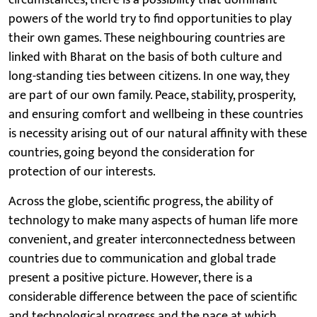
powers of the world try to find opportunities to play
their own games. These neighbouring countries are
linked with Bharat on the basis of both culture and
long-standing ties between citizens. In one way, they
are part of our own family. Peace, stability, prosperity,
and ensuring comfort and wellbeing in these countries
is necessity arising out of our natural affinity with these
countries, going beyond the consideration for
protection of our interests.
Across the globe, scientific progress, the ability of
technology to make many aspects of human life more
convenient, and greater interconnectedness between
countries due to communication and global trade
present a positive picture. However, there is a
considerable difference between the pace of scientific
and technological progress and the pace at which