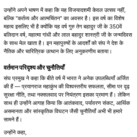
उन्होंने अपने भाषण में कहा कि यह विजयादशमी केवल उत्सव नहीं,
बल्कि "कर्तव्य और आत्मचिंतन" का अवसर है। इस वर्ष का विशेष
महत्व इसलिए भी है क्योंकि यह वर्ष गुरु तेग बहादुर जी के 350वें
बलिदान वर्ष, महात्मा गांधी और लाल बहादुर शास्त्री जी के जन्मदिवस
के साथ मेल खाता है। इन महापुरुषों के आदर्शों को संघ ने देश के
नैतिक और चारित्रिक उत्थान के लिए अनुकरणीय बताया।
वर्तमान परिदृश्य और चुनौतियाँ
संघ प्रमुख ने कहा कि बीते वर्ष में भारत ने अनेक उपलब्धियाँ अर्जित
की हैं — प्रयागराज महाकुंभ की विश्वस्तरीय सफलता, सीमा पर दृढ़
सुरक्षा नीति, तथा नक्सलवाद पर नियंत्रण इसका प्रमाण हैं। लेकिन
साथ ही उन्होंने आगाह किया कि आतंकवाद, पर्यावरण संकट, आर्थिक
असमानता और सांस्कृतिक विघटन जैसी चुनौतियाँ अभी भी हमारे
सामने हैं।
उन्होंने कहा,