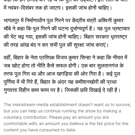
में नवंबर-दिसंबर तक हो जाएगा। इसकी जांच होनी चाहिए।
भागलपुर में निर्माणाधीन पुल गिरने पर केंद्रीय मंत्री अश्विनी कुमार
चौबे ने कहा कि पुल गिरने की घटना दुर्भाग्यपूर्ण है। यह पुल भ्रष्टाचार
की भेंट चढ़ गया, इसकी जांच होनी चाहिए। बिहार सरकार धृतराष्ट्र
की तरह आंख बंद न कर सभी पुल की सुरक्षा जांच कराएं।
वहीं, बिहार के नेता प्रतिपक्ष विजय कुमार सिन्हा ने कहा कि नीयत में
जब खोट होगा तो नीति कैसे सफल होगी। एक बार सुलतानगंज के
तरफ पुल गिरा था और आज खगड़िया की ओर गिरा है। कई पुल
पुर्णिया में भी गिरे हैं, बिहार के अंदर यह कमीशनखोरी की प्रथा
गुणवत्ता विहीन काम चरम पर है। जिसकी छवि दिखाई दे रही है।
The mainstream media establishment doesn’t want us to survive,
but you can help us continue running the show by making a
voluntary contribution. Please pay an amount you are
comfortable with; an amount you believe is the fair price for the
content you have consumed to date.