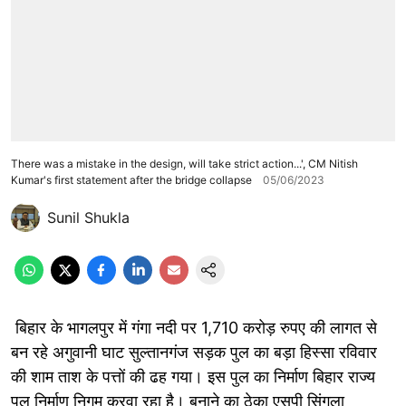
There was a mistake in the design, will take strict action...', CM Nitish
Kumar's first statement after the bridge collapse
05/06/2023
Sunil Shukla
बिहार के भागलपुर में गंगा नदी पर 1,710 करोड़ रुपए की लागत से
बन रहे अगुवानी घाट सुल्तानगंज सड़क पुल का बड़ा हिस्सा रविवार
की शाम ताश के पत्तों की ढह गया। इस पुल का निर्माण बिहार राज्य
पुल निर्माण निगम करवा रहा है। बनाने का ठेका एसपी सिंगला