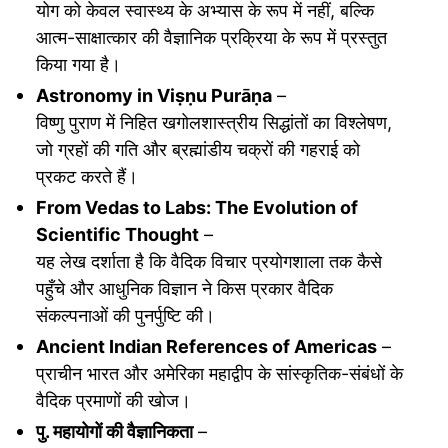
योग को केवल स्वास्थ्य के अभ्यास के रूप में नहीं, बल्कि
आत्म-साक्षात्कार की वैज्ञानिक प्रक्रिया के रूप में प्रस्तुत
किया गया है।
Astronomy in Viṣṇu Purāṇa
–
विष्णु पुराण में निहित खगोलशास्त्रीय सिद्धांतों का विश्लेषण,
जो ग्रहों की गति और ब्रह्मांडीय चक्रों की गहराई को
प्रकट करते हैं।
From Vedas to Labs: The Evolution of
Scientific Thought
–
यह लेख दर्शाता है कि वैदिक विचार प्रयोगशाला तक कैसे
पहुँचे और आधुनिक विज्ञान ने किस प्रकार वैदिक
संकल्पनाओं की पुनर्पुष्टि की।
Ancient Indian References of Americas
–
प्राचीन भारत और अमेरिका महाद्वीप के सांस्कृतिक-संबंधों के
वैदिक प्रमाणों की खोज।
पु. महायोगों की वैज्ञानिकता
–