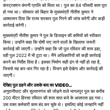
कंस्ट्रक्शन कंपनी प्रालि को मिला था। पुल का 84 फीसदी काम पूरा
हो गया था। सोमवार को बिहार के मुख्यमंत्री नीतीश कुमार ने
आश्वासन दिया कि राज्य सरकार पुल गिरने की जांच करेगी और कड़ी
कार्रवाई करेगी।
मुख्यमंत्री नीतीश कुमार ने पुल के डिजाइन की कमियों को स्वीकार
किया। उन्होंने कहा कि दोषी पाए जाने वालों के खिलाफ जरूरी
कार्रवाई की जाएगी। उन्होंने कहा कि जो पुल रविवार की शाम ढहा,
वही पुल 2022 में भी टूटा था। मैंने अधिकारियों को कड़ी कार्रवाई
करने का निर्देश दिया है। इसका निर्माण सही ढंग से नहीं हो रहा है,
जिससे यह बार-बार गिर रहा है। विभाग इसे देखेगा और कार्रवाई की
जाएगी।
देखिए पुल ढहने और उसके बाद का VIDEO…
अगुवानीघाट और सुल्तानगंज को जोड़ने वाले भागलपुर पुल का करीब
200 मीटर हिस्सा रविवार की शाम सात बजे के आसपास ढह गया।
उस वक्त कर्मचारी काम बंद कर चुके थे। इसलिए कोई जनहानि नहीं