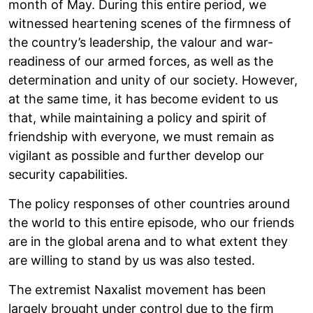
month of May. During this entire period, we
witnessed heartening scenes of the firmness of
the country’s leadership, the valour and war-
readiness of our armed forces, as well as the
determination and unity of our society. However,
at the same time, it has become evident to us
that, while maintaining a policy and spirit of
friendship with everyone, we must remain as
vigilant as possible and further develop our
security capabilities.
The policy responses of other countries around
the world to this entire episode, who our friends
are in the global arena and to what extent they
are willing to stand by us was also tested.
The extremist Naxalist movement has been
largely brought under control due to the firm