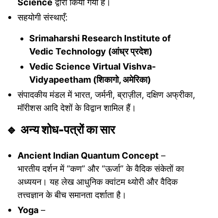
Science
द्वारा किया गया है।
सहयोगी संस्थाएँ:
Srimaharshi Research Institute of
Vedic Technology (आंध्र प्रदेश)
Vedic Science Virtual Vishva-
Vidyapeetham (शिकागो, अमेरिका)
संपादकीय मंडल में भारत, जर्मनी, ब्राज़ील, दक्षिण अफ्रीका,
मॉरीशस आदि देशों के विद्वान शामिल हैं।
🔹
अन्य शोध-पत्रों का सार
Ancient Indian Quantum Concept
–
भारतीय दर्शन में “कण” और “ऊर्जा” के वैदिक संकेतों का
अध्ययन। यह लेख आधुनिक क्वांटम थ्योरी और वैदिक
तत्त्वज्ञान के बीच समानता दर्शाता है।
Yoga
–