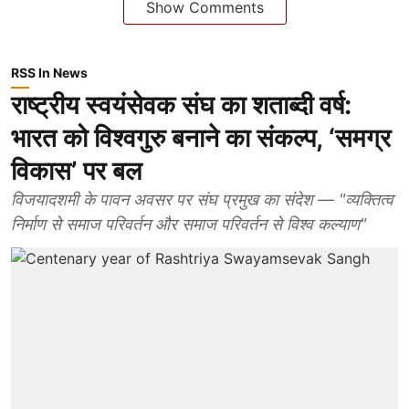
Show Comments
RSS In News
राष्ट्रीय स्वयंसेवक संघ का शताब्दी वर्ष:
भारत को विश्वगुरु बनाने का संकल्प, ‘समग्र
विकास’ पर बल
विजयादशमी के पावन अवसर पर संघ प्रमुख का संदेश — "व्यक्तित्व
निर्माण से समाज परिवर्तन और समाज परिवर्तन से विश्व कल्याण"