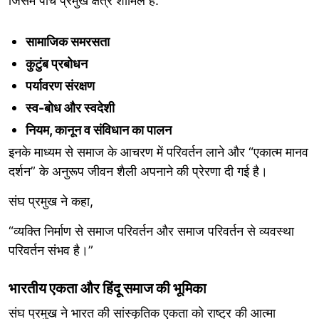
जिसमें पाँच प्रमुख क्षेत्र शामिल हैं:
सामाजिक समरसता
कुटुंब प्रबोधन
पर्यावरण संरक्षण
स्व-बोध और स्वदेशी
नियम, कानून व संविधान का पालन
इनके माध्यम से समाज के आचरण में परिवर्तन लाने और “एकात्म मानव
दर्शन” के अनुरूप जीवन शैली अपनाने की प्रेरणा दी गई है।
संघ प्रमुख ने कहा,
“व्यक्ति निर्माण से समाज परिवर्तन और समाज परिवर्तन से व्यवस्था
परिवर्तन संभव है।”
भारतीय एकता और हिंदू समाज की भूमिका
संघ प्रमुख ने भारत की सांस्कृतिक एकता को राष्ट्र की आत्मा