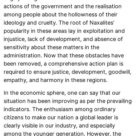
actions of the government and the realisation
among people about the hollowness of their
ideology and cruelty. The root of Naxalites’
popularity in these areas lay in exploitation and
injustice, lack of development, and absence of
sensitivity about these matters in the
administration. Now that these obstacles have
been removed, a comprehensive action plan is
required to ensure justice, development, goodwill,
empathy, and harmony in these regions.
In the economic sphere, one can say that our
situation has been improving as per the prevailing
indicators. The enthusiasm among ordinary
citizens to make our nation a global leader is
clearly visible in our industry, and especially
among the younger generation. However, the