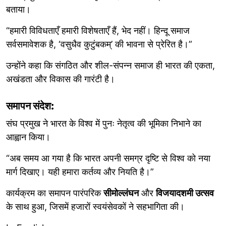
बताया।
“हमारी विविधताएँ हमारी विशेषताएँ हैं, भेद नहीं। हिन्दू समाज
सर्वसमावेशक है, ‘वसुधैव कुटुंबकम्’ की भावना से प्रेरित है।”
उन्होंने कहा कि संगठित और शील-संपन्न समाज ही भारत की एकता,
अखंडता और विकास की गारंटी है।
समापन संदेश:
संघ प्रमुख ने भारत के विश्व में पुनः नेतृत्व की भूमिका निभाने का
आह्वान किया।
“अब समय आ गया है कि भारत अपनी समग्र दृष्टि से विश्व को नया
मार्ग दिखाए। यही हमारा कर्तव्य और नियति है।”
कार्यक्रम का समापन पारंपरिक
सीमोल्लंघन
और
विजयादशमी उत्सव
के साथ हुआ, जिसमें हजारों स्वयंसेवकों ने सहभागिता की।