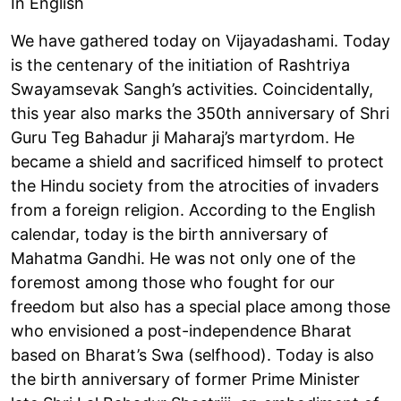
In English
We have gathered today on Vijayadashami. Today
is the centenary of the initiation of Rashtriya
Swayamsevak Sangh’s activities. Coincidentally,
this year also marks the 350th anniversary of Shri
Guru Teg Bahadur ji Maharaj’s martyrdom. He
became a shield and sacrificed himself to protect
the Hindu society from the atrocities of invaders
from a foreign religion. According to the English
calendar, today is the birth anniversary of
Mahatma Gandhi. He was not only one of the
foremost among those who fought for our
freedom but also has a special place among those
who envisioned a post-independence Bharat
based on Bharat’s Swa (selfhood). Today is also
the birth anniversary of former Prime Minister