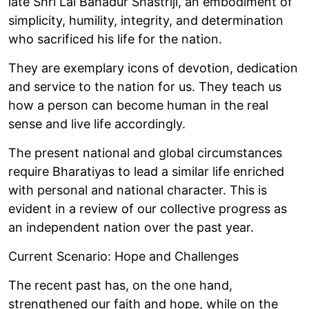
late Shri Lal Bahadur Shastriji, an embodiment of
simplicity, humility, integrity, and determination
who sacrificed his life for the nation.
They are exemplary icons of devotion, dedication
and service to the nation for us. They teach us
how a person can become human in the real
sense and live life accordingly.
The present national and global circumstances
require Bharatiyas to lead a similar life enriched
with personal and national character. This is
evident in a review of our collective progress as
an independent nation over the past year.
Current Scenario: Hope and Challenges
The recent past has, on the one hand,
strengthened our faith and hope, while on the