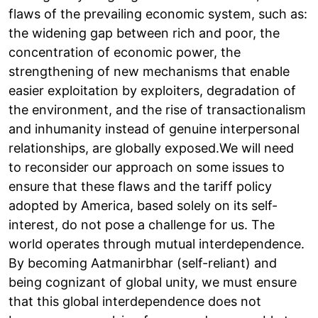
flaws of the prevailing economic system, such as:
the widening gap between rich and poor, the
concentration of economic power, the
strengthening of new mechanisms that enable
easier exploitation by exploiters, degradation of
the environment, and the rise of transactionalism
and inhumanity instead of genuine interpersonal
relationships, are globally exposed.We will need
to reconsider our approach on some issues to
ensure that these flaws and the tariff policy
adopted by America, based solely on its self-
interest, do not pose a challenge for us. The
world operates through mutual interdependence.
By becoming Aatmanirbhar (self-reliant) and
being cognizant of global unity, we must ensure
that this global interdependence does not