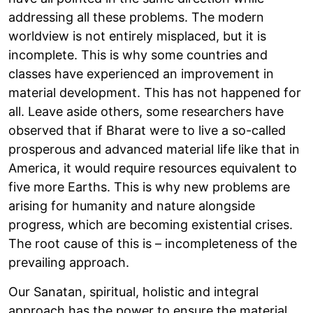
addressing all these problems. The modern
worldview is not entirely misplaced, but it is
incomplete. This is why some countries and
classes have experienced an improvement in
material development. This has not happened for
all. Leave aside others, some researchers have
observed that if Bharat were to live a so-called
prosperous and advanced material life like that in
America, it would require resources equivalent to
five more Earths. This is why new problems are
arising for humanity and nature alongside
progress, which are becoming existential crises.
The root cause of this is – incompleteness of the
prevailing approach.
Our Sanatan, spiritual, holistic and integral
approach has the power to ensure the material