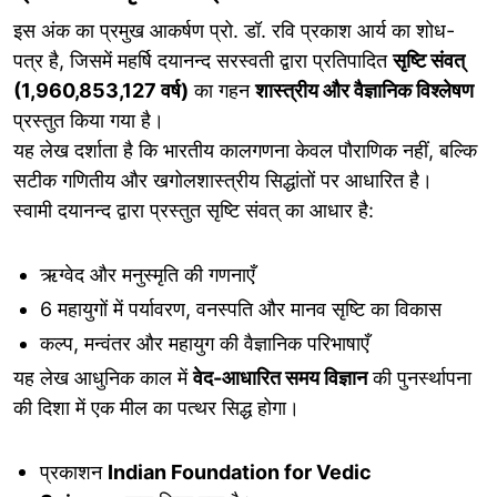
इस अंक का प्रमुख आकर्षण प्रो. डॉ. रवि प्रकाश आर्य का शोध-
पत्र है, जिसमें महर्षि दयानन्द सरस्वती द्वारा प्रतिपादित
सृष्टि संवत्
(1,960,853,127 वर्ष)
का गहन
शास्त्रीय और वैज्ञानिक विश्लेषण
प्रस्तुत किया गया है।
यह लेख दर्शाता है कि भारतीय कालगणना केवल पौराणिक नहीं, बल्कि
सटीक गणितीय और खगोलशास्त्रीय सिद्धांतों पर आधारित है।
स्वामी दयानन्द द्वारा प्रस्तुत सृष्टि संवत् का आधार है:
ऋग्वेद और मनुस्मृति की गणनाएँ
6 महायुगों में पर्यावरण, वनस्पति और मानव सृष्टि का विकास
कल्प, मन्वंतर और महायुग की वैज्ञानिक परिभाषाएँ
यह लेख आधुनिक काल में
वेद-आधारित समय विज्ञान
की पुनर्स्थापना
की दिशा में एक मील का पत्थर सिद्ध होगा।
प्रकाशन
Indian Foundation for Vedic