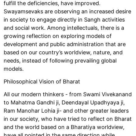
fulfill the deficiencies, have improved.
Swayamsevaks are observing an increased desire
in society to engage directly in Sangh activities
and social work. Among intellectuals, there is a
growing reflection on exploring models of
development and public administration that are
based on our country’s worldview, nature, and
needs, instead of following prevailing global
models.
Philosophical Vision of Bharat
All our modern thinkers - from Swami Vivekanand
to Mahatma Gandhi ji, Deendayal Upadhyaya ji,
Ram Manohar Lohia ji- and other greater leaders
in our society, who have tried to reflect on Bharat
and the world based on a Bharatiya worldview,
have all pointed in the same direction while