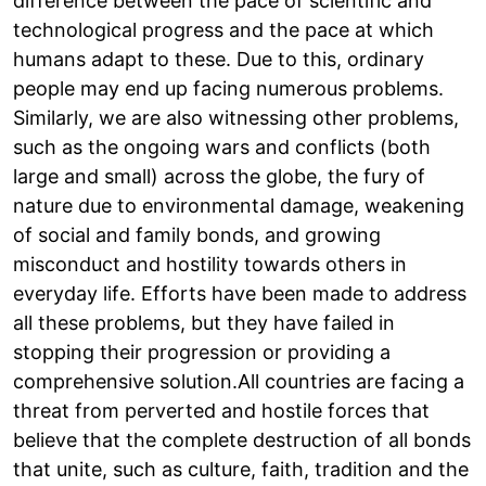
difference between the pace of scientific and
technological progress and the pace at which
humans adapt to these. Due to this, ordinary
people may end up facing numerous problems.
Similarly, we are also witnessing other problems,
such as the ongoing wars and conflicts (both
large and small) across the globe, the fury of
nature due to environmental damage, weakening
of social and family bonds, and growing
misconduct and hostility towards others in
everyday life. Efforts have been made to address
all these problems, but they have failed in
stopping their progression or providing a
comprehensive solution.All countries are facing a
threat from perverted and hostile forces that
believe that the complete destruction of all bonds
that unite, such as culture, faith, tradition and the