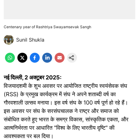
Centenary year of Rashtriya Swayamsevak Sangh
Sunil Shukla
नई दिल्ली, 2 अक्टूबर 2025:
विजयादशमी के शुभ अवसर पर आयोजित राष्ट्रीय स्वयंसेवक संघ
(RSS) के प्रमुख कार्यक्रम में संघ ने अपने शताब्दी वर्ष का
गौरवशाली उत्सव मनाया। इस वर्ष संघ के 100 वर्ष पूर्ण हो रहे हैं।
इस अवसर पर संघ के सरसंघचालक ने राष्ट्र और समाज को
संबोधित करते हुए भारत के समग्र विकास, सांस्कृतिक एकता, और
आत्मनिर्भरता पर आधारित "विश्व के लिए भारतीय दृष्टि" की
आवश्यकता पर बल दिया।