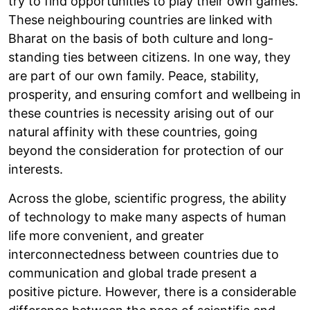
try to find opportunities to play their own games.
These neighbouring countries are linked with
Bharat on the basis of both culture and long-
standing ties between citizens. In one way, they
are part of our own family. Peace, stability,
prosperity, and ensuring comfort and wellbeing in
these countries is necessity arising out of our
natural affinity with these countries, going
beyond the consideration for protection of our
interests.
Across the globe, scientific progress, the ability
of technology to make many aspects of human
life more convenient, and greater
interconnectedness between countries due to
communication and global trade present a
positive picture. However, there is a considerable