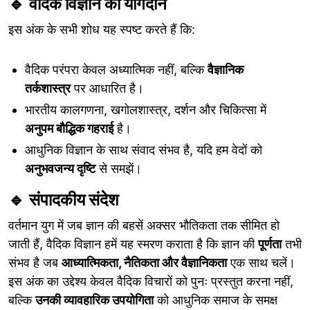
🔹
वैदिक विज्ञान का योगदान
इस अंक के सभी शोध यह स्पष्ट करते हैं कि:
वैदिक परंपरा केवल अध्यात्मिक नहीं, बल्कि
वैज्ञानिक
तर्कशास्त्र
पर आधारित है।
भारतीय कालगणना, खगोलशास्त्र, दर्शन और चिकित्सा में
अनुपम बौद्धिक गहराई
है।
आधुनिक विज्ञान के साथ संवाद संभव है, यदि हम वेदों को
अनुभवजन्य दृष्टि
से समझें।
🔹
संपादकीय संदेश
वर्तमान युग में जब ज्ञान की बहसें अक्सर भौतिकता तक सीमित हो
जाती हैं, वैदिक विज्ञान हमें यह स्मरण कराता है कि ज्ञान की
पूर्णता
तभी
संभव है जब
आध्यात्मिकता, नैतिकता और वैज्ञानिकता
एक साथ चलें।
इस अंक का उद्देश्य केवल वैदिक विचारों को पुनः प्रस्तुत करना नहीं,
बल्कि
उनकी व्यावहारिक उपयोगिता
को आधुनिक समाज के समक्ष