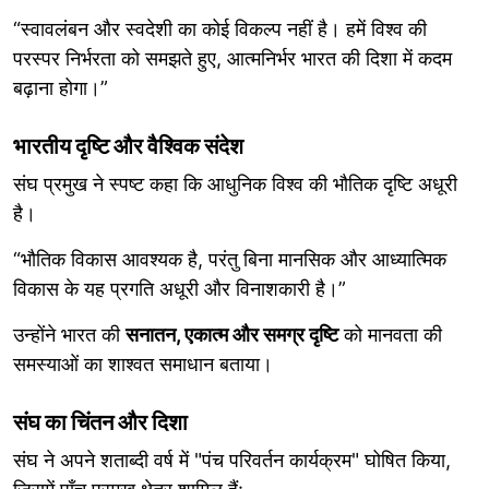
“स्वावलंबन और स्वदेशी का कोई विकल्प नहीं है। हमें विश्व की
परस्पर निर्भरता को समझते हुए, आत्मनिर्भर भारत की दिशा में कदम
बढ़ाना होगा।”
भारतीय दृष्टि और वैश्विक संदेश
संघ प्रमुख ने स्पष्ट कहा कि आधुनिक विश्व की भौतिक दृष्टि अधूरी
है।
“भौतिक विकास आवश्यक है, परंतु बिना मानसिक और आध्यात्मिक
विकास के यह प्रगति अधूरी और विनाशकारी है।”
उन्होंने भारत की
सनातन, एकात्म और समग्र दृष्टि
को मानवता की
समस्याओं का शाश्वत समाधान बताया।
संघ का चिंतन और दिशा
संघ ने अपने शताब्दी वर्ष में "पंच परिवर्तन कार्यक्रम" घोषित किया,