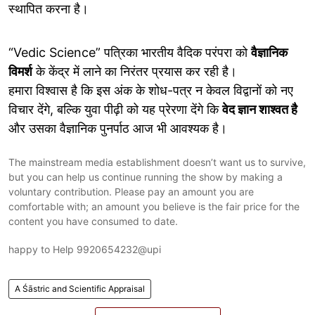
स्थापित करना है।
“Vedic Science” पत्रिका भारतीय वैदिक परंपरा को
वैज्ञानिक
विमर्श
के केंद्र में लाने का निरंतर प्रयास कर रही है।
हमारा विश्वास है कि इस अंक के शोध-पत्र न केवल विद्वानों को नए
विचार देंगे, बल्कि युवा पीढ़ी को यह प्रेरणा देंगे कि
वेद ज्ञान शाश्वत है
और उसका वैज्ञानिक पुनर्पाठ आज भी आवश्यक है।
The mainstream media establishment doesn’t want us to survive,
but you can help us continue running the show by making a
voluntary contribution. Please pay an amount you are
comfortable with; an amount you believe is the fair price for the
content you have consumed to date.
happy to Help 9920654232@upi
A Śāstric and Scientific Appraisal