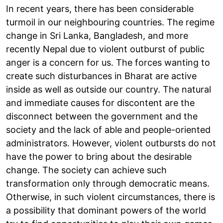
In recent years, there has been considerable
turmoil in our neighbouring countries. The regime
change in Sri Lanka, Bangladesh, and more
recently Nepal due to violent outburst of public
anger is a concern for us. The forces wanting to
create such disturbances in Bharat are active
inside as well as outside our country. The natural
and immediate causes for discontent are the
disconnect between the government and the
society and the lack of able and people-oriented
administrators. However, violent outbursts do not
have the power to bring about the desirable
change. The society can achieve such
transformation only through democratic means.
Otherwise, in such violent circumstances, there is
a possibility that dominant powers of the world