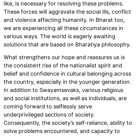
like, is necessary for resolving these problems.
These forces will aggravate the social ills, conflict
and violence affecting humanity. In Bharat too,
we are experiencing all these circumstances in
various ways. The world is eagerly awaiting
solutions that are based on Bharatiya philosophy.
What strengthens our hope and reassures us is
the consistent rise of the nationalist spirit and
belief and confidence in cultural belonging across
the country, especially in the younger generation.
In addition to Swayamsevaks, various religious
and social institutions, as well as individuals, are
coming forward to selflessly serve
underprivileged sections of society.
Consequently, the society’s self-reliance, ability to
solve problems encountered, and capacity to