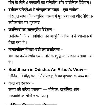
योग के विविध प्रकारों का गणितीय और दार्शनिक विवेचन।
वर्तमान परिप्रेक्ष्य में संस्कृत का उदय – एक समीक्षा
–
संस्कृत भाषा की आधुनिक समय में पुनःस्थापना और वैश्विक
स्वीकार्यता पर प्रकाश।
उपनिषदों का शास्त्रीय विवेचन
–
उपनिषदों की ज्ञानमीमांसा को आधुनिक विज्ञान के आलोक में
देखा गया है।
मानवजीवन में यज्ञ-वेदी का उपादेयता
–
यज्ञ को पर्यावरणीय एवं मानसिक शुद्धि का साधन बताया गया
है।
Buddhism in Odisha: An Artist’s View
–
ओडिशा में बौद्ध कला और संस्कृति का दृश्यात्मक अध्ययन।
काल का स्वरूप
–
समय की वैदिक व्याख्या — भौतिक, दार्शनिक और
आध्यात्मिक तीनों स्तरों पर।