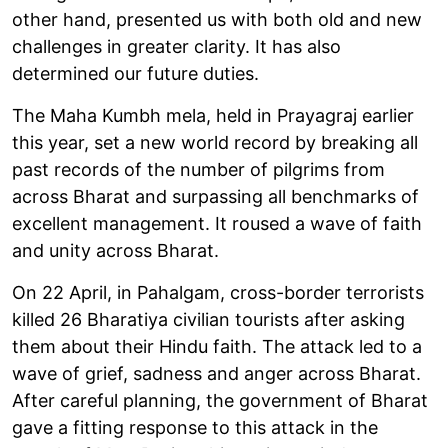
other hand, presented us with both old and new
challenges in greater clarity. It has also
determined our future duties.
The Maha Kumbh mela, held in Prayagraj earlier
this year, set a new world record by breaking all
past records of the number of pilgrims from
across Bharat and surpassing all benchmarks of
excellent management. It roused a wave of faith
and unity across Bharat.
On 22 April, in Pahalgam, cross-border terrorists
killed 26 Bharatiya civilian tourists after asking
them about their Hindu faith. The attack led to a
wave of grief, sadness and anger across Bharat.
After careful planning, the government of Bharat
gave a fitting response to this attack in the