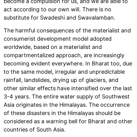
become a compulsion for us, and we are able to
act according to our own will. There is no
substitute for Swadeshi and Swavalamban.
The harmful consequences of the materialist and
consumerist development model adopted
worldwide, based on a materialist and
compartmentalized approach, are increasingly
becoming evident everywhere. In Bharat too, due
to the same model, irregular and unpredictable
rainfall, landslides, drying up of glaciers, and
other similar effects have intensified over the last
3-4 years. The entire water supply of Southwest
Asia originates in the Himalayas. The occurrence
of these disasters in the Himalayas should be
considered as a warning bell for Bharat and other
countries of South Asia.