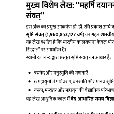
मुख्य विशेष लेख: “महर्षि दयानन्द
संवत्”
इस अंक का प्रमुख आकर्षण प्रो. डॉ. रवि प्रकाश आर्य का
सृष्टि संवत् (1,960,853,127 वर्ष)
का गहन
शास्त्र
यह लेख दर्शाता है कि भारतीय कालगणना केवल पौ
सिद्धांतों पर आधारित है।
स्वामी दयानन्द द्वारा प्रस्तुत सृष्टि संवत् का आधार है:
ऋग्वेद और मनुस्मृति की गणनाएँ
6 महायुगों में पर्यावरण, वनस्पति और मानव सृष्
कल्प, मन्वंतर और महायुग की वैज्ञानिक परिभाषा
यह लेख आधुनिक काल में
वेद-आधारित समय विज्ञ