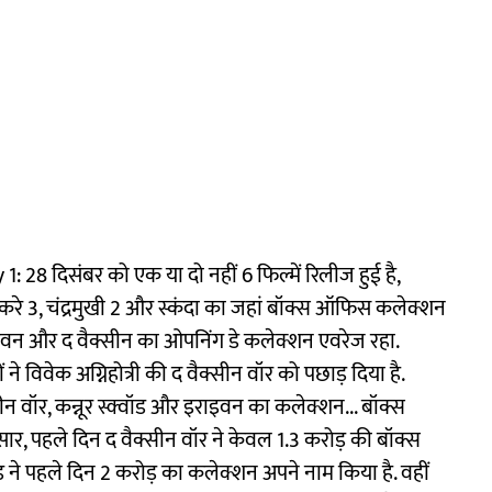
8 दिसंबर को एक या दो नहीं 6 फिल्में रिलीज हुई है,
े 3, चंद्रमुखी 2 और स्कंदा का जहां बॉक्स ऑफिस कलेक्शन
इराइवन और द वैक्सीन का ओपनिंग डे कलेक्शन एवरेज रहा.
े विवेक अग्निहोत्री की द वैक्सीन वॉर को पछाड़ दिया है.
न वॉर, कन्नूर स्क्वॉड और इराइवन का कलेक्शन... बॉक्स
ार, पहले दिन द वैक्सीन वॉर ने केवल 1.3 करोड़ की बॉक्स
 ने पहले दिन 2 करोड़ का कलेक्शन अपने नाम किया है. वहीं