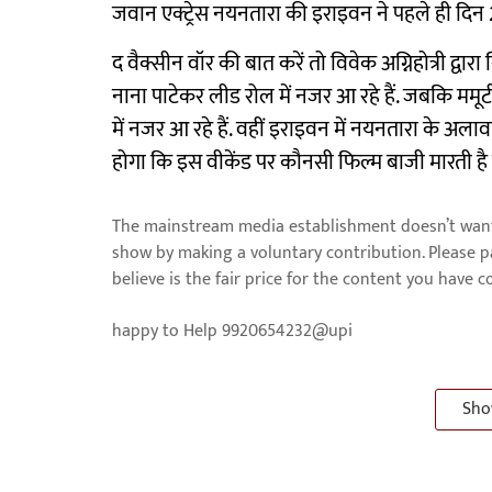
जवान एक्ट्रेस नयनतारा की इराइवन ने पहले ही दि
द वैक्सीन वॉर की बात करें तो विवेक अग्निहोत्री द्वारा 
नाना पाटेकर लीड रोल में नजर आ रहे हैं. जबकि ममूट
में नजर आ रहे हैं. वहीं इराइवन में नयनतारा के अलाव
होगा कि इस वीकेंड पर कौनसी फिल्म बाजी मारती है य
The mainstream media establishment doesn’t want 
show by making a voluntary contribution. Please 
believe is the fair price for the content you have 
happy to Help 9920654232@upi
Sho