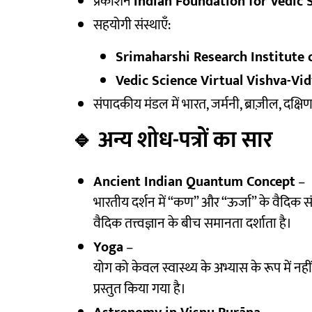
प्रकाशन
Indian Foundation for Vedic 
सहयोगी संस्थाएँ:
Srimaharshi Research Institute of 
Vedic Science Virtual Vishva-Vid
संपादकीय मंडल में भारत, जर्मनी, ब्राज़ील, दक्ष
🔹
अन्य शोध-पत्रों का सार
Ancient Indian Quantum Concept
–
भारतीय दर्शन में “कण” और “ऊर्जा” के वैदिक 
वैदिक तत्त्वज्ञान के बीच समानता दर्शाता है।
Yoga
–
योग को केवल स्वास्थ्य के अभ्यास के रूप में नहीं,
प्रस्तुत किया गया है।