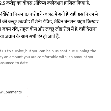
न 2.5 करोड़ का बॉक्स ऑफिस कलेक्शन हासिल किया है.
निर्देशित फिल्म 10 करोड़ के बजट में बनी हैं. वहीं इस फिल्म में
ी की कन्नूर स्कवॉड में रोनी डेविड, शेबिन बेनसन अहम किरदार
ा जयम रवि, राहुल बोस और लच्छू लीड रोल में हैं. वहीं देखना
ा जवान के आगे सभी ढेर हो जाते हैं.
us to survive, but you can help us continue running the
pay an amount you are comfortable with; an amount you
consumed to date.
w Comments