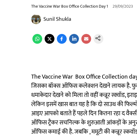
The Vaccine War Box Office Collection Day 1
29/09/2023
Sunil Shukla
The Vaccine War Box Office Collection day 1: 2
जिसका बॉक्स ऑफिस कलेक्शन देखने लायक है. फुकर
धमाकेदार देखने को मिला तो वहीं कन्नूर स्क्वॉड, 
लेकिन इसमें खास बात यह है कि दो साउथ की फिल्मों न
आइए आपको बताते हैं पहले दिन कितना रहा द वैक्सी
ऑफिस ट्रैकर सचनिल्क के शुरुआती आंकड़ों के अनुस
ऑफिस कमाई की है. जबकि , ममूटी की कन्नूर स्कवॉड