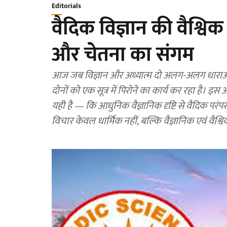
Editorials
वैदिक विज्ञान की वैश्विक
और चेतना का संगम
आज जब विज्ञान और अध्यात्म दो अलग-अलग धाराओं की
दोनों को एक सूत्र में पिरोने का कार्य कर रहा है। इस
यही है — कि आधुनिक वैज्ञानिक दृष्टि से वैदिक परंप
विचार केवल धार्मिक नहीं, बल्कि वैज्ञानिक एवं वैश्विक दृ