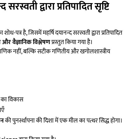
 सरस्वती द्वारा प्रतिपादित सृष्टि
 शोध-पत्र है, जिसमें महर्षि दयानन्द सरस्वती द्वारा प्रतिपादित
ीय और वैज्ञानिक विश्लेषण
प्रस्तुत किया गया है।
राणिक नहीं, बल्कि सटीक गणितीय और खगोलशास्त्रीय
टि का विकास
एँ
ान
की पुनर्स्थापना की दिशा में एक मील का पत्थर सिद्ध होगा।