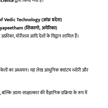
Science
द्वारा किया गया है।
Vedic Technology (आंध्र प्रदेश)
yapeetham (शिकागो, अमेरिका)
िण अफ्रीका, मॉरीशस आदि देशों के विद्वान शामिल हैं।
संकेतों का अध्ययन। यह लेख आधुनिक क्वांटम थ्योरी और
 बल्कि आत्म-साक्षात्कार की वैज्ञानिक प्रक्रिया के रूप में