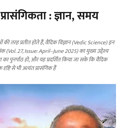
 प्रासंगिकता : ज्ञान, समय
 तरह प्रतीत होते हैं, वैदिक विज्ञान (Vedic Science) इन
 अंक (Vol. 27, Issue: April–June 2025) का मुख्य उद्देश्य
रा का पुनर्पाठ हो, और यह प्रदर्शित किया जा सके कि वैदिक
ष्टि से भी अत्यंत प्रासंगिक हैं