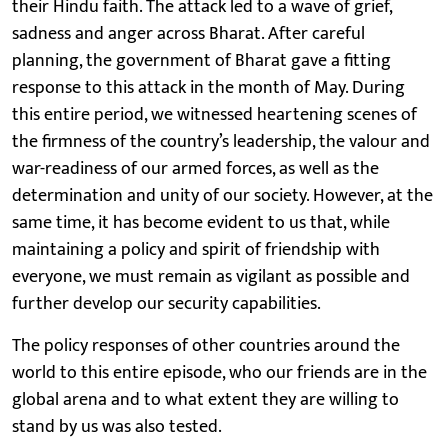
their Hindu faith. The attack led to a wave of grief,
sadness and anger across Bharat. After careful
planning, the government of Bharat gave a fitting
response to this attack in the month of May. During
this entire period, we witnessed heartening scenes of
the firmness of the country’s leadership, the valour and
war-readiness of our armed forces, as well as the
determination and unity of our society. However, at the
same time, it has become evident to us that, while
maintaining a policy and spirit of friendship with
everyone, we must remain as vigilant as possible and
further develop our security capabilities.
The policy responses of other countries around the
world to this entire episode, who our friends are in the
global arena and to what extent they are willing to
stand by us was also tested.