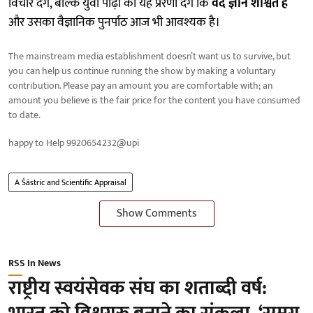
विचार देंगे, बल्कि युवा पीढ़ी को यह प्रेरणा देंगे कि
वेद ज्ञान शाश्वत है
और उसका वैज्ञानिक पुनर्पाठ आज भी आवश्यक है।
The mainstream media establishment doesn’t want us to survive, but
you can help us continue running the show by making a voluntary
contribution. Please pay an amount you are comfortable with; an
amount you believe is the fair price for the content you have consumed
to date.
happy to Help 9920654232@upi
A Śāstric and Scientific Appraisal
Show Comments
RSS In News
राष्ट्रीय स्वयंसेवक संघ का शताब्दी वर्ष: