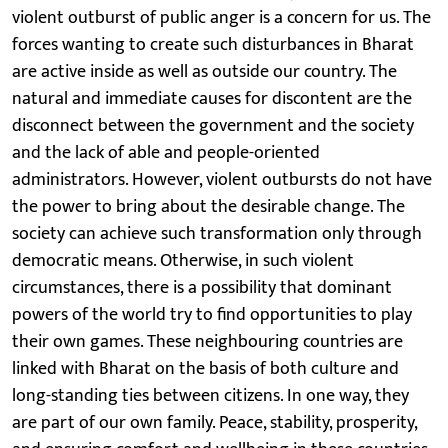
violent outburst of public anger is a concern for us. The
forces wanting to create such disturbances in Bharat
are active inside as well as outside our country. The
natural and immediate causes for discontent are the
disconnect between the government and the society
and the lack of able and people-oriented
administrators. However, violent outbursts do not have
the power to bring about the desirable change. The
society can achieve such transformation only through
democratic means. Otherwise, in such violent
circumstances, there is a possibility that dominant
powers of the world try to find opportunities to play
their own games. These neighbouring countries are
linked with Bharat on the basis of both culture and
long-standing ties between citizens. In one way, they
are part of our own family. Peace, stability, prosperity,