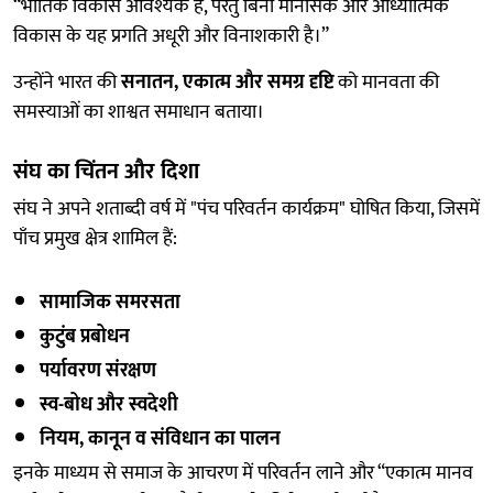
“भौतिक विकास आवश्यक है, परंतु बिना मानसिक और आध्यात्मिक
विकास के यह प्रगति अधूरी और विनाशकारी है।”
उन्होंने भारत की
सनातन, एकात्म और समग्र दृष्टि
को मानवता की
समस्याओं का शाश्वत समाधान बताया।
संघ का चिंतन और दिशा
संघ ने अपने शताब्दी वर्ष में "पंच परिवर्तन कार्यक्रम" घोषित किया, जिसमें
पाँच प्रमुख क्षेत्र शामिल हैं:
सामाजिक समरसता
कुटुंब प्रबोधन
पर्यावरण संरक्षण
स्व-बोध और स्वदेशी
नियम, कानून व संविधान का पालन
इनके माध्यम से समाज के आचरण में परिवर्तन लाने और “एकात्म मानव