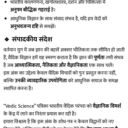
भारतीय कालगणना, खगोलशास्त्र, दर्शन और चिकित्सा में
अनुपम बौद्धिक गहराई
है।
आधुनिक विज्ञान के साथ संवाद संभव है, यदि हम वेदों को
अनुभवजन्य दृष्टि
से समझें।
🔹
संपादकीय संदेश
वर्तमान युग में जब ज्ञान की बहसें अक्सर भौतिकता तक सीमित हो जाती
हैं, वैदिक विज्ञान हमें यह स्मरण कराता है कि ज्ञान की
पूर्णता
तभी संभव
है जब
आध्यात्मिकता, नैतिकता और वैज्ञानिकता
एक साथ चलें।
इस अंक का उद्देश्य केवल वैदिक विचारों को पुनः प्रस्तुत करना नहीं,
बल्कि
उनकी व्यावहारिक उपयोगिता
को आधुनिक समाज के समक्ष
स्थापित करना है।
“Vedic Science” पत्रिका भारतीय वैदिक परंपरा को
वैज्ञानिक विमर्श
के केंद्र में लाने का निरंतर प्रयास कर रही है।
हमारा विश्वास है कि इस अंक के शोध-पत्र न केवल विद्वानों को नए