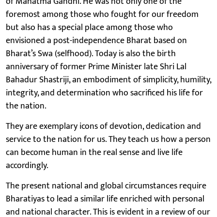
of Mahatma Gandhi. He was not only one of the
foremost among those who fought for our freedom
but also has a special place among those who
envisioned a post-independence Bharat based on
Bharat’s Swa (selfhood). Today is also the birth
anniversary of former Prime Minister late Shri Lal
Bahadur Shastriji, an embodiment of simplicity, humility,
integrity, and determination who sacrificed his life for
the nation.
They are exemplary icons of devotion, dedication and
service to the nation for us. They teach us how a person
can become human in the real sense and live life
accordingly.
The present national and global circumstances require
Bharatiyas to lead a similar life enriched with personal
and national character. This is evident in a review of our