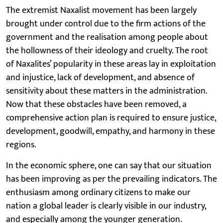
The extremist Naxalist movement has been largely
brought under control due to the firm actions of the
government and the realisation among people about
the hollowness of their ideology and cruelty. The root
of Naxalites’ popularity in these areas lay in exploitation
and injustice, lack of development, and absence of
sensitivity about these matters in the administration.
Now that these obstacles have been removed, a
comprehensive action plan is required to ensure justice,
development, goodwill, empathy, and harmony in these
regions.
In the economic sphere, one can say that our situation
has been improving as per the prevailing indicators. The
enthusiasm among ordinary citizens to make our
nation a global leader is clearly visible in our industry,
and especially among the younger generation.