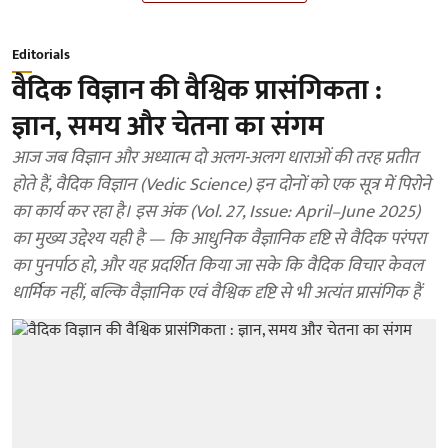
Editorials
वैदिक विज्ञान की वैश्विक प्रासंगिकता :
ज्ञान, समय और चेतना का संगम
आज जब विज्ञान और अध्यात्म दो अलग-अलग धाराओं की तरह प्रतीत
होते हैं, वैदिक विज्ञान (Vedic Science) इन दोनों को एक सूत्र में पिरोने
का कार्य कर रहा है। इस अंक (Vol. 27, Issue: April–June 2025)
का मुख्य उद्देश्य यही है — कि आधुनिक वैज्ञानिक दृष्टि से वैदिक परंपरा
का पुनर्पाठ हो, और यह प्रदर्शित किया जा सके कि वैदिक विचार केवल
धार्मिक नहीं, बल्कि वैज्ञानिक एवं वैश्विक दृष्टि से भी अत्यंत प्रासंगिक हैं