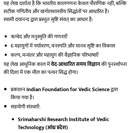
यह लेख दर्शाता है कि भारतीय कालगणना केवल पौराणिक नहीं, बल्कि
सटीक गणितीय और खगोलशास्त्रीय सिद्धांतों पर आधारित है।
स्वामी दयानन्द द्वारा प्रस्तुत सृष्टि संवत् का आधार है:
ऋग्वेद और मनुस्मृति की गणनाएँ
6 महायुगों में पर्यावरण, वनस्पति और मानव सृष्टि का विकास
कल्प, मन्वंतर और महायुग की वैज्ञानिक परिभाषाएँ
यह लेख आधुनिक काल में
वेद-आधारित समय विज्ञान
की पुनर्स्थापना
की दिशा में एक मील का पत्थर सिद्ध होगा।
प्रकाशन
Indian Foundation for Vedic Science
द्वारा
किया गया है।
सहयोगी संस्थाएँ:
Srimaharshi Research Institute of Vedic
Technology (आंध्र प्रदेश)