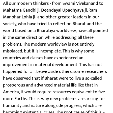
All our modern thinkers - from Swami Vivekanand to
Mahatma Gandhi ji, Deendayal Upadhyaya ji, Ram
Manohar Lohia ji- and other greater leaders in our
society, who have tried to reflect on Bharat and the
world based on a Bharatiya worldview, have all pointed
in the same direction while addressing all these
problems. The modern worldview is not entirely
misplaced, but it is incomplete. This is why some
countries and classes have experienced an
improvement in material development. This has not
happened for all. Leave aside others, some researchers
have observed that if Bharat were to live a so-called
prosperous and advanced material life like that in
America, it would require resources equivalent to five
more Earths. This is why new problems are arising for
humanity and nature alongside progress, which are
becoming existential crises. The root cause of this is –