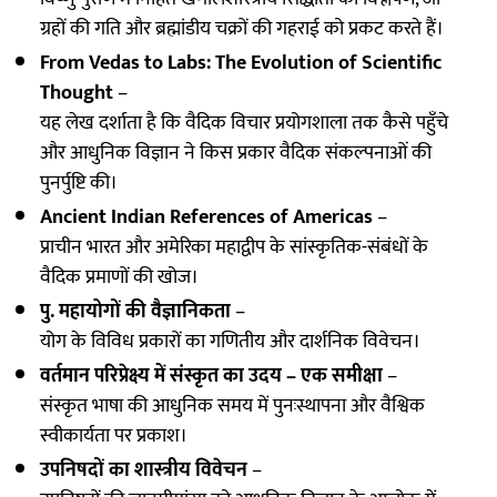
ग्रहों की गति और ब्रह्मांडीय चक्रों की गहराई को प्रकट करते हैं।
From Vedas to Labs: The Evolution of Scientific
Thought
–
यह लेख दर्शाता है कि वैदिक विचार प्रयोगशाला तक कैसे पहुँचे
और आधुनिक विज्ञान ने किस प्रकार वैदिक संकल्पनाओं की
पुनर्पुष्टि की।
Ancient Indian References of Americas
–
प्राचीन भारत और अमेरिका महाद्वीप के सांस्कृतिक-संबंधों के
वैदिक प्रमाणों की खोज।
पु. महायोगों की वैज्ञानिकता
–
योग के विविध प्रकारों का गणितीय और दार्शनिक विवेचन।
वर्तमान परिप्रेक्ष्य में संस्कृत का उदय – एक समीक्षा
–
संस्कृत भाषा की आधुनिक समय में पुनःस्थापना और वैश्विक
स्वीकार्यता पर प्रकाश।
उपनिषदों का शास्त्रीय विवेचन
–