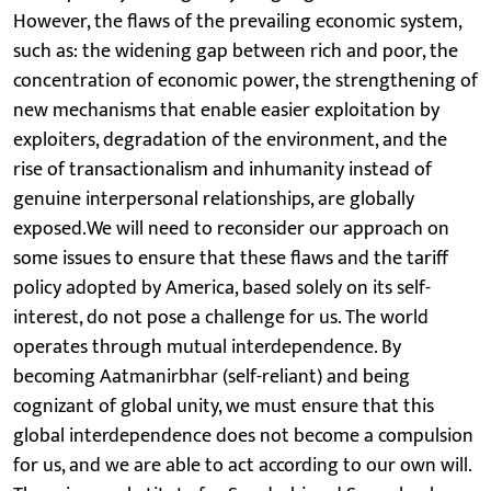
However, the flaws of the prevailing economic system,
such as: the widening gap between rich and poor, the
concentration of economic power, the strengthening of
new mechanisms that enable easier exploitation by
exploiters, degradation of the environment, and the
rise of transactionalism and inhumanity instead of
genuine interpersonal relationships, are globally
exposed.We will need to reconsider our approach on
some issues to ensure that these flaws and the tariff
policy adopted by America, based solely on its self-
interest, do not pose a challenge for us. The world
operates through mutual interdependence. By
becoming Aatmanirbhar (self-reliant) and being
cognizant of global unity, we must ensure that this
global interdependence does not become a compulsion
for us, and we are able to act according to our own will.