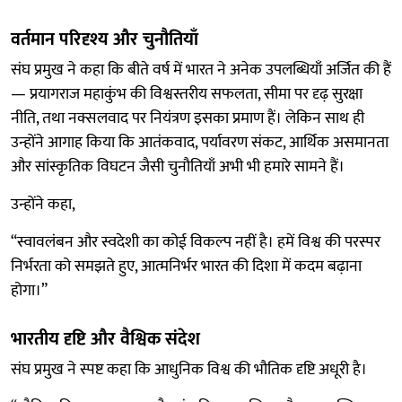
वर्तमान परिदृश्य और चुनौतियाँ
संघ प्रमुख ने कहा कि बीते वर्ष में भारत ने अनेक उपलब्धियाँ अर्जित की हैं
— प्रयागराज महाकुंभ की विश्वस्तरीय सफलता, सीमा पर दृढ़ सुरक्षा
नीति, तथा नक्सलवाद पर नियंत्रण इसका प्रमाण हैं। लेकिन साथ ही
उन्होंने आगाह किया कि आतंकवाद, पर्यावरण संकट, आर्थिक असमानता
और सांस्कृतिक विघटन जैसी चुनौतियाँ अभी भी हमारे सामने हैं।
उन्होंने कहा,
“स्वावलंबन और स्वदेशी का कोई विकल्प नहीं है। हमें विश्व की परस्पर
निर्भरता को समझते हुए, आत्मनिर्भर भारत की दिशा में कदम बढ़ाना
होगा।”
भारतीय दृष्टि और वैश्विक संदेश
संघ प्रमुख ने स्पष्ट कहा कि आधुनिक विश्व की भौतिक दृष्टि अधूरी है।