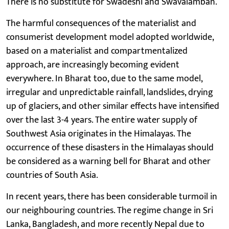
There is no substitute for Swadeshi and Swavalamban.
The harmful consequences of the materialist and
consumerist development model adopted worldwide,
based on a materialist and compartmentalized
approach, are increasingly becoming evident
everywhere. In Bharat too, due to the same model,
irregular and unpredictable rainfall, landslides, drying
up of glaciers, and other similar effects have intensified
over the last 3-4 years. The entire water supply of
Southwest Asia originates in the Himalayas. The
occurrence of these disasters in the Himalayas should
be considered as a warning bell for Bharat and other
countries of South Asia.
In recent years, there has been considerable turmoil in
our neighbouring countries. The regime change in Sri
Lanka, Bangladesh, and more recently Nepal due to