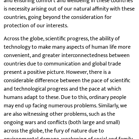
and ensuring comfort and wellbeing in these countries
is necessity arising out of our natural affinity with these
countries, going beyond the consideration for
protection of our interests.
Across the globe, scientific progress, the ability of
technology to make many aspects of human life more
convenient, and greater interconnectedness between
countries due to communication and global trade
present a positive picture. However, there is a
considerable difference between the pace of scientific
and technological progress and the pace at which
humans adapt to these. Due to this, ordinary people
may end up facing numerous problems. Similarly, we
are also witnessing other problems, such as the
ongoing wars and conflicts (both large and small)
across the globe, the fury of nature due to