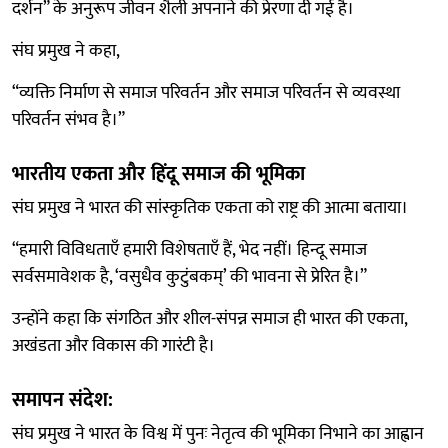
दर्शन” के अनुरूप जीवन शैली अपनाने की प्रेरणा दी गई है।
संघ प्रमुख ने कहा,
“व्यक्ति निर्माण से समाज परिवर्तन और समाज परिवर्तन से व्यवस्था
परिवर्तन संभव है।”
भारतीय एकता और हिंदू समाज की भूमिका
संघ प्रमुख ने भारत की सांस्कृतिक एकता को राष्ट्र की आत्मा बताया।
“हमारी विविधताएँ हमारी विशेषताएँ हैं, भेद नहीं। हिन्दू समाज
सर्वसमावेशक है, ‘वसुधैव कुटुंबकम्’ की भावना से प्रेरित है।”
उन्होंने कहा कि संगठित और शील-संपन्न समाज ही भारत की एकता,
अखंडता और विकास की गारंटी है।
समापन संदेश:
संघ प्रमुख ने भारत के विश्व में पुनः नेतृत्व की भूमिका निभाने का आह्वान