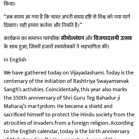
किया।
“अब समय आ गया है कि भारत अपनी समग्र दृष्टि से विश्व को नया मार्ग
दिखाए। यही हमारा कर्तव्य और नियति है।”
कार्यक्रम का समापन पारंपरिक
सीमोल्लंघन
और
विजयादशमी उत्सव
के साथ हुआ, जिसमें हजारों स्वयंसेवकों ने सहभागिता की।
In English
We have gathered today on Vijayadashami. Today is the
centenary of the initiation of Rashtriya Swayamsevak
Sangh’s activities. Coincidentally, this year also marks
the 350th anniversary of Shri Guru Teg Bahadur ji
Maharaj’s martyrdom. He became a shield and
sacrificed himself to protect the Hindu society from the
atrocities of invaders from a foreign religion. According
to the English calendar, today is the birth anniversary