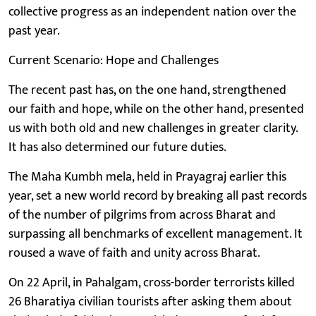
collective progress as an independent nation over the
past year.
Current Scenario: Hope and Challenges
The recent past has, on the one hand, strengthened
our faith and hope, while on the other hand, presented
us with both old and new challenges in greater clarity.
It has also determined our future duties.
The Maha Kumbh mela, held in Prayagraj earlier this
year, set a new world record by breaking all past records
of the number of pilgrims from across Bharat and
surpassing all benchmarks of excellent management. It
roused a wave of faith and unity across Bharat.
On 22 April, in Pahalgam, cross-border terrorists killed
26 Bharatiya civilian tourists after asking them about