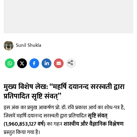
Sunil Shukla
मुख्य विशेष लेख: “महर्षि दयानन्द सरस्वती द्वारा
प्रतिपादित सृष्टि संवत्”
इस अंक का प्रमुख आकर्षण प्रो. डॉ. रवि प्रकाश आर्य का शोध-पत्र है,
जिसमें महर्षि दयानन्द सरस्वती द्वारा प्रतिपादित
सृष्टि संवत्
(1,960,853,127 वर्ष)
का गहन
शास्त्रीय और वैज्ञानिक विश्लेषण
प्रस्तुत किया गया है।