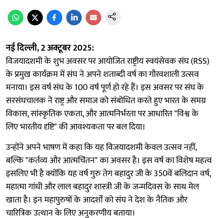
नई दिल्ली, 2 अक्टूबर 2025:
विजयादशमी के शुभ अवसर पर आयोजित राष्ट्रीय स्वयंसेवक संघ (RSS)
के प्रमुख कार्यक्रम में संघ ने अपने शताब्दी वर्ष का गौरवशाली उत्सव
मनाया। इस वर्ष संघ के 100 वर्ष पूर्ण हो रहे हैं। इस अवसर पर संघ के
सरसंघचालक ने राष्ट्र और समाज को संबोधित करते हुए भारत के समग्र
विकास, सांस्कृतिक एकता, और आत्मनिर्भरता पर आधारित "विश्व के
लिए भारतीय दृष्टि" की आवश्यकता पर बल दिया।
उन्होंने अपने भाषण में कहा कि यह विजयादशमी केवल उत्सव नहीं,
बल्कि "कर्तव्य और आत्मचिंतन" का अवसर है। इस वर्ष का विशेष महत्व
इसलिए भी है क्योंकि यह वर्ष गुरु तेग बहादुर जी के 350वें बलिदान वर्ष,
महात्मा गांधी और लाल बहादुर शास्त्री जी के जन्मदिवस के साथ मेल
खाता है। इन महापुरुषों के आदर्शों को संघ ने देश के नैतिक और
चारित्रिक उत्थान के लिए अनुकरणीय बताया।