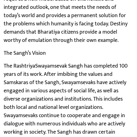
integrated outlook, one that meets the needs of
today’s world and provides a permanent solution for
the problems which humanity is facing today. Destiny
demands that Bharatiya citizens provide a model
worthy of emulation through their own example.
The Sangh’s Vision
The RashtriyaSwayamsevak Sangh has completed 100
years of its work. After imbibing the values and
Samskaras of the Sangh, Swayamsevaks have actively
engaged in various aspects of social life, as well as
diverse organizations and institutions. This includes
both local and national level organizations.
Swayamsevaks continue to cooperate and engage in
dialogue with numerous individuals who are actively
working in society. The Sangh has drawn certain