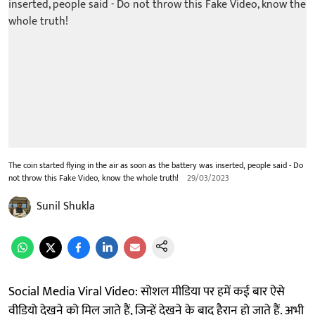
The coin started flying in the air as soon as the battery was inserted, people said - Do
not throw this Fake Video, know the whole truth!
29/03/2023
Sunil Shukla
Social Media Viral Video: सोशल मीडिया पर हमें कई बार ऐसे
वीडियो देखने को मिल जाते हैं, जिन्हें देखने के बाद हैरान हो जाते हैं. अभी