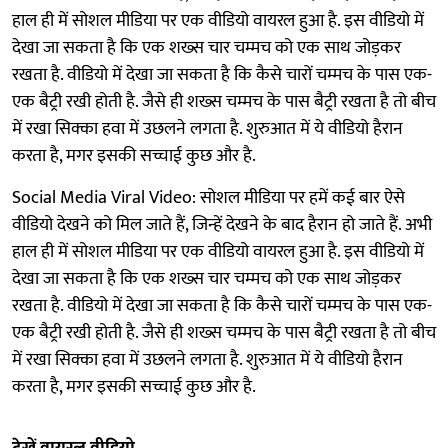
हाल ही में सोशल मीडिया पर एक वीडियो वायरल हुआ है. इस वीडियो में
देखा जा सकता है कि एक शख्स चार चम्मच को एक साथ जोड़कर
रखता है. वीडियो में देखा जा सकता है कि कैसे चारों चम्मच के पास एक-
एक बैट्री रखी होती है. जैसे ही शख्स चम्मच के पास बैट्री रखता है तो बीच
में रखा सिक्का हवा में उछलने लगता है. शुरुआत में ये वीडियो हैरान
करता है, मगर इसकी सच्चाई कुछ और है.
Social Media Viral Video: सोशल मीडिया पर हमें कई बार ऐसे
वीडियो देखने को मिल जाते हैं, जिन्हें देखने के बाद हैरान हो जाते हैं. अभी
हाल ही में सोशल मीडिया पर एक वीडियो वायरल हुआ है. इस वीडियो में
देखा जा सकता है कि एक शख्स चार चम्मच को एक साथ जोड़कर
रखता है. वीडियो में देखा जा सकता है कि कैसे चारों चम्मच के पास एक-
एक बैट्री रखी होती है. जैसे ही शख्स चम्मच के पास बैट्री रखता है तो बीच
में रखा सिक्का हवा में उछलने लगता है. शुरुआत में ये वीडियो हैरान
करता है, मगर इसकी सच्चाई कुछ और है.