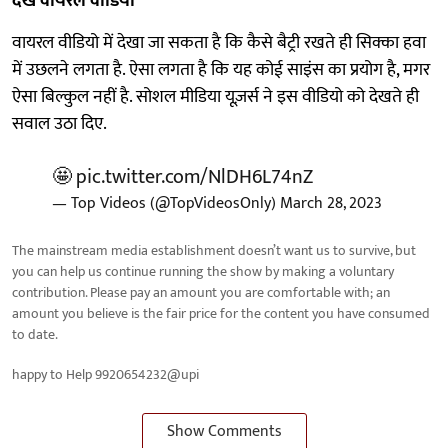
देखें वायरल वीडियो
वायरल वीडियो में देखा जा सकता है कि कैसे बैट्री रखते ही सिक्का हवा
में उछलने लगता है. ऐसा लगता है कि यह कोई साइंस का प्रयोग है, मगर
ऐसा बिल्कुल नहीं है. सोशल मीडिया यूज़र्स ने इस वीडियो को देखते ही
सवाल उठा दिए.
🤩
pic.twitter.com/NlDH6L74nZ
— Top Videos (@TopVideosOnly)
March 28, 2023
The mainstream media establishment doesn’t want us to survive, but
you can help us continue running the show by making a voluntary
contribution. Please pay an amount you are comfortable with; an
amount you believe is the fair price for the content you have consumed
to date.
happy to Help 9920654232@upi
Show Comments