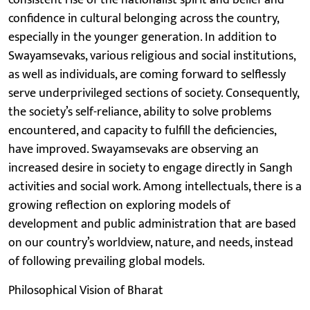
confidence in cultural belonging across the country,
especially in the younger generation. In addition to
Swayamsevaks, various religious and social institutions,
as well as individuals, are coming forward to selflessly
serve underprivileged sections of society. Consequently,
the society’s self-reliance, ability to solve problems
encountered, and capacity to fulfill the deficiencies,
have improved. Swayamsevaks are observing an
increased desire in society to engage directly in Sangh
activities and social work. Among intellectuals, there is a
growing reflection on exploring models of
development and public administration that are based
on our country’s worldview, nature, and needs, instead
of following prevailing global models.
Philosophical Vision of Bharat