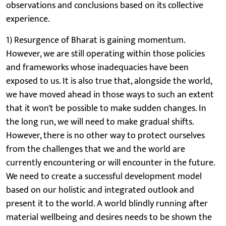
observations and conclusions based on its collective
experience.
1) Resurgence of Bharat is gaining momentum.
However, we are still operating within those policies
and frameworks whose inadequacies have been
exposed to us. It is also true that, alongside the world,
we have moved ahead in those ways to such an extent
that it won't be possible to make sudden changes. In
the long run, we will need to make gradual shifts.
However, there is no other way to protect ourselves
from the challenges that we and the world are
currently encountering or will encounter in the future.
We need to create a successful development model
based on our holistic and integrated outlook and
present it to the world. A world blindly running after
material wellbeing and desires needs to be shown the