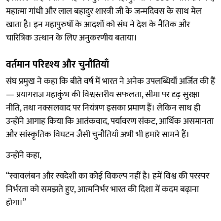
महात्मा गांधी और लाल बहादुर शास्त्री जी के जन्मदिवस के साथ मेल
खाता है। इन महापुरुषों के आदर्शों को संघ ने देश के नैतिक और
चारित्रिक उत्थान के लिए अनुकरणीय बताया।
वर्तमान परिदृश्य और चुनौतियाँ
संघ प्रमुख ने कहा कि बीते वर्ष में भारत ने अनेक उपलब्धियाँ अर्जित की हैं
— प्रयागराज महाकुंभ की विश्वस्तरीय सफलता, सीमा पर दृढ़ सुरक्षा
नीति, तथा नक्सलवाद पर नियंत्रण इसका प्रमाण हैं। लेकिन साथ ही
उन्होंने आगाह किया कि आतंकवाद, पर्यावरण संकट, आर्थिक असमानता
और सांस्कृतिक विघटन जैसी चुनौतियाँ अभी भी हमारे सामने हैं।
उन्होंने कहा,
“स्वावलंबन और स्वदेशी का कोई विकल्प नहीं है। हमें विश्व की परस्पर
निर्भरता को समझते हुए, आत्मनिर्भर भारत की दिशा में कदम बढ़ाना
होगा।”