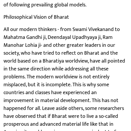
of following prevailing global models.
Philosophical Vision of Bharat
All our modern thinkers - from Swami Vivekanand to
Mahatma Gandhi ji, Deendayal Upadhyaya ji, Ram
Manohar Lohia ji- and other greater leaders in our
society, who have tried to reflect on Bharat and the
world based on a Bharatiya worldview, have all pointed
in the same direction while addressing all these
problems. The modern worldview is not entirely
misplaced, but it is incomplete. This is why some
countries and classes have experienced an
improvement in material development. This has not
happened for all. Leave aside others, some researchers
have observed that if Bharat were to live a so-called
prosperous and advanced material life like that in