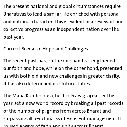
The present national and global circumstances require
Bharatiyas to lead a similar life enriched with personal
and national character. This is evident in a review of our
collective progress as an independent nation over the
past year.
Current Scenario: Hope and Challenges
The recent past has, on the one hand, strengthened
our faith and hope, while on the other hand, presented
us with both old and new challenges in greater clarity.
It has also determined our future duties.
The Maha Kumbh mela, held in Prayagraj earlier this
year, set a new world record by breaking all past records
of the number of pilgrims from across Bharat and
surpassing all benchmarks of excellent management. It
roused a wave of faith and unity across Bharat.