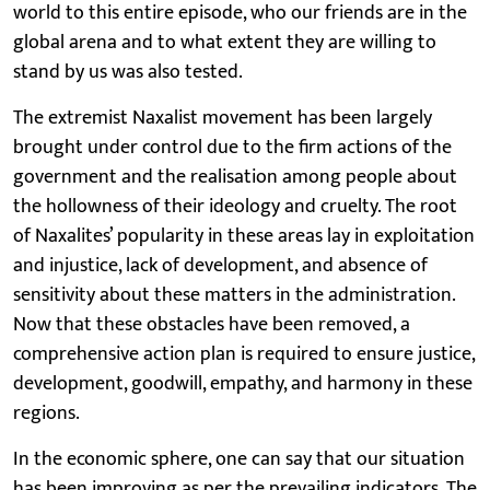
world to this entire episode, who our friends are in the
global arena and to what extent they are willing to
stand by us was also tested.
The extremist Naxalist movement has been largely
brought under control due to the firm actions of the
government and the realisation among people about
the hollowness of their ideology and cruelty. The root
of Naxalites’ popularity in these areas lay in exploitation
and injustice, lack of development, and absence of
sensitivity about these matters in the administration.
Now that these obstacles have been removed, a
comprehensive action plan is required to ensure justice,
development, goodwill, empathy, and harmony in these
regions.
In the economic sphere, one can say that our situation
has been improving as per the prevailing indicators. The