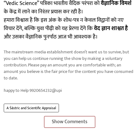
“Vedic Science” पत्रिका भारतीय वैदिक परंपरा को
वैज्ञानिक विमर्श
के केंद्र में लाने का निरंतर प्रयास कर रही है।
हमारा विश्वास है कि इस अंक के शोध-पत्र न केवल विद्वानों को नए
विचार देंगे, बल्कि युवा पीढ़ी को यह प्रेरणा देंगे कि
वेद ज्ञान शाश्वत है
और उसका वैज्ञानिक पुनर्पाठ आज भी आवश्यक है।
The mainstream media establishment doesn’t want us to survive, but
you can help us continue running the show by making a voluntary
contribution. Please pay an amount you are comfortable with; an
amount you believe is the fair price for the content you have consumed
to date.
happy to Help 9920654232@upi
A Śāstric and Scientific Appraisal
Show Comments