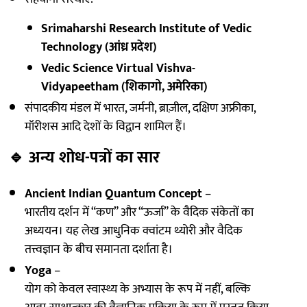
Srimaharshi Research Institute of Vedic
Technology (आंध्र प्रदेश)
Vedic Science Virtual Vishva-
Vidyapeetham (शिकागो, अमेरिका)
संपादकीय मंडल में भारत, जर्मनी, ब्राज़ील, दक्षिण अफ्रीका,
मॉरीशस आदि देशों के विद्वान शामिल हैं।
🔹
अन्य शोध-पत्रों का सार
Ancient Indian Quantum Concept
–
भारतीय दर्शन में “कण” और “ऊर्जा” के वैदिक संकेतों का
अध्ययन। यह लेख आधुनिक क्वांटम थ्योरी और वैदिक
तत्त्वज्ञान के बीच समानता दर्शाता है।
Yoga
–
योग को केवल स्वास्थ्य के अभ्यास के रूप में नहीं, बल्कि