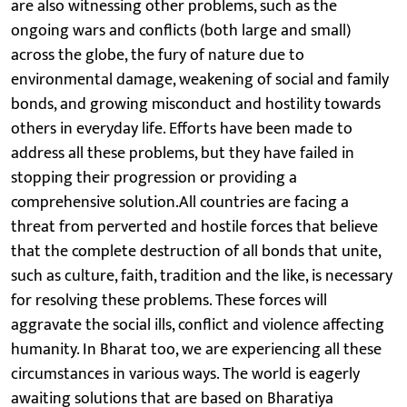
are also witnessing other problems, such as the
ongoing wars and conflicts (both large and small)
across the globe, the fury of nature due to
environmental damage, weakening of social and family
bonds, and growing misconduct and hostility towards
others in everyday life. Efforts have been made to
address all these problems, but they have failed in
stopping their progression or providing a
comprehensive solution.All countries are facing a
threat from perverted and hostile forces that believe
that the complete destruction of all bonds that unite,
such as culture, faith, tradition and the like, is necessary
for resolving these problems. These forces will
aggravate the social ills, conflict and violence affecting
humanity. In Bharat too, we are experiencing all these
circumstances in various ways. The world is eagerly
awaiting solutions that are based on Bharatiya