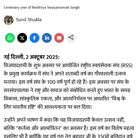
Centenary year of Rashtriya Swayamsevak Sangh
Sunil Shukla
नई दिल्ली, 2 अक्टूबर 2025:
विजयादशमी के शुभ अवसर पर आयोजित राष्ट्रीय स्वयंसेवक संघ (RSS)
के प्रमुख कार्यक्रम में संघ ने अपने शताब्दी वर्ष का गौरवशाली उत्सव
मनाया। इस वर्ष संघ के 100 वर्ष पूर्ण हो रहे हैं। इस अवसर पर संघ के
सरसंघचालक ने राष्ट्र और समाज को संबोधित करते हुए भारत के समग्र
विकास, सांस्कृतिक एकता, और आत्मनिर्भरता पर आधारित "विश्व के
लिए भारतीय दृष्टि" की आवश्यकता पर बल दिया।
उन्होंने अपने भाषण में कहा कि यह विजयादशमी केवल उत्सव नहीं,
बल्कि "कर्तव्य और आत्मचिंतन" का अवसर है। इस वर्ष का विशेष महत्व
इसलिए भी है क्योंकि यह वर्ष गुरु तेग बहादुर जी के 350वें बलिदान वर्ष,