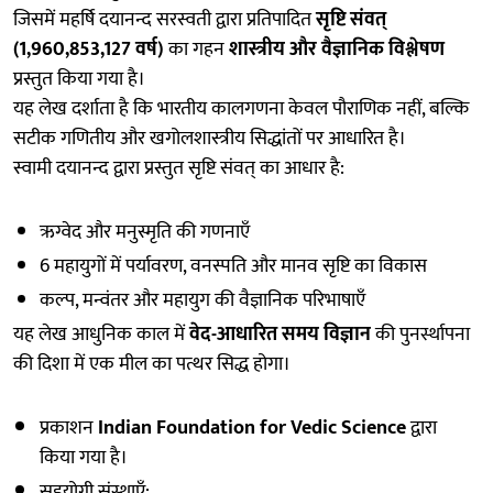
जिसमें महर्षि दयानन्द सरस्वती द्वारा प्रतिपादित
सृष्टि संवत्
(1,960,853,127 वर्ष)
का गहन
शास्त्रीय और वैज्ञानिक विश्लेषण
प्रस्तुत किया गया है।
यह लेख दर्शाता है कि भारतीय कालगणना केवल पौराणिक नहीं, बल्कि
सटीक गणितीय और खगोलशास्त्रीय सिद्धांतों पर आधारित है।
स्वामी दयानन्द द्वारा प्रस्तुत सृष्टि संवत् का आधार है:
ऋग्वेद और मनुस्मृति की गणनाएँ
6 महायुगों में पर्यावरण, वनस्पति और मानव सृष्टि का विकास
कल्प, मन्वंतर और महायुग की वैज्ञानिक परिभाषाएँ
यह लेख आधुनिक काल में
वेद-आधारित समय विज्ञान
की पुनर्स्थापना
की दिशा में एक मील का पत्थर सिद्ध होगा।
प्रकाशन
Indian Foundation for Vedic Science
द्वारा
किया गया है।
सहयोगी संस्थाएँ: