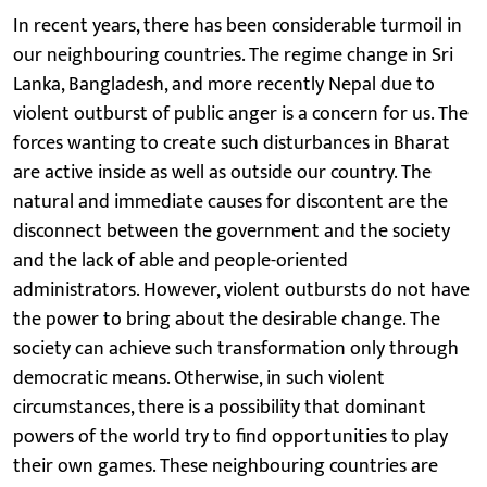
In recent years, there has been considerable turmoil in
our neighbouring countries. The regime change in Sri
Lanka, Bangladesh, and more recently Nepal due to
violent outburst of public anger is a concern for us. The
forces wanting to create such disturbances in Bharat
are active inside as well as outside our country. The
natural and immediate causes for discontent are the
disconnect between the government and the society
and the lack of able and people-oriented
administrators. However, violent outbursts do not have
the power to bring about the desirable change. The
society can achieve such transformation only through
democratic means. Otherwise, in such violent
circumstances, there is a possibility that dominant
powers of the world try to find opportunities to play
their own games. These neighbouring countries are