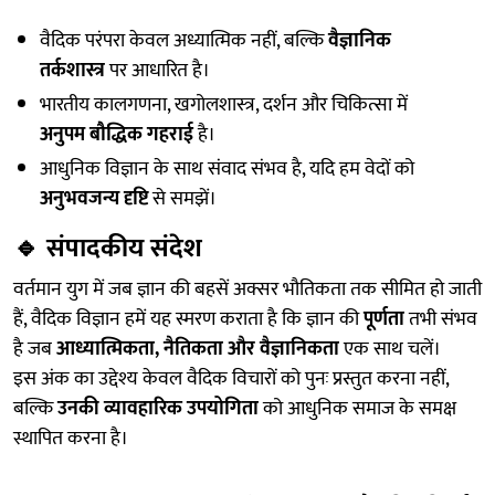
वैदिक परंपरा केवल अध्यात्मिक नहीं, बल्कि
वैज्ञानिक
तर्कशास्त्र
पर आधारित है।
भारतीय कालगणना, खगोलशास्त्र, दर्शन और चिकित्सा में
अनुपम बौद्धिक गहराई
है।
आधुनिक विज्ञान के साथ संवाद संभव है, यदि हम वेदों को
अनुभवजन्य दृष्टि
से समझें।
🔹
संपादकीय संदेश
वर्तमान युग में जब ज्ञान की बहसें अक्सर भौतिकता तक सीमित हो जाती
हैं, वैदिक विज्ञान हमें यह स्मरण कराता है कि ज्ञान की
पूर्णता
तभी संभव
है जब
आध्यात्मिकता, नैतिकता और वैज्ञानिकता
एक साथ चलें।
इस अंक का उद्देश्य केवल वैदिक विचारों को पुनः प्रस्तुत करना नहीं,
बल्कि
उनकी व्यावहारिक उपयोगिता
को आधुनिक समाज के समक्ष
स्थापित करना है।