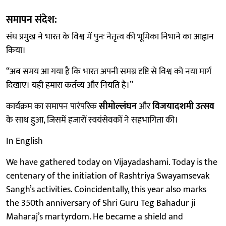
समापन संदेश:
संघ प्रमुख ने भारत के विश्व में पुनः नेतृत्व की भूमिका निभाने का आह्वान
किया।
“अब समय आ गया है कि भारत अपनी समग्र दृष्टि से विश्व को नया मार्ग
दिखाए। यही हमारा कर्तव्य और नियति है।”
कार्यक्रम का समापन पारंपरिक
सीमोल्लंघन
और
विजयादशमी उत्सव
के साथ हुआ, जिसमें हजारों स्वयंसेवकों ने सहभागिता की।
In English
We have gathered today on Vijayadashami. Today is the
centenary of the initiation of Rashtriya Swayamsevak
Sangh’s activities. Coincidentally, this year also marks
the 350th anniversary of Shri Guru Teg Bahadur ji
Maharaj’s martyrdom. He became a shield and