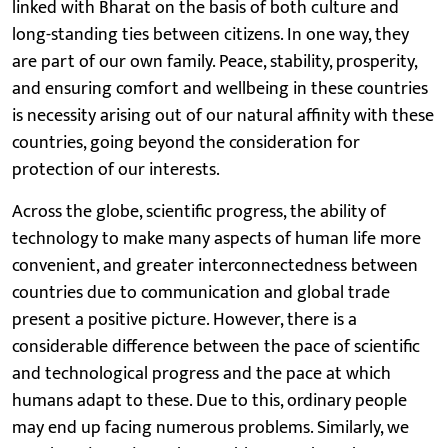
linked with Bharat on the basis of both culture and
long-standing ties between citizens. In one way, they
are part of our own family. Peace, stability, prosperity,
and ensuring comfort and wellbeing in these countries
is necessity arising out of our natural affinity with these
countries, going beyond the consideration for
protection of our interests.
Across the globe, scientific progress, the ability of
technology to make many aspects of human life more
convenient, and greater interconnectedness between
countries due to communication and global trade
present a positive picture. However, there is a
considerable difference between the pace of scientific
and technological progress and the pace at which
humans adapt to these. Due to this, ordinary people
may end up facing numerous problems. Similarly, we