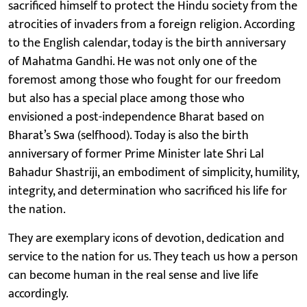
sacrificed himself to protect the Hindu society from the
atrocities of invaders from a foreign religion. According
to the English calendar, today is the birth anniversary
of Mahatma Gandhi. He was not only one of the
foremost among those who fought for our freedom
but also has a special place among those who
envisioned a post-independence Bharat based on
Bharat’s Swa (selfhood). Today is also the birth
anniversary of former Prime Minister late Shri Lal
Bahadur Shastriji, an embodiment of simplicity, humility,
integrity, and determination who sacrificed his life for
the nation.
They are exemplary icons of devotion, dedication and
service to the nation for us. They teach us how a person
can become human in the real sense and live life
accordingly.