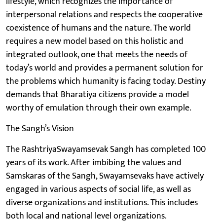
lifestyle, which recognizes the importance of
interpersonal relations and respects the cooperative
coexistence of humans and the nature. The world
requires a new model based on this holistic and
integrated outlook, one that meets the needs of
today’s world and provides a permanent solution for
the problems which humanity is facing today. Destiny
demands that Bharatiya citizens provide a model
worthy of emulation through their own example.
The Sangh’s Vision
The RashtriyaSwayamsevak Sangh has completed 100
years of its work. After imbibing the values and
Samskaras of the Sangh, Swayamsevaks have actively
engaged in various aspects of social life, as well as
diverse organizations and institutions. This includes
both local and national level organizations.