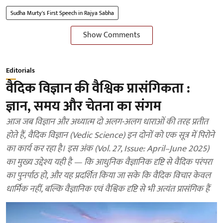
Sudha Murty's First Speech in Rajya Sabha
Show Comments
Editorials
वैदिक विज्ञान की वैश्विक प्रासंगिकता :
ज्ञान, समय और चेतना का संगम
आज जब विज्ञान और अध्यात्म दो अलग-अलग धाराओं की तरह प्रतीत
होते हैं, वैदिक विज्ञान (Vedic Science) इन दोनों को एक सूत्र में पिरोने
का कार्य कर रहा है। इस अंक (Vol. 27, Issue: April–June 2025)
का मुख्य उद्देश्य यही है — कि आधुनिक वैज्ञानिक दृष्टि से वैदिक परंपरा
का पुनर्पाठ हो, और यह प्रदर्शित किया जा सके कि वैदिक विचार केवल
धार्मिक नहीं, बल्कि वैज्ञानिक एवं वैश्विक दृष्टि से भी अत्यंत प्रासंगिक हैं