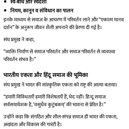
स्व-बोध और स्वदेशी
नियम, कानून व संविधान का पालन
इनके माध्यम से समाज के आचरण में परिवर्तन लाने और “एकात्म मानव
दर्शन” के अनुरूप जीवन शैली अपनाने की प्रेरणा दी गई है।
संघ प्रमुख ने कहा,
“व्यक्ति निर्माण से समाज परिवर्तन और समाज परिवर्तन से व्यवस्था
परिवर्तन संभव है।”
भारतीय एकता और हिंदू समाज की भूमिका
संघ प्रमुख ने भारत की सांस्कृतिक एकता को राष्ट्र की आत्मा बताया।
“हमारी विविधताएँ हमारी विशेषताएँ हैं, भेद नहीं। हिन्दू समाज
सर्वसमावेशक है, ‘वसुधैव कुटुंबकम्’ की भावना से प्रेरित है।”
उन्होंने कहा कि संगठित और शील-संपन्न समाज ही भारत की एकता,
अखंडता और विकास की गारंटी है।