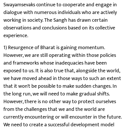
Swayamsevaks continue to cooperate and engage in
dialogue with numerous individuals who are actively
working in society. The Sangh has drawn certain
observations and conclusions based on its collective
experience.
1) Resurgence of Bharat is gaining momentum.
However, we are still operating within those policies
and frameworks whose inadequacies have been
exposed to us. It is also true that, alongside the world,
we have moved ahead in those ways to such an extent
that it won't be possible to make sudden changes. In
the long run, we will need to make gradual shifts.
However, there is no other way to protect ourselves
from the challenges that we and the world are
currently encountering or will encounter in the future.
We need to create a successful development model