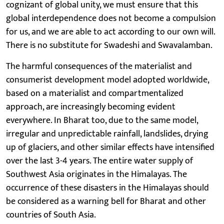
cognizant of global unity, we must ensure that this
global interdependence does not become a compulsion
for us, and we are able to act according to our own will.
There is no substitute for Swadeshi and Swavalamban.
The harmful consequences of the materialist and
consumerist development model adopted worldwide,
based on a materialist and compartmentalized
approach, are increasingly becoming evident
everywhere. In Bharat too, due to the same model,
irregular and unpredictable rainfall, landslides, drying
up of glaciers, and other similar effects have intensified
over the last 3-4 years. The entire water supply of
Southwest Asia originates in the Himalayas. The
occurrence of these disasters in the Himalayas should
be considered as a warning bell for Bharat and other
countries of South Asia.