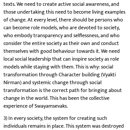
texts. We need to create active social awareness, and
those undertaking this need to become living examples
of change. At every level, there should be persons who
can become role models, who are devoted to society,
who embody transparency and selflessness, and who
consider the entire society as their own and conduct
themselves with good behaviour towards it. We need
local social leadership that can inspire society as role
models while staying with them. This is why: social
transformation through Character building (Vyakti
Nirman) and systemic change through social
transformation is the correct path for bringing about
change in the world. This has been the collective
experience of Swayamsevaks.
3) In every society, the system for creating such
individuals remains in place. This system was destroyed