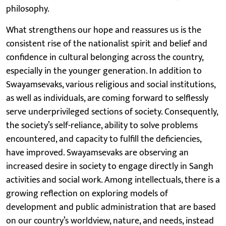
philosophy.
What strengthens our hope and reassures us is the
consistent rise of the nationalist spirit and belief and
confidence in cultural belonging across the country,
especially in the younger generation. In addition to
Swayamsevaks, various religious and social institutions,
as well as individuals, are coming forward to selflessly
serve underprivileged sections of society. Consequently,
the society’s self-reliance, ability to solve problems
encountered, and capacity to fulfill the deficiencies,
have improved. Swayamsevaks are observing an
increased desire in society to engage directly in Sangh
activities and social work. Among intellectuals, there is a
growing reflection on exploring models of
development and public administration that are based
on our country’s worldview, nature, and needs, instead