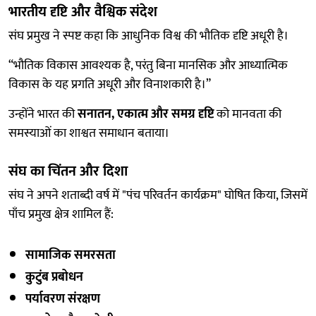
भारतीय दृष्टि और वैश्विक संदेश
संघ प्रमुख ने स्पष्ट कहा कि आधुनिक विश्व की भौतिक दृष्टि अधूरी है।
“भौतिक विकास आवश्यक है, परंतु बिना मानसिक और आध्यात्मिक
विकास के यह प्रगति अधूरी और विनाशकारी है।”
उन्होंने भारत की
सनातन, एकात्म और समग्र दृष्टि
को मानवता की
समस्याओं का शाश्वत समाधान बताया।
संघ का चिंतन और दिशा
संघ ने अपने शताब्दी वर्ष में "पंच परिवर्तन कार्यक्रम" घोषित किया, जिसमें
पाँच प्रमुख क्षेत्र शामिल हैं:
सामाजिक समरसता
कुटुंब प्रबोधन
पर्यावरण संरक्षण