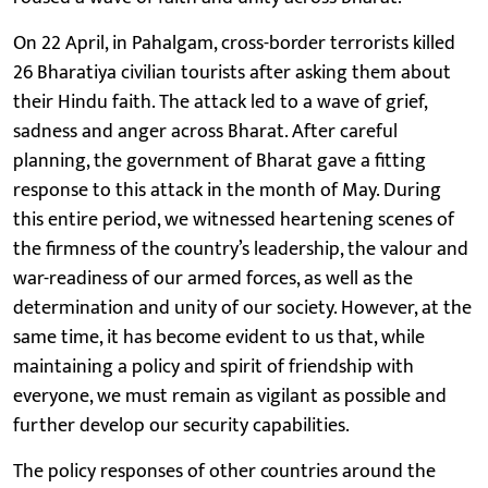
On 22 April, in Pahalgam, cross-border terrorists killed
26 Bharatiya civilian tourists after asking them about
their Hindu faith. The attack led to a wave of grief,
sadness and anger across Bharat. After careful
planning, the government of Bharat gave a fitting
response to this attack in the month of May. During
this entire period, we witnessed heartening scenes of
the firmness of the country’s leadership, the valour and
war-readiness of our armed forces, as well as the
determination and unity of our society. However, at the
same time, it has become evident to us that, while
maintaining a policy and spirit of friendship with
everyone, we must remain as vigilant as possible and
further develop our security capabilities.
The policy responses of other countries around the