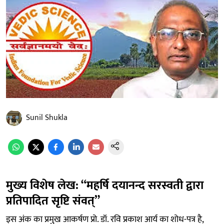
Sunil Shukla
मुख्य विशेष लेख: “महर्षि दयानन्द सरस्वती द्वारा
प्रतिपादित सृष्टि संवत्”
इस अंक का प्रमुख आकर्षण प्रो. डॉ. रवि प्रकाश आर्य का शोध-पत्र है,