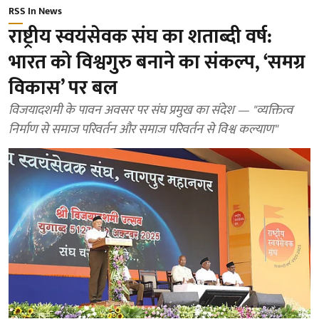
RSS In News
राष्ट्रीय स्वयंसेवक संघ का शताब्दी वर्ष:
भारत को विश्वगुरु बनाने का संकल्प, ‘समग्र
विकास’ पर बल
विजयादशमी के पावन अवसर पर संघ प्रमुख का संदेश — "व्यक्तित्व
निर्माण से समाज परिवर्तन और समाज परिवर्तन से विश्व कल्याण"