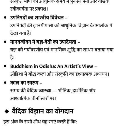
संस्कृत भाषा की आधुनिक समय में पुनःस्थापना और वैश्विक
स्वीकार्यता पर प्रकाश।
उपनिषदों का शास्त्रीय विवेचन
–
उपनिषदों की ज्ञानमीमांसा को आधुनिक विज्ञान के आलोक में
देखा गया है।
मानवजीवन में यज्ञ-वेदी का उपादेयता
–
यज्ञ को पर्यावरणीय एवं मानसिक शुद्धि का साधन बताया गया
है।
Buddhism in Odisha: An Artist’s View
–
ओडिशा में बौद्ध कला और संस्कृति का दृश्यात्मक अध्ययन।
काल का स्वरूप
–
समय की वैदिक व्याख्या — भौतिक, दार्शनिक और
आध्यात्मिक तीनों स्तरों पर।
🔹
वैदिक विज्ञान का योगदान
इस अंक के सभी शोध यह स्पष्ट करते हैं कि: