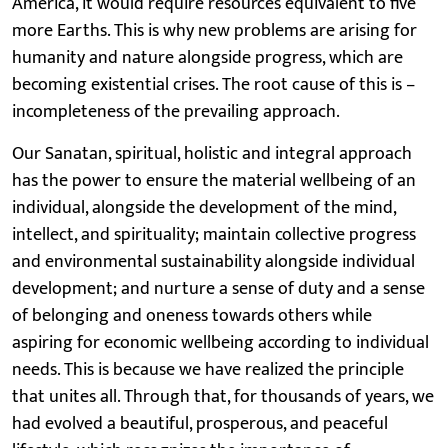
America, it would require resources equivalent to five
more Earths. This is why new problems are arising for
humanity and nature alongside progress, which are
becoming existential crises. The root cause of this is –
incompleteness of the prevailing approach.
Our Sanatan, spiritual, holistic and integral approach
has the power to ensure the material wellbeing of an
individual, alongside the development of the mind,
intellect, and spirituality; maintain collective progress
and environmental sustainability alongside individual
development; and nurture a sense of duty and a sense
of belonging and oneness towards others while
aspiring for economic wellbeing according to individual
needs. This is because we have realized the principle
that unites all. Through that, for thousands of years, we
had evolved a beautiful, prosperous, and peaceful