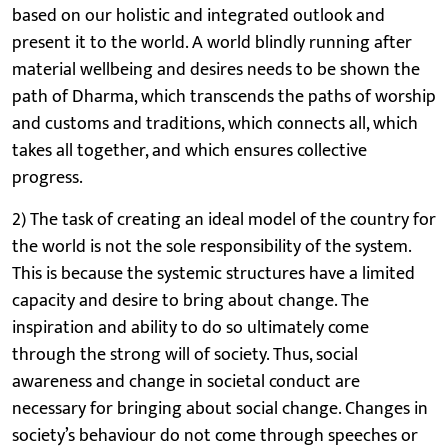
based on our holistic and integrated outlook and
present it to the world. A world blindly running after
material wellbeing and desires needs to be shown the
path of Dharma, which transcends the paths of worship
and customs and traditions, which connects all, which
takes all together, and which ensures collective
progress.
2) The task of creating an ideal model of the country for
the world is not the sole responsibility of the system.
This is because the systemic structures have a limited
capacity and desire to bring about change. The
inspiration and ability to do so ultimately come
through the strong will of society. Thus, social
awareness and change in societal conduct are
necessary for bringing about social change. Changes in
society’s behaviour do not come through speeches or