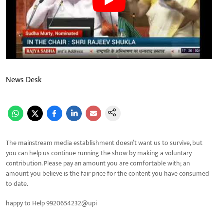
News Desk
The mainstream media establishment doesn’t want us to survive, but
you can help us continue running the show by making a voluntary
contribution. Please pay an amount you are comfortable with; an
amount you believe is the fair price for the content you have consumed
to date.
happy to Help 9920654232@upi