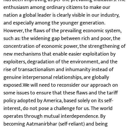
enthusiasm among ordinary citizens to make our
nation a global leader is clearly visible in our industry,
and especially among the younger generation.
However, the flaws of the prevailing economic system,
such as: the widening gap between rich and poor, the
concentration of economic power, the strengthening of
new mechanisms that enable easier exploitation by
exploiters, degradation of the environment, and the
rise of transactionalism and inhumanity instead of
genuine interpersonal relationships, are globally
exposed.We will need to reconsider our approach on
some issues to ensure that these flaws and the tariff
policy adopted by America, based solely on its self-
interest, do not pose a challenge for us. The world
operates through mutual interdependence. By
becoming Aatmanirbhar (self-reliant) and being