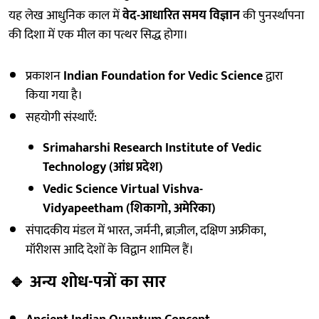
यह लेख आधुनिक काल में
वेद-आधारित समय विज्ञान
की पुनर्स्थापना
की दिशा में एक मील का पत्थर सिद्ध होगा।
प्रकाशन
Indian Foundation for Vedic Science
द्वारा
किया गया है।
सहयोगी संस्थाएँ:
Srimaharshi Research Institute of Vedic
Technology (आंध्र प्रदेश)
Vedic Science Virtual Vishva-
Vidyapeetham (शिकागो, अमेरिका)
संपादकीय मंडल में भारत, जर्मनी, ब्राज़ील, दक्षिण अफ्रीका,
मॉरीशस आदि देशों के विद्वान शामिल हैं।
🔹
अन्य शोध-पत्रों का सार