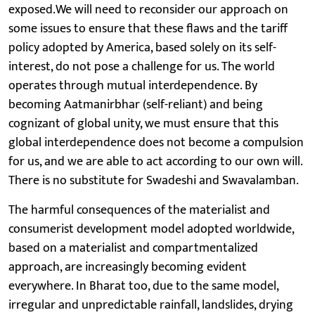
exposed.We will need to reconsider our approach on
some issues to ensure that these flaws and the tariff
policy adopted by America, based solely on its self-
interest, do not pose a challenge for us. The world
operates through mutual interdependence. By
becoming Aatmanirbhar (self-reliant) and being
cognizant of global unity, we must ensure that this
global interdependence does not become a compulsion
for us, and we are able to act according to our own will.
There is no substitute for Swadeshi and Swavalamban.
The harmful consequences of the materialist and
consumerist development model adopted worldwide,
based on a materialist and compartmentalized
approach, are increasingly becoming evident
everywhere. In Bharat too, due to the same model,
irregular and unpredictable rainfall, landslides, drying