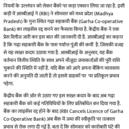
नियमों के उल्लंघन को लेकर बैंको पर कड़ा एक्शन लिया जा रहा है. इसी
कड़ी में आरबीआई ने (RBI) ने सोमवार को मध्य प्रदेश (Madhya
Pradesh) के गुना स्थित गढ़ा सहकारी बैंक (Garha Co-operative
Bank) का लाइसेंस रद्द करने का फैसला किया है. केंद्रीय बैंक ने एक
प्रेस रिलीज जारी कर इस बात की जानकारी दी है. आरबीआई का कहना
है कि गढ़ा सहकारी बैंक के पास पर्याप्त पूंजी की कमीं है. जिसकी वजह
से यह सख्त कदम उठाया गया है. आरबीआई के अनुसार, यह बैंक
वर्तमान वित्तीय स्थिति के साथ अपने मौजूदा जमाकर्ताओं की पूरी राशि
चुकाने की स्थिति में नहीं है. यदि बैंक को आगे अपना बैंकिंग व्यवसाय
करने की अनुमति दी जाती है तो इससे ग्राहकों पर पर प्रतिकूल प्रभाव
पड़ेगा.
केंद्रीय बैंक की ओर से उठाए गए इस सख्त कदम के बाद अब गढ़ा
सहकारी बैंक को कई गतिविधियों के लिए प्रतिबंधित कर दिया गया है.
बैंक का लाइसेंस रद्द होने के बाद (RBI Cancels Licence of Garha
Co-Operative Bank) अब बैंक में जमा की स्वीकृति पर तत्काल
प्रभाव से रोक लगा दी गई है. बता दें कि सोमवार को कारोबारी घंटे की