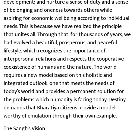
development; and nurture a sense of duty and a sense
of belonging and oneness towards others while
aspiring for economic wellbeing according to individual
needs. This is because we have realized the principle
that unites all. Through that, for thousands of years, we
had evolved a beautiful, prosperous, and peaceful
lifestyle, which recognizes the importance of
interpersonal relations and respects the cooperative
coexistence of humans and the nature. The world
requires a new model based on this holistic and
integrated outlook, one that meets the needs of
today’s world and provides a permanent solution for
the problems which humanity is facing today. Destiny
demands that Bharatiya citizens provide a model
worthy of emulation through their own example.
The Sangh’s Vision