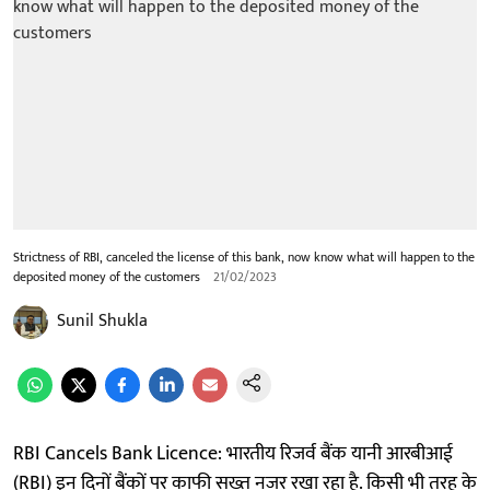
Strictness of RBI, canceled the license of this bank, now know what will happen to the
deposited money of the customers
21/02/2023
Sunil Shukla
RBI Cancels Bank Licence: भारतीय रिजर्व बैंक यानी आरबीआई
(RBI) इन दिनों बैंकों पर काफी सख्त नजर रखा रहा है. किसी भी तरह के