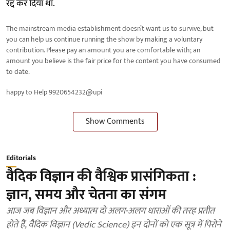
रद्द कर दिया था.
The mainstream media establishment doesn’t want us to survive, but
you can help us continue running the show by making a voluntary
contribution. Please pay an amount you are comfortable with; an
amount you believe is the fair price for the content you have consumed
to date.
happy to Help 9920654232@upi
Show Comments
Editorials
वैदिक विज्ञान की वैश्विक प्रासंगिकता :
ज्ञान, समय और चेतना का संगम
आज जब विज्ञान और अध्यात्म दो अलग-अलग धाराओं की तरह प्रतीत
होते हैं, वैदिक विज्ञान (Vedic Science) इन दोनों को एक सूत्र में पिरोने