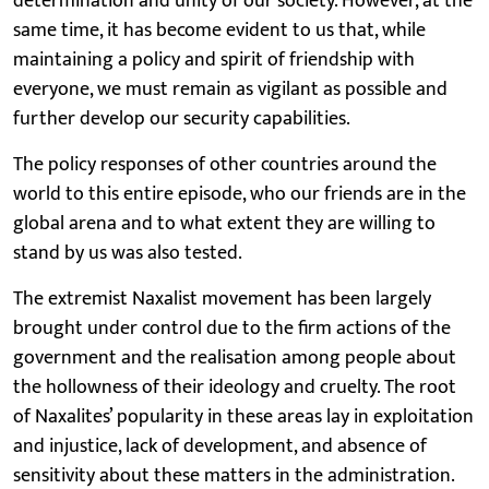
determination and unity of our society. However, at the
same time, it has become evident to us that, while
maintaining a policy and spirit of friendship with
everyone, we must remain as vigilant as possible and
further develop our security capabilities.
The policy responses of other countries around the
world to this entire episode, who our friends are in the
global arena and to what extent they are willing to
stand by us was also tested.
The extremist Naxalist movement has been largely
brought under control due to the firm actions of the
government and the realisation among people about
the hollowness of their ideology and cruelty. The root
of Naxalites’ popularity in these areas lay in exploitation
and injustice, lack of development, and absence of
sensitivity about these matters in the administration.