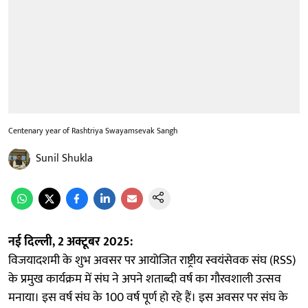
Centenary year of Rashtriya Swayamsevak Sangh
Sunil Shukla
नई दिल्ली, 2 अक्टूबर 2025:
विजयादशमी के शुभ अवसर पर आयोजित राष्ट्रीय स्वयंसेवक संघ (RSS)
के प्रमुख कार्यक्रम में संघ ने अपने शताब्दी वर्ष का गौरवशाली उत्सव
मनाया। इस वर्ष संघ के 100 वर्ष पूर्ण हो रहे हैं। इस अवसर पर संघ के