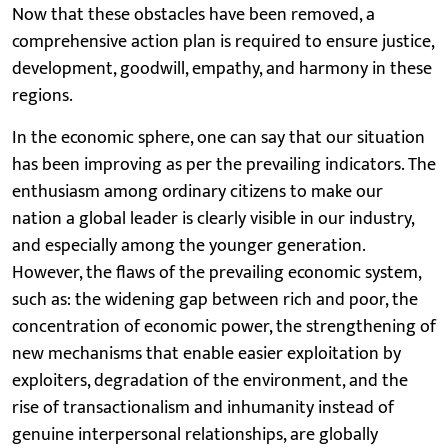
Now that these obstacles have been removed, a
comprehensive action plan is required to ensure justice,
development, goodwill, empathy, and harmony in these
regions.
In the economic sphere, one can say that our situation
has been improving as per the prevailing indicators. The
enthusiasm among ordinary citizens to make our
nation a global leader is clearly visible in our industry,
and especially among the younger generation.
However, the flaws of the prevailing economic system,
such as: the widening gap between rich and poor, the
concentration of economic power, the strengthening of
new mechanisms that enable easier exploitation by
exploiters, degradation of the environment, and the
rise of transactionalism and inhumanity instead of
genuine interpersonal relationships, are globally