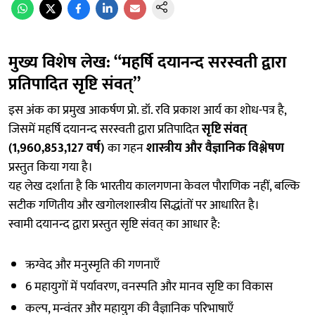
मुख्य विशेष लेख: “महर्षि दयानन्द सरस्वती द्वारा
प्रतिपादित सृष्टि संवत्”
इस अंक का प्रमुख आकर्षण प्रो. डॉ. रवि प्रकाश आर्य का शोध-पत्र है,
जिसमें महर्षि दयानन्द सरस्वती द्वारा प्रतिपादित
सृष्टि संवत्
(1,960,853,127 वर्ष)
का गहन
शास्त्रीय और वैज्ञानिक विश्लेषण
प्रस्तुत किया गया है।
यह लेख दर्शाता है कि भारतीय कालगणना केवल पौराणिक नहीं, बल्कि
सटीक गणितीय और खगोलशास्त्रीय सिद्धांतों पर आधारित है।
स्वामी दयानन्द द्वारा प्रस्तुत सृष्टि संवत् का आधार है:
ऋग्वेद और मनुस्मृति की गणनाएँ
6 महायुगों में पर्यावरण, वनस्पति और मानव सृष्टि का विकास
कल्प, मन्वंतर और महायुग की वैज्ञानिक परिभाषाएँ