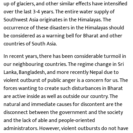
up of glaciers, and other similar effects have intensified
over the last 3-4 years. The entire water supply of
Southwest Asia originates in the Himalayas. The
occurrence of these disasters in the Himalayas should
be considered as a warning bell for Bharat and other
countries of South Asia.
In recent years, there has been considerable turmoil in
our neighbouring countries. The regime change in Sri
Lanka, Bangladesh, and more recently Nepal due to
violent outburst of public anger is a concern for us. The
forces wanting to create such disturbances in Bharat
are active inside as well as outside our country. The
natural and immediate causes for discontent are the
disconnect between the government and the society
and the lack of able and people-oriented
administrators. However, violent outbursts do not have