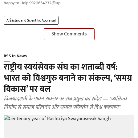
happy to Help 9920654232@upi
A Śāstric and Scientific Appraisal
Show Comments
RSS In News
राष्ट्रीय स्वयंसेवक संघ का शताब्दी वर्ष:
भारत को विश्वगुरु बनाने का संकल्प, ‘समग्र
विकास’ पर बल
विजयादशमी के पावन अवसर पर संघ प्रमुख का संदेश — "व्यक्तित्व
निर्माण से समाज परिवर्तन और समाज परिवर्तन से विश्व कल्याण"