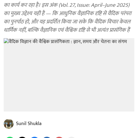
का कार्य कर रहा है। इस अंक (Vol. 27, Issue: April–June 2025)
का मुख्य उद्देश्य यही है — कि आधुनिक वैज्ञानिक दृष्टि से वैदिक परंपरा
का पुनर्पाठ हो, और यह प्रदर्शित किया जा सके कि वैदिक विचार केवल
धार्मिक नहीं, बल्कि वैज्ञानिक एवं वैश्विक दृष्टि से भी अत्यंत प्रासंगिक हैं
Sunil Shukla