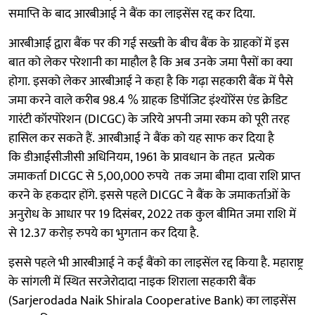
समाप्ति के बाद आरबीआई ने बैंक का लाइसेंस रद्द कर दिया.
आरबीआई द्वारा बैंक पर की गई सख्ती के बीच बैंक के ग्राहकों में इस
बात को लेकर परेशानी का माहौल है कि अब उनके जमा पैसों का क्या
होगा. इसको लेकर आरबीआई ने कहा है कि गढ़ा सहकारी बैंक में पैसे
जमा करने वाले करीब 98.4 % ग्राहक डिपॉजिट इंश्योरेंस एंड क्रेडिट
गारंटी कॉरपोरेशन (DICGC) के जरिये अपनी जमा रकम को पूरी तरह
हासिल कर सकते हैं. आरबीआई ने बैंक को यह साफ कर दिया है
कि डीआईसीजीसी अधिनियम, 1961 के प्रावधान के तहत प्रत्येक
जमाकर्ता DICGC से 5,00,000 रुपये तक जमा बीमा दावा राशि प्राप्त
करने के हकदार होंगे. इससे पहले DICGC ने बैंक के जमाकर्ताओं के
अनुरोध के आधार पर 19 दिसंबर, 2022 तक कुल बीमित जमा राशि में
से 12.37 करोड़ रुपये का भुगतान कर दिया है.
इससे पहले भी आरबीआई ने कई बैंको का लाइसेंल रद्द किया है. महाराष्ट्र
के सांगली में स्थित सरजेरोदादा नाइक शिराला सहकारी बैंक
(Sarjerodada Naik Shirala Cooperative Bank) का लाइसेंस