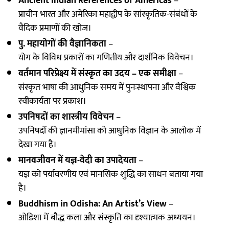
Ancient Indian References of Americas
–
प्राचीन भारत और अमेरिका महाद्वीप के सांस्कृतिक-संबंधों के
वैदिक प्रमाणों की खोज।
पु. महायोगों की वैज्ञानिकता
–
योग के विविध प्रकारों का गणितीय और दार्शनिक विवेचन।
वर्तमान परिप्रेक्ष्य में संस्कृत का उदय – एक समीक्षा
–
संस्कृत भाषा की आधुनिक समय में पुनःस्थापना और वैश्विक
स्वीकार्यता पर प्रकाश।
उपनिषदों का शास्त्रीय विवेचन
–
उपनिषदों की ज्ञानमीमांसा को आधुनिक विज्ञान के आलोक में
देखा गया है।
मानवजीवन में यज्ञ-वेदी का उपादेयता
–
यज्ञ को पर्यावरणीय एवं मानसिक शुद्धि का साधन बताया गया
है।
Buddhism in Odisha: An Artist’s View
–
ओडिशा में बौद्ध कला और संस्कृति का दृश्यात्मक अध्ययन।