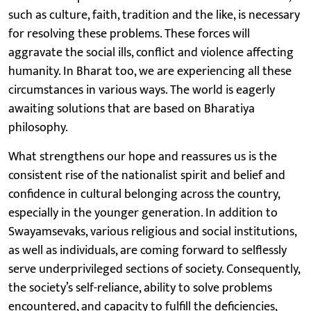
such as culture, faith, tradition and the like, is necessary
for resolving these problems. These forces will
aggravate the social ills, conflict and violence affecting
humanity. In Bharat too, we are experiencing all these
circumstances in various ways. The world is eagerly
awaiting solutions that are based on Bharatiya
philosophy.
What strengthens our hope and reassures us is the
consistent rise of the nationalist spirit and belief and
confidence in cultural belonging across the country,
especially in the younger generation. In addition to
Swayamsevaks, various religious and social institutions,
as well as individuals, are coming forward to selflessly
serve underprivileged sections of society. Consequently,
the society’s self-reliance, ability to solve problems
encountered, and capacity to fulfill the deficiencies,