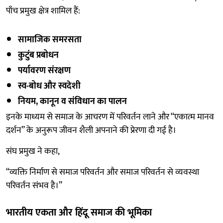
पाँच प्रमुख क्षेत्र शामिल हैं:
सामाजिक समरसता
कुटुंब प्रबोधन
पर्यावरण संरक्षण
स्व-बोध और स्वदेशी
नियम, कानून व संविधान का पालन
इनके माध्यम से समाज के आचरण में परिवर्तन लाने और “एकात्म मानव
दर्शन” के अनुरूप जीवन शैली अपनाने की प्रेरणा दी गई है।
संघ प्रमुख ने कहा,
“व्यक्ति निर्माण से समाज परिवर्तन और समाज परिवर्तन से व्यवस्था
परिवर्तन संभव है।”
भारतीय एकता और हिंदू समाज की भूमिका