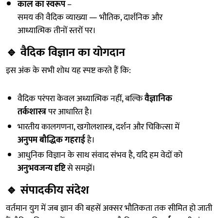
काल का स्वरूप
–
समय की वैदिक व्याख्या — भौतिक, दार्शनिक और
आध्यात्मिक तीनों स्तरों पर।
🔹
वैदिक विज्ञान का योगदान
इस अंक के सभी शोध यह स्पष्ट करते हैं कि:
वैदिक परंपरा केवल अध्यात्मिक नहीं, बल्कि
वैज्ञानिक
तर्कशास्त्र
पर आधारित है।
भारतीय कालगणना, खगोलशास्त्र, दर्शन और चिकित्सा में
अनुपम बौद्धिक गहराई
है।
आधुनिक विज्ञान के साथ संवाद संभव है, यदि हम वेदों को
अनुभवजन्य दृष्टि
से समझें।
🔹
संपादकीय संदेश
वर्तमान युग में जब ज्ञान की बहसें अक्सर भौतिकता तक सीमित हो जाती