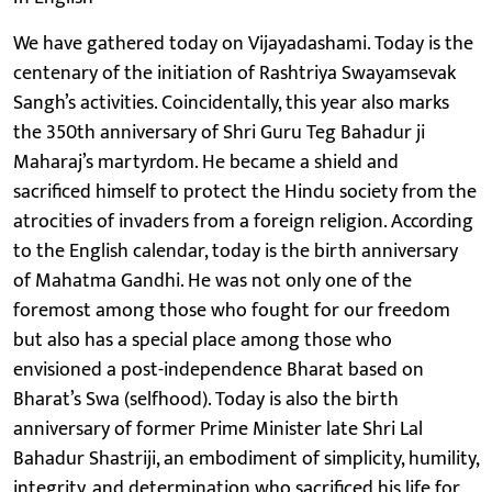
We have gathered today on Vijayadashami. Today is the
centenary of the initiation of Rashtriya Swayamsevak
Sangh’s activities. Coincidentally, this year also marks
the 350th anniversary of Shri Guru Teg Bahadur ji
Maharaj’s martyrdom. He became a shield and
sacrificed himself to protect the Hindu society from the
atrocities of invaders from a foreign religion. According
to the English calendar, today is the birth anniversary
of Mahatma Gandhi. He was not only one of the
foremost among those who fought for our freedom
but also has a special place among those who
envisioned a post-independence Bharat based on
Bharat’s Swa (selfhood). Today is also the birth
anniversary of former Prime Minister late Shri Lal
Bahadur Shastriji, an embodiment of simplicity, humility,
integrity, and determination who sacrificed his life for