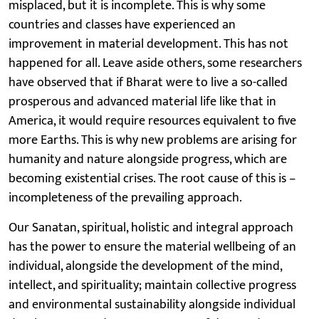
misplaced, but it is incomplete. This is why some
countries and classes have experienced an
improvement in material development. This has not
happened for all. Leave aside others, some researchers
have observed that if Bharat were to live a so-called
prosperous and advanced material life like that in
America, it would require resources equivalent to five
more Earths. This is why new problems are arising for
humanity and nature alongside progress, which are
becoming existential crises. The root cause of this is –
incompleteness of the prevailing approach.
Our Sanatan, spiritual, holistic and integral approach
has the power to ensure the material wellbeing of an
individual, alongside the development of the mind,
intellect, and spirituality; maintain collective progress
and environmental sustainability alongside individual