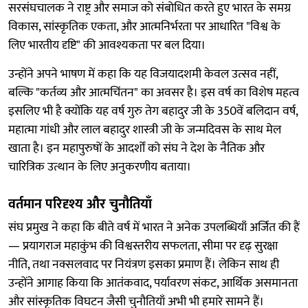
सरसंघचालक ने राष्ट्र और समाज को संबोधित करते हुए भारत के समग्र
विकास, सांस्कृतिक एकता, और आत्मनिर्भरता पर आधारित "विश्व के
लिए भारतीय दृष्टि" की आवश्यकता पर बल दिया।
उन्होंने अपने भाषण में कहा कि यह विजयादशमी केवल उत्सव नहीं,
बल्कि "कर्तव्य और आत्मचिंतन" का अवसर है। इस वर्ष का विशेष महत्व
इसलिए भी है क्योंकि यह वर्ष गुरु तेग बहादुर जी के 350वें बलिदान वर्ष,
महात्मा गांधी और लाल बहादुर शास्त्री जी के जन्मदिवस के साथ मेल
खाता है। इन महापुरुषों के आदर्शों को संघ ने देश के नैतिक और
चारित्रिक उत्थान के लिए अनुकरणीय बताया।
वर्तमान परिदृश्य और चुनौतियाँ
संघ प्रमुख ने कहा कि बीते वर्ष में भारत ने अनेक उपलब्धियाँ अर्जित की हैं
— प्रयागराज महाकुंभ की विश्वस्तरीय सफलता, सीमा पर दृढ़ सुरक्षा
नीति, तथा नक्सलवाद पर नियंत्रण इसका प्रमाण हैं। लेकिन साथ ही
उन्होंने आगाह किया कि आतंकवाद, पर्यावरण संकट, आर्थिक असमानता
और सांस्कृतिक विघटन जैसी चुनौतियाँ अभी भी हमारे सामने हैं।