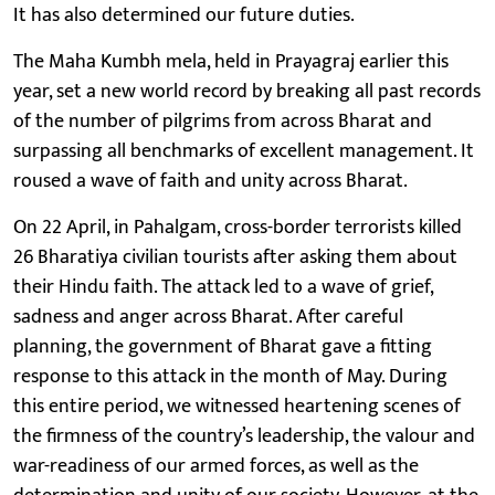
It has also determined our future duties.
The Maha Kumbh mela, held in Prayagraj earlier this
year, set a new world record by breaking all past records
of the number of pilgrims from across Bharat and
surpassing all benchmarks of excellent management. It
roused a wave of faith and unity across Bharat.
On 22 April, in Pahalgam, cross-border terrorists killed
26 Bharatiya civilian tourists after asking them about
their Hindu faith. The attack led to a wave of grief,
sadness and anger across Bharat. After careful
planning, the government of Bharat gave a fitting
response to this attack in the month of May. During
this entire period, we witnessed heartening scenes of
the firmness of the country’s leadership, the valour and
war-readiness of our armed forces, as well as the