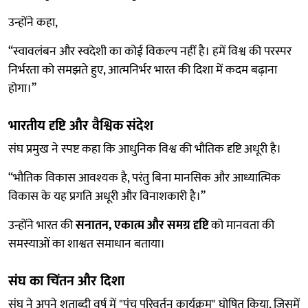
उन्होंने कहा,
“स्वावलंबन और स्वदेशी का कोई विकल्प नहीं है। हमें विश्व की परस्पर
निर्भरता को समझते हुए, आत्मनिर्भर भारत की दिशा में कदम बढ़ाना
होगा।”
भारतीय दृष्टि और वैश्विक संदेश
संघ प्रमुख ने स्पष्ट कहा कि आधुनिक विश्व की भौतिक दृष्टि अधूरी है।
“भौतिक विकास आवश्यक है, परंतु बिना मानसिक और आध्यात्मिक
विकास के यह प्रगति अधूरी और विनाशकारी है।”
उन्होंने भारत की
सनातन, एकात्म और समग्र दृष्टि
को मानवता की
समस्याओं का शाश्वत समाधान बताया।
संघ का चिंतन और दिशा
संघ ने अपने शताब्दी वर्ष में "पंच परिवर्तन कार्यक्रम" घोषित किया, जिसमें