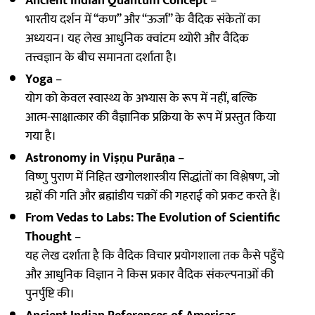
Ancient Indian Quantum Concept
–
भारतीय दर्शन में “कण” और “ऊर्जा” के वैदिक संकेतों का
अध्ययन। यह लेख आधुनिक क्वांटम थ्योरी और वैदिक
तत्त्वज्ञान के बीच समानता दर्शाता है।
Yoga
–
योग को केवल स्वास्थ्य के अभ्यास के रूप में नहीं, बल्कि
आत्म-साक्षात्कार की वैज्ञानिक प्रक्रिया के रूप में प्रस्तुत किया
गया है।
Astronomy in Viṣṇu Purāṇa
–
विष्णु पुराण में निहित खगोलशास्त्रीय सिद्धांतों का विश्लेषण, जो
ग्रहों की गति और ब्रह्मांडीय चक्रों की गहराई को प्रकट करते हैं।
From Vedas to Labs: The Evolution of Scientific
Thought
–
यह लेख दर्शाता है कि वैदिक विचार प्रयोगशाला तक कैसे पहुँचे
और आधुनिक विज्ञान ने किस प्रकार वैदिक संकल्पनाओं की
पुनर्पुष्टि की।