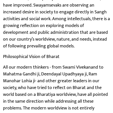
have improved. Swayamsevaks are observing an
increased desire in society to engage directly in Sangh
activities and social work. Among intellectuals, there is a
growing reflection on exploring models of
development and public administration that are based
on our country’s worldview, nature, and needs, instead
of following prevailing global models.
Philosophical Vision of Bharat
All our modern thinkers - from Swami Vivekanand to
Mahatma Gandhi ji, Deendayal Upadhyaya ji, Ram
Manohar Lohia ji- and other greater leaders in our
society, who have tried to reflect on Bharat and the
world based on a Bharatiya worldview, have all pointed
in the same direction while addressing all these
problems. The modern worldview is not entirely