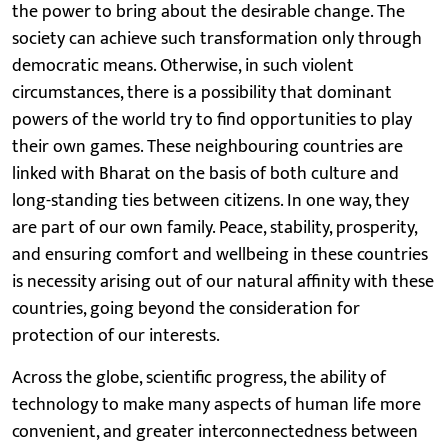
the power to bring about the desirable change. The
society can achieve such transformation only through
democratic means. Otherwise, in such violent
circumstances, there is a possibility that dominant
powers of the world try to find opportunities to play
their own games. These neighbouring countries are
linked with Bharat on the basis of both culture and
long-standing ties between citizens. In one way, they
are part of our own family. Peace, stability, prosperity,
and ensuring comfort and wellbeing in these countries
is necessity arising out of our natural affinity with these
countries, going beyond the consideration for
protection of our interests.
Across the globe, scientific progress, the ability of
technology to make many aspects of human life more
convenient, and greater interconnectedness between