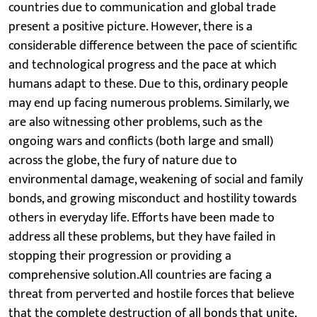
countries due to communication and global trade
present a positive picture. However, there is a
considerable difference between the pace of scientific
and technological progress and the pace at which
humans adapt to these. Due to this, ordinary people
may end up facing numerous problems. Similarly, we
are also witnessing other problems, such as the
ongoing wars and conflicts (both large and small)
across the globe, the fury of nature due to
environmental damage, weakening of social and family
bonds, and growing misconduct and hostility towards
others in everyday life. Efforts have been made to
address all these problems, but they have failed in
stopping their progression or providing a
comprehensive solution.All countries are facing a
threat from perverted and hostile forces that believe
that the complete destruction of all bonds that unite,