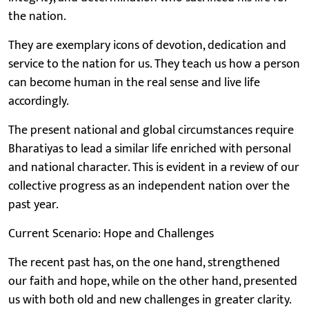
the nation.
They are exemplary icons of devotion, dedication and
service to the nation for us. They teach us how a person
can become human in the real sense and live life
accordingly.
The present national and global circumstances require
Bharatiyas to lead a similar life enriched with personal
and national character. This is evident in a review of our
collective progress as an independent nation over the
past year.
Current Scenario: Hope and Challenges
The recent past has, on the one hand, strengthened
our faith and hope, while on the other hand, presented
us with both old and new challenges in greater clarity.