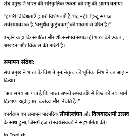
संघ प्रमुख ने भारत की सांस्कृतिक एकता को राष्ट्र की आत्मा बताया।
“हमारी विविधताएँ हमारी विशेषताएँ हैं, भेद नहीं। हिन्दू समाज
सर्वसमावेशक है, ‘वसुधैव कुटुंबकम्’ की भावना से प्रेरित है।”
उन्होंने कहा कि संगठित और शील-संपन्न समाज ही भारत की एकता,
अखंडता और विकास की गारंटी है।
समापन संदेश:
संघ प्रमुख ने भारत के विश्व में पुनः नेतृत्व की भूमिका निभाने का आह्वान
किया।
“अब समय आ गया है कि भारत अपनी समग्र दृष्टि से विश्व को नया मार्ग
दिखाए। यही हमारा कर्तव्य और नियति है।”
कार्यक्रम का समापन पारंपरिक
सीमोल्लंघन
और
विजयादशमी उत्सव
के साथ हुआ, जिसमें हजारों स्वयंसेवकों ने सहभागिता की।
In English