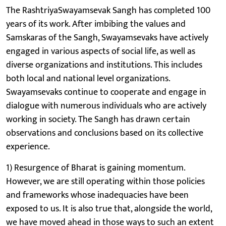
The RashtriyaSwayamsevak Sangh has completed 100
years of its work. After imbibing the values and
Samskaras of the Sangh, Swayamsevaks have actively
engaged in various aspects of social life, as well as
diverse organizations and institutions. This includes
both local and national level organizations.
Swayamsevaks continue to cooperate and engage in
dialogue with numerous individuals who are actively
working in society. The Sangh has drawn certain
observations and conclusions based on its collective
experience.
1) Resurgence of Bharat is gaining momentum.
However, we are still operating within those policies
and frameworks whose inadequacies have been
exposed to us. It is also true that, alongside the world,
we have moved ahead in those ways to such an extent