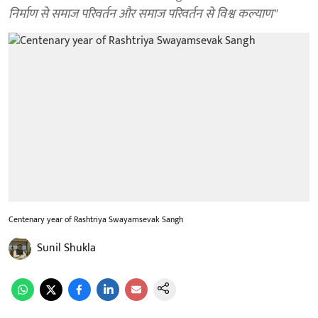
निर्माण से समाज परिवर्तन और समाज परिवर्तन से विश्व कल्याण"
Centenary year of Rashtriya Swayamsevak Sangh
Sunil Shukla