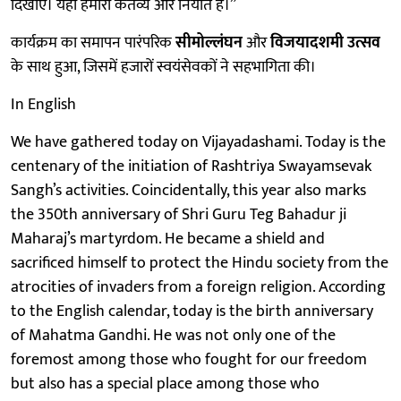
दिखाए। यही हमारा कर्तव्य और नियति है।”
कार्यक्रम का समापन पारंपरिक
सीमोल्लंघन
और
विजयादशमी उत्सव
के साथ हुआ, जिसमें हजारों स्वयंसेवकों ने सहभागिता की।
In English
We have gathered today on Vijayadashami. Today is the
centenary of the initiation of Rashtriya Swayamsevak
Sangh’s activities. Coincidentally, this year also marks
the 350th anniversary of Shri Guru Teg Bahadur ji
Maharaj’s martyrdom. He became a shield and
sacrificed himself to protect the Hindu society from the
atrocities of invaders from a foreign religion. According
to the English calendar, today is the birth anniversary
of Mahatma Gandhi. He was not only one of the
foremost among those who fought for our freedom
but also has a special place among those who