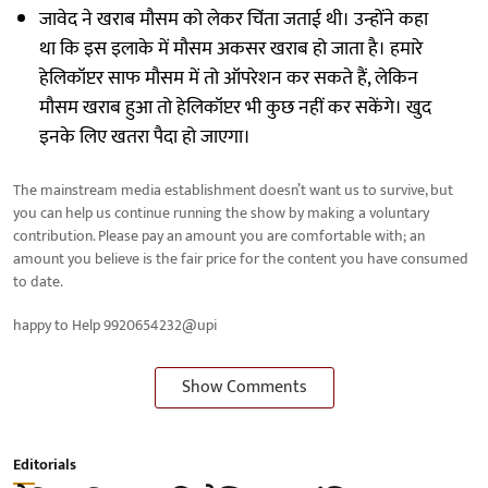
जावेद ने खराब मौसम को लेकर चिंता जताई थी। उन्होंने कहा
था कि इस इलाके में मौसम अकसर खराब हो जाता है। हमारे
हेलिकॉप्टर साफ मौसम में तो ऑपरेशन कर सकते हैं, लेकिन
मौसम खराब हुआ तो हेलिकॉप्टर भी कुछ नहीं कर सकेंगे। खुद
इनके लिए खतरा पैदा हो जाएगा।
The mainstream media establishment doesn’t want us to survive, but
you can help us continue running the show by making a voluntary
contribution. Please pay an amount you are comfortable with; an
amount you believe is the fair price for the content you have consumed
to date.
happy to Help 9920654232@upi
Show Comments
Editorials