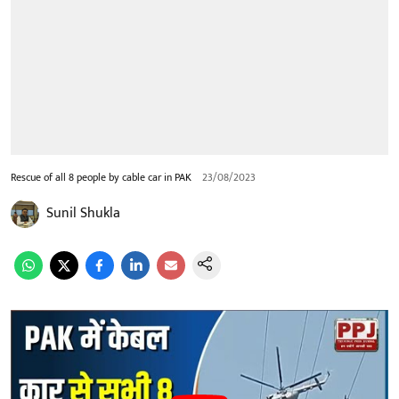
Rescue of all 8 people by cable car in PAK
23/08/2023
Sunil Shukla