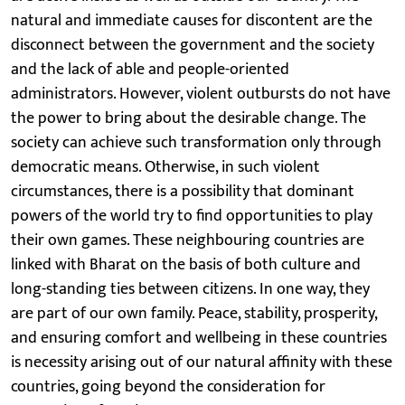
natural and immediate causes for discontent are the
disconnect between the government and the society
and the lack of able and people-oriented
administrators. However, violent outbursts do not have
the power to bring about the desirable change. The
society can achieve such transformation only through
democratic means. Otherwise, in such violent
circumstances, there is a possibility that dominant
powers of the world try to find opportunities to play
their own games. These neighbouring countries are
linked with Bharat on the basis of both culture and
long-standing ties between citizens. In one way, they
are part of our own family. Peace, stability, prosperity,
and ensuring comfort and wellbeing in these countries
is necessity arising out of our natural affinity with these
countries, going beyond the consideration for