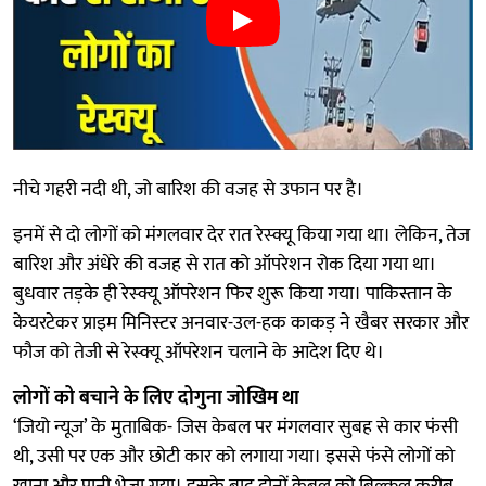
नीचे गहरी नदी थी, जो बारिश की वजह से उफान पर है।
इनमें से दो लोगों को मंगलवार देर रात रेस्क्यू किया गया था। लेकिन, तेज
बारिश और अंधेरे की वजह से रात को ऑपरेशन रोक दिया गया था।
बुधवार तड़के ही रेस्क्यू ऑपरेशन फिर शुरू किया गया। पाकिस्तान के
केयरटेकर प्राइम मिनिस्टर अनवार-उल-हक काकड़ ने खैबर सरकार और
फौज को तेजी से रेस्क्यू ऑपरेशन चलाने के आदेश दिए थे।
लोगों को बचाने के लिए दोगुना जोखिम था
‘जियो न्यूज’ के मुताबिक- जिस केबल पर मंगलवार सुबह से कार फंसी
थी, उसी पर एक और छोटी कार को लगाया गया। इससे फंसे लोगों को