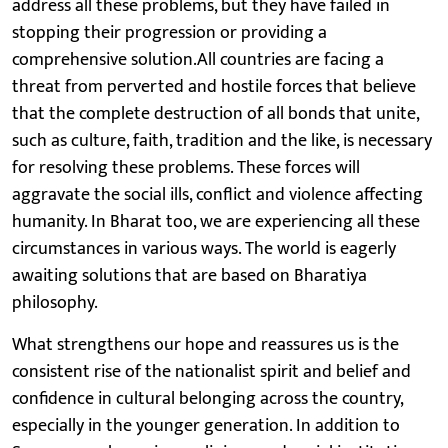
address all these problems, but they have failed in
stopping their progression or providing a
comprehensive solution.All countries are facing a
threat from perverted and hostile forces that believe
that the complete destruction of all bonds that unite,
such as culture, faith, tradition and the like, is necessary
for resolving these problems. These forces will
aggravate the social ills, conflict and violence affecting
humanity. In Bharat too, we are experiencing all these
circumstances in various ways. The world is eagerly
awaiting solutions that are based on Bharatiya
philosophy.
What strengthens our hope and reassures us is the
consistent rise of the nationalist spirit and belief and
confidence in cultural belonging across the country,
especially in the younger generation. In addition to