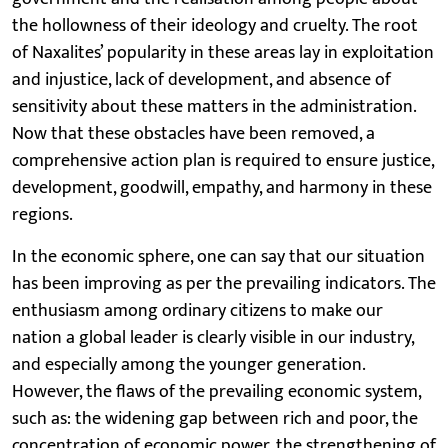
the hollowness of their ideology and cruelty. The root
of Naxalites’ popularity in these areas lay in exploitation
and injustice, lack of development, and absence of
sensitivity about these matters in the administration.
Now that these obstacles have been removed, a
comprehensive action plan is required to ensure justice,
development, goodwill, empathy, and harmony in these
regions.
In the economic sphere, one can say that our situation
has been improving as per the prevailing indicators. The
enthusiasm among ordinary citizens to make our
nation a global leader is clearly visible in our industry,
and especially among the younger generation.
However, the flaws of the prevailing economic system,
such as: the widening gap between rich and poor, the
concentration of economic power, the strengthening of