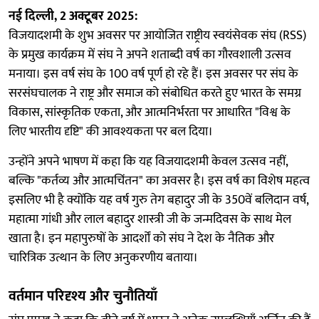
नई दिल्ली, 2 अक्टूबर 2025:
विजयादशमी के शुभ अवसर पर आयोजित राष्ट्रीय स्वयंसेवक संघ (RSS)
के प्रमुख कार्यक्रम में संघ ने अपने शताब्दी वर्ष का गौरवशाली उत्सव
मनाया। इस वर्ष संघ के 100 वर्ष पूर्ण हो रहे हैं। इस अवसर पर संघ के
सरसंघचालक ने राष्ट्र और समाज को संबोधित करते हुए भारत के समग्र
विकास, सांस्कृतिक एकता, और आत्मनिर्भरता पर आधारित "विश्व के
लिए भारतीय दृष्टि" की आवश्यकता पर बल दिया।
उन्होंने अपने भाषण में कहा कि यह विजयादशमी केवल उत्सव नहीं,
बल्कि "कर्तव्य और आत्मचिंतन" का अवसर है। इस वर्ष का विशेष महत्व
इसलिए भी है क्योंकि यह वर्ष गुरु तेग बहादुर जी के 350वें बलिदान वर्ष,
महात्मा गांधी और लाल बहादुर शास्त्री जी के जन्मदिवस के साथ मेल
खाता है। इन महापुरुषों के आदर्शों को संघ ने देश के नैतिक और
चारित्रिक उत्थान के लिए अनुकरणीय बताया।
वर्तमान परिदृश्य और चुनौतियाँ