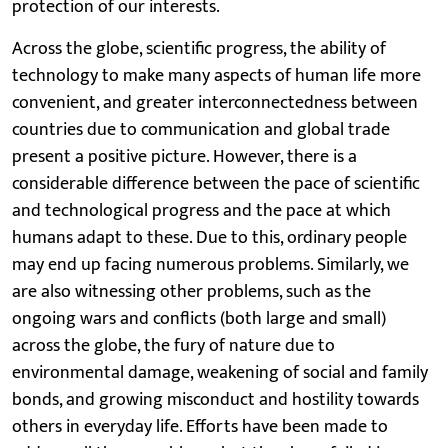
protection of our interests.
Across the globe, scientific progress, the ability of
technology to make many aspects of human life more
convenient, and greater interconnectedness between
countries due to communication and global trade
present a positive picture. However, there is a
considerable difference between the pace of scientific
and technological progress and the pace at which
humans adapt to these. Due to this, ordinary people
may end up facing numerous problems. Similarly, we
are also witnessing other problems, such as the
ongoing wars and conflicts (both large and small)
across the globe, the fury of nature due to
environmental damage, weakening of social and family
bonds, and growing misconduct and hostility towards
others in everyday life. Efforts have been made to