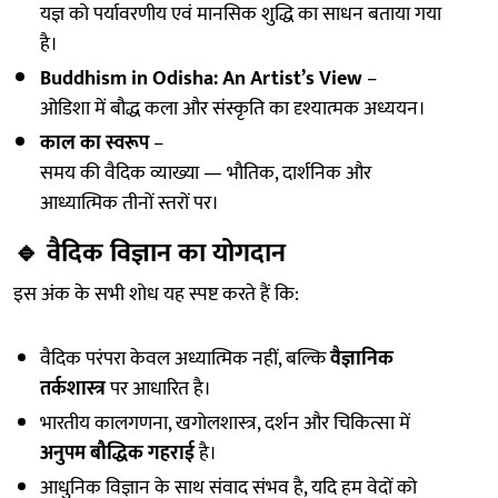
यज्ञ को पर्यावरणीय एवं मानसिक शुद्धि का साधन बताया गया
है।
Buddhism in Odisha: An Artist’s View
–
ओडिशा में बौद्ध कला और संस्कृति का दृश्यात्मक अध्ययन।
काल का स्वरूप
–
समय की वैदिक व्याख्या — भौतिक, दार्शनिक और
आध्यात्मिक तीनों स्तरों पर।
🔹
वैदिक विज्ञान का योगदान
इस अंक के सभी शोध यह स्पष्ट करते हैं कि:
वैदिक परंपरा केवल अध्यात्मिक नहीं, बल्कि
वैज्ञानिक
तर्कशास्त्र
पर आधारित है।
भारतीय कालगणना, खगोलशास्त्र, दर्शन और चिकित्सा में
अनुपम बौद्धिक गहराई
है।
आधुनिक विज्ञान के साथ संवाद संभव है, यदि हम वेदों को