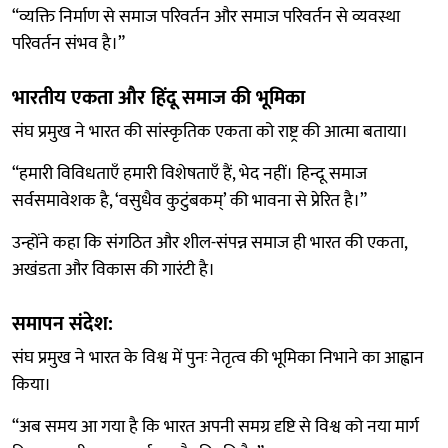
“व्यक्ति निर्माण से समाज परिवर्तन और समाज परिवर्तन से व्यवस्था
परिवर्तन संभव है।”
भारतीय एकता और हिंदू समाज की भूमिका
संघ प्रमुख ने भारत की सांस्कृतिक एकता को राष्ट्र की आत्मा बताया।
“हमारी विविधताएँ हमारी विशेषताएँ हैं, भेद नहीं। हिन्दू समाज
सर्वसमावेशक है, ‘वसुधैव कुटुंबकम्’ की भावना से प्रेरित है।”
उन्होंने कहा कि संगठित और शील-संपन्न समाज ही भारत की एकता,
अखंडता और विकास की गारंटी है।
समापन संदेश:
संघ प्रमुख ने भारत के विश्व में पुनः नेतृत्व की भूमिका निभाने का आह्वान
किया।
“अब समय आ गया है कि भारत अपनी समग्र दृष्टि से विश्व को नया मार्ग