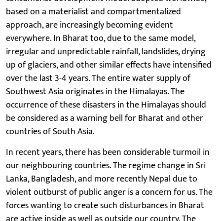
based on a materialist and compartmentalized
approach, are increasingly becoming evident
everywhere. In Bharat too, due to the same model,
irregular and unpredictable rainfall, landslides, drying
up of glaciers, and other similar effects have intensified
over the last 3-4 years. The entire water supply of
Southwest Asia originates in the Himalayas. The
occurrence of these disasters in the Himalayas should
be considered as a warning bell for Bharat and other
countries of South Asia.
In recent years, there has been considerable turmoil in
our neighbouring countries. The regime change in Sri
Lanka, Bangladesh, and more recently Nepal due to
violent outburst of public anger is a concern for us. The
forces wanting to create such disturbances in Bharat
are active inside as well as outside our country. The