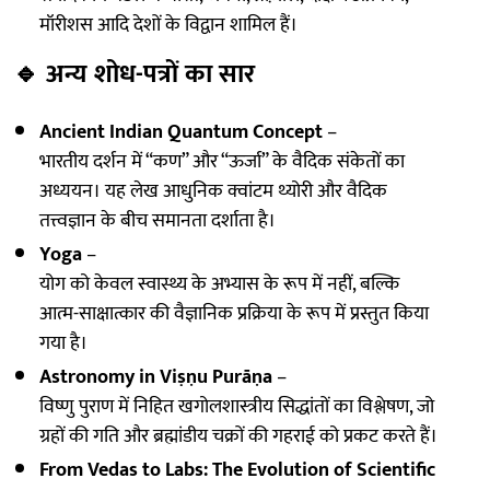
मॉरीशस आदि देशों के विद्वान शामिल हैं।
🔹
अन्य शोध-पत्रों का सार
Ancient Indian Quantum Concept
–
भारतीय दर्शन में “कण” और “ऊर्जा” के वैदिक संकेतों का
अध्ययन। यह लेख आधुनिक क्वांटम थ्योरी और वैदिक
तत्त्वज्ञान के बीच समानता दर्शाता है।
Yoga
–
योग को केवल स्वास्थ्य के अभ्यास के रूप में नहीं, बल्कि
आत्म-साक्षात्कार की वैज्ञानिक प्रक्रिया के रूप में प्रस्तुत किया
गया है।
Astronomy in Viṣṇu Purāṇa
–
विष्णु पुराण में निहित खगोलशास्त्रीय सिद्धांतों का विश्लेषण, जो
ग्रहों की गति और ब्रह्मांडीय चक्रों की गहराई को प्रकट करते हैं।
From Vedas to Labs: The Evolution of Scientific