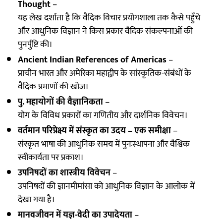
Thought
–
यह लेख दर्शाता है कि वैदिक विचार प्रयोगशाला तक कैसे पहुँचे
और आधुनिक विज्ञान ने किस प्रकार वैदिक संकल्पनाओं की
पुनर्पुष्टि की।
Ancient Indian References of Americas
–
प्राचीन भारत और अमेरिका महाद्वीप के सांस्कृतिक-संबंधों के
वैदिक प्रमाणों की खोज।
पु. महायोगों की वैज्ञानिकता
–
योग के विविध प्रकारों का गणितीय और दार्शनिक विवेचन।
वर्तमान परिप्रेक्ष्य में संस्कृत का उदय – एक समीक्षा
–
संस्कृत भाषा की आधुनिक समय में पुनःस्थापना और वैश्विक
स्वीकार्यता पर प्रकाश।
उपनिषदों का शास्त्रीय विवेचन
–
उपनिषदों की ज्ञानमीमांसा को आधुनिक विज्ञान के आलोक में
देखा गया है।
मानवजीवन में यज्ञ-वेदी का उपादेयता
–