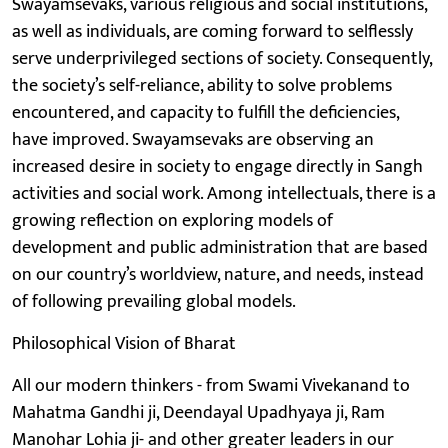
Swayamsevaks, various religious and social institutions,
as well as individuals, are coming forward to selflessly
serve underprivileged sections of society. Consequently,
the society’s self-reliance, ability to solve problems
encountered, and capacity to fulfill the deficiencies,
have improved. Swayamsevaks are observing an
increased desire in society to engage directly in Sangh
activities and social work. Among intellectuals, there is a
growing reflection on exploring models of
development and public administration that are based
on our country’s worldview, nature, and needs, instead
of following prevailing global models.
Philosophical Vision of Bharat
All our modern thinkers - from Swami Vivekanand to
Mahatma Gandhi ji, Deendayal Upadhyaya ji, Ram
Manohar Lohia ji- and other greater leaders in our