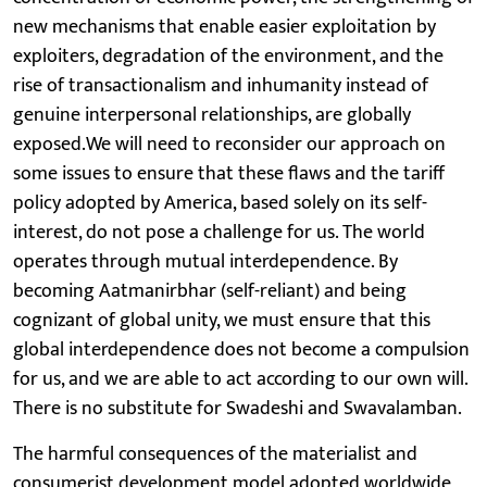
new mechanisms that enable easier exploitation by
exploiters, degradation of the environment, and the
rise of transactionalism and inhumanity instead of
genuine interpersonal relationships, are globally
exposed.We will need to reconsider our approach on
some issues to ensure that these flaws and the tariff
policy adopted by America, based solely on its self-
interest, do not pose a challenge for us. The world
operates through mutual interdependence. By
becoming Aatmanirbhar (self-reliant) and being
cognizant of global unity, we must ensure that this
global interdependence does not become a compulsion
for us, and we are able to act according to our own will.
There is no substitute for Swadeshi and Swavalamban.
The harmful consequences of the materialist and
consumerist development model adopted worldwide,