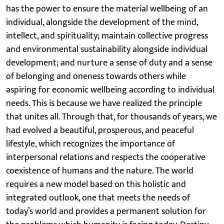
has the power to ensure the material wellbeing of an
individual, alongside the development of the mind,
intellect, and spirituality; maintain collective progress
and environmental sustainability alongside individual
development; and nurture a sense of duty and a sense
of belonging and oneness towards others while
aspiring for economic wellbeing according to individual
needs. This is because we have realized the principle
that unites all. Through that, for thousands of years, we
had evolved a beautiful, prosperous, and peaceful
lifestyle, which recognizes the importance of
interpersonal relations and respects the cooperative
coexistence of humans and the nature. The world
requires a new model based on this holistic and
integrated outlook, one that meets the needs of
today’s world and provides a permanent solution for