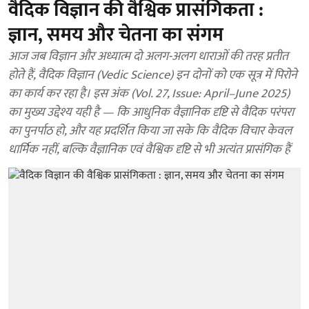
वैदिक विज्ञान की वैश्विक प्रासंगिकता :
ज्ञान, समय और चेतना का संगम
आज जब विज्ञान और अध्यात्म दो अलग-अलग धाराओं की तरह प्रतीत
होते हैं, वैदिक विज्ञान (Vedic Science) इन दोनों को एक सूत्र में पिरोने
का कार्य कर रहा है। इस अंक (Vol. 27, Issue: April–June 2025)
का मुख्य उद्देश्य यही है — कि आधुनिक वैज्ञानिक दृष्टि से वैदिक परंपरा
का पुनर्पाठ हो, और यह प्रदर्शित किया जा सके कि वैदिक विचार केवल
धार्मिक नहीं, बल्कि वैज्ञानिक एवं वैश्विक दृष्टि से भी अत्यंत प्रासंगिक हैं