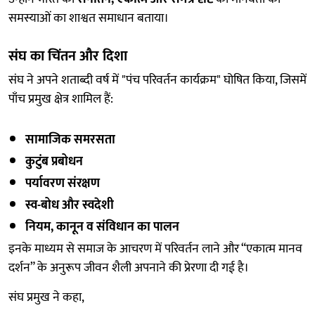
समस्याओं का शाश्वत समाधान बताया।
संघ का चिंतन और दिशा
संघ ने अपने शताब्दी वर्ष में "पंच परिवर्तन कार्यक्रम" घोषित किया, जिसमें
पाँच प्रमुख क्षेत्र शामिल हैं:
सामाजिक समरसता
कुटुंब प्रबोधन
पर्यावरण संरक्षण
स्व-बोध और स्वदेशी
नियम, कानून व संविधान का पालन
इनके माध्यम से समाज के आचरण में परिवर्तन लाने और “एकात्म मानव
दर्शन” के अनुरूप जीवन शैली अपनाने की प्रेरणा दी गई है।
संघ प्रमुख ने कहा,