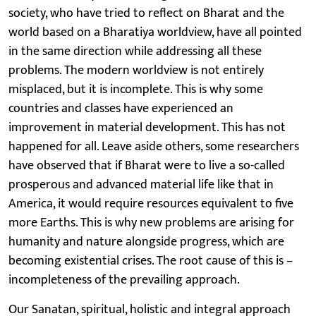
society, who have tried to reflect on Bharat and the
world based on a Bharatiya worldview, have all pointed
in the same direction while addressing all these
problems. The modern worldview is not entirely
misplaced, but it is incomplete. This is why some
countries and classes have experienced an
improvement in material development. This has not
happened for all. Leave aside others, some researchers
have observed that if Bharat were to live a so-called
prosperous and advanced material life like that in
America, it would require resources equivalent to five
more Earths. This is why new problems are arising for
humanity and nature alongside progress, which are
becoming existential crises. The root cause of this is –
incompleteness of the prevailing approach.
Our Sanatan, spiritual, holistic and integral approach