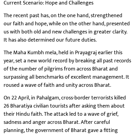
Current Scenario: Hope and Challenges
The recent past has, on the one hand, strengthened
our faith and hope, while on the other hand, presented
us with both old and new challenges in greater clarity.
It has also determined our future duties.
The Maha Kumbh mela, held in Prayagraj earlier this
year, set a new world record by breaking all past records
of the number of pilgrims from across Bharat and
surpassing all benchmarks of excellent management. It
roused a wave of faith and unity across Bharat.
On 22 April, in Pahalgam, cross-border terrorists killed
26 Bharatiya civilian tourists after asking them about
their Hindu faith. The attack led to a wave of grief,
sadness and anger across Bharat. After careful
planning, the government of Bharat gave a fitting