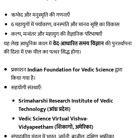
ऋग्वेद और मनुस्मृति की गणनाएँ
6 महायुगों में पर्यावरण, वनस्पति और मानव सृष्टि का विकास
कल्प, मन्वंतर और महायुग की वैज्ञानिक परिभाषाएँ
यह लेख आधुनिक काल में
वेद-आधारित समय विज्ञान
की पुनर्स्थापना
की दिशा में एक मील का पत्थर सिद्ध होगा।
प्रकाशन
Indian Foundation for Vedic Science
द्वारा
किया गया है।
सहयोगी संस्थाएँ:
Srimaharshi Research Institute of Vedic
Technology (आंध्र प्रदेश)
Vedic Science Virtual Vishva-
Vidyapeetham (शिकागो, अमेरिका)
संपादकीय मंडल में भारत, जर्मनी, ब्राज़ील, दक्षिण अफ्रीका,