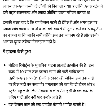
खाना और पानी भेजा गया। इसके बाद दोनों केबल को बिल्कुल करीब
लाकर एक-एक करके दो लोगों को निकाला गया। हालांकि, एक्सपर्ट्स ने
इसे बहुत खतरनाक और ज्यादा जोखिम वाला तरीका बताया था।
इसकी वजह यह है कि यह केबल पहले ही डैमेज है और अगर इस पर
ज्यादा लोड डाला जाता तो बाकी बचे वायर्स भी टूट सकते थे। रेस्क्यू टीम
का कहना था कि बाकी सभी तरीके अब तक नाकाम रहे हैं और इसके
अलावा दूसरा तरीका फिलहाल नहीं है।
ये हादसा कैसे हुआ
मीडिया रिपोर्ट्स के मुताबिक घटना अलाई तहसील की है। इस
राज्य में 10 साल तक इमरान खान की पार्टी पाकिस्तान
तहरीक-ए-इंसाफ (PTI) की सरकार रही, लेकिन अब तक नदी
पर ब्रिज नहीं बन सका है। मंगलवार को यहां के दो टीचर और 6
स्टूडेंट स्कूल के लिए निकले। ये लोग रोज इसी केबल कार के
जरिए घाटी और नदी पार करके जाते हैं।
इस केबल कार को एक प्राइवेट कंपनी ऑपरेट करती है।