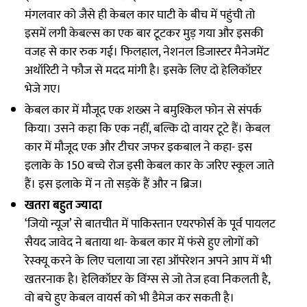
मंगलवार को जैसे ही केबल कार घाटी के बीच में पहुंची तो
इसमें लगी केबल्स का एक बार टूटकर मुड़ गया और इसकी
वजह से कार रुक गई। फिलहाल, नेशनल डिजास्टर मैनेजमेंट
अथॉरिटी ने फौज से मदद मांगी है। इसके लिए दो हेलिकॉप्टर
भेजे गए।
केबल कार में मौजूद एक शख्स ने बमुश्किल फोन से संपर्क
किया। उसने कहा कि एक नहीं, बल्कि दो वायर टूटे हैं। केबल
कार में मौजूद एक और टीचर जफर इकबाल ने कहा- इस
इलाके के 150 बच्चे रोज इसी केबल कार के जरिए स्कूल जाते
हैं। इस इलाके में न तो सड़कें हैं और न ब्रिज।
खतरा बहुत ज्यादा
‘जियो न्यूज’ से बातचीत में पाकिस्तान एयरफोर्स के पूर्व पायलट
सैयद जावेद ने बताया था- केबल कार में फंसे हुए लोगों को
रेस्क्यू करने के लिए चलाया जा रहा ऑपरेशन अपने आप में भी
खतरनाक है। हेलिकॉप्टर के विंग्स से जो तेज हवा निकलती है,
वो बचे हुए केबल वायर्स को भी डैमेज कर सकती है।