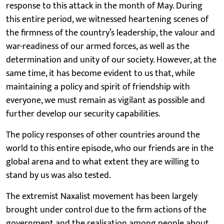
response to this attack in the month of May. During
this entire period, we witnessed heartening scenes of
the firmness of the country’s leadership, the valour and
war-readiness of our armed forces, as well as the
determination and unity of our society. However, at the
same time, it has become evident to us that, while
maintaining a policy and spirit of friendship with
everyone, we must remain as vigilant as possible and
further develop our security capabilities.
The policy responses of other countries around the
world to this entire episode, who our friends are in the
global arena and to what extent they are willing to
stand by us was also tested.
The extremist Naxalist movement has been largely
brought under control due to the firm actions of the
government and the realisation among people about