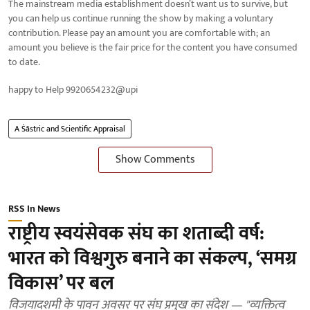
The mainstream media establishment doesn’t want us to survive, but
you can help us continue running the show by making a voluntary
contribution. Please pay an amount you are comfortable with; an
amount you believe is the fair price for the content you have consumed
to date.
happy to Help 9920654232@upi
A Śāstric and Scientific Appraisal
Show Comments
RSS In News
राष्ट्रीय स्वयंसेवक संघ का शताब्दी वर्ष:
भारत को विश्वगुरु बनाने का संकल्प, ‘समग्र
विकास’ पर बल
विजयादशमी के पावन अवसर पर संघ प्रमुख का संदेश — "व्यक्तित्व