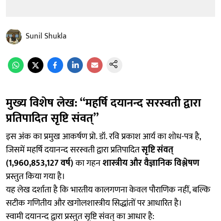
Sunil Shukla
मुख्य विशेष लेख: “महर्षि दयानन्द सरस्वती द्वारा
प्रतिपादित सृष्टि संवत्”
इस अंक का प्रमुख आकर्षण प्रो. डॉ. रवि प्रकाश आर्य का शोध-पत्र है,
जिसमें महर्षि दयानन्द सरस्वती द्वारा प्रतिपादित
सृष्टि संवत्
(1,960,853,127 वर्ष)
का गहन
शास्त्रीय और वैज्ञानिक विश्लेषण
प्रस्तुत किया गया है।
यह लेख दर्शाता है कि भारतीय कालगणना केवल पौराणिक नहीं, बल्कि
सटीक गणितीय और खगोलशास्त्रीय सिद्धांतों पर आधारित है।
स्वामी दयानन्द द्वारा प्रस्तुत सृष्टि संवत् का आधार है: