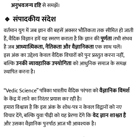
अनुभवजन्य दृष्टि
से समझें।
🔹
संपादकीय संदेश
वर्तमान युग में जब ज्ञान की बहसें अक्सर भौतिकता तक सीमित हो जाती
हैं, वैदिक विज्ञान हमें यह स्मरण कराता है कि ज्ञान की
पूर्णता
तभी संभव
है जब
आध्यात्मिकता, नैतिकता और वैज्ञानिकता
एक साथ चलें।
इस अंक का उद्देश्य केवल वैदिक विचारों को पुनः प्रस्तुत करना नहीं,
बल्कि
उनकी व्यावहारिक उपयोगिता
को आधुनिक समाज के समक्ष
स्थापित करना है।
“Vedic Science” पत्रिका भारतीय वैदिक परंपरा को
वैज्ञानिक विमर्श
के केंद्र में लाने का निरंतर प्रयास कर रही है।
हमारा विश्वास है कि इस अंक के शोध-पत्र न केवल विद्वानों को नए
विचार देंगे, बल्कि युवा पीढ़ी को यह प्रेरणा देंगे कि
वेद ज्ञान शाश्वत है
और उसका वैज्ञानिक पुनर्पाठ आज भी आवश्यक है।