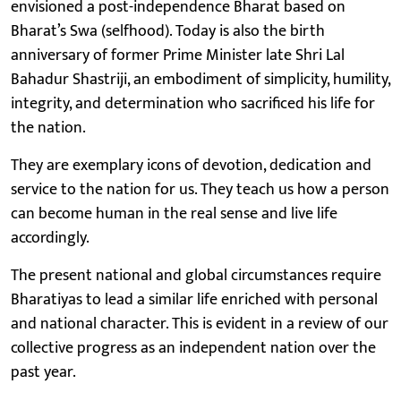
envisioned a post-independence Bharat based on
Bharat’s Swa (selfhood). Today is also the birth
anniversary of former Prime Minister late Shri Lal
Bahadur Shastriji, an embodiment of simplicity, humility,
integrity, and determination who sacrificed his life for
the nation.
They are exemplary icons of devotion, dedication and
service to the nation for us. They teach us how a person
can become human in the real sense and live life
accordingly.
The present national and global circumstances require
Bharatiyas to lead a similar life enriched with personal
and national character. This is evident in a review of our
collective progress as an independent nation over the
past year.