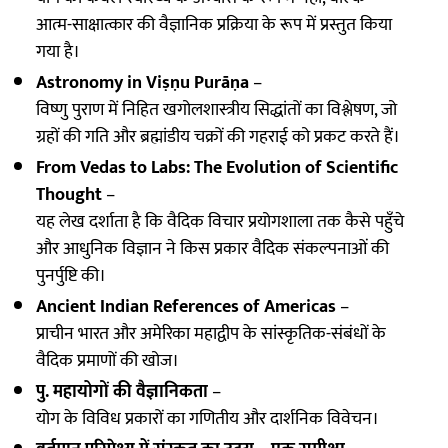
आत्म-साक्षात्कार की वैज्ञानिक प्रक्रिया के रूप में प्रस्तुत किया
गया है।
Astronomy in Viṣṇu Purāṇa
–
विष्णु पुराण में निहित खगोलशास्त्रीय सिद्धांतों का विश्लेषण, जो
ग्रहों की गति और ब्रह्मांडीय चक्रों की गहराई को प्रकट करते हैं।
From Vedas to Labs: The Evolution of Scientific
Thought
–
यह लेख दर्शाता है कि वैदिक विचार प्रयोगशाला तक कैसे पहुँचे
और आधुनिक विज्ञान ने किस प्रकार वैदिक संकल्पनाओं की
पुनर्पुष्टि की।
Ancient Indian References of Americas
–
प्राचीन भारत और अमेरिका महाद्वीप के सांस्कृतिक-संबंधों के
वैदिक प्रमाणों की खोज।
पु. महायोगों की वैज्ञानिकता
–
योग के विविध प्रकारों का गणितीय और दार्शनिक विवेचन।