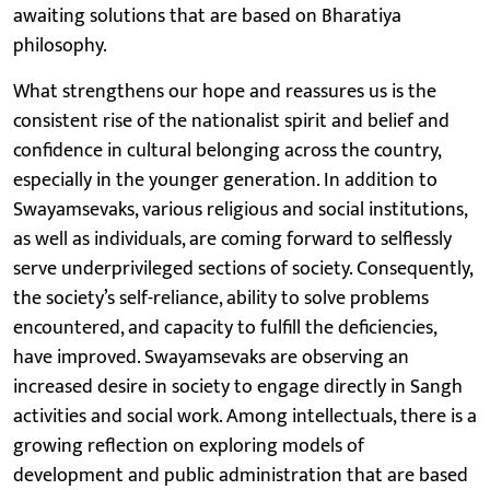
awaiting solutions that are based on Bharatiya
philosophy.
What strengthens our hope and reassures us is the
consistent rise of the nationalist spirit and belief and
confidence in cultural belonging across the country,
especially in the younger generation. In addition to
Swayamsevaks, various religious and social institutions,
as well as individuals, are coming forward to selflessly
serve underprivileged sections of society. Consequently,
the society’s self-reliance, ability to solve problems
encountered, and capacity to fulfill the deficiencies,
have improved. Swayamsevaks are observing an
increased desire in society to engage directly in Sangh
activities and social work. Among intellectuals, there is a
growing reflection on exploring models of
development and public administration that are based