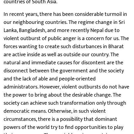
countries of South Asia.
In recent years, there has been considerable turmoil in
our neighbouring countries. The regime change in Sri
Lanka, Bangladesh, and more recently Nepal due to
violent outburst of public anger is a concern for us. The
forces wanting to create such disturbances in Bharat
are active inside as well as outside our country. The
natural and immediate causes for discontent are the
disconnect between the government and the society
and the lack of able and people-oriented
administrators. However, violent outbursts do not have
the power to bring about the desirable change. The
society can achieve such transformation only through
democratic means. Otherwise, in such violent
circumstances, there is a possibility that dominant
powers of the world try to find opportunities to play