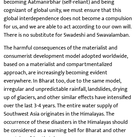
becoming Aatmanirbhar (self-reliant) and being
cognizant of global unity, we must ensure that this
global interdependence does not become a compulsion
for us, and we are able to act according to our own will.
There is no substitute for Swadeshi and Swavalamban.
The harmful consequences of the materialist and
consumerist development model adopted worldwide,
based on a materialist and compartmentalized
approach, are increasingly becoming evident
everywhere. In Bharat too, due to the same model,
irregular and unpredictable rainfall, landslides, drying
up of glaciers, and other similar effects have intensified
over the last 3-4 years. The entire water supply of
Southwest Asia originates in the Himalayas. The
occurrence of these disasters in the Himalayas should
be considered as a warning bell for Bharat and other