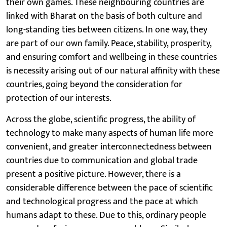
their own games. These neighbouring countries are
linked with Bharat on the basis of both culture and
long-standing ties between citizens. In one way, they
are part of our own family. Peace, stability, prosperity,
and ensuring comfort and wellbeing in these countries
is necessity arising out of our natural affinity with these
countries, going beyond the consideration for
protection of our interests.
Across the globe, scientific progress, the ability of
technology to make many aspects of human life more
convenient, and greater interconnectedness between
countries due to communication and global trade
present a positive picture. However, there is a
considerable difference between the pace of scientific
and technological progress and the pace at which
humans adapt to these. Due to this, ordinary people