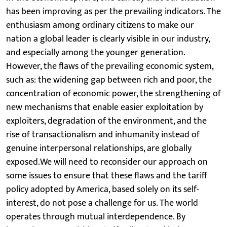
has been improving as per the prevailing indicators. The
enthusiasm among ordinary citizens to make our
nation a global leader is clearly visible in our industry,
and especially among the younger generation.
However, the flaws of the prevailing economic system,
such as: the widening gap between rich and poor, the
concentration of economic power, the strengthening of
new mechanisms that enable easier exploitation by
exploiters, degradation of the environment, and the
rise of transactionalism and inhumanity instead of
genuine interpersonal relationships, are globally
exposed.We will need to reconsider our approach on
some issues to ensure that these flaws and the tariff
policy adopted by America, based solely on its self-
interest, do not pose a challenge for us. The world
operates through mutual interdependence. By