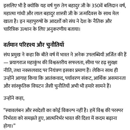
इसलिए भी है क्योंकि यह वर्ष गुरु तेग बहादुर जी के 350वें बलिदान वर्ष,
महात्मा गांधी और लाल बहादुर शास्त्री जी के जन्मदिवस के साथ मेल
खाता है। इन महापुरुषों के आदर्शों को संघ ने देश के नैतिक और
चारित्रिक उत्थान के लिए अनुकरणीय बताया।
वर्तमान परिदृश्य और चुनौतियाँ
संघ प्रमुख ने कहा कि बीते वर्ष में भारत ने अनेक उपलब्धियाँ अर्जित की हैं
— प्रयागराज महाकुंभ की विश्वस्तरीय सफलता, सीमा पर दृढ़ सुरक्षा
नीति, तथा नक्सलवाद पर नियंत्रण इसका प्रमाण हैं। लेकिन साथ ही
उन्होंने आगाह किया कि आतंकवाद, पर्यावरण संकट, आर्थिक असमानता
और सांस्कृतिक विघटन जैसी चुनौतियाँ अभी भी हमारे सामने हैं।
उन्होंने कहा,
“स्वावलंबन और स्वदेशी का कोई विकल्प नहीं है। हमें विश्व की परस्पर
निर्भरता को समझते हुए, आत्मनिर्भर भारत की दिशा में कदम बढ़ाना
होगा।”