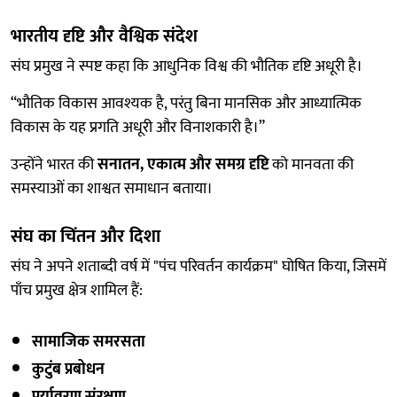
भारतीय दृष्टि और वैश्विक संदेश
संघ प्रमुख ने स्पष्ट कहा कि आधुनिक विश्व की भौतिक दृष्टि अधूरी है।
“भौतिक विकास आवश्यक है, परंतु बिना मानसिक और आध्यात्मिक
विकास के यह प्रगति अधूरी और विनाशकारी है।”
उन्होंने भारत की
सनातन, एकात्म और समग्र दृष्टि
को मानवता की
समस्याओं का शाश्वत समाधान बताया।
संघ का चिंतन और दिशा
संघ ने अपने शताब्दी वर्ष में "पंच परिवर्तन कार्यक्रम" घोषित किया, जिसमें
पाँच प्रमुख क्षेत्र शामिल हैं:
सामाजिक समरसता
कुटुंब प्रबोधन
पर्यावरण संरक्षण