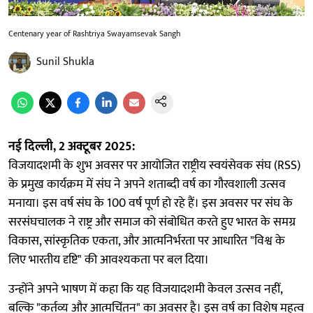
Centenary year of Rashtriya Swayamsevak Sangh
Sunil Shukla
नई दिल्ली, 2 अक्टूबर 2025:
विजयादशमी के शुभ अवसर पर आयोजित राष्ट्रीय स्वयंसेवक संघ (RSS)
के प्रमुख कार्यक्रम में संघ ने अपने शताब्दी वर्ष का गौरवशाली उत्सव
मनाया। इस वर्ष संघ के 100 वर्ष पूर्ण हो रहे हैं। इस अवसर पर संघ के
सरसंघचालक ने राष्ट्र और समाज को संबोधित करते हुए भारत के समग्र
विकास, सांस्कृतिक एकता, और आत्मनिर्भरता पर आधारित "विश्व के
लिए भारतीय दृष्टि" की आवश्यकता पर बल दिया।
उन्होंने अपने भाषण में कहा कि यह विजयादशमी केवल उत्सव नहीं,
बल्कि "कर्तव्य और आत्मचिंतन" का अवसर है। इस वर्ष का विशेष महत्व