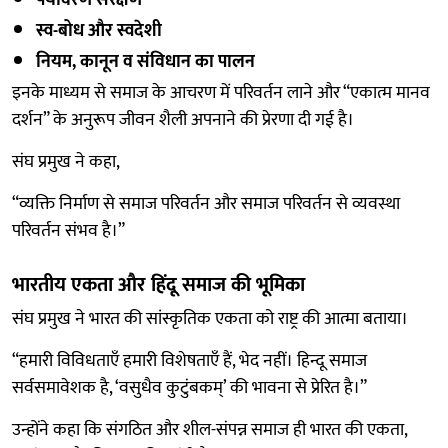
स्व-बोध और स्वदेशी
नियम, कानून व संविधान का पालन
इनके माध्यम से समाज के आचरण में परिवर्तन लाने और “एकात्म मानव
दर्शन” के अनुरूप जीवन शैली अपनाने की प्रेरणा दी गई है।
संघ प्रमुख ने कहा,
“व्यक्ति निर्माण से समाज परिवर्तन और समाज परिवर्तन से व्यवस्था
परिवर्तन संभव है।”
भारतीय एकता और हिंदू समाज की भूमिका
संघ प्रमुख ने भारत की सांस्कृतिक एकता को राष्ट्र की आत्मा बताया।
“हमारी विविधताएँ हमारी विशेषताएँ हैं, भेद नहीं। हिन्दू समाज
सर्वसमावेशक है, ‘वसुधैव कुटुंबकम्’ की भावना से प्रेरित है।”
उन्होंने कहा कि संगठित और शील-संपन्न समाज ही भारत की एकता,