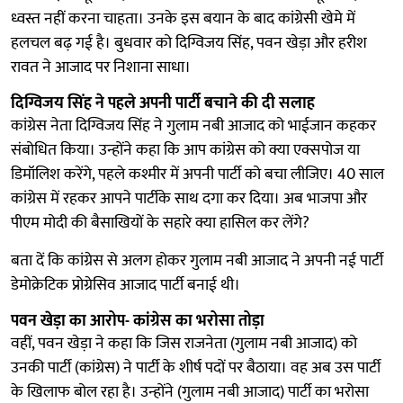
ध्वस्त नहीं करना चाहता। उनके इस बयान के बाद कांग्रेसी खेमे में
हलचल बढ़ गई है। बुधवार को दिग्विजय सिंह, पवन खेड़ा और हरीश
रावत ने आजाद पर निशाना साधा।
दिग्विजय सिंह ने पहले अपनी पार्टी बचाने की दी सलाह
कांग्रेस नेता दिग्विजय सिंह ने गुलाम नबी आजाद को भाईजान कहकर
संबोधित किया। उन्होंने कहा कि आप कांग्रेस को क्या एक्सपोज या
डिमॉलिश करेंगे, पहले कश्मीर में अपनी पार्टी को बचा लीजिए। 40 साल
कांग्रेस में रहकर आपने पार्टीके साथ दगा कर दिया। अब भाजपा और
पीएम मोदी की बैसाखियों के सहारे क्या हासिल कर लेंगे?
बता दें कि कांग्रेस से अलग होकर गुलाम नबी आजाद ने अपनी नई पार्टी
डेमोक्रेटिक प्रोग्रेसिव आजाद पार्टी बनाई थी।
पवन खेड़ा का आरोप- कांग्रेस का भरोसा तोड़ा
वहीं, पवन खेड़ा ने कहा कि जिस राजनेता (गुलाम नबी आजाद) को
उनकी पार्टी (कांग्रेस) ने पार्टी के शीर्ष पदों पर बैठाया। वह अब उस पार्टी
के खिलाफ बोल रहा है। उन्होंने (गुलाम नबी आजाद) पार्टी का भरोसा