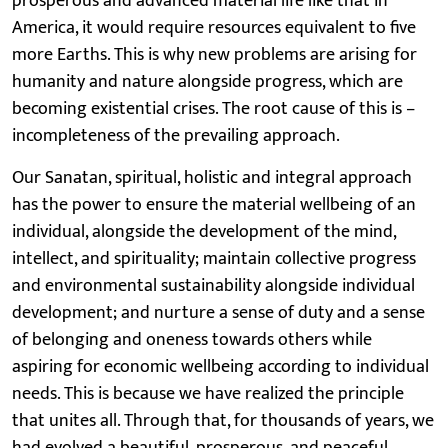
prosperous and advanced material life like that in
America, it would require resources equivalent to five
more Earths. This is why new problems are arising for
humanity and nature alongside progress, which are
becoming existential crises. The root cause of this is –
incompleteness of the prevailing approach.
Our Sanatan, spiritual, holistic and integral approach
has the power to ensure the material wellbeing of an
individual, alongside the development of the mind,
intellect, and spirituality; maintain collective progress
and environmental sustainability alongside individual
development; and nurture a sense of duty and a sense
of belonging and oneness towards others while
aspiring for economic wellbeing according to individual
needs. This is because we have realized the principle
that unites all. Through that, for thousands of years, we
had evolved a beautiful, prosperous, and peaceful