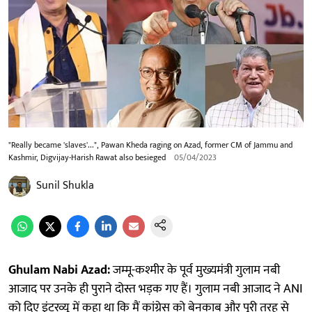
"Really became 'slaves'...", Pawan Kheda raging on Azad, former CM of Jammu and
Kashmir, Digvijay-Harish Rawat also besieged
05/04/2023
Sunil Shukla
Ghulam Nabi Azad:
जम्मू-कश्मीर के पूर्व मुख्यमंत्री गुलाम नबी
आजाद पर उनके ही पुराने दोस्त भड़क गए हैं। गुलाम नबी आजाद ने ANI
को दिए इंटरव्यू में कहा था कि मैं कांग्रेस को बेनकाब और पूरी तरह से