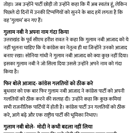
तोड़ा। जब उन्होंने पार्टी छोड़ी तो उन्होंने कहा कि मैं अब स्वतंत्र हूं, लेकिन
पिछले दो दिनों में उनकी टिप्पणियों को सुनने के बाद हमें लगता है कि
वह ‘गुलाम’ बन गए हैं।
गुलाम नबी ने अपना नाम गंदा किया
उत्तराखंड के पूर्व सीएम हरीश रावत ने कहा कि गुलाम नबी आजाद को ये
नहीं भूलना चाहिए कि ये कांग्रेस का नेतृत्व ही था जिन्होंने उनको आजाद
बनाए रखा। सोनिया गांधी ने गुलाम नबी आजाद को क्या कुछ नहीं दिया।
इसका गुलाम नबी ने जो सिला दिया उससे उन्होंने अपने नाम को गंदा
किया है।
फिर बोले आजाद- कांग्रेस गलतियों को ठीक करे
बुधवार को एक बार फिर गुलाम नबी आजाद ने कांग्रेस पार्टी को अपनी
गलतियों को ठीक करने की सलाह दी। उन्होंने कहा कि कुछ कमियां
सभी राजनीतिक पार्टियों में होती है। कांग्रेस पार्टी उन गलतियों को ठीक
करे, आगे बढ़े और एक राष्ट्रीय पार्टी की भूमिका निभाए।
गुलाम नबी बोले- मोदी ने कभी बदला नहीं लिया