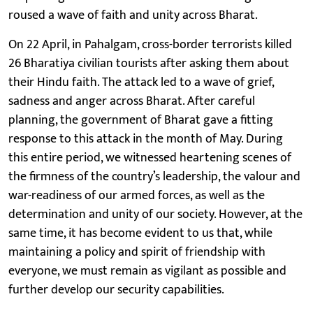
roused a wave of faith and unity across Bharat.
On 22 April, in Pahalgam, cross-border terrorists killed
26 Bharatiya civilian tourists after asking them about
their Hindu faith. The attack led to a wave of grief,
sadness and anger across Bharat. After careful
planning, the government of Bharat gave a fitting
response to this attack in the month of May. During
this entire period, we witnessed heartening scenes of
the firmness of the country’s leadership, the valour and
war-readiness of our armed forces, as well as the
determination and unity of our society. However, at the
same time, it has become evident to us that, while
maintaining a policy and spirit of friendship with
everyone, we must remain as vigilant as possible and
further develop our security capabilities.