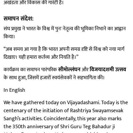
अखंडता और विकास की गारंटी है।
समापन संदेश:
संघ प्रमुख ने भारत के विश्व में पुनः नेतृत्व की भूमिका निभाने का आह्वान
किया।
“अब समय आ गया है कि भारत अपनी समग्र दृष्टि से विश्व को नया मार्ग
दिखाए। यही हमारा कर्तव्य और नियति है।”
कार्यक्रम का समापन पारंपरिक
सीमोल्लंघन
और
विजयादशमी उत्सव
के साथ हुआ, जिसमें हजारों स्वयंसेवकों ने सहभागिता की।
In English
We have gathered today on Vijayadashami. Today is the
centenary of the initiation of Rashtriya Swayamsevak
Sangh’s activities. Coincidentally, this year also marks
the 350th anniversary of Shri Guru Teg Bahadur ji