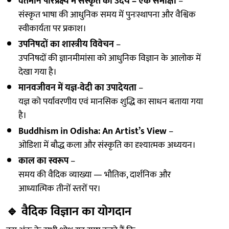
वर्तमान परिप्रेक्ष्य में संस्कृत का उदय – एक समीक्षा
–
संस्कृत भाषा की आधुनिक समय में पुनःस्थापना और वैश्विक
स्वीकार्यता पर प्रकाश।
उपनिषदों का शास्त्रीय विवेचन
–
उपनिषदों की ज्ञानमीमांसा को आधुनिक विज्ञान के आलोक में
देखा गया है।
मानवजीवन में यज्ञ-वेदी का उपादेयता
–
यज्ञ को पर्यावरणीय एवं मानसिक शुद्धि का साधन बताया गया
है।
Buddhism in Odisha: An Artist’s View
–
ओडिशा में बौद्ध कला और संस्कृति का दृश्यात्मक अध्ययन।
काल का स्वरूप
–
समय की वैदिक व्याख्या — भौतिक, दार्शनिक और
आध्यात्मिक तीनों स्तरों पर।
🔹
वैदिक विज्ञान का योगदान