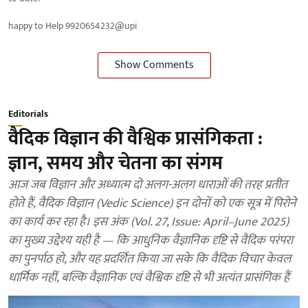
happy to Help 9920654232@upi
Show Comments
Editorials
वैदिक विज्ञान की वैश्विक प्रासंगिकता :
ज्ञान, समय और चेतना का संगम
आज जब विज्ञान और अध्यात्म दो अलग-अलग धाराओं की तरह प्रतीत
होते हैं, वैदिक विज्ञान (Vedic Science) इन दोनों को एक सूत्र में पिरोने
का कार्य कर रहा है। इस अंक (Vol. 27, Issue: April–June 2025)
का मुख्य उद्देश्य यही है — कि आधुनिक वैज्ञानिक दृष्टि से वैदिक परंपरा
का पुनर्पाठ हो, और यह प्रदर्शित किया जा सके कि वैदिक विचार केवल
धार्मिक नहीं, बल्कि वैज्ञानिक एवं वैश्विक दृष्टि से भी अत्यंत प्रासंगिक हैं