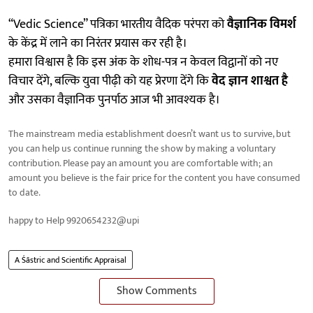
“Vedic Science” पत्रिका भारतीय वैदिक परंपरा को
वैज्ञानिक विमर्श
के केंद्र में लाने का निरंतर प्रयास कर रही है।
हमारा विश्वास है कि इस अंक के शोध-पत्र न केवल विद्वानों को नए
विचार देंगे, बल्कि युवा पीढ़ी को यह प्रेरणा देंगे कि
वेद ज्ञान शाश्वत है
और उसका वैज्ञानिक पुनर्पाठ आज भी आवश्यक है।
The mainstream media establishment doesn’t want us to survive, but
you can help us continue running the show by making a voluntary
contribution. Please pay an amount you are comfortable with; an
amount you believe is the fair price for the content you have consumed
to date.
happy to Help 9920654232@upi
A Śāstric and Scientific Appraisal
Show Comments