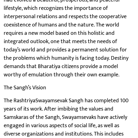
lifestyle, which recognizes the importance of
interpersonal relations and respects the cooperative
coexistence of humans and the nature. The world
requires a new model based on this holistic and
integrated outlook, one that meets the needs of
today’s world and provides a permanent solution for
the problems which humanity is facing today. Destiny
demands that Bharatiya citizens provide a model
worthy of emulation through their own example.
The Sangh’s Vision
The RashtriyaSwayamsevak Sangh has completed 100
years of its work. After imbibing the values and
Samskaras of the Sangh, Swayamsevaks have actively
engaged in various aspects of social life, as well as
diverse organizations and institutions. This includes