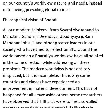
on our country’s worldview, nature, and needs, instead
of following prevailing global models.
Philosophical Vision of Bharat
All our modern thinkers - from Swami Vivekanand to
Mahatma Gandhi ji, Deendayal Upadhyaya ji, Ram
Manohar Lohia ji- and other greater leaders in our
society, who have tried to reflect on Bharat and the
world based on a Bharatiya worldview, have all pointed
in the same direction while addressing all these
problems. The modern worldview is not entirely
misplaced, but it is incomplete. This is why some
countries and classes have experienced an
improvement in material development. This has not
happened for all. Leave aside others, some researchers
have observed that if Bharat were to live a so-called