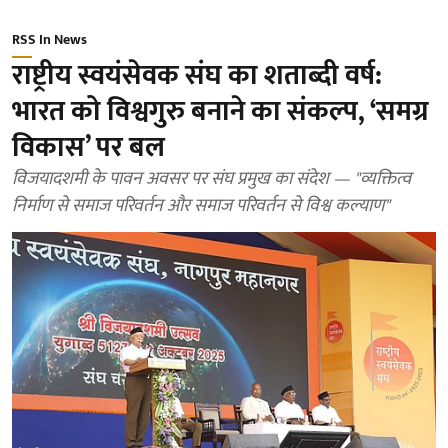
RSS In News
राष्ट्रीय स्वयंसेवक संघ का शताब्दी वर्ष:
भारत को विश्वगुरु बनाने का संकल्प, ‘समग्र
विकास’ पर बल
विजयादशमी के पावन अवसर पर संघ प्रमुख का संदेश — "व्यक्तित्व
निर्माण से समाज परिवर्तन और समाज परिवर्तन से विश्व कल्याण"