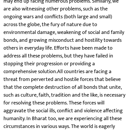
may end up facing numerous problems. Similarly, we
are also witnessing other problems, such as the
ongoing wars and conflicts (both large and small)
across the globe, the fury of nature due to
environmental damage, weakening of social and family
bonds, and growing misconduct and hostility towards
others in everyday life. Efforts have been made to
address all these problems, but they have failed in
stopping their progression or providing a
comprehensive solution.All countries are facing a
threat from perverted and hostile forces that believe
that the complete destruction of all bonds that unite,
such as culture, faith, tradition and the like, is necessary
for resolving these problems. These forces will
aggravate the social ills, conflict and violence affecting
humanity. In Bharat too, we are experiencing all these
circumstances in various ways. The world is eagerly