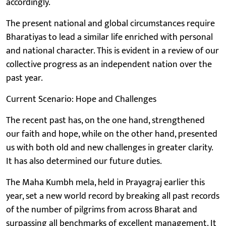
accordingly.
The present national and global circumstances require
Bharatiyas to lead a similar life enriched with personal
and national character. This is evident in a review of our
collective progress as an independent nation over the
past year.
Current Scenario: Hope and Challenges
The recent past has, on the one hand, strengthened
our faith and hope, while on the other hand, presented
us with both old and new challenges in greater clarity.
It has also determined our future duties.
The Maha Kumbh mela, held in Prayagraj earlier this
year, set a new world record by breaking all past records
of the number of pilgrims from across Bharat and
surpassing all benchmarks of excellent management. It