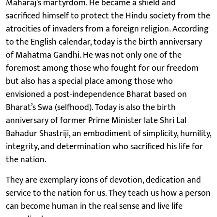
Maharaj’s martyrdom. He became a shield and
sacrificed himself to protect the Hindu society from the
atrocities of invaders from a foreign religion. According
to the English calendar, today is the birth anniversary
of Mahatma Gandhi. He was not only one of the
foremost among those who fought for our freedom
but also has a special place among those who
envisioned a post-independence Bharat based on
Bharat’s Swa (selfhood). Today is also the birth
anniversary of former Prime Minister late Shri Lal
Bahadur Shastriji, an embodiment of simplicity, humility,
integrity, and determination who sacrificed his life for
the nation.
They are exemplary icons of devotion, dedication and
service to the nation for us. They teach us how a person
can become human in the real sense and live life