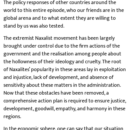
The policy responses of other countries around the
world to this entire episode, who our friends are in the
global arena and to what extent they are willing to
stand by us was also tested.
The extremist Naxalist movement has been largely
brought under control due to the firm actions of the
government and the realisation among people about
the hollowness of their ideology and cruelty. The root
of Naxalites’ popularity in these areas lay in exploitation
and injustice, lack of development, and absence of
sensitivity about these matters in the administration.
Now that these obstacles have been removed, a
comprehensive action plan is required to ensure justice,
development, goodwill, empathy, and harmony in these
regions.
In the economic sphere, one can say that our situation