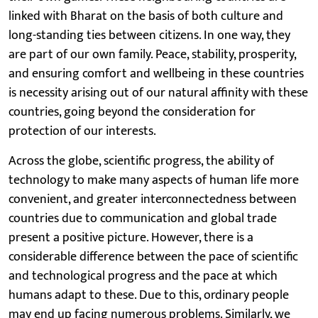
linked with Bharat on the basis of both culture and
long-standing ties between citizens. In one way, they
are part of our own family. Peace, stability, prosperity,
and ensuring comfort and wellbeing in these countries
is necessity arising out of our natural affinity with these
countries, going beyond the consideration for
protection of our interests.
Across the globe, scientific progress, the ability of
technology to make many aspects of human life more
convenient, and greater interconnectedness between
countries due to communication and global trade
present a positive picture. However, there is a
considerable difference between the pace of scientific
and technological progress and the pace at which
humans adapt to these. Due to this, ordinary people
may end up facing numerous problems. Similarly, we