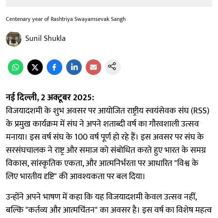
Centenary year of Rashtriya Swayamsevak Sangh
Sunil Shukla
नई दिल्ली, 2 अक्टूबर 2025:
विजयादशमी के शुभ अवसर पर आयोजित राष्ट्रीय स्वयंसेवक संघ (RSS)
के प्रमुख कार्यक्रम में संघ ने अपने शताब्दी वर्ष का गौरवशाली उत्सव
मनाया। इस वर्ष संघ के 100 वर्ष पूर्ण हो रहे हैं। इस अवसर पर संघ के
सरसंघचालक ने राष्ट्र और समाज को संबोधित करते हुए भारत के समग्र
विकास, सांस्कृतिक एकता, और आत्मनिर्भरता पर आधारित "विश्व के
लिए भारतीय दृष्टि" की आवश्यकता पर बल दिया।
उन्होंने अपने भाषण में कहा कि यह विजयादशमी केवल उत्सव नहीं,
बल्कि "कर्तव्य और आत्मचिंतन" का अवसर है। इस वर्ष का विशेष महत्व