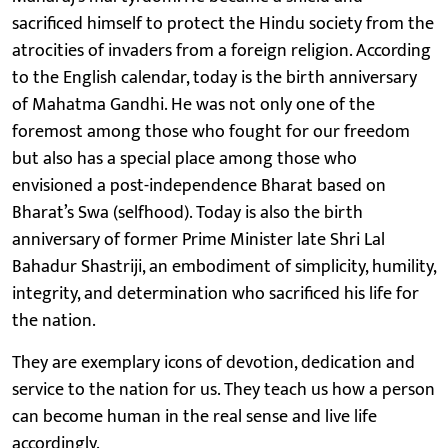
sacrificed himself to protect the Hindu society from the
atrocities of invaders from a foreign religion. According
to the English calendar, today is the birth anniversary
of Mahatma Gandhi. He was not only one of the
foremost among those who fought for our freedom
but also has a special place among those who
envisioned a post-independence Bharat based on
Bharat’s Swa (selfhood). Today is also the birth
anniversary of former Prime Minister late Shri Lal
Bahadur Shastriji, an embodiment of simplicity, humility,
integrity, and determination who sacrificed his life for
the nation.
They are exemplary icons of devotion, dedication and
service to the nation for us. They teach us how a person
can become human in the real sense and live life
accordingly.