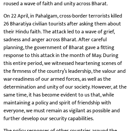
roused a wave of faith and unity across Bharat.
On 22 April, in Pahalgam, cross-border terrorists killed
26 Bharatiya civilian tourists after asking them about
their Hindu faith. The attack led to a wave of grief,
sadness and anger across Bharat. After careful
planning, the government of Bharat gave a fitting
response to this attack in the month of May. During
this entire period, we witnessed heartening scenes of
the firmness of the country’s leadership, the valour and
war-readiness of our armed forces, as well as the
determination and unity of our society. However, at the
same time, it has become evident to us that, while
maintaining a policy and spirit of friendship with
everyone, we must remain as vigilant as possible and
further develop our security capabilities.
The policy responses of other countries around the