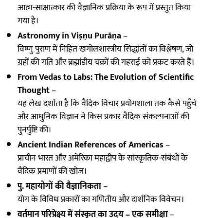
आत्म-साक्षात्कार की वैज्ञानिक प्रक्रिया के रूप में प्रस्तुत किया
गया है।
Astronomy in Viṣṇu Purāṇa
–
विष्णु पुराण में निहित खगोलशास्त्रीय सिद्धांतों का विश्लेषण, जो
ग्रहों की गति और ब्रह्मांडीय चक्रों की गहराई को प्रकट करते हैं।
From Vedas to Labs: The Evolution of Scientific
Thought
–
यह लेख दर्शाता है कि वैदिक विचार प्रयोगशाला तक कैसे पहुँचे
और आधुनिक विज्ञान ने किस प्रकार वैदिक संकल्पनाओं की
पुनर्पुष्टि की।
Ancient Indian References of Americas
–
प्राचीन भारत और अमेरिका महाद्वीप के सांस्कृतिक-संबंधों के
वैदिक प्रमाणों की खोज।
पु. महायोगों की वैज्ञानिकता
–
योग के विविध प्रकारों का गणितीय और दार्शनिक विवेचन।
वर्तमान परिप्रेक्ष्य में संस्कृत का उदय – एक समीक्षा
–