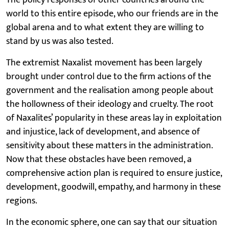
world to this entire episode, who our friends are in the
global arena and to what extent they are willing to
stand by us was also tested.
The extremist Naxalist movement has been largely
brought under control due to the firm actions of the
government and the realisation among people about
the hollowness of their ideology and cruelty. The root
of Naxalites’ popularity in these areas lay in exploitation
and injustice, lack of development, and absence of
sensitivity about these matters in the administration.
Now that these obstacles have been removed, a
comprehensive action plan is required to ensure justice,
development, goodwill, empathy, and harmony in these
regions.
In the economic sphere, one can say that our situation