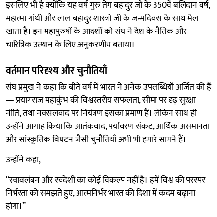
इसलिए भी है क्योंकि यह वर्ष गुरु तेग बहादुर जी के 350वें बलिदान वर्ष,
महात्मा गांधी और लाल बहादुर शास्त्री जी के जन्मदिवस के साथ मेल
खाता है। इन महापुरुषों के आदर्शों को संघ ने देश के नैतिक और
चारित्रिक उत्थान के लिए अनुकरणीय बताया।
वर्तमान परिदृश्य और चुनौतियाँ
संघ प्रमुख ने कहा कि बीते वर्ष में भारत ने अनेक उपलब्धियाँ अर्जित की हैं
— प्रयागराज महाकुंभ की विश्वस्तरीय सफलता, सीमा पर दृढ़ सुरक्षा
नीति, तथा नक्सलवाद पर नियंत्रण इसका प्रमाण हैं। लेकिन साथ ही
उन्होंने आगाह किया कि आतंकवाद, पर्यावरण संकट, आर्थिक असमानता
और सांस्कृतिक विघटन जैसी चुनौतियाँ अभी भी हमारे सामने हैं।
उन्होंने कहा,
“स्वावलंबन और स्वदेशी का कोई विकल्प नहीं है। हमें विश्व की परस्पर
निर्भरता को समझते हुए, आत्मनिर्भर भारत की दिशा में कदम बढ़ाना
होगा।”