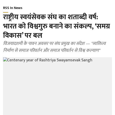
RSS In News
राष्ट्रीय स्वयंसेवक संघ का शताब्दी वर्ष:
भारत को विश्वगुरु बनाने का संकल्प, ‘समग्र
विकास’ पर बल
विजयादशमी के पावन अवसर पर संघ प्रमुख का संदेश — "व्यक्तित्व
निर्माण से समाज परिवर्तन और समाज परिवर्तन से विश्व कल्याण"