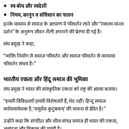
स्व-बोध और स्वदेशी
नियम, कानून व संविधान का पालन
इनके माध्यम से समाज के आचरण में परिवर्तन लाने और “एकात्म मानव
दर्शन” के अनुरूप जीवन शैली अपनाने की प्रेरणा दी गई है।
संघ प्रमुख ने कहा,
“व्यक्ति निर्माण से समाज परिवर्तन और समाज परिवर्तन से व्यवस्था
परिवर्तन संभव है।”
भारतीय एकता और हिंदू समाज की भूमिका
संघ प्रमुख ने भारत की सांस्कृतिक एकता को राष्ट्र की आत्मा बताया।
“हमारी विविधताएँ हमारी विशेषताएँ हैं, भेद नहीं। हिन्दू समाज
सर्वसमावेशक है, ‘वसुधैव कुटुंबकम्’ की भावना से प्रेरित है।”
उन्होंने कहा कि संगठित और शील-संपन्न समाज ही भारत की एकता,
अखंडता और विकास की गारंटी है।