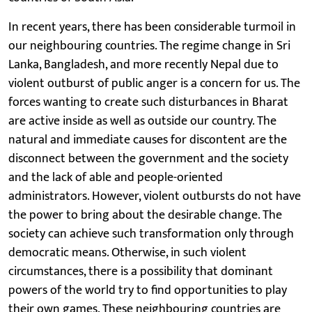
In recent years, there has been considerable turmoil in
our neighbouring countries. The regime change in Sri
Lanka, Bangladesh, and more recently Nepal due to
violent outburst of public anger is a concern for us. The
forces wanting to create such disturbances in Bharat
are active inside as well as outside our country. The
natural and immediate causes for discontent are the
disconnect between the government and the society
and the lack of able and people-oriented
administrators. However, violent outbursts do not have
the power to bring about the desirable change. The
society can achieve such transformation only through
democratic means. Otherwise, in such violent
circumstances, there is a possibility that dominant
powers of the world try to find opportunities to play
their own games. These neighbouring countries are