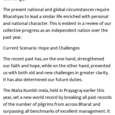
The present national and global circumstances require
Bharatiyas to lead a similar life enriched with personal
and national character. This is evident in a review of our
collective progress as an independent nation over the
past year.
Current Scenario: Hope and Challenges
The recent past has, on the one hand, strengthened
our faith and hope, while on the other hand, presented
us with both old and new challenges in greater clarity.
It has also determined our future duties.
The Maha Kumbh mela, held in Prayagraj earlier this
year, set a new world record by breaking all past records
of the number of pilgrims from across Bharat and
surpassing all benchmarks of excellent management. It