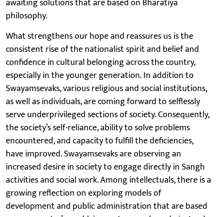
awaiting solutions that are based on Bharatiya
philosophy.
What strengthens our hope and reassures us is the
consistent rise of the nationalist spirit and belief and
confidence in cultural belonging across the country,
especially in the younger generation. In addition to
Swayamsevaks, various religious and social institutions,
as well as individuals, are coming forward to selflessly
serve underprivileged sections of society. Consequently,
the society’s self-reliance, ability to solve problems
encountered, and capacity to fulfill the deficiencies,
have improved. Swayamsevaks are observing an
increased desire in society to engage directly in Sangh
activities and social work. Among intellectuals, there is a
growing reflection on exploring models of
development and public administration that are based