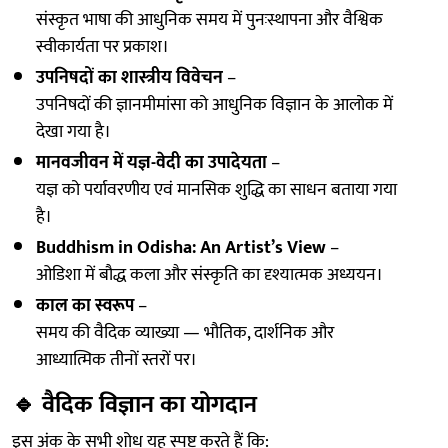
संस्कृत भाषा की आधुनिक समय में पुनःस्थापना और वैश्विक
स्वीकार्यता पर प्रकाश।
उपनिषदों का शास्त्रीय विवेचन
–
उपनिषदों की ज्ञानमीमांसा को आधुनिक विज्ञान के आलोक में
देखा गया है।
मानवजीवन में यज्ञ-वेदी का उपादेयता
–
यज्ञ को पर्यावरणीय एवं मानसिक शुद्धि का साधन बताया गया
है।
Buddhism in Odisha: An Artist’s View
–
ओडिशा में बौद्ध कला और संस्कृति का दृश्यात्मक अध्ययन।
काल का स्वरूप
–
समय की वैदिक व्याख्या — भौतिक, दार्शनिक और
आध्यात्मिक तीनों स्तरों पर।
🔹
वैदिक विज्ञान का योगदान
इस अंक के सभी शोध यह स्पष्ट करते हैं कि: