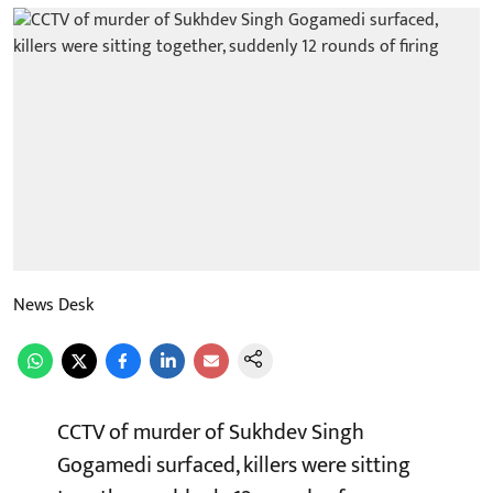
News Desk
CCTV of murder of Sukhdev Singh
Gogamedi surfaced, killers were sitting