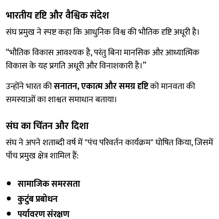
भारतीय दृष्टि और वैश्विक संदेश
संघ प्रमुख ने स्पष्ट कहा कि आधुनिक विश्व की भौतिक दृष्टि अधूरी है।
“भौतिक विकास आवश्यक है, परंतु बिना मानसिक और आध्यात्मिक
विकास के यह प्रगति अधूरी और विनाशकारी है।”
उन्होंने भारत की
सनातन, एकात्म और समग्र दृष्टि
को मानवता की
समस्याओं का शाश्वत समाधान बताया।
संघ का चिंतन और दिशा
संघ ने अपने शताब्दी वर्ष में "पंच परिवर्तन कार्यक्रम" घोषित किया, जिसमें
पाँच प्रमुख क्षेत्र शामिल हैं:
सामाजिक समरसता
कुटुंब प्रबोधन
पर्यावरण संरक्षण