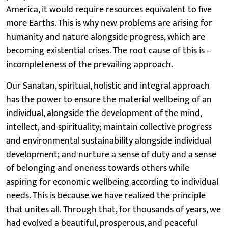
America, it would require resources equivalent to five
more Earths. This is why new problems are arising for
humanity and nature alongside progress, which are
becoming existential crises. The root cause of this is –
incompleteness of the prevailing approach.
Our Sanatan, spiritual, holistic and integral approach
has the power to ensure the material wellbeing of an
individual, alongside the development of the mind,
intellect, and spirituality; maintain collective progress
and environmental sustainability alongside individual
development; and nurture a sense of duty and a sense
of belonging and oneness towards others while
aspiring for economic wellbeing according to individual
needs. This is because we have realized the principle
that unites all. Through that, for thousands of years, we
had evolved a beautiful, prosperous, and peaceful