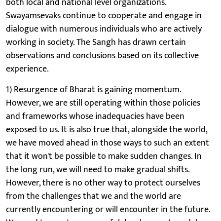
both local and national level organizations.
Swayamsevaks continue to cooperate and engage in
dialogue with numerous individuals who are actively
working in society. The Sangh has drawn certain
observations and conclusions based on its collective
experience.
1) Resurgence of Bharat is gaining momentum.
However, we are still operating within those policies
and frameworks whose inadequacies have been
exposed to us. It is also true that, alongside the world,
we have moved ahead in those ways to such an extent
that it won't be possible to make sudden changes. In
the long run, we will need to make gradual shifts.
However, there is no other way to protect ourselves
from the challenges that we and the world are
currently encountering or will encounter in the future.