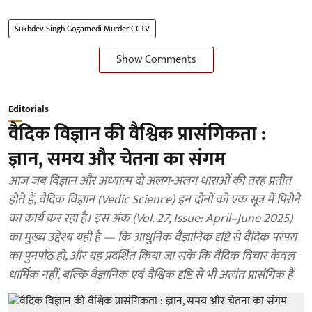
Sukhdev Singh Gogamedi Murder CCTV
Show Comments
Editorials
वैदिक विज्ञान की वैश्विक प्रासंगिकता :
ज्ञान, समय और चेतना का संगम
आज जब विज्ञान और अध्यात्म दो अलग-अलग धाराओं की तरह प्रतीत
होते हैं, वैदिक विज्ञान (Vedic Science) इन दोनों को एक सूत्र में पिरोने
का कार्य कर रहा है। इस अंक (Vol. 27, Issue: April–June 2025)
का मुख्य उद्देश्य यही है — कि आधुनिक वैज्ञानिक दृष्टि से वैदिक परंपरा
का पुनर्पाठ हो, और यह प्रदर्शित किया जा सके कि वैदिक विचार केवल
धार्मिक नहीं, बल्कि वैज्ञानिक एवं वैश्विक दृष्टि से भी अत्यंत प्रासंगिक हैं