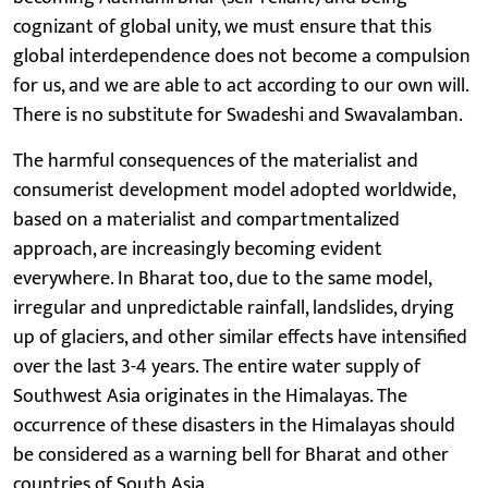
cognizant of global unity, we must ensure that this
global interdependence does not become a compulsion
for us, and we are able to act according to our own will.
There is no substitute for Swadeshi and Swavalamban.
The harmful consequences of the materialist and
consumerist development model adopted worldwide,
based on a materialist and compartmentalized
approach, are increasingly becoming evident
everywhere. In Bharat too, due to the same model,
irregular and unpredictable rainfall, landslides, drying
up of glaciers, and other similar effects have intensified
over the last 3-4 years. The entire water supply of
Southwest Asia originates in the Himalayas. The
occurrence of these disasters in the Himalayas should
be considered as a warning bell for Bharat and other
countries of South Asia.