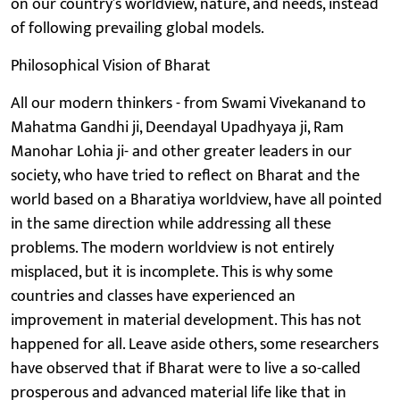
on our country’s worldview, nature, and needs, instead
of following prevailing global models.
Philosophical Vision of Bharat
All our modern thinkers - from Swami Vivekanand to
Mahatma Gandhi ji, Deendayal Upadhyaya ji, Ram
Manohar Lohia ji- and other greater leaders in our
society, who have tried to reflect on Bharat and the
world based on a Bharatiya worldview, have all pointed
in the same direction while addressing all these
problems. The modern worldview is not entirely
misplaced, but it is incomplete. This is why some
countries and classes have experienced an
improvement in material development. This has not
happened for all. Leave aside others, some researchers
have observed that if Bharat were to live a so-called
prosperous and advanced material life like that in