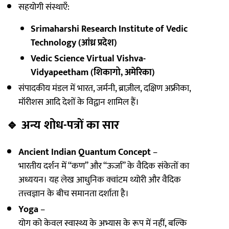
सहयोगी संस्थाएँ:
Srimaharshi Research Institute of Vedic
Technology (आंध्र प्रदेश)
Vedic Science Virtual Vishva-
Vidyapeetham (शिकागो, अमेरिका)
संपादकीय मंडल में भारत, जर्मनी, ब्राज़ील, दक्षिण अफ्रीका,
मॉरीशस आदि देशों के विद्वान शामिल हैं।
🔹
अन्य शोध-पत्रों का सार
Ancient Indian Quantum Concept
–
भारतीय दर्शन में “कण” और “ऊर्जा” के वैदिक संकेतों का
अध्ययन। यह लेख आधुनिक क्वांटम थ्योरी और वैदिक
तत्त्वज्ञान के बीच समानता दर्शाता है।
Yoga
–
योग को केवल स्वास्थ्य के अभ्यास के रूप में नहीं, बल्कि