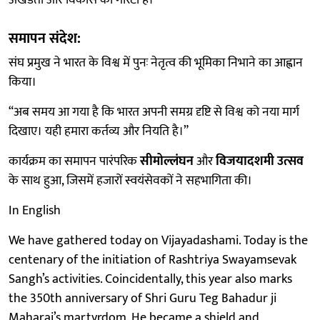
समापन संदेश:
संघ प्रमुख ने भारत के विश्व में पुनः नेतृत्व की भूमिका निभाने का आह्वान
किया।
“अब समय आ गया है कि भारत अपनी समग्र दृष्टि से विश्व को नया मार्ग
दिखाए। यही हमारा कर्तव्य और नियति है।”
कार्यक्रम का समापन पारंपरिक
सीमोल्लंघन
और
विजयादशमी उत्सव
के साथ हुआ, जिसमें हजारों स्वयंसेवकों ने सहभागिता की।
In English
We have gathered today on Vijayadashami. Today is the
centenary of the initiation of Rashtriya Swayamsevak
Sangh’s activities. Coincidentally, this year also marks
the 350th anniversary of Shri Guru Teg Bahadur ji
Maharaj’s martyrdom. He became a shield and