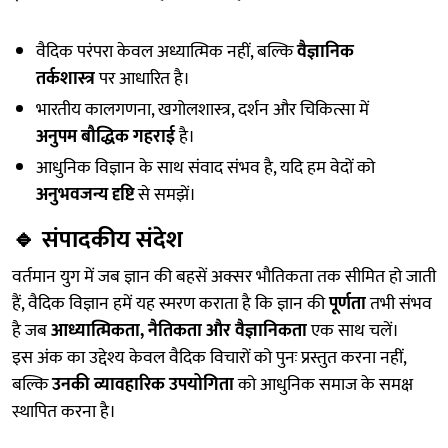
वैदिक परंपरा केवल अध्यात्मिक नहीं, बल्कि
वैज्ञानिक
तर्कशास्त्र
पर आधारित है।
भारतीय कालगणना, खगोलशास्त्र, दर्शन और चिकित्सा में
अनुपम बौद्धिक गहराई
है।
आधुनिक विज्ञान के साथ संवाद संभव है, यदि हम वेदों को
अनुभवजन्य दृष्टि
से समझें।
🔹
संपादकीय संदेश
वर्तमान युग में जब ज्ञान की बहसें अक्सर भौतिकता तक सीमित हो जाती
हैं, वैदिक विज्ञान हमें यह स्मरण कराता है कि ज्ञान की
पूर्णता
तभी संभव
है जब
आध्यात्मिकता, नैतिकता और वैज्ञानिकता
एक साथ चलें।
इस अंक का उद्देश्य केवल वैदिक विचारों को पुनः प्रस्तुत करना नहीं,
बल्कि
उनकी व्यावहारिक उपयोगिता
को आधुनिक समाज के समक्ष
स्थापित करना है।