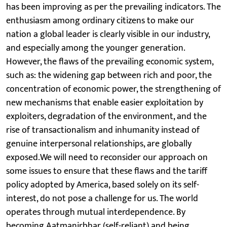
has been improving as per the prevailing indicators. The
enthusiasm among ordinary citizens to make our
nation a global leader is clearly visible in our industry,
and especially among the younger generation.
However, the flaws of the prevailing economic system,
such as: the widening gap between rich and poor, the
concentration of economic power, the strengthening of
new mechanisms that enable easier exploitation by
exploiters, degradation of the environment, and the
rise of transactionalism and inhumanity instead of
genuine interpersonal relationships, are globally
exposed.We will need to reconsider our approach on
some issues to ensure that these flaws and the tariff
policy adopted by America, based solely on its self-
interest, do not pose a challenge for us. The world
operates through mutual interdependence. By
becoming Aatmanirbhar (self-reliant) and being