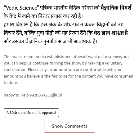
“Vedic Science” पत्रिका भारतीय वैदिक परंपरा को
वैज्ञानिक विमर्श
के केंद्र में लाने का निरंतर प्रयास कर रही है।
हमारा विश्वास है कि इस अंक के शोध-पत्र न केवल विद्वानों को नए
विचार देंगे, बल्कि युवा पीढ़ी को यह प्रेरणा देंगे कि
वेद ज्ञान शाश्वत है
और उसका वैज्ञानिक पुनर्पाठ आज भी आवश्यक है।
The mainstream media establishment doesn’t want us to survive, but
you can help us continue running the show by making a voluntary
contribution. Please pay an amount you are comfortable with; an
amount you believe is the fair price for the content you have consumed
to date.
happy to Help 9920654232@upi
A Śāstric and Scientific Appraisal
Show Comments