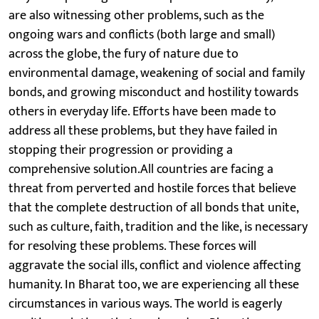
are also witnessing other problems, such as the
ongoing wars and conflicts (both large and small)
across the globe, the fury of nature due to
environmental damage, weakening of social and family
bonds, and growing misconduct and hostility towards
others in everyday life. Efforts have been made to
address all these problems, but they have failed in
stopping their progression or providing a
comprehensive solution.All countries are facing a
threat from perverted and hostile forces that believe
that the complete destruction of all bonds that unite,
such as culture, faith, tradition and the like, is necessary
for resolving these problems. These forces will
aggravate the social ills, conflict and violence affecting
humanity. In Bharat too, we are experiencing all these
circumstances in various ways. The world is eagerly