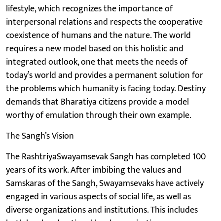
lifestyle, which recognizes the importance of
interpersonal relations and respects the cooperative
coexistence of humans and the nature. The world
requires a new model based on this holistic and
integrated outlook, one that meets the needs of
today’s world and provides a permanent solution for
the problems which humanity is facing today. Destiny
demands that Bharatiya citizens provide a model
worthy of emulation through their own example.
The Sangh’s Vision
The RashtriyaSwayamsevak Sangh has completed 100
years of its work. After imbibing the values and
Samskaras of the Sangh, Swayamsevaks have actively
engaged in various aspects of social life, as well as
diverse organizations and institutions. This includes