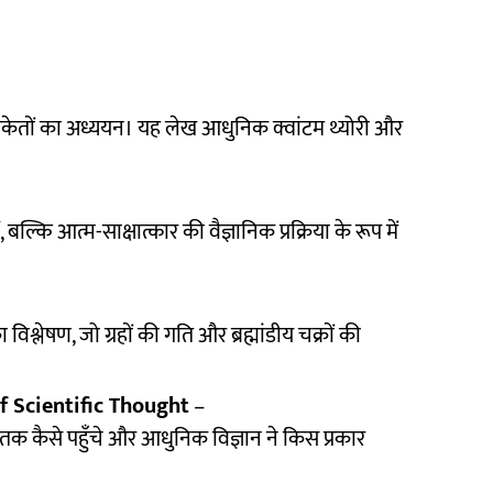
संकेतों का अध्ययन। यह लेख आधुनिक क्वांटम थ्योरी और
 बल्कि आत्म-साक्षात्कार की वैज्ञानिक प्रक्रिया के रूप में
ा विश्लेषण, जो ग्रहों की गति और ब्रह्मांडीय चक्रों की
f Scientific Thought
–
 तक कैसे पहुँचे और आधुनिक विज्ञान ने किस प्रकार