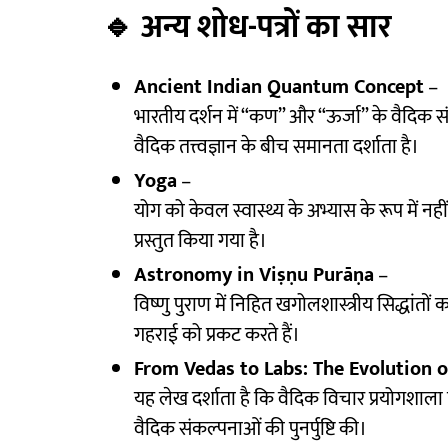
🔹
अन्य शोध-पत्रों का सार
Ancient Indian Quantum Concept
–
भारतीय दर्शन में “कण” और “ऊर्जा” के वैदिक 
वैदिक तत्त्वज्ञान के बीच समानता दर्शाता है।
Yoga
–
योग को केवल स्वास्थ्य के अभ्यास के रूप में नहीं,
प्रस्तुत किया गया है।
Astronomy in Viṣṇu Purāṇa
–
विष्णु पुराण में निहित खगोलशास्त्रीय सिद्धांतों क
गहराई को प्रकट करते हैं।
From Vedas to Labs: The Evolution o
यह लेख दर्शाता है कि वैदिक विचार प्रयोगशाला
वैदिक संकल्पनाओं की पुनर्पुष्टि की।