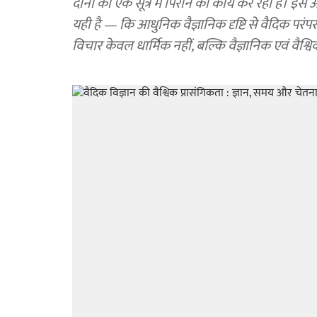
दोनों को एक सूत्र में पिरोने का कार्य कर रहा है। इस
यही है — कि आधुनिक वैज्ञानिक दृष्टि से वैदिक परंप
विचार केवल धार्मिक नहीं, बल्कि वैज्ञानिक एवं वैश्विक दृ