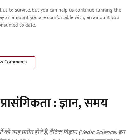
us to survive, but you can help us continue running the
pay an amount you are comfortable with; an amount you
consumed to date.
w Comments
 प्रासंगिकता : ज्ञान, समय
 तरह प्रतीत होते हैं, वैदिक विज्ञान (Vedic Science) इन