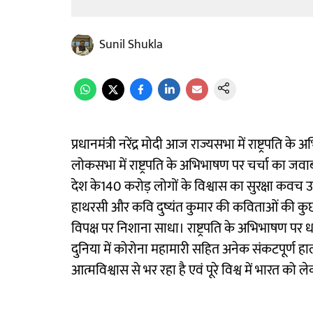
Sunil Shukla
प्रधानमंत्री नरेंद्र मोदी आज राज्यसभा में राष्ट्रपति
लोकसभा में राष्ट्रपति के अभिभाषण पर चर्चा का जवा
देश के140 करोड़ लोगों के विश्वास का सुरक्षा कवच उन
हाथरसी और कवि दुष्यंत कुमार की कविताओं की कुछ पं
विपक्ष पर निशाना साधा। राष्ट्रपति के अभिभाषण पर धन
दुनिया में कोरोना महामारी सहित अनेक संकटपूर्ण ह
आत्मविश्वास से भर रहा है एवं पूरे विश्व में भारत 