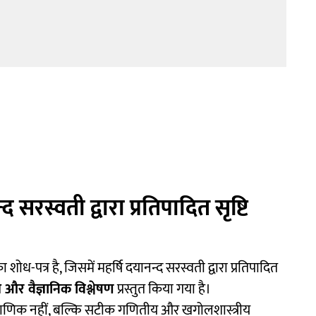
 सरस्वती द्वारा प्रतिपादित सृष्टि
 शोध-पत्र है, जिसमें महर्षि दयानन्द सरस्वती द्वारा प्रतिपादित
ीय और वैज्ञानिक विश्लेषण
प्रस्तुत किया गया है।
राणिक नहीं, बल्कि सटीक गणितीय और खगोलशास्त्रीय