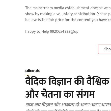
The mainstream media establishment doesn’t want 
show by making a voluntary contribution. Please 
believe is the fair price for the content you have 
happy to Help 9920654232@upi
Sho
Editorials
वैदिक विज्ञान की वैश्विक
और चेतना का संगम
आज जब विज्ञान और अध्यात्म दो अलग-अलग धाराओं की