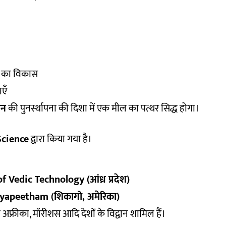
टि का विकास
एँ
ान
की पुनर्स्थापना की दिशा में एक मील का पत्थर सिद्ध होगा।
Science
द्वारा किया गया है।
Vedic Technology (आंध्र प्रदेश)
yapeetham (शिकागो, अमेरिका)
िण अफ्रीका, मॉरीशस आदि देशों के विद्वान शामिल हैं।