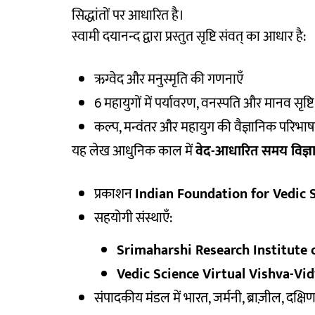
सिद्धांतों पर आधारित है।
स्वामी दयानन्द द्वारा प्रस्तुत सृष्टि संवत् का आधार है:
ऋग्वेद और मनुस्मृति की गणनाएँ
6 महायुगों में पर्यावरण, वनस्पति और मानव सृष्
कल्प, मन्वंतर और महायुग की वैज्ञानिक परिभाषा
यह लेख आधुनिक काल में
वेद-आधारित समय विज्ञ
प्रकाशन
Indian Foundation for Vedic 
सहयोगी संस्थाएँ:
Srimaharshi Research Institute of 
Vedic Science Virtual Vishva-Vid
संपादकीय मंडल में भारत, जर्मनी, ब्राज़ील, दक्ष