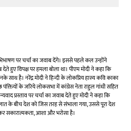
 के अभिभाषण पर चर्चा का जवाब देंगे। इससे पहले कल उन्होंने
ब देते हुए विपक्ष पर हमला बोला था। पीएम मोदी ने कहा कि
के साथ है। नरेंद्र मोदी ने हिन्दी के लोकप्रिय हास्य कवि काका
क्तियों के जरिये लोकसभा में कांग्रेस नेता राहुल गांधी सहित
्यवाद प्रस्ताव पर चर्चा का जवाब देते हुए मोदी ने कहा कि
ालात के बीच देश को जिस तरह से संभाला गया, उससे पूरा देश
को लेकर सकारात्मकता, आशा और भरोसा है।