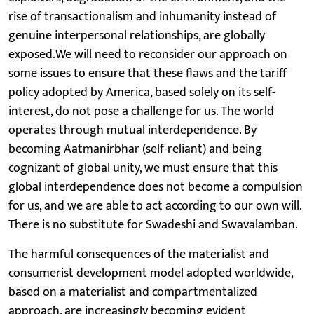
rise of transactionalism and inhumanity instead of
genuine interpersonal relationships, are globally
exposed.We will need to reconsider our approach on
some issues to ensure that these flaws and the tariff
policy adopted by America, based solely on its self-
interest, do not pose a challenge for us. The world
operates through mutual interdependence. By
becoming Aatmanirbhar (self-reliant) and being
cognizant of global unity, we must ensure that this
global interdependence does not become a compulsion
for us, and we are able to act according to our own will.
There is no substitute for Swadeshi and Swavalamban.
The harmful consequences of the materialist and
consumerist development model adopted worldwide,
based on a materialist and compartmentalized
approach, are increasingly becoming evident