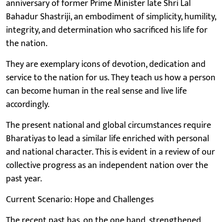
anniversary of former Prime Minister late Shri Lal
Bahadur Shastriji, an embodiment of simplicity, humility,
integrity, and determination who sacrificed his life for
the nation.
They are exemplary icons of devotion, dedication and
service to the nation for us. They teach us how a person
can become human in the real sense and live life
accordingly.
The present national and global circumstances require
Bharatiyas to lead a similar life enriched with personal
and national character. This is evident in a review of our
collective progress as an independent nation over the
past year.
Current Scenario: Hope and Challenges
The recent past has, on the one hand, strengthened