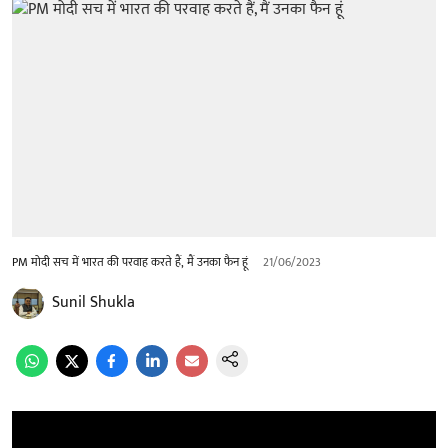
PM मोदी सच में भारत की परवाह करते हैं, मैं उनका फैन हूं
21/06/2023
Sunil Shukla