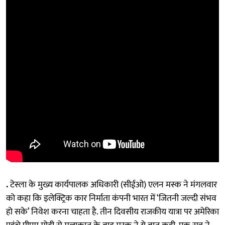
.
टेस्ला के मुख्य कार्यपालक अधिकारी (सीईओ) एलन मस्क ने मंगलवार
को कहा कि इलेक्ट्रिक कार निर्माता कंपनी भारत में ‘जितनी जल्दी संभव
हो सके’ निवेश करना चाहता है. तीन दिवसीय राजकीय यात्रा पर अमेरिका