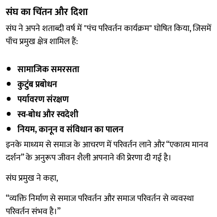
संघ का चिंतन और दिशा
संघ ने अपने शताब्दी वर्ष में "पंच परिवर्तन कार्यक्रम" घोषित किया, जिसमें
पाँच प्रमुख क्षेत्र शामिल हैं:
सामाजिक समरसता
कुटुंब प्रबोधन
पर्यावरण संरक्षण
स्व-बोध और स्वदेशी
नियम, कानून व संविधान का पालन
इनके माध्यम से समाज के आचरण में परिवर्तन लाने और “एकात्म मानव
दर्शन” के अनुरूप जीवन शैली अपनाने की प्रेरणा दी गई है।
संघ प्रमुख ने कहा,
“व्यक्ति निर्माण से समाज परिवर्तन और समाज परिवर्तन से व्यवस्था
परिवर्तन संभव है।”