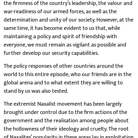
the firmness of the country’s leadership, the valour and
war-readiness of our armed forces, as well as the
determination and unity of our society. However, at the
same time, it has become evident to us that, while
maintaining a policy and spirit of friendship with
everyone, we must remain as vigilant as possible and
further develop our security capabilities.
The policy responses of other countries around the
world to this entire episode, who our friends are in the
global arena and to what extent they are willing to
stand by us was also tested.
The extremist Naxalist movement has been largely
brought under control due to the firm actions of the
government and the realisation among people about
the hollowness of their ideology and cruelty. The root
of Naxalites’ popularity in these areas lay in exploitation