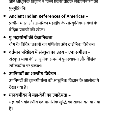
और आधुनिक विज्ञान ने किस प्रकार वैदिक संकल्पनाओं की
पुनर्पुष्टि की।
Ancient Indian References of Americas
–
प्राचीन भारत और अमेरिका महाद्वीप के सांस्कृतिक-संबंधों के
वैदिक प्रमाणों की खोज।
पु. महायोगों की वैज्ञानिकता
–
योग के विविध प्रकारों का गणितीय और दार्शनिक विवेचन।
वर्तमान परिप्रेक्ष्य में संस्कृत का उदय – एक समीक्षा
–
संस्कृत भाषा की आधुनिक समय में पुनःस्थापना और वैश्विक
स्वीकार्यता पर प्रकाश।
उपनिषदों का शास्त्रीय विवेचन
–
उपनिषदों की ज्ञानमीमांसा को आधुनिक विज्ञान के आलोक में
देखा गया है।
मानवजीवन में यज्ञ-वेदी का उपादेयता
–
यज्ञ को पर्यावरणीय एवं मानसिक शुद्धि का साधन बताया गया
है।