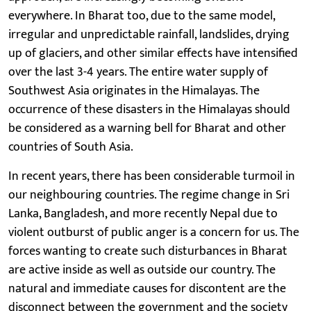
everywhere. In Bharat too, due to the same model,
irregular and unpredictable rainfall, landslides, drying
up of glaciers, and other similar effects have intensified
over the last 3-4 years. The entire water supply of
Southwest Asia originates in the Himalayas. The
occurrence of these disasters in the Himalayas should
be considered as a warning bell for Bharat and other
countries of South Asia.
In recent years, there has been considerable turmoil in
our neighbouring countries. The regime change in Sri
Lanka, Bangladesh, and more recently Nepal due to
violent outburst of public anger is a concern for us. The
forces wanting to create such disturbances in Bharat
are active inside as well as outside our country. The
natural and immediate causes for discontent are the
disconnect between the government and the society