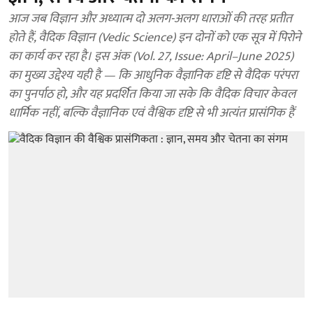
आज जब विज्ञान और अध्यात्म दो अलग-अलग धाराओं की तरह प्रतीत
होते हैं, वैदिक विज्ञान (Vedic Science) इन दोनों को एक सूत्र में पिरोने
का कार्य कर रहा है। इस अंक (Vol. 27, Issue: April–June 2025)
का मुख्य उद्देश्य यही है — कि आधुनिक वैज्ञानिक दृष्टि से वैदिक परंपरा
का पुनर्पाठ हो, और यह प्रदर्शित किया जा सके कि वैदिक विचार केवल
धार्मिक नहीं, बल्कि वैज्ञानिक एवं वैश्विक दृष्टि से भी अत्यंत प्रासंगिक हैं