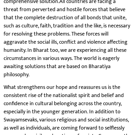
comprehensive solution.All countries are facing a
threat from perverted and hostile forces that believe
that the complete destruction of all bonds that unite,
such as culture, faith, tradition and the like, is necessary
for resolving these problems. These forces will
aggravate the social ills, conflict and violence affecting
humanity. In Bharat too, we are experiencing all these
circumstances in various ways. The world is eagerly
awaiting solutions that are based on Bharatiya
philosophy.
What strengthens our hope and reassures us is the
consistent rise of the nationalist spirit and belief and
confidence in cultural belonging across the country,
especially in the younger generation. In addition to
Swayamsevaks, various religious and social institutions,
as well as individuals, are coming forward to selflessly