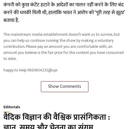
कंपनी को कुछ कंटेंट हटाने के आदेशों का पालन नहीं करने के लिए बंद
करने की धमकी मिली थी, हालांकि भारत ने आरोप को ‘पूरी तरह से झूठा’
बताया है.
The mainstream media establishment doesn’t want us to survive, but
you can help us continue running the show by making a voluntary
contribution. Please pay an amount you are comfortable with; an
amount you believe is the fair price for the content you have consumed
to date.
happy to Help 9920654232@upi
Show Comments
Editorials
वैदिक विज्ञान की वैश्विक प्रासंगिकता :
ज्ञान, समय और चेतना का संगम