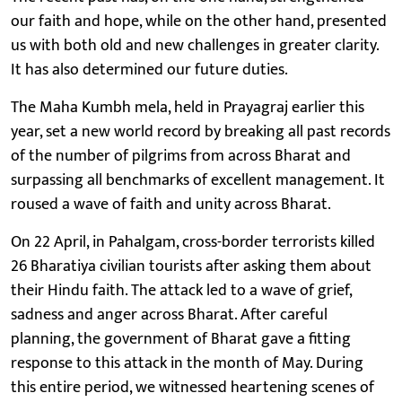
our faith and hope, while on the other hand, presented
us with both old and new challenges in greater clarity.
It has also determined our future duties.
The Maha Kumbh mela, held in Prayagraj earlier this
year, set a new world record by breaking all past records
of the number of pilgrims from across Bharat and
surpassing all benchmarks of excellent management. It
roused a wave of faith and unity across Bharat.
On 22 April, in Pahalgam, cross-border terrorists killed
26 Bharatiya civilian tourists after asking them about
their Hindu faith. The attack led to a wave of grief,
sadness and anger across Bharat. After careful
planning, the government of Bharat gave a fitting
response to this attack in the month of May. During
this entire period, we witnessed heartening scenes of