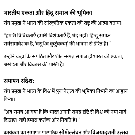
भारतीय एकता और हिंदू समाज की भूमिका
संघ प्रमुख ने भारत की सांस्कृतिक एकता को राष्ट्र की आत्मा बताया।
“हमारी विविधताएँ हमारी विशेषताएँ हैं, भेद नहीं। हिन्दू समाज
सर्वसमावेशक है, ‘वसुधैव कुटुंबकम्’ की भावना से प्रेरित है।”
उन्होंने कहा कि संगठित और शील-संपन्न समाज ही भारत की एकता,
अखंडता और विकास की गारंटी है।
समापन संदेश:
संघ प्रमुख ने भारत के विश्व में पुनः नेतृत्व की भूमिका निभाने का आह्वान
किया।
“अब समय आ गया है कि भारत अपनी समग्र दृष्टि से विश्व को नया मार्ग
दिखाए। यही हमारा कर्तव्य और नियति है।”
कार्यक्रम का समापन पारंपरिक
सीमोल्लंघन
और
विजयादशमी उत्सव