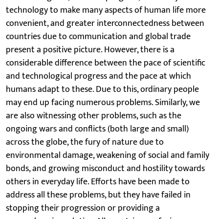
technology to make many aspects of human life more
convenient, and greater interconnectedness between
countries due to communication and global trade
present a positive picture. However, there is a
considerable difference between the pace of scientific
and technological progress and the pace at which
humans adapt to these. Due to this, ordinary people
may end up facing numerous problems. Similarly, we
are also witnessing other problems, such as the
ongoing wars and conflicts (both large and small)
across the globe, the fury of nature due to
environmental damage, weakening of social and family
bonds, and growing misconduct and hostility towards
others in everyday life. Efforts have been made to
address all these problems, but they have failed in
stopping their progression or providing a