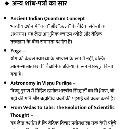
🔹
अन्य शोध-पत्रों का सार
Ancient Indian Quantum Concept
–
भारतीय दर्शन में “कण” और “ऊर्जा” के वैदिक संकेतों का
अध्ययन। यह लेख आधुनिक क्वांटम थ्योरी और वैदिक
तत्त्वज्ञान के बीच समानता दर्शाता है।
Yoga
–
योग को केवल स्वास्थ्य के अभ्यास के रूप में नहीं, बल्कि
आत्म-साक्षात्कार की वैज्ञानिक प्रक्रिया के रूप में प्रस्तुत किया
गया है।
Astronomy in Viṣṇu Purāṇa
–
विष्णु पुराण में निहित खगोलशास्त्रीय सिद्धांतों का विश्लेषण, जो
ग्रहों की गति और ब्रह्मांडीय चक्रों की गहराई को प्रकट करते हैं।
From Vedas to Labs: The Evolution of Scientific
Thought
–
यह लेख दर्शाता है कि वैदिक विचार प्रयोगशाला तक कैसे पहुँचे