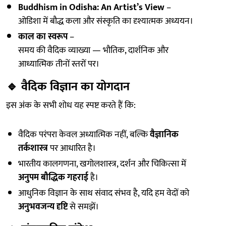
Buddhism in Odisha: An Artist’s View
–
ओडिशा में बौद्ध कला और संस्कृति का दृश्यात्मक अध्ययन।
काल का स्वरूप
–
समय की वैदिक व्याख्या — भौतिक, दार्शनिक और
आध्यात्मिक तीनों स्तरों पर।
🔹
वैदिक विज्ञान का योगदान
इस अंक के सभी शोध यह स्पष्ट करते हैं कि:
वैदिक परंपरा केवल अध्यात्मिक नहीं, बल्कि
वैज्ञानिक
तर्कशास्त्र
पर आधारित है।
भारतीय कालगणना, खगोलशास्त्र, दर्शन और चिकित्सा में
अनुपम बौद्धिक गहराई
है।
आधुनिक विज्ञान के साथ संवाद संभव है, यदि हम वेदों को
अनुभवजन्य दृष्टि
से समझें।