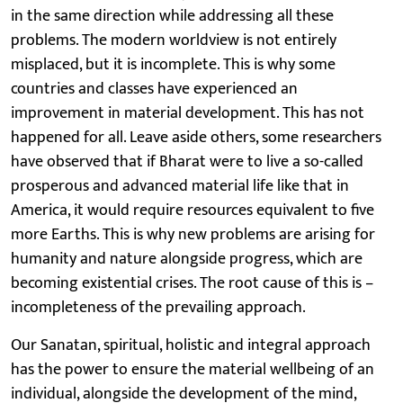
in the same direction while addressing all these
problems. The modern worldview is not entirely
misplaced, but it is incomplete. This is why some
countries and classes have experienced an
improvement in material development. This has not
happened for all. Leave aside others, some researchers
have observed that if Bharat were to live a so-called
prosperous and advanced material life like that in
America, it would require resources equivalent to five
more Earths. This is why new problems are arising for
humanity and nature alongside progress, which are
becoming existential crises. The root cause of this is –
incompleteness of the prevailing approach.
Our Sanatan, spiritual, holistic and integral approach
has the power to ensure the material wellbeing of an
individual, alongside the development of the mind,