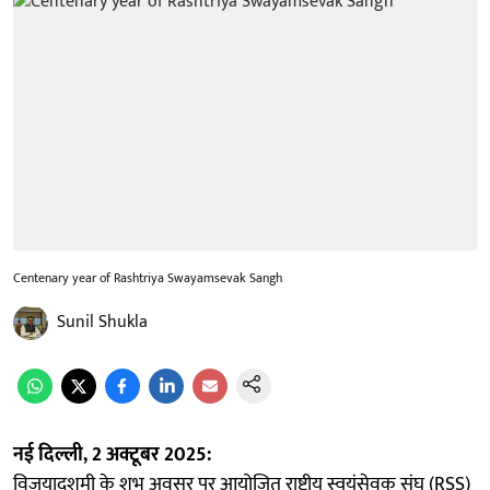
Centenary year of Rashtriya Swayamsevak Sangh
Sunil Shukla
नई दिल्ली, 2 अक्टूबर 2025:
विजयादशमी के शुभ अवसर पर आयोजित राष्ट्रीय स्वयंसेवक संघ (RSS)