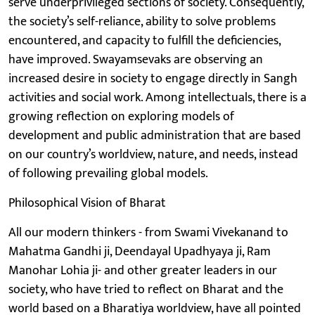
serve underprivileged sections of society. Consequently,
the society’s self-reliance, ability to solve problems
encountered, and capacity to fulfill the deficiencies,
have improved. Swayamsevaks are observing an
increased desire in society to engage directly in Sangh
activities and social work. Among intellectuals, there is a
growing reflection on exploring models of
development and public administration that are based
on our country’s worldview, nature, and needs, instead
of following prevailing global models.
Philosophical Vision of Bharat
All our modern thinkers - from Swami Vivekanand to
Mahatma Gandhi ji, Deendayal Upadhyaya ji, Ram
Manohar Lohia ji- and other greater leaders in our
society, who have tried to reflect on Bharat and the
world based on a Bharatiya worldview, have all pointed