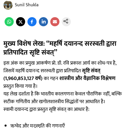
Sunil Shukla
मुख्य विशेष लेख: “महर्षि दयानन्द सरस्वती द्वारा
प्रतिपादित सृष्टि संवत्”
इस अंक का प्रमुख आकर्षण प्रो. डॉ. रवि प्रकाश आर्य का शोध-पत्र है,
जिसमें महर्षि दयानन्द सरस्वती द्वारा प्रतिपादित
सृष्टि संवत्
(1,960,853,127 वर्ष)
का गहन
शास्त्रीय और वैज्ञानिक विश्लेषण
प्रस्तुत किया गया है।
यह लेख दर्शाता है कि भारतीय कालगणना केवल पौराणिक नहीं, बल्कि
सटीक गणितीय और खगोलशास्त्रीय सिद्धांतों पर आधारित है।
स्वामी दयानन्द द्वारा प्रस्तुत सृष्टि संवत् का आधार है:
ऋग्वेद और मनुस्मृति की गणनाएँ