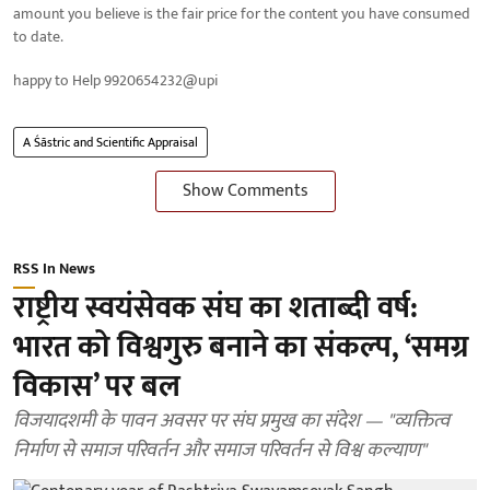
amount you believe is the fair price for the content you have consumed
to date.
happy to Help 9920654232@upi
A Śāstric and Scientific Appraisal
Show Comments
RSS In News
राष्ट्रीय स्वयंसेवक संघ का शताब्दी वर्ष:
भारत को विश्वगुरु बनाने का संकल्प, ‘समग्र
विकास’ पर बल
विजयादशमी के पावन अवसर पर संघ प्रमुख का संदेश — "व्यक्तित्व
निर्माण से समाज परिवर्तन और समाज परिवर्तन से विश्व कल्याण"