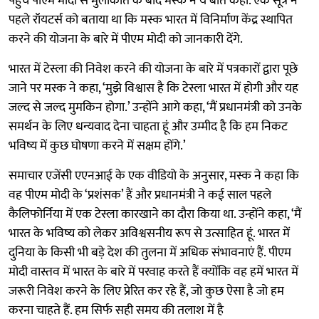
पहुंचे पीएम मोदी से मुलाकात के बाद मस्क ने ये बात कही. एक सूत्र ने
पहले रॉयटर्स को बताया था कि मस्क भारत में विनिर्माण केंद्र स्थापित
करने की योजना के बारे में पीएम मोदी को जानकारी देंगे.
भारत में टेस्ला की निवेश करने की योजना के बारे में पत्रकारों द्वारा पूछे
जाने पर मस्क ने कहा, ‘मुझे विश्वास है कि टेस्ला भारत में होगी और यह
जल्द से जल्द मुमकिन होगा.’ उन्होंने आगे कहा, ‘मैं प्रधानमंत्री को उनके
समर्थन के लिए धन्यवाद देना चाहता हूं और उम्मीद है कि हम निकट
भविष्य में कुछ घोषणा करने में सक्षम होंगे.’
समाचार एजेंसी एएनआई के एक वीडियो के अनुसार, मस्क ने कहा कि
वह पीएम मोदी के ‘प्रशंसक’ हैं और प्रधानमंत्री ने कई साल पहले
कैलिफोर्निया में एक टेस्ला कारखाने का दौरा किया था. उन्होंने कहा, ‘मैं
भारत के भविष्य को लेकर अविश्वसनीय रूप से उत्साहित हूं. भारत में
दुनिया के किसी भी बड़े देश की तुलना में अधिक संभावनाएं हैं. पीएम
मोदी वास्तव में भारत के बारे में परवाह करते हैं क्योंकि वह हमें भारत में
जरूरी निवेश करने के लिए प्रेरित कर रहे हैं, जो कुछ ऐसा है जो हम
करना चाहते हैं. हम सिर्फ सही समय की तलाश में है