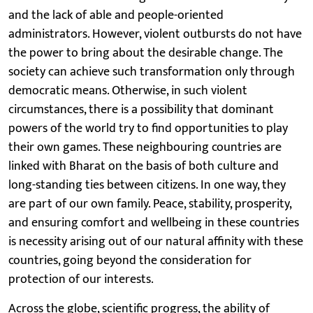
and the lack of able and people-oriented
administrators. However, violent outbursts do not have
the power to bring about the desirable change. The
society can achieve such transformation only through
democratic means. Otherwise, in such violent
circumstances, there is a possibility that dominant
powers of the world try to find opportunities to play
their own games. These neighbouring countries are
linked with Bharat on the basis of both culture and
long-standing ties between citizens. In one way, they
are part of our own family. Peace, stability, prosperity,
and ensuring comfort and wellbeing in these countries
is necessity arising out of our natural affinity with these
countries, going beyond the consideration for
protection of our interests.
Across the globe, scientific progress, the ability of