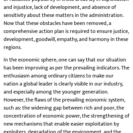
and injustice, lack of development, and absence of
sensitivity about these matters in the administration.
Now that these obstacles have been removed, a
comprehensive action plan is required to ensure justice,
development, goodwill, empathy, and harmony in these
regions.
In the economic sphere, one can say that our situation
has been improving as per the prevailing indicators. The
enthusiasm among ordinary citizens to make our
nation a global leader is clearly visible in our industry,
and especially among the younger generation.
However, the flaws of the prevailing economic system,
such as: the widening gap between rich and poor, the
concentration of economic power, the strengthening of
new mechanisms that enable easier exploitation by
exploiters, degradation of the environment, and the