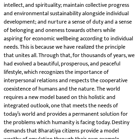
intellect, and spirituality; maintain collective progress
and environmental sustainability alongside individual
development; and nurture a sense of duty and a sense
of belonging and oneness towards others while
aspiring for economic wellbeing according to individual
needs. This is because we have realized the principle
that unites all. Through that, for thousands of years, we
had evolved a beautiful, prosperous, and peaceful
lifestyle, which recognizes the importance of
interpersonal relations and respects the cooperative
coexistence of humans and the nature. The world
requires a new model based on this holistic and
integrated outlook, one that meets the needs of
today’s world and provides a permanent solution for
the problems which humanity is facing today. Destiny
demands that Bharatiya citizens provide a model