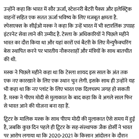
उन्होंने कहा कि भारत में सौर ऊर्जा, स्टेशनरी बैटरी पैक्स और इलेक्ट्रिक
वाहनों सहित एक सतत ऊर्जा भविष्य के लिए मजबूत क्षमता है.
स्पेसएक्स के सीईओ मस्क ने कहा कि उन्हें भारत में भी स्टारलिंक उपग्रह
इंटरनेट सेवा लाने की उम्मीद है. टेस्ला के अधिकारियों ने पिछले महीने
भारत का दौरा किया था और यहां कारों एवं बैटरी के लिए मैन्युफैक्चरिंग
बेस स्थापित करने पर भारतीय नौकरशाहों और मंत्रियों के साथ बातचीत
की थी.
मस्क ने पिछले महीने कहा था कि टेस्ला शायद इस साल के अंत तक
एक नए कारखाने के लिए एक स्थान चुन लेगी. इसके साथ ही उन्होंने यह
भी कहा था कि नए प्लांट के लिए भारत एक दिलचस्प जगह हो सकती
है. मस्क ने पीएम मोदी से मुलाकात के बाद कहा कि वे अगले साल फिर
से भारत आने की योजना बना रहा हैं.
ट्विटर के मालिक मस्क के साथ पीएम मोदी की मुलाकात ऐसे समय में हुई
है, जबकि कुछ दिन पहले ही ट्विटर के सह-संस्थापक जैक डोर्सी ने भारत
पर आरोप लगाया था कि 2020-2021 के किसान आंदोलन के दौरान