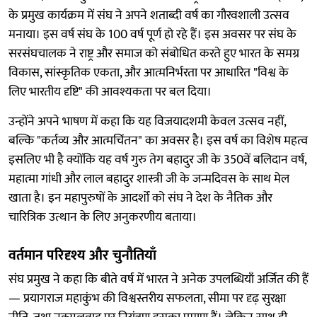
के प्रमुख कार्यक्रम में संघ ने अपने शताब्दी वर्ष का गौरवशाली उत्सव
मनाया। इस वर्ष संघ के 100 वर्ष पूर्ण हो रहे हैं। इस अवसर पर संघ के
सरसंघचालक ने राष्ट्र और समाज को संबोधित करते हुए भारत के समग्र
विकास, सांस्कृतिक एकता, और आत्मनिर्भरता पर आधारित "विश्व के
लिए भारतीय दृष्टि" की आवश्यकता पर बल दिया।
उन्होंने अपने भाषण में कहा कि यह विजयादशमी केवल उत्सव नहीं,
बल्कि "कर्तव्य और आत्मचिंतन" का अवसर है। इस वर्ष का विशेष महत्व
इसलिए भी है क्योंकि यह वर्ष गुरु तेग बहादुर जी के 350वें बलिदान वर्ष,
महात्मा गांधी और लाल बहादुर शास्त्री जी के जन्मदिवस के साथ मेल
खाता है। इन महापुरुषों के आदर्शों को संघ ने देश के नैतिक और
चारित्रिक उत्थान के लिए अनुकरणीय बताया।
वर्तमान परिदृश्य और चुनौतियाँ
संघ प्रमुख ने कहा कि बीते वर्ष में भारत ने अनेक उपलब्धियाँ अर्जित की हैं
— प्रयागराज महाकुंभ की विश्वस्तरीय सफलता, सीमा पर दृढ़ सुरक्षा