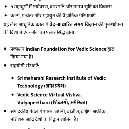
6 महायुगों में पर्यावरण, वनस्पति और मानव सृष्टि का विकास
कल्प, मन्वंतर और महायुग की वैज्ञानिक परिभाषाएँ
यह लेख आधुनिक काल में
वेद-आधारित समय विज्ञान
की पुनर्स्थापना
की दिशा में एक मील का पत्थर सिद्ध होगा।
प्रकाशन
Indian Foundation for Vedic Science
द्वारा
किया गया है।
सहयोगी संस्थाएँ:
Srimaharshi Research Institute of Vedic
Technology (आंध्र प्रदेश)
Vedic Science Virtual Vishva-
Vidyapeetham (शिकागो, अमेरिका)
संपादकीय मंडल में भारत, जर्मनी, ब्राज़ील, दक्षिण अफ्रीका,
मॉरीशस आदि देशों के विद्वान शामिल हैं।