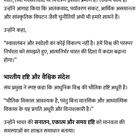
नीति, तथा नक्सलवाद पर नियंत्रण इसका प्रमाण हैं। लेकिन साथ ही
उन्होंने आगाह किया कि आतंकवाद, पर्यावरण संकट, आर्थिक असमानता
और सांस्कृतिक विघटन जैसी चुनौतियाँ अभी भी हमारे सामने हैं।
उन्होंने कहा,
“स्वावलंबन और स्वदेशी का कोई विकल्प नहीं है। हमें विश्व की परस्पर
निर्भरता को समझते हुए, आत्मनिर्भर भारत की दिशा में कदम बढ़ाना
होगा।”
भारतीय दृष्टि और वैश्विक संदेश
संघ प्रमुख ने स्पष्ट कहा कि आधुनिक विश्व की भौतिक दृष्टि अधूरी है।
“भौतिक विकास आवश्यक है, परंतु बिना मानसिक और आध्यात्मिक
विकास के यह प्रगति अधूरी और विनाशकारी है।”
उन्होंने भारत की
सनातन, एकात्म और समग्र दृष्टि
को मानवता की
समस्याओं का शाश्वत समाधान बताया।