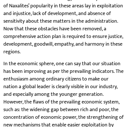
of Naxalites’ popularity in these areas lay in exploitation
and injustice, lack of development, and absence of
sensitivity about these matters in the administration.
Now that these obstacles have been removed, a
comprehensive action plan is required to ensure justice,
development, goodwill, empathy, and harmony in these
regions.
In the economic sphere, one can say that our situation
has been improving as per the prevailing indicators. The
enthusiasm among ordinary citizens to make our
nation a global leader is clearly visible in our industry,
and especially among the younger generation.
However, the flaws of the prevailing economic system,
such as: the widening gap between rich and poor, the
concentration of economic power, the strengthening of
new mechanisms that enable easier exploitation by