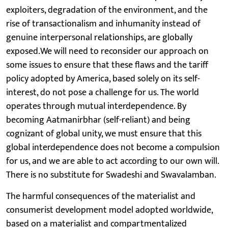
exploiters, degradation of the environment, and the
rise of transactionalism and inhumanity instead of
genuine interpersonal relationships, are globally
exposed.We will need to reconsider our approach on
some issues to ensure that these flaws and the tariff
policy adopted by America, based solely on its self-
interest, do not pose a challenge for us. The world
operates through mutual interdependence. By
becoming Aatmanirbhar (self-reliant) and being
cognizant of global unity, we must ensure that this
global interdependence does not become a compulsion
for us, and we are able to act according to our own will.
There is no substitute for Swadeshi and Swavalamban.
The harmful consequences of the materialist and
consumerist development model adopted worldwide,
based on a materialist and compartmentalized