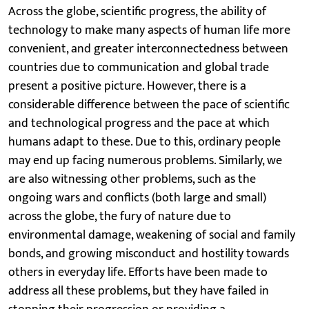
Across the globe, scientific progress, the ability of
technology to make many aspects of human life more
convenient, and greater interconnectedness between
countries due to communication and global trade
present a positive picture. However, there is a
considerable difference between the pace of scientific
and technological progress and the pace at which
humans adapt to these. Due to this, ordinary people
may end up facing numerous problems. Similarly, we
are also witnessing other problems, such as the
ongoing wars and conflicts (both large and small)
across the globe, the fury of nature due to
environmental damage, weakening of social and family
bonds, and growing misconduct and hostility towards
others in everyday life. Efforts have been made to
address all these problems, but they have failed in