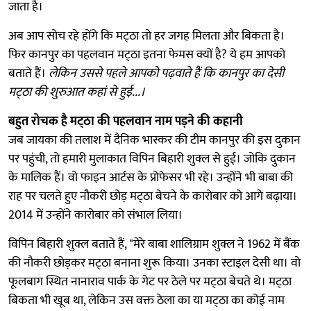
जाता है।
अब आप सोच रहे होंगे कि मट्‌ठा तो हर जगह मिलता और बिकता है।
फिर कानपुर का पहलवान मट्‌ठा इतना फेमस क्यों है? ये हम आपको
बताते हैं।
लेकिन उससे पहले आपको पढ़वाते हैं कि कानपुर का देसी
मट्‌ठा की शुरुआत कहां से हुई...।
बहुत रोचक है मट्‌ठा की पहलवान नाम पड़ने की कहानी
जब जायका की तलाश में दैनिक भास्कर की टीम कानपुर की इस दुकान
पर पहुंची, तो हमारी मुलाकात विपिन बिहारी शुक्ल से हुई। जोकि दुकान
के मालिक हैं। वो फाइन आर्टस के प्रोफेसर भी रहे। उन्होंने भी बाबा की
राह पर चलते हुए नौकरी छोड़ मट्‌ठा बेचने के कारोबार को आगे बढ़ाया।
2014 में उन्होंने कारोबार को संभाल लिया।
विपिन बिहारी शुक्ल बताते हैं, "मेरे बाबा शालिग्राम शुक्ल ने 1962 में बैंक
की नौकरी छोड़कर मट्‌ठा बनाना शुरू किया। उनका स्टाइल देसी था। वो
फूलबाग स्थित नानाराव पार्क के गेट पर ठेले पर मट्‌ठा बेचते थे। मट्‌ठा
बिकता भी खूब था, लेकिन उस वक्त ठेला का या मट्‌ठा का कोई नाम