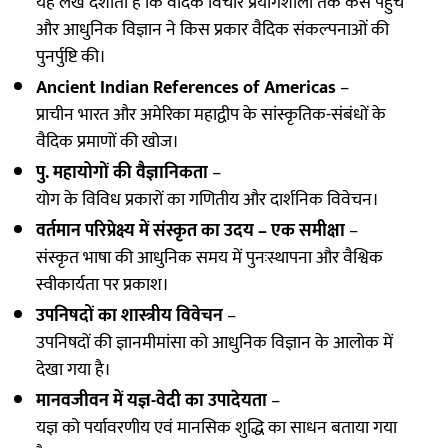
यह लेख दर्शाता है कि वैदिक विचार प्रयोगशाला तक कैसे पहुँचे
और आधुनिक विज्ञान ने किस प्रकार वैदिक संकल्पनाओं की
पुनर्पुष्टि की।
Ancient Indian References of Americas
–
प्राचीन भारत और अमेरिका महाद्वीप के सांस्कृतिक-संबंधों के
वैदिक प्रमाणों की खोज।
पु. महायोगों की वैज्ञानिकता
–
योग के विविध प्रकारों का गणितीय और दार्शनिक विवेचन।
वर्तमान परिप्रेक्ष्य में संस्कृत का उदय – एक समीक्षा
–
संस्कृत भाषा की आधुनिक समय में पुनःस्थापना और वैश्विक
स्वीकार्यता पर प्रकाश।
उपनिषदों का शास्त्रीय विवेचन
–
उपनिषदों की ज्ञानमीमांसा को आधुनिक विज्ञान के आलोक में
देखा गया है।
मानवजीवन में यज्ञ-वेदी का उपादेयता
–
यज्ञ को पर्यावरणीय एवं मानसिक शुद्धि का साधन बताया गया