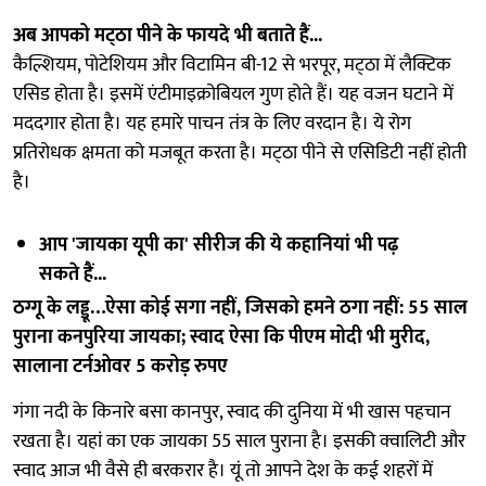
अब आपको मट्‌ठा पीने के फायदे भी बताते हैं...
कैल्शियम, पोटेशियम और विटामिन बी-12 से भरपूर, मट्‌ठा में लैक्टिक
एसिड होता है। इसमें एंटीमाइक्रोबियल गुण होते हैं। यह वजन घटाने में
मददगार होता है। यह हमारे पाचन तंत्र के लिए वरदान है। ये रोग
प्रतिरोधक क्षमता को मजबूत करता है। मट्‌ठा पीने से एसिडिटी नहीं होती
है।
आप 'जायका यूपी का' सीरीज की ये कहानियां भी पढ़
सकते हैं...
ठग्गू के लड्डू…ऐसा कोई सगा नहीं, जिसको हमने ठगा नहीं: 55 साल
पुराना कनपुरिया जायका; स्वाद ऐसा कि पीएम मोदी भी मुरीद,
सालाना टर्नओवर 5 करोड़ रुपए
गंगा नदी के किनारे बसा कानपुर, स्वाद की दुनिया में भी खास पहचान
रखता है। यहां का एक जायका 55 साल पुराना है। इसकी क्वालिटी और
स्वाद आज भी वैसे ही बरकरार है। यूं तो आपने देश के कई शहरों में