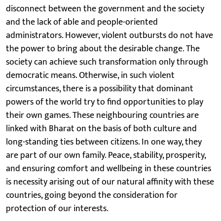
disconnect between the government and the society
and the lack of able and people-oriented
administrators. However, violent outbursts do not have
the power to bring about the desirable change. The
society can achieve such transformation only through
democratic means. Otherwise, in such violent
circumstances, there is a possibility that dominant
powers of the world try to find opportunities to play
their own games. These neighbouring countries are
linked with Bharat on the basis of both culture and
long-standing ties between citizens. In one way, they
are part of our own family. Peace, stability, prosperity,
and ensuring comfort and wellbeing in these countries
is necessity arising out of our natural affinity with these
countries, going beyond the consideration for
protection of our interests.