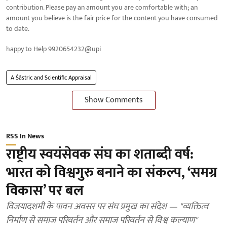
contribution. Please pay an amount you are comfortable with; an
amount you believe is the fair price for the content you have consumed
to date.
happy to Help 9920654232@upi
A Śāstric and Scientific Appraisal
Show Comments
RSS In News
राष्ट्रीय स्वयंसेवक संघ का शताब्दी वर्ष:
भारत को विश्वगुरु बनाने का संकल्प, ‘समग्र
विकास’ पर बल
विजयादशमी के पावन अवसर पर संघ प्रमुख का संदेश — "व्यक्तित्व
निर्माण से समाज परिवर्तन और समाज परिवर्तन से विश्व कल्याण"