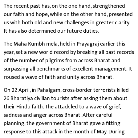
The recent past has, on the one hand, strengthened
our faith and hope, while on the other hand, presented
us with both old and new challenges in greater clarity.
It has also determined our future duties.
The Maha Kumbh mela, held in Prayagraj earlier this
year, set a new world record by breaking all past records
of the number of pilgrims from across Bharat and
surpassing all benchmarks of excellent management. It
roused a wave of faith and unity across Bharat.
On 22 April, in Pahalgam, cross-border terrorists killed
26 Bharatiya civilian tourists after asking them about
their Hindu faith. The attack led to a wave of grief,
sadness and anger across Bharat. After careful
planning, the government of Bharat gave a fitting
response to this attack in the month of May. During