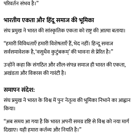
परिवर्तन संभव है।”
भारतीय एकता और हिंदू समाज की भूमिका
संघ प्रमुख ने भारत की सांस्कृतिक एकता को राष्ट्र की आत्मा बताया।
“हमारी विविधताएँ हमारी विशेषताएँ हैं, भेद नहीं। हिन्दू समाज
सर्वसमावेशक है, ‘वसुधैव कुटुंबकम्’ की भावना से प्रेरित है।”
उन्होंने कहा कि संगठित और शील-संपन्न समाज ही भारत की एकता,
अखंडता और विकास की गारंटी है।
समापन संदेश:
संघ प्रमुख ने भारत के विश्व में पुनः नेतृत्व की भूमिका निभाने का आह्वान
किया।
“अब समय आ गया है कि भारत अपनी समग्र दृष्टि से विश्व को नया मार्ग
दिखाए। यही हमारा कर्तव्य और नियति है।”