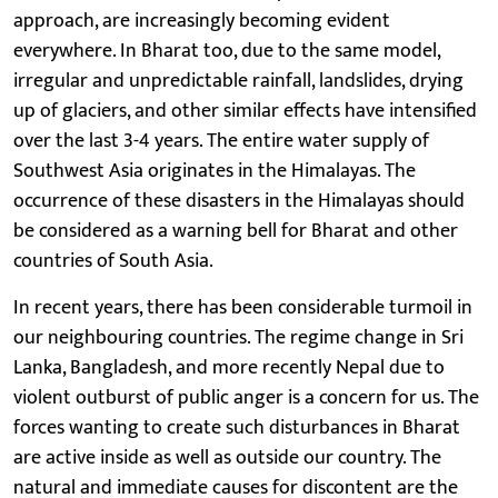
approach, are increasingly becoming evident
everywhere. In Bharat too, due to the same model,
irregular and unpredictable rainfall, landslides, drying
up of glaciers, and other similar effects have intensified
over the last 3-4 years. The entire water supply of
Southwest Asia originates in the Himalayas. The
occurrence of these disasters in the Himalayas should
be considered as a warning bell for Bharat and other
countries of South Asia.
In recent years, there has been considerable turmoil in
our neighbouring countries. The regime change in Sri
Lanka, Bangladesh, and more recently Nepal due to
violent outburst of public anger is a concern for us. The
forces wanting to create such disturbances in Bharat
are active inside as well as outside our country. The
natural and immediate causes for discontent are the