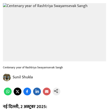
Centenary year of Rashtriya Swayamsevak Sangh
Sunil Shukla
नई दिल्ली, 2 अक्टूबर 2025: