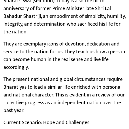
Bharat’s Swa (selfhood). Today is also the birth
anniversary of former Prime Minister late Shri Lal
Bahadur Shastriji, an embodiment of simplicity, humility,
integrity, and determination who sacrificed his life for
the nation.
They are exemplary icons of devotion, dedication and
service to the nation for us. They teach us how a person
can become human in the real sense and live life
accordingly.
The present national and global circumstances require
Bharatiyas to lead a similar life enriched with personal
and national character. This is evident in a review of our
collective progress as an independent nation over the
past year.
Current Scenario: Hope and Challenges