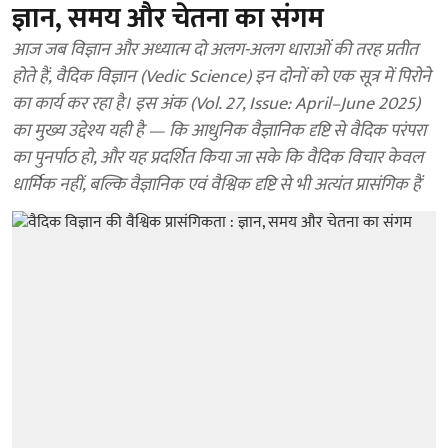
ज्ञान, समय और चेतना का संगम
आज जब विज्ञान और अध्यात्म दो अलग-अलग धाराओं की तरह प्रतीत
होते हैं, वैदिक विज्ञान (Vedic Science) इन दोनों को एक सूत्र में पिरोने
का कार्य कर रहा है। इस अंक (Vol. 27, Issue: April–June 2025)
का मुख्य उद्देश्य यही है — कि आधुनिक वैज्ञानिक दृष्टि से वैदिक परंपरा
का पुनर्पाठ हो, और यह प्रदर्शित किया जा सके कि वैदिक विचार केवल
धार्मिक नहीं, बल्कि वैज्ञानिक एवं वैश्विक दृष्टि से भी अत्यंत प्रासंगिक हैं