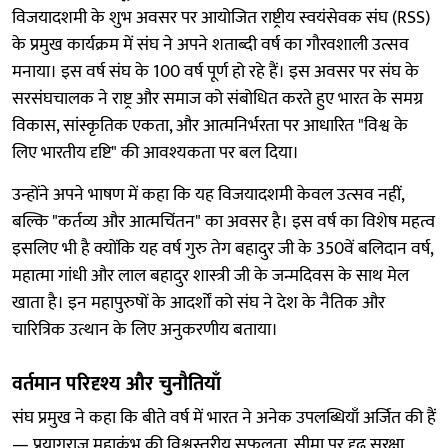
विजयादशमी के शुभ अवसर पर आयोजित राष्ट्रीय स्वयंसेवक संघ (RSS)
के प्रमुख कार्यक्रम में संघ ने अपने शताब्दी वर्ष का गौरवशाली उत्सव
मनाया। इस वर्ष संघ के 100 वर्ष पूर्ण हो रहे हैं। इस अवसर पर संघ के
सरसंघचालक ने राष्ट्र और समाज को संबोधित करते हुए भारत के समग्र
विकास, सांस्कृतिक एकता, और आत्मनिर्भरता पर आधारित "विश्व के
लिए भारतीय दृष्टि" की आवश्यकता पर बल दिया।
उन्होंने अपने भाषण में कहा कि यह विजयादशमी केवल उत्सव नहीं,
बल्कि "कर्तव्य और आत्मचिंतन" का अवसर है। इस वर्ष का विशेष महत्व
इसलिए भी है क्योंकि यह वर्ष गुरु तेग बहादुर जी के 350वें बलिदान वर्ष,
महात्मा गांधी और लाल बहादुर शास्त्री जी के जन्मदिवस के साथ मेल
खाता है। इन महापुरुषों के आदर्शों को संघ ने देश के नैतिक और
चारित्रिक उत्थान के लिए अनुकरणीय बताया।
वर्तमान परिदृश्य और चुनौतियाँ
संघ प्रमुख ने कहा कि बीते वर्ष में भारत ने अनेक उपलब्धियाँ अर्जित की हैं
— प्रयागराज महाकुंभ की विश्वस्तरीय सफलता, सीमा पर दृढ़ सुरक्षा