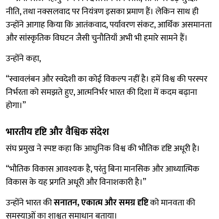
नीति, तथा नक्सलवाद पर नियंत्रण इसका प्रमाण हैं। लेकिन साथ ही
उन्होंने आगाह किया कि आतंकवाद, पर्यावरण संकट, आर्थिक असमानता
और सांस्कृतिक विघटन जैसी चुनौतियाँ अभी भी हमारे सामने हैं।
उन्होंने कहा,
“स्वावलंबन और स्वदेशी का कोई विकल्प नहीं है। हमें विश्व की परस्पर
निर्भरता को समझते हुए, आत्मनिर्भर भारत की दिशा में कदम बढ़ाना
होगा।”
भारतीय दृष्टि और वैश्विक संदेश
संघ प्रमुख ने स्पष्ट कहा कि आधुनिक विश्व की भौतिक दृष्टि अधूरी है।
“भौतिक विकास आवश्यक है, परंतु बिना मानसिक और आध्यात्मिक
विकास के यह प्रगति अधूरी और विनाशकारी है।”
उन्होंने भारत की
सनातन, एकात्म और समग्र दृष्टि
को मानवता की
समस्याओं का शाश्वत समाधान बताया।