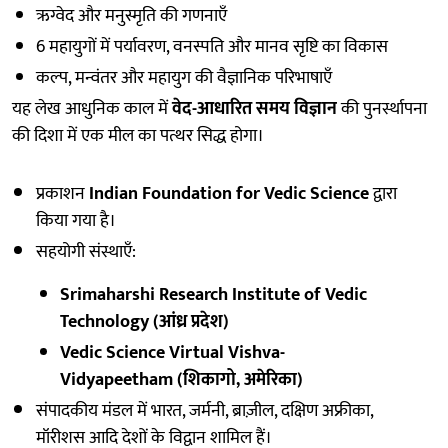
ऋग्वेद और मनुस्मृति की गणनाएँ
6 महायुगों में पर्यावरण, वनस्पति और मानव सृष्टि का विकास
कल्प, मन्वंतर और महायुग की वैज्ञानिक परिभाषाएँ
यह लेख आधुनिक काल में
वेद-आधारित समय विज्ञान
की पुनर्स्थापना
की दिशा में एक मील का पत्थर सिद्ध होगा।
प्रकाशन
Indian Foundation for Vedic Science
द्वारा
किया गया है।
सहयोगी संस्थाएँ:
Srimaharshi Research Institute of Vedic
Technology (आंध्र प्रदेश)
Vedic Science Virtual Vishva-
Vidyapeetham (शिकागो, अमेरिका)
संपादकीय मंडल में भारत, जर्मनी, ब्राज़ील, दक्षिण अफ्रीका,
मॉरीशस आदि देशों के विद्वान शामिल हैं।