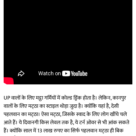
UP वालों के लिए मट्ठा गर्मियों में कोल्ड ड्रिंक होता है। लेकिन, कानपुर
वालों के लिए मट्‌ठा का स्टाइल थोड़ा जुदा है। क्योंकि यहां है, देसी
पहलवान का मट्‌ठा। ऐसा मट्‌ठा, जिसके स्वाद के लिए लोग खींचे चले
आते हैं। ये दिवानगी किस लेवल तक है, ये टर्न ओवर से भी आंक सकते
हैं। क्योंकि साल में 13 लाख रुपए का सिर्फ पहलवान मट्‌ठा ही बिक