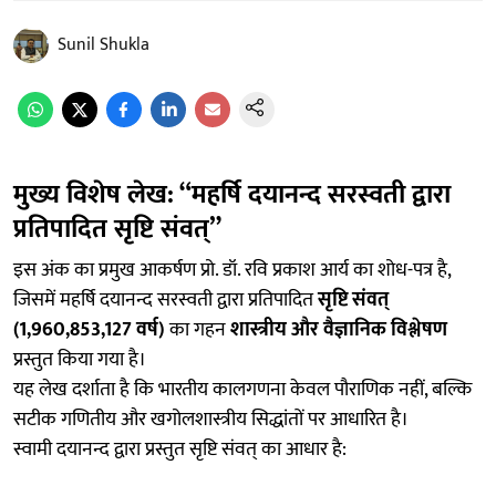
Sunil Shukla
मुख्य विशेष लेख: “महर्षि दयानन्द सरस्वती द्वारा
प्रतिपादित सृष्टि संवत्”
इस अंक का प्रमुख आकर्षण प्रो. डॉ. रवि प्रकाश आर्य का शोध-पत्र है,
जिसमें महर्षि दयानन्द सरस्वती द्वारा प्रतिपादित
सृष्टि संवत्
(1,960,853,127 वर्ष)
का गहन
शास्त्रीय और वैज्ञानिक विश्लेषण
प्रस्तुत किया गया है।
यह लेख दर्शाता है कि भारतीय कालगणना केवल पौराणिक नहीं, बल्कि
सटीक गणितीय और खगोलशास्त्रीय सिद्धांतों पर आधारित है।
स्वामी दयानन्द द्वारा प्रस्तुत सृष्टि संवत् का आधार है: