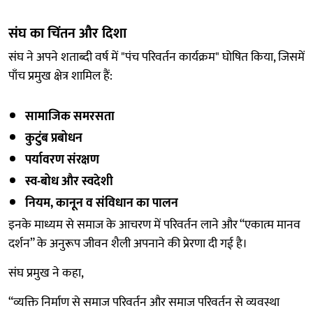
संघ का चिंतन और दिशा
संघ ने अपने शताब्दी वर्ष में "पंच परिवर्तन कार्यक्रम" घोषित किया, जिसमें
पाँच प्रमुख क्षेत्र शामिल हैं:
सामाजिक समरसता
कुटुंब प्रबोधन
पर्यावरण संरक्षण
स्व-बोध और स्वदेशी
नियम, कानून व संविधान का पालन
इनके माध्यम से समाज के आचरण में परिवर्तन लाने और “एकात्म मानव
दर्शन” के अनुरूप जीवन शैली अपनाने की प्रेरणा दी गई है।
संघ प्रमुख ने कहा,
“व्यक्ति निर्माण से समाज परिवर्तन और समाज परिवर्तन से व्यवस्था