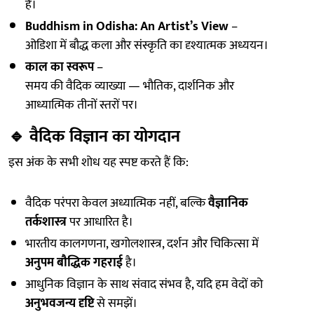
है।
Buddhism in Odisha: An Artist’s View
–
ओडिशा में बौद्ध कला और संस्कृति का दृश्यात्मक अध्ययन।
काल का स्वरूप
–
समय की वैदिक व्याख्या — भौतिक, दार्शनिक और
आध्यात्मिक तीनों स्तरों पर।
🔹
वैदिक विज्ञान का योगदान
इस अंक के सभी शोध यह स्पष्ट करते हैं कि:
वैदिक परंपरा केवल अध्यात्मिक नहीं, बल्कि
वैज्ञानिक
तर्कशास्त्र
पर आधारित है।
भारतीय कालगणना, खगोलशास्त्र, दर्शन और चिकित्सा में
अनुपम बौद्धिक गहराई
है।
आधुनिक विज्ञान के साथ संवाद संभव है, यदि हम वेदों को
अनुभवजन्य दृष्टि
से समझें।