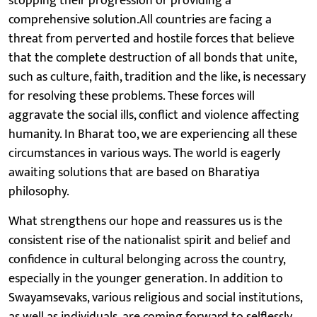
stopping their progression or providing a
comprehensive solution.All countries are facing a
threat from perverted and hostile forces that believe
that the complete destruction of all bonds that unite,
such as culture, faith, tradition and the like, is necessary
for resolving these problems. These forces will
aggravate the social ills, conflict and violence affecting
humanity. In Bharat too, we are experiencing all these
circumstances in various ways. The world is eagerly
awaiting solutions that are based on Bharatiya
philosophy.
What strengthens our hope and reassures us is the
consistent rise of the nationalist spirit and belief and
confidence in cultural belonging across the country,
especially in the younger generation. In addition to
Swayamsevaks, various religious and social institutions,
as well as individuals, are coming forward to selflessly