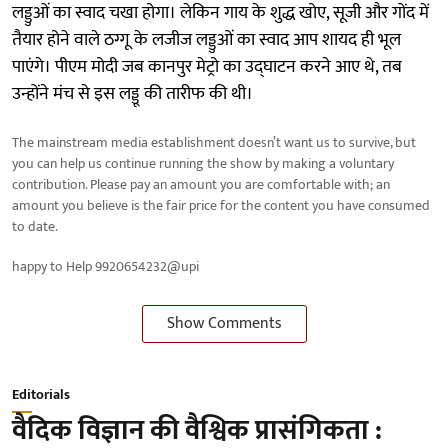
लड्डुओं का स्वाद चखा होगा। लेकिन गाय के शुद्ध खोए, सूजी और गोंद में
तैयार होने वाले ठग्गू के लजीज लड्डुओं का स्वाद आप शायद ही भूल
पाएंगे। पीएम मोदी जब कानपुर मेट्रो का उद्घाटन करने आए थे, तब
उन्होंने मंच से इस लड्डू की तारीफ की थी।
The mainstream media establishment doesn’t want us to survive, but
you can help us continue running the show by making a voluntary
contribution. Please pay an amount you are comfortable with; an
amount you believe is the fair price for the content you have consumed
to date.
happy to Help 9920654232@upi
Show Comments
Editorials
वैदिक विज्ञान की वैश्विक प्रासंगिकता :