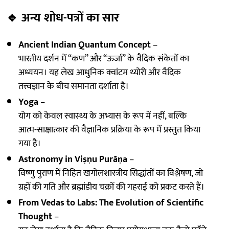
🔹
अन्य शोध-पत्रों का सार
Ancient Indian Quantum Concept
–
भारतीय दर्शन में “कण” और “ऊर्जा” के वैदिक संकेतों का
अध्ययन। यह लेख आधुनिक क्वांटम थ्योरी और वैदिक
तत्त्वज्ञान के बीच समानता दर्शाता है।
Yoga
–
योग को केवल स्वास्थ्य के अभ्यास के रूप में नहीं, बल्कि
आत्म-साक्षात्कार की वैज्ञानिक प्रक्रिया के रूप में प्रस्तुत किया
गया है।
Astronomy in Viṣṇu Purāṇa
–
विष्णु पुराण में निहित खगोलशास्त्रीय सिद्धांतों का विश्लेषण, जो
ग्रहों की गति और ब्रह्मांडीय चक्रों की गहराई को प्रकट करते हैं।
From Vedas to Labs: The Evolution of Scientific
Thought
–