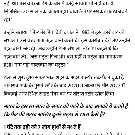
नहीं था। उस वक्त ब्रांडिंग के बारे में कोई सोचता भी नहीं था। ये
सिलसिला 20 साल तक चलता रहा। बाबा ठेले पर रखकर मट्‌ठा बेचते
रहे।"
उन्होंने बताया, "फिर मेरे पिता देवी दयाल ने 1983 में इस कारोबार को
संभाला। उस वक्त पापा पहलवानी करते थे। इस कारोबार के लिए उन्होंने
पहलवानी छोड़ दी। जब उन्होंने ठेला संभाला, तो लोग कहते थे कि
पहलवान जी... जरा मट्‌ठा पिलाओ। बस यहीं से मट्‌ठा का नामकरण
हुआ। नाम पड़ा पहलवान का मट्‌ठा।"
ठेला से शुरू हुआ सफर आज शहर के अंदर 3 स्टोर तक फैल चुका है।
नानाराव पार्क के पुराने स्टोर के बाद 2020 में जाजमऊ और 2022 में
किदवई नगर स्थित साइट नंबर वन पर तीसरा स्टोर खोल लिया।
मट्‌ठा के इस 61 साल के सफर को पढ़ने के बाद आपको ये बताते हैं
कि फैट फ्री मट्‌ठा आखिर दूसरे मट्‌ठा से खास कैसे है?
1 घंटे तक दही को 7 लोग हाथों से मथते हैं