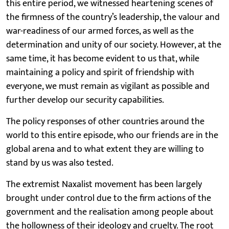
this entire period, we witnessed heartening scenes of
the firmness of the country’s leadership, the valour and
war-readiness of our armed forces, as well as the
determination and unity of our society. However, at the
same time, it has become evident to us that, while
maintaining a policy and spirit of friendship with
everyone, we must remain as vigilant as possible and
further develop our security capabilities.
The policy responses of other countries around the
world to this entire episode, who our friends are in the
global arena and to what extent they are willing to
stand by us was also tested.
The extremist Naxalist movement has been largely
brought under control due to the firm actions of the
government and the realisation among people about
the hollowness of their ideology and cruelty. The root