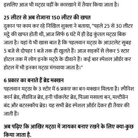
इसलिए आज भी मट्‌ठा वहीं के कारखाने में तैयार किया जाता है।
25 लीटर से अब रोजाना 150 लीटर की खपत
दुकान पर काम कर रहे निखिल शुक्ला ने बताया, "पहले 25 से 30 लीटर
मट्ठे की खपत होती थी, आज सिर्फ 6 घंटे में ही डेढ़ कुंतल मट्‌ठा बिक
जाता है। यहां ये भी खास बात है कि पहलवान मट्‌ठा के आउटलेट सुबह
5 बजे से दोपहर 1 बजे तक ही खुलते हैं। आज सड़कों से लेकर 5 स्टार
होटल तक में लोग इनके मट्‌ठे के दीवाने हैं। कई बार स्पेशल ऑर्डर कर
होटल में भी इनका मट्‌ठा मंगवाया जाता है।"
6 प्रकार का बनाते हैं ब्रेड मक्खन
पहलवान मट्‌ठा के 3 स्टोर में 6 प्रकार का बन-मक्खन मिलता है। स्पैनिश
कार्न ब्रेड, सैंडविज ब्रेड, हनी चॉकलेट ब्रेड, पिज्जा मसाला बन, मल्टीग्रेन
बंद और बटरस्कॉच ब्रेड। यह सभी ब्रेड स्पेशल ऑर्डर देकर ही तैयार की
जाती हैं।
अब पढ़िए कि आखिर मट्‌ठा में जायका बनाए रखने के लिए क्या-कुछ
किया जाता है.