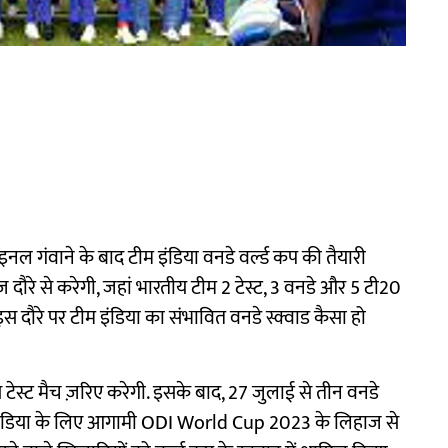
इनल गंवाने के बाद टीम इंडिया वनडे वर्ल्ड कप की तैयारी
ीज़ दौरे से करेगी, जहां भारतीय टीम 2 टेस्ट, 3 वनडे और 5 टी20
स दौरे पर टीम इंडिया का संभावित वनडे स्क्वाड कैसा हो
 टेस्ट मैच ज़रिए करेगी. इसके बाद, 27 जुलाई से तीन वनडे
म इंडिया के लिए आगामी ODI World Cup 2023 के लिहाज से