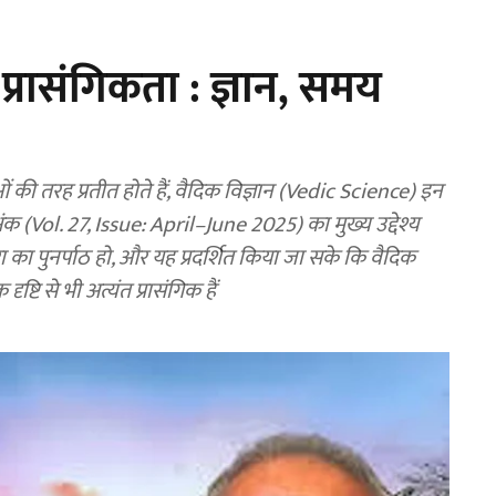
 प्रासंगिकता : ज्ञान, समय
 तरह प्रतीत होते हैं, वैदिक विज्ञान (Vedic Science) इन
 अंक (Vol. 27, Issue: April–June 2025) का मुख्य उद्देश्य
रा का पुनर्पाठ हो, और यह प्रदर्शित किया जा सके कि वैदिक
ष्टि से भी अत्यंत प्रासंगिक हैं