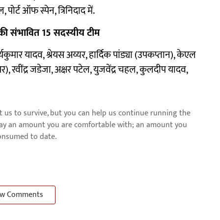
ोर्ट ऑफ स्पेन, त्रिनिदाद में.
 की संभावित 15 सदस्यीय टीम
यकुमार यादव, श्रेयस अय्यर, हार्दिक पांड्या (उपकप्तान), केएल
 रवींद्र जडेजा, अक्षर पटेल, युजवेंद्र चहल, कुलदीप यादव,
us to survive, but you can help us continue running the
pay an amount you are comfortable with; an amount you
consumed to date.
w Comments