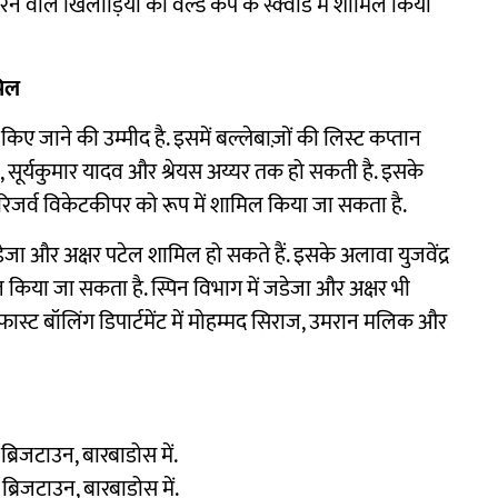
रने वाले खिलाड़ियों को वर्ल्ड कप के स्क्वाड में शामिल किया
मिल
किए जाने की उम्मीद है. इसमें बल्लेबाज़ों की लिस्ट कप्तान
, सूर्यकुमार यादव और श्रेयस अय्यर तक हो सकती है. इसके
जर्व विकेटकीपर को रूप में शामिल किया जा सकता है.
 जडेजा और अक्षर पटेल शामिल हो सकते हैं. इसके अलावा युजवेंद्र
किया जा सकता है. स्पिन विभाग में जडेजा और अक्षर भी
े फास्ट बॉलिंग डिपार्टमेंट में मोहम्मद सिराज, उमरान मलिक और
ब्रिजटाउन, बारबाडोस में.
ब्रिजटाउन, बारबाडोस में.