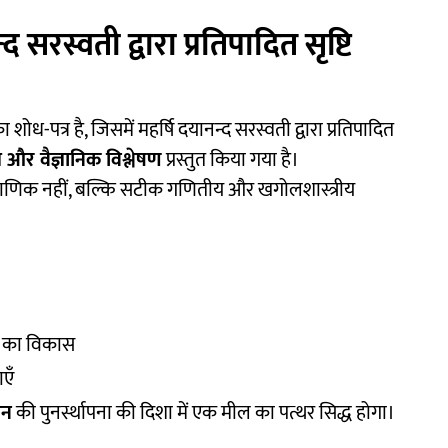
 सरस्वती द्वारा प्रतिपादित सृष्टि
 शोध-पत्र है, जिसमें महर्षि दयानन्द सरस्वती द्वारा प्रतिपादित
ीय और वैज्ञानिक विश्लेषण
प्रस्तुत किया गया है।
राणिक नहीं, बल्कि सटीक गणितीय और खगोलशास्त्रीय
टि का विकास
एँ
ान
की पुनर्स्थापना की दिशा में एक मील का पत्थर सिद्ध होगा।