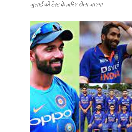
जुलाई को टेस्ट के ज़रिए खेला जाएगा