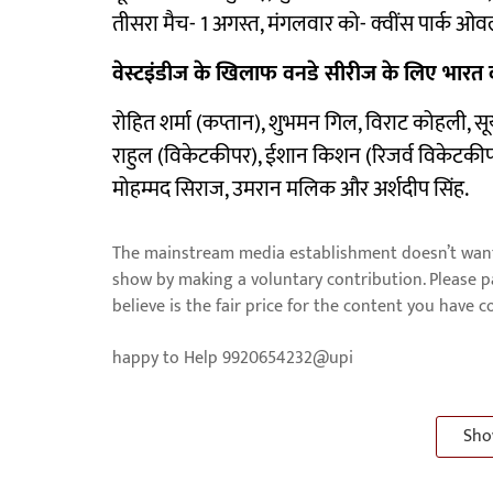
तीसरा मैच- 1 अगस्त, मंगलवार को- क्वींस पार्क ओवल, प
वेस्टइंडीज के खिलाफ वनडे सीरीज के लिए भारत
रोहित शर्मा (कप्तान), शुभमन गिल, विराट कोहली, सूर्
राहुल (विकेटकीपर), ईशान किशन (रिजर्व विकेटकीपर),
मोहम्मद सिराज, उमरान मलिक और अर्शदीप सिंह.
The mainstream media establishment doesn’t want 
show by making a voluntary contribution. Please 
believe is the fair price for the content you have 
happy to Help 9920654232@upi
Sho