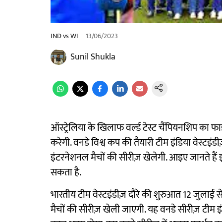
IND vs WI
13/06/2023
Sunil Shukla
ऑस्ट्रेलिया के खिलाफ वर्ल्ड टेस्ट चैंपियनशिप का फा
करेगी. वनडे विश्व कप की तैयारी टीम इंडिया वेस्टइंड
इंटरनेशनल मैचों की सीरीज़ खेलेगी. आइए जानते हैं इ
सकता है.
भारतीय टीम वेस्टइंडीज़ दौरे की शुरुआत 12 जुलाई से
मैचों की सीरीज़ खेली जाएगी. यह वनडे सीरीज़ टी