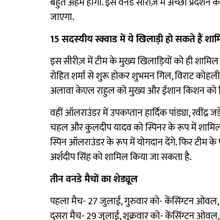
बहुत अहम होगा. इस वनडे सीरीज़ में अच्छा प्रदर्शन क
जाएगा.
15 सदस्यीय स्क्वाड में ये खिलाड़ी हो सकते हैं शा
इस सीरीज़ में टीम के मुख्य खिलाड़ियों को ही शामिल 
रोहित शर्मा से शुरू होकर शुभमन गिल, विराट कोहली
अलावा केएल राहुल को मुख्य और ईशान किशन को रि
वहीं ऑलराउंडर में उपकप्तान हार्दिक पांड्या, रवींद्र
चहल और कुलदीप यादव को स्पिनर के रूप में शामिल 
स्पिन ऑलराउंडर के रूप में योगदान देंगे. फिर टीम क
अर्शदीप सिंह को शामिल किया जा सकता है.
तीन वनडे मैचों का शेड्यूल
पहला मैच- 27 जुलाई, गुरुवार को- केंसिंग्टन ओवल, 
दूसरा मैच- 29 जुलाई, शुक्रवार को- केंसिंग्टन ओवल, 