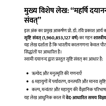
मुख्य विशेष लेख: “महर्षि दयानन्द
संवत्”
इस अंक का प्रमुख आकर्षण प्रो. डॉ. रवि प्रकाश आर्य का
सृष्टि संवत् (1,960,853,127 वर्ष)
का गहन
शास्त्र
यह लेख दर्शाता है कि भारतीय कालगणना केवल पौ
सिद्धांतों पर आधारित है।
स्वामी दयानन्द द्वारा प्रस्तुत सृष्टि संवत् का आधार है:
ऋग्वेद और मनुस्मृति की गणनाएँ
6 महायुगों में पर्यावरण, वनस्पति और मानव सृष्
कल्प, मन्वंतर और महायुग की वैज्ञानिक परिभाषा
यह लेख आधुनिक काल में
वेद-आधारित समय विज्ञ