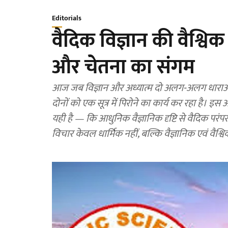
Editorials
वैदिक विज्ञान की वैश्विक
और चेतना का संगम
आज जब विज्ञान और अध्यात्म दो अलग-अलग धाराओं की
दोनों को एक सूत्र में पिरोने का कार्य कर रहा है। इस
यही है — कि आधुनिक वैज्ञानिक दृष्टि से वैदिक परंप
विचार केवल धार्मिक नहीं, बल्कि वैज्ञानिक एवं वैश्विक दृ