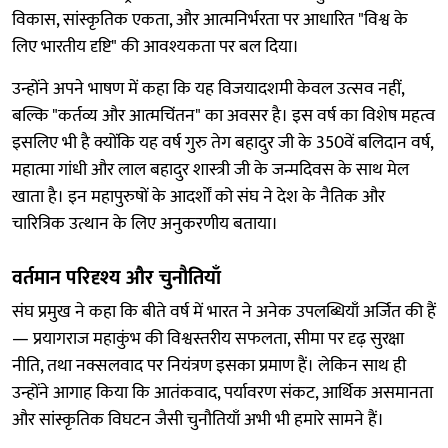
विकास, सांस्कृतिक एकता, और आत्मनिर्भरता पर आधारित "विश्व के
लिए भारतीय दृष्टि" की आवश्यकता पर बल दिया।
उन्होंने अपने भाषण में कहा कि यह विजयादशमी केवल उत्सव नहीं,
बल्कि "कर्तव्य और आत्मचिंतन" का अवसर है। इस वर्ष का विशेष महत्व
इसलिए भी है क्योंकि यह वर्ष गुरु तेग बहादुर जी के 350वें बलिदान वर्ष,
महात्मा गांधी और लाल बहादुर शास्त्री जी के जन्मदिवस के साथ मेल
खाता है। इन महापुरुषों के आदर्शों को संघ ने देश के नैतिक और
चारित्रिक उत्थान के लिए अनुकरणीय बताया।
वर्तमान परिदृश्य और चुनौतियाँ
संघ प्रमुख ने कहा कि बीते वर्ष में भारत ने अनेक उपलब्धियाँ अर्जित की हैं
— प्रयागराज महाकुंभ की विश्वस्तरीय सफलता, सीमा पर दृढ़ सुरक्षा
नीति, तथा नक्सलवाद पर नियंत्रण इसका प्रमाण हैं। लेकिन साथ ही
उन्होंने आगाह किया कि आतंकवाद, पर्यावरण संकट, आर्थिक असमानता
और सांस्कृतिक विघटन जैसी चुनौतियाँ अभी भी हमारे सामने हैं।