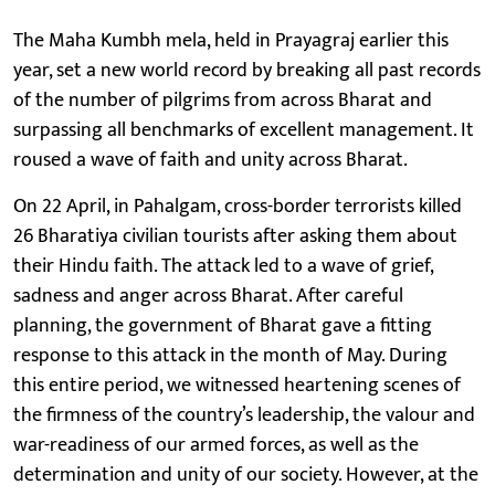
The Maha Kumbh mela, held in Prayagraj earlier this
year, set a new world record by breaking all past records
of the number of pilgrims from across Bharat and
surpassing all benchmarks of excellent management. It
roused a wave of faith and unity across Bharat.
On 22 April, in Pahalgam, cross-border terrorists killed
26 Bharatiya civilian tourists after asking them about
their Hindu faith. The attack led to a wave of grief,
sadness and anger across Bharat. After careful
planning, the government of Bharat gave a fitting
response to this attack in the month of May. During
this entire period, we witnessed heartening scenes of
the firmness of the country’s leadership, the valour and
war-readiness of our armed forces, as well as the
determination and unity of our society. However, at the