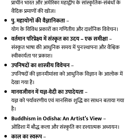
प्राचीन भारत और अमेरिका महाद्वीप के सांस्कृतिक-संबंधों के
वैदिक प्रमाणों की खोज।
पु. महायोगों की वैज्ञानिकता
–
योग के विविध प्रकारों का गणितीय और दार्शनिक विवेचन।
वर्तमान परिप्रेक्ष्य में संस्कृत का उदय – एक समीक्षा
–
संस्कृत भाषा की आधुनिक समय में पुनःस्थापना और वैश्विक
स्वीकार्यता पर प्रकाश।
उपनिषदों का शास्त्रीय विवेचन
–
उपनिषदों की ज्ञानमीमांसा को आधुनिक विज्ञान के आलोक में
देखा गया है।
मानवजीवन में यज्ञ-वेदी का उपादेयता
–
यज्ञ को पर्यावरणीय एवं मानसिक शुद्धि का साधन बताया गया
है।
Buddhism in Odisha: An Artist’s View
–
ओडिशा में बौद्ध कला और संस्कृति का दृश्यात्मक अध्ययन।
काल का स्वरूप
–