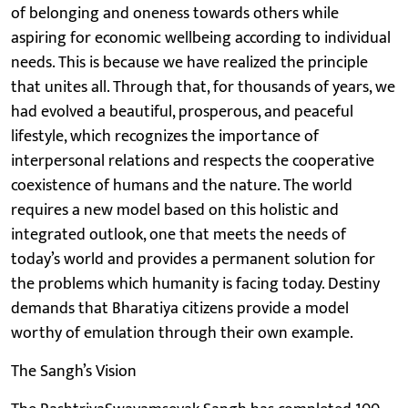
of belonging and oneness towards others while
aspiring for economic wellbeing according to individual
needs. This is because we have realized the principle
that unites all. Through that, for thousands of years, we
had evolved a beautiful, prosperous, and peaceful
lifestyle, which recognizes the importance of
interpersonal relations and respects the cooperative
coexistence of humans and the nature. The world
requires a new model based on this holistic and
integrated outlook, one that meets the needs of
today’s world and provides a permanent solution for
the problems which humanity is facing today. Destiny
demands that Bharatiya citizens provide a model
worthy of emulation through their own example.
The Sangh’s Vision