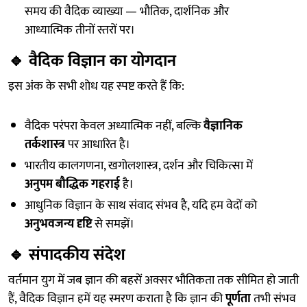
समय की वैदिक व्याख्या — भौतिक, दार्शनिक और
आध्यात्मिक तीनों स्तरों पर।
🔹
वैदिक विज्ञान का योगदान
इस अंक के सभी शोध यह स्पष्ट करते हैं कि:
वैदिक परंपरा केवल अध्यात्मिक नहीं, बल्कि
वैज्ञानिक
तर्कशास्त्र
पर आधारित है।
भारतीय कालगणना, खगोलशास्त्र, दर्शन और चिकित्सा में
अनुपम बौद्धिक गहराई
है।
आधुनिक विज्ञान के साथ संवाद संभव है, यदि हम वेदों को
अनुभवजन्य दृष्टि
से समझें।
🔹
संपादकीय संदेश
वर्तमान युग में जब ज्ञान की बहसें अक्सर भौतिकता तक सीमित हो जाती
हैं, वैदिक विज्ञान हमें यह स्मरण कराता है कि ज्ञान की
पूर्णता
तभी संभव