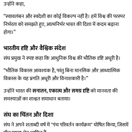
उन्होंने कहा,
“स्वावलंबन और स्वदेशी का कोई विकल्प नहीं है। हमें विश्व की परस्पर
निर्भरता को समझते हुए, आत्मनिर्भर भारत की दिशा में कदम बढ़ाना
होगा।”
भारतीय दृष्टि और वैश्विक संदेश
संघ प्रमुख ने स्पष्ट कहा कि आधुनिक विश्व की भौतिक दृष्टि अधूरी है।
“भौतिक विकास आवश्यक है, परंतु बिना मानसिक और आध्यात्मिक
विकास के यह प्रगति अधूरी और विनाशकारी है।”
उन्होंने भारत की
सनातन, एकात्म और समग्र दृष्टि
को मानवता की
समस्याओं का शाश्वत समाधान बताया।
संघ का चिंतन और दिशा
संघ ने अपने शताब्दी वर्ष में "पंच परिवर्तन कार्यक्रम" घोषित किया, जिसमें