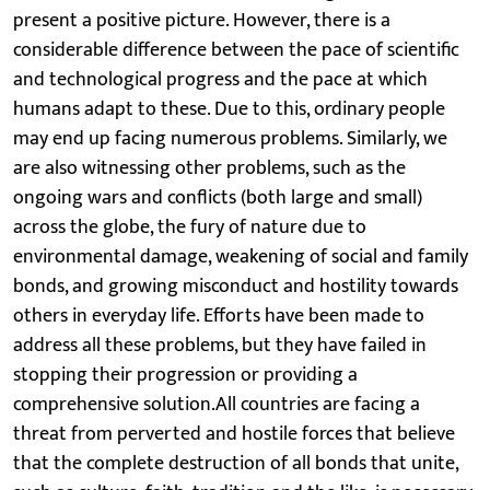
present a positive picture. However, there is a
considerable difference between the pace of scientific
and technological progress and the pace at which
humans adapt to these. Due to this, ordinary people
may end up facing numerous problems. Similarly, we
are also witnessing other problems, such as the
ongoing wars and conflicts (both large and small)
across the globe, the fury of nature due to
environmental damage, weakening of social and family
bonds, and growing misconduct and hostility towards
others in everyday life. Efforts have been made to
address all these problems, but they have failed in
stopping their progression or providing a
comprehensive solution.All countries are facing a
threat from perverted and hostile forces that believe
that the complete destruction of all bonds that unite,