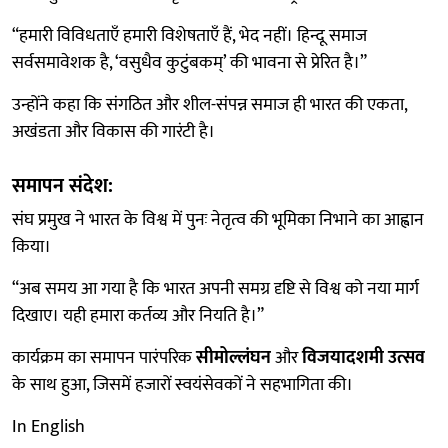
“हमारी विविधताएँ हमारी विशेषताएँ हैं, भेद नहीं। हिन्दू समाज
सर्वसमावेशक है, ‘वसुधैव कुटुंबकम्’ की भावना से प्रेरित है।”
उन्होंने कहा कि संगठित और शील-संपन्न समाज ही भारत की एकता,
अखंडता और विकास की गारंटी है।
समापन संदेश:
संघ प्रमुख ने भारत के विश्व में पुनः नेतृत्व की भूमिका निभाने का आह्वान
किया।
“अब समय आ गया है कि भारत अपनी समग्र दृष्टि से विश्व को नया मार्ग
दिखाए। यही हमारा कर्तव्य और नियति है।”
कार्यक्रम का समापन पारंपरिक
सीमोल्लंघन
और
विजयादशमी उत्सव
के साथ हुआ, जिसमें हजारों स्वयंसेवकों ने सहभागिता की।
In English