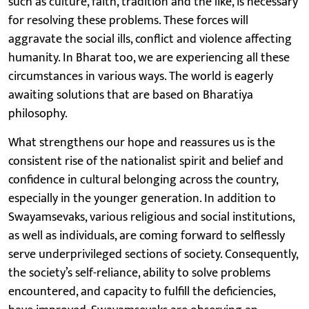
such as culture, faith, tradition and the like, is necessary
for resolving these problems. These forces will
aggravate the social ills, conflict and violence affecting
humanity. In Bharat too, we are experiencing all these
circumstances in various ways. The world is eagerly
awaiting solutions that are based on Bharatiya
philosophy.
What strengthens our hope and reassures us is the
consistent rise of the nationalist spirit and belief and
confidence in cultural belonging across the country,
especially in the younger generation. In addition to
Swayamsevaks, various religious and social institutions,
as well as individuals, are coming forward to selflessly
serve underprivileged sections of society. Consequently,
the society’s self-reliance, ability to solve problems
encountered, and capacity to fulfill the deficiencies,