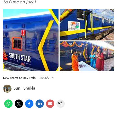
to Pune on July 1
New Bharat Gaurav Train
08/06/2023
Sunil Shukla