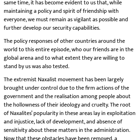
same time, it has become evident to us that, while
maintaining a policy and spirit of friendship with
everyone, we must remain as vigilant as possible and
further develop our security capabilities.
The policy responses of other countries around the
world to this entire episode, who our friends are in the
global arena and to what extent they are willing to
stand by us was also tested.
The extremist Naxalist movement has been largely
brought under control due to the firm actions of the
government and the realisation among people about
the hollowness of their ideology and cruelty. The root
of Naxalites’ popularity in these areas lay in exploitation
and injustice, lack of development, and absence of
sensitivity about these matters in the administration.
Now that these obstacles have been removed, a