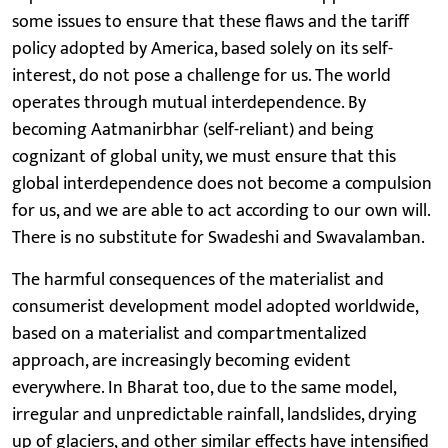
some issues to ensure that these flaws and the tariff
policy adopted by America, based solely on its self-
interest, do not pose a challenge for us. The world
operates through mutual interdependence. By
becoming Aatmanirbhar (self-reliant) and being
cognizant of global unity, we must ensure that this
global interdependence does not become a compulsion
for us, and we are able to act according to our own will.
There is no substitute for Swadeshi and Swavalamban.
The harmful consequences of the materialist and
consumerist development model adopted worldwide,
based on a materialist and compartmentalized
approach, are increasingly becoming evident
everywhere. In Bharat too, due to the same model,
irregular and unpredictable rainfall, landslides, drying
up of glaciers, and other similar effects have intensified