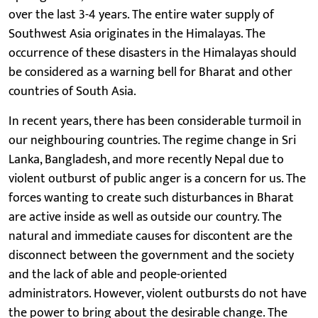
over the last 3-4 years. The entire water supply of
Southwest Asia originates in the Himalayas. The
occurrence of these disasters in the Himalayas should
be considered as a warning bell for Bharat and other
countries of South Asia.
In recent years, there has been considerable turmoil in
our neighbouring countries. The regime change in Sri
Lanka, Bangladesh, and more recently Nepal due to
violent outburst of public anger is a concern for us. The
forces wanting to create such disturbances in Bharat
are active inside as well as outside our country. The
natural and immediate causes for discontent are the
disconnect between the government and the society
and the lack of able and people-oriented
administrators. However, violent outbursts do not have
the power to bring about the desirable change. The