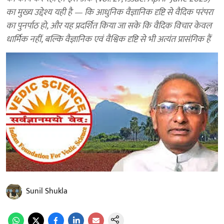
का मुख्य उद्देश्य यही है — कि आधुनिक वैज्ञानिक दृष्टि से वैदिक परंपरा
का पुनर्पाठ हो, और यह प्रदर्शित किया जा सके कि वैदिक विचार केवल
धार्मिक नहीं, बल्कि वैज्ञानिक एवं वैश्विक दृष्टि से भी अत्यंत प्रासंगिक हैं
Sunil Shukla