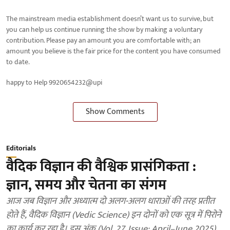
The mainstream media establishment doesn’t want us to survive, but
you can help us continue running the show by making a voluntary
contribution. Please pay an amount you are comfortable with; an
amount you believe is the fair price for the content you have consumed
to date.
happy to Help 9920654232@upi
Show Comments
Editorials
वैदिक विज्ञान की वैश्विक प्रासंगिकता :
ज्ञान, समय और चेतना का संगम
आज जब विज्ञान और अध्यात्म दो अलग-अलग धाराओं की तरह प्रतीत
होते हैं, वैदिक विज्ञान (Vedic Science) इन दोनों को एक सूत्र में पिरोने
का कार्य कर रहा है। इस अंक (Vol. 27, Issue: April–June 2025)