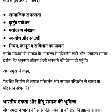
पाँच प्रमुख क्षेत्र शामिल हैं:
सामाजिक समरसता
कुटुंब प्रबोधन
पर्यावरण संरक्षण
स्व-बोध और स्वदेशी
नियम, कानून व संविधान का पालन
इनके माध्यम से समाज के आचरण में परिवर्तन लाने और “एकात्म मानव
दर्शन” के अनुरूप जीवन शैली अपनाने की प्रेरणा दी गई है।
संघ प्रमुख ने कहा,
“व्यक्ति निर्माण से समाज परिवर्तन और समाज परिवर्तन से व्यवस्था
परिवर्तन संभव है।”
भारतीय एकता और हिंदू समाज की भूमिका
संघ प्रमुख ने भारत की सांस्कृतिक एकता को राष्ट्र की आत्मा बताया।