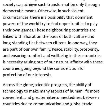
society can achieve such transformation only through
democratic means. Otherwise, in such violent
circumstances, there is a possibility that dominant
powers of the world try to find opportunities to play
their own games. These neighbouring countries are
linked with Bharat on the basis of both culture and
long-standing ties between citizens. In one way, they
are part of our own family. Peace, stability, prosperity,
and ensuring comfort and wellbeing in these countries
is necessity arising out of our natural affinity with these
countries, going beyond the consideration for
protection of our interests.
Across the globe, scientific progress, the ability of
technology to make many aspects of human life more
convenient, and greater interconnectedness between
countries due to communication and global trade