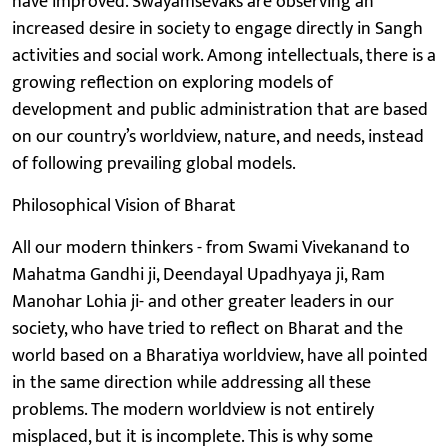
have improved. Swayamsevaks are observing an
increased desire in society to engage directly in Sangh
activities and social work. Among intellectuals, there is a
growing reflection on exploring models of
development and public administration that are based
on our country’s worldview, nature, and needs, instead
of following prevailing global models.
Philosophical Vision of Bharat
All our modern thinkers - from Swami Vivekanand to
Mahatma Gandhi ji, Deendayal Upadhyaya ji, Ram
Manohar Lohia ji- and other greater leaders in our
society, who have tried to reflect on Bharat and the
world based on a Bharatiya worldview, have all pointed
in the same direction while addressing all these
problems. The modern worldview is not entirely
misplaced, but it is incomplete. This is why some