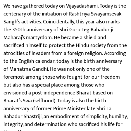
We have gathered today on Vijayadashami. Today is the
centenary of the initiation of Rashtriya Swayamsevak
Sangh’s activities. Coincidentally, this year also marks
the 350th anniversary of Shri Guru Teg Bahadur ji
Maharaj’s martyrdom. He became a shield and
sacrificed himself to protect the Hindu society from the
atrocities of invaders from a foreign religion. According
to the English calendar, today is the birth anniversary
of Mahatma Gandhi. He was not only one of the
foremost among those who fought for our freedom
but also has a special place among those who
envisioned a post-independence Bharat based on
Bharat’s Swa (selfhood). Today is also the birth
anniversary of former Prime Minister late Shri Lal
Bahadur Shastriji, an embodiment of simplicity, humility,
integrity, and determination who sacrificed his life for