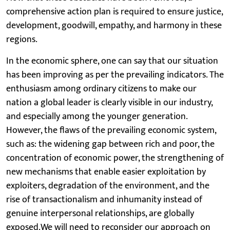
comprehensive action plan is required to ensure justice,
development, goodwill, empathy, and harmony in these
regions.
In the economic sphere, one can say that our situation
has been improving as per the prevailing indicators. The
enthusiasm among ordinary citizens to make our
nation a global leader is clearly visible in our industry,
and especially among the younger generation.
However, the flaws of the prevailing economic system,
such as: the widening gap between rich and poor, the
concentration of economic power, the strengthening of
new mechanisms that enable easier exploitation by
exploiters, degradation of the environment, and the
rise of transactionalism and inhumanity instead of
genuine interpersonal relationships, are globally
exposed.We will need to reconsider our approach on