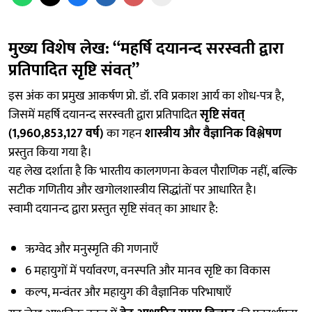
मुख्य विशेष लेख: “महर्षि दयानन्द सरस्वती द्वारा
प्रतिपादित सृष्टि संवत्”
इस अंक का प्रमुख आकर्षण प्रो. डॉ. रवि प्रकाश आर्य का शोध-पत्र है,
जिसमें महर्षि दयानन्द सरस्वती द्वारा प्रतिपादित
सृष्टि संवत्
(1,960,853,127 वर्ष)
का गहन
शास्त्रीय और वैज्ञानिक विश्लेषण
प्रस्तुत किया गया है।
यह लेख दर्शाता है कि भारतीय कालगणना केवल पौराणिक नहीं, बल्कि
सटीक गणितीय और खगोलशास्त्रीय सिद्धांतों पर आधारित है।
स्वामी दयानन्द द्वारा प्रस्तुत सृष्टि संवत् का आधार है:
ऋग्वेद और मनुस्मृति की गणनाएँ
6 महायुगों में पर्यावरण, वनस्पति और मानव सृष्टि का विकास
कल्प, मन्वंतर और महायुग की वैज्ञानिक परिभाषाएँ