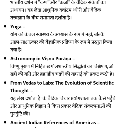
भारतीय दर्शन में “कण” और “ऊर्जा” के वैदिक संकेतों का
अध्ययन। यह लेख आधुनिक क्वांटम थ्योरी और वैदिक
तत्त्वज्ञान के बीच समानता दर्शाता है।
Yoga
–
योग को केवल स्वास्थ्य के अभ्यास के रूप में नहीं, बल्कि
आत्म-साक्षात्कार की वैज्ञानिक प्रक्रिया के रूप में प्रस्तुत किया
गया है।
Astronomy in Viṣṇu Purāṇa
–
विष्णु पुराण में निहित खगोलशास्त्रीय सिद्धांतों का विश्लेषण, जो
ग्रहों की गति और ब्रह्मांडीय चक्रों की गहराई को प्रकट करते हैं।
From Vedas to Labs: The Evolution of Scientific
Thought
–
यह लेख दर्शाता है कि वैदिक विचार प्रयोगशाला तक कैसे पहुँचे
और आधुनिक विज्ञान ने किस प्रकार वैदिक संकल्पनाओं की
पुनर्पुष्टि की।
Ancient Indian References of Americas
–