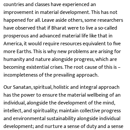
countries and classes have experienced an
improvement in material development. This has not
happened for all. Leave aside others, some researchers
have observed that if Bharat were to live a so-called
prosperous and advanced material life like that in
America, it would require resources equivalent to five
more Earths. This is why new problems are arising for
humanity and nature alongside progress, which are
becoming existential crises. The root cause of this is –
incompleteness of the prevailing approach.
Our Sanatan, spiritual, holistic and integral approach
has the power to ensure the material wellbeing of an
individual, alongside the development of the mind,
intellect, and spirituality; maintain collective progress
and environmental sustainability alongside individual
development; and nurture a sense of duty and a sense