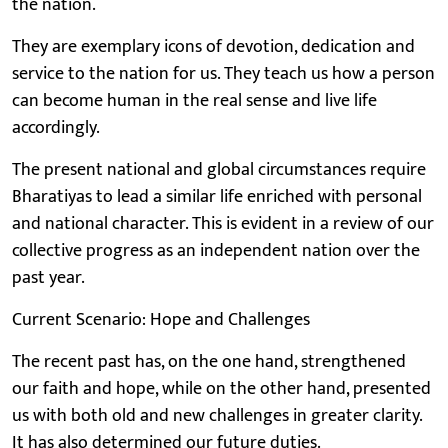
the nation.
They are exemplary icons of devotion, dedication and
service to the nation for us. They teach us how a person
can become human in the real sense and live life
accordingly.
The present national and global circumstances require
Bharatiyas to lead a similar life enriched with personal
and national character. This is evident in a review of our
collective progress as an independent nation over the
past year.
Current Scenario: Hope and Challenges
The recent past has, on the one hand, strengthened
our faith and hope, while on the other hand, presented
us with both old and new challenges in greater clarity.
It has also determined our future duties.