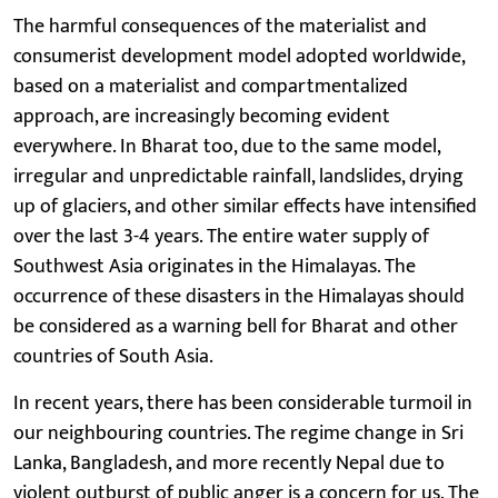
The harmful consequences of the materialist and
consumerist development model adopted worldwide,
based on a materialist and compartmentalized
approach, are increasingly becoming evident
everywhere. In Bharat too, due to the same model,
irregular and unpredictable rainfall, landslides, drying
up of glaciers, and other similar effects have intensified
over the last 3-4 years. The entire water supply of
Southwest Asia originates in the Himalayas. The
occurrence of these disasters in the Himalayas should
be considered as a warning bell for Bharat and other
countries of South Asia.
In recent years, there has been considerable turmoil in
our neighbouring countries. The regime change in Sri
Lanka, Bangladesh, and more recently Nepal due to
violent outburst of public anger is a concern for us. The