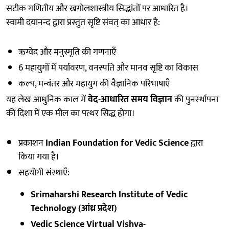
सटीक गणितीय और खगोलशास्त्रीय सिद्धांतों पर आधारित है।
स्वामी दयानन्द द्वारा प्रस्तुत सृष्टि संवत् का आधार है:
ऋग्वेद और मनुस्मृति की गणनाएँ
6 महायुगों में पर्यावरण, वनस्पति और मानव सृष्टि का विकास
कल्प, मन्वंतर और महायुग की वैज्ञानिक परिभाषाएँ
यह लेख आधुनिक काल में
वेद-आधारित समय विज्ञान
की पुनर्स्थापना
की दिशा में एक मील का पत्थर सिद्ध होगा।
प्रकाशन
Indian Foundation for Vedic Science
द्वारा
किया गया है।
सहयोगी संस्थाएँ:
Srimaharshi Research Institute of Vedic
Technology (आंध्र प्रदेश)
Vedic Science Virtual Vishva-