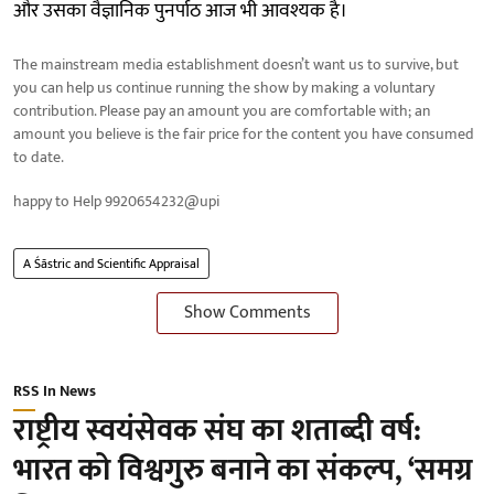
और उसका वैज्ञानिक पुनर्पाठ आज भी आवश्यक है।
The mainstream media establishment doesn’t want us to survive, but
you can help us continue running the show by making a voluntary
contribution. Please pay an amount you are comfortable with; an
amount you believe is the fair price for the content you have consumed
to date.
happy to Help 9920654232@upi
A Śāstric and Scientific Appraisal
Show Comments
RSS In News
राष्ट्रीय स्वयंसेवक संघ का शताब्दी वर्ष:
भारत को विश्वगुरु बनाने का संकल्प, ‘समग्र