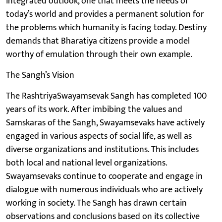
integrated outlook, one that meets the needs of
today’s world and provides a permanent solution for
the problems which humanity is facing today. Destiny
demands that Bharatiya citizens provide a model
worthy of emulation through their own example.
The Sangh’s Vision
The RashtriyaSwayamsevak Sangh has completed 100
years of its work. After imbibing the values and
Samskaras of the Sangh, Swayamsevaks have actively
engaged in various aspects of social life, as well as
diverse organizations and institutions. This includes
both local and national level organizations.
Swayamsevaks continue to cooperate and engage in
dialogue with numerous individuals who are actively
working in society. The Sangh has drawn certain
observations and conclusions based on its collective