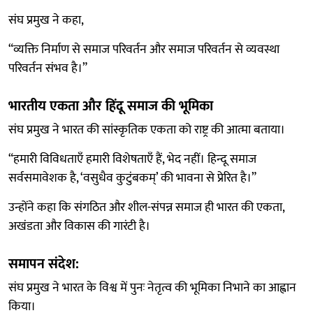
संघ प्रमुख ने कहा,
“व्यक्ति निर्माण से समाज परिवर्तन और समाज परिवर्तन से व्यवस्था
परिवर्तन संभव है।”
भारतीय एकता और हिंदू समाज की भूमिका
संघ प्रमुख ने भारत की सांस्कृतिक एकता को राष्ट्र की आत्मा बताया।
“हमारी विविधताएँ हमारी विशेषताएँ हैं, भेद नहीं। हिन्दू समाज
सर्वसमावेशक है, ‘वसुधैव कुटुंबकम्’ की भावना से प्रेरित है।”
उन्होंने कहा कि संगठित और शील-संपन्न समाज ही भारत की एकता,
अखंडता और विकास की गारंटी है।
समापन संदेश:
संघ प्रमुख ने भारत के विश्व में पुनः नेतृत्व की भूमिका निभाने का आह्वान
किया।