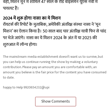
वहीं, मिशन मून में शामिल 47 साल के रीड वाइसमैन यूएस नेवी में
पायलट हैं।
2024 में शुरू होगा नासा का ये मिशन
रॉयटर्स की रिपोर्ट के मुताबिक, अमेरिकी अंतरिक्ष संस्‍था नासा ने ‘मून
मिशन’ का ऐलान किया है। 50 साल बाद चार अंतरिक्ष यात्री फिर से चांद
पर भेजे जाएंगे। नासा का ये मिशन 2024 के अंत में या 2025 की
शुरुआत में लॉन्‍च होगा।
The mainstream media establishment doesn’t want us to survive, but
you can help us continue running the show by making a voluntary
contribution. Please pay an amount you are comfortable with; an
amount you believe is the fair price for the content you have consumed
to date.
happy to Help 9920654232@upi
Show Comments