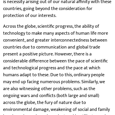
is necessity arising out of our natural affinity with these
countries, going beyond the consideration for
protection of our interests.
Across the globe, scientific progress, the ability of
technology to make many aspects of human life more
convenient, and greater interconnectedness between
countries due to communication and global trade
present a positive picture. However, there is a
considerable difference between the pace of scientific
and technological progress and the pace at which
humans adapt to these. Due to this, ordinary people
may end up facing numerous problems. Similarly, we
are also witnessing other problems, such as the
ongoing wars and conflicts (both large and small)
across the globe, the fury of nature due to
environmental damage, weakening of social and family