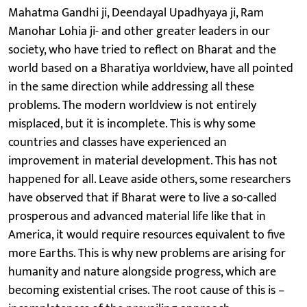
Mahatma Gandhi ji, Deendayal Upadhyaya ji, Ram
Manohar Lohia ji- and other greater leaders in our
society, who have tried to reflect on Bharat and the
world based on a Bharatiya worldview, have all pointed
in the same direction while addressing all these
problems. The modern worldview is not entirely
misplaced, but it is incomplete. This is why some
countries and classes have experienced an
improvement in material development. This has not
happened for all. Leave aside others, some researchers
have observed that if Bharat were to live a so-called
prosperous and advanced material life like that in
America, it would require resources equivalent to five
more Earths. This is why new problems are arising for
humanity and nature alongside progress, which are
becoming existential crises. The root cause of this is –