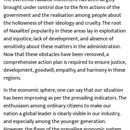
brought under control due to the firm actions of the
government and the realisation among people about
the hollowness of their ideology and cruelty. The root
of Naxalites’ popularity in these areas lay in exploitation
and injustice, lack of development, and absence of
sensitivity about these matters in the administration.
Now that these obstacles have been removed, a
comprehensive action plan is required to ensure justice,
development, goodwill, empathy, and harmony in these
regions.
In the economic sphere, one can say that our situation
has been improving as per the prevailing indicators. The
enthusiasm among ordinary citizens to make our
nation a global leader is clearly visible in our industry,
and especially among the younger generation.
However, the flaws of the prevailing economic system,