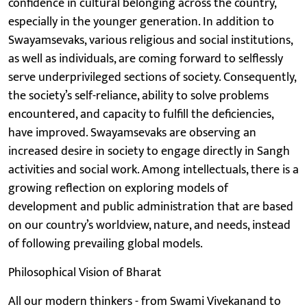
confidence in cultural belonging across the country,
especially in the younger generation. In addition to
Swayamsevaks, various religious and social institutions,
as well as individuals, are coming forward to selflessly
serve underprivileged sections of society. Consequently,
the society’s self-reliance, ability to solve problems
encountered, and capacity to fulfill the deficiencies,
have improved. Swayamsevaks are observing an
increased desire in society to engage directly in Sangh
activities and social work. Among intellectuals, there is a
growing reflection on exploring models of
development and public administration that are based
on our country’s worldview, nature, and needs, instead
of following prevailing global models.
Philosophical Vision of Bharat
All our modern thinkers - from Swami Vivekanand to