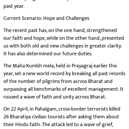
past year.
Current Scenario: Hope and Challenges
The recent past has, on the one hand, strengthened
our faith and hope, while on the other hand, presented
us with both old and new challenges in greater clarity.
It has also determined our future duties.
The Maha Kumbh mela, held in Prayagraj earlier this
year, set a new world record by breaking all past records
of the number of pilgrims from across Bharat and
surpassing all benchmarks of excellent management. It
roused a wave of faith and unity across Bharat.
On 22 April, in Pahalgam, cross-border terrorists killed
26 Bharatiya civilian tourists after asking them about
their Hindu faith. The attack led to a wave of grief,