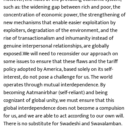
such as: the widening gap between rich and poor, the
concentration of economic power, the strengthening of
new mechanisms that enable easier exploitation by
exploiters, degradation of the environment, and the
rise of transactionalism and inhumanity instead of
genuine interpersonal relationships, are globally
exposed.We will need to reconsider our approach on
some issues to ensure that these flaws and the tariff
policy adopted by America, based solely on its self-
interest, do not pose a challenge for us. The world
operates through mutual interdependence. By
becoming Aatmanirbhar (self-reliant) and being
cognizant of global unity, we must ensure that this
global interdependence does not become a compulsion
for us, and we are able to act according to our own will.
There is no substitute for Swadeshi and Swavalamban.