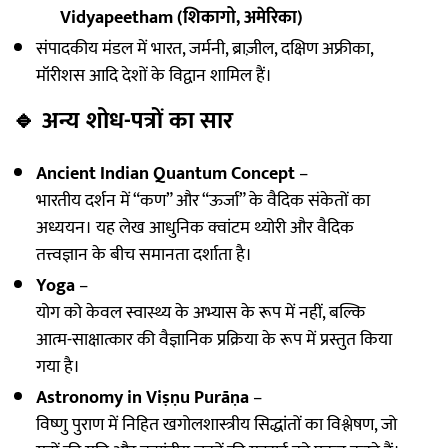
Vidyapeetham (शिकागो, अमेरिका)
संपादकीय मंडल में भारत, जर्मनी, ब्राज़ील, दक्षिण अफ्रीका,
मॉरीशस आदि देशों के विद्वान शामिल हैं।
🔹
अन्य शोध-पत्रों का सार
Ancient Indian Quantum Concept
–
भारतीय दर्शन में “कण” और “ऊर्जा” के वैदिक संकेतों का
अध्ययन। यह लेख आधुनिक क्वांटम थ्योरी और वैदिक
तत्त्वज्ञान के बीच समानता दर्शाता है।
Yoga
–
योग को केवल स्वास्थ्य के अभ्यास के रूप में नहीं, बल्कि
आत्म-साक्षात्कार की वैज्ञानिक प्रक्रिया के रूप में प्रस्तुत किया
गया है।
Astronomy in Viṣṇu Purāṇa
–
विष्णु पुराण में निहित खगोलशास्त्रीय सिद्धांतों का विश्लेषण, जो