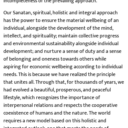
incompleteness of the prevailing approach.
Our Sanatan, spiritual, holistic and integral approach
has the power to ensure the material wellbeing of an
individual, alongside the development of the mind,
intellect, and spirituality; maintain collective progress
and environmental sustainability alongside individual
development; and nurture a sense of duty and a sense
of belonging and oneness towards others while
aspiring for economic wellbeing according to individual
needs. This is because we have realized the principle
that unites all. Through that, for thousands of years, we
had evolved a beautiful, prosperous, and peaceful
lifestyle, which recognizes the importance of
interpersonal relations and respects the cooperative
coexistence of humans and the nature. The world
requires a new model based on this holistic and