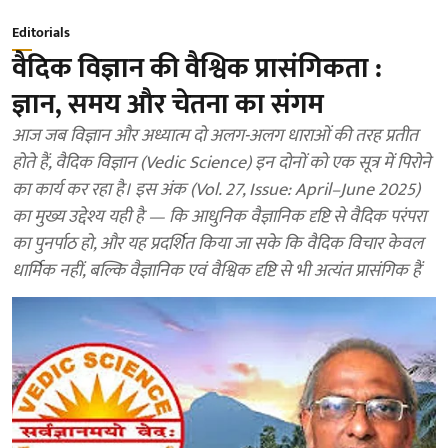
Editorials
वैदिक विज्ञान की वैश्विक प्रासंगिकता :
ज्ञान, समय और चेतना का संगम
आज जब विज्ञान और अध्यात्म दो अलग-अलग धाराओं की तरह प्रतीत
होते हैं, वैदिक विज्ञान (Vedic Science) इन दोनों को एक सूत्र में पिरोने
का कार्य कर रहा है। इस अंक (Vol. 27, Issue: April–June 2025)
का मुख्य उद्देश्य यही है — कि आधुनिक वैज्ञानिक दृष्टि से वैदिक परंपरा
का पुनर्पाठ हो, और यह प्रदर्शित किया जा सके कि वैदिक विचार केवल
धार्मिक नहीं, बल्कि वैज्ञानिक एवं वैश्विक दृष्टि से भी अत्यंत प्रासंगिक हैं