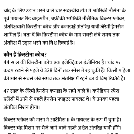
चांद के लिए उड़ान भरने वाले चार सदस्यीय टीम में अमेरिकी नौसेना के
पूर्व पायलट रीड वाइसमैन, अफ्रीकी अमेरिकी नौसैनिक विक्टर ग्लोवर,
अंतरिक्षयात्री क्रिस्टीना कोच और कनाडाई अंतरिक्ष यात्री जेरेमी हैनसेन
शामिल हैं। बता दें कि क्रिस्टीना कोच के नाम सबसे लंबे समय तक
अंतरिक्ष में उड़ान भरने का विश्व रिकार्ड है।
कौन हैं क्रिस्टीना कोच?
44 साल की क्रिस्टीना कोच एक इलेक्ट्रिकल इंजीनियर हैं। चांद पर
कदम रखने से पहले वे 328 दिनों तक स्पेस में रह चुकी हैं। किसी महिला
की ओर से सबसे लंबे समय तक अंतरिक्ष में रहने का ये विश्व रिकॉर्ड है।
47 साल के जेरेमी हैनसेन कनाडा के रहने वाले हैं। कनैडियन स्पेस
एजेंसी में आने से पहले हैनसेन फाइटर पायलट थे। ये उनका पहला
अंतरिक्ष मिशन होगा।
विक्टर ग्लोवर को नासा ने आर्टेमिस II के पायलट के रूप में चुना है।
विक्टर चंद्र मिशन पर भेजे जाने वाले पहले अश्वेत अंतरिक्ष यात्री होंगे।