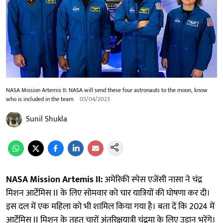
NASA Mission Artemis II: NASA will send these four astronauts to the moon, know
who is included in the team
05/04/2023
Sunil Shukla
NASA Mission Artemis II:
अमेरिकी स्पेस एजेंसी नासा ने चंद्र
मिशन आर्टेमिस II के लिए सोमवार को चार यात्रियों की घोषणा कर दी।
इस दल में एक महिला को भी शामिल किया गया है। बता दें कि 2024 में
आर्टेमिस II मिशन के तहत चारों अंतरिक्षयात्री चंद्रमा के लिए उड़ान भरेंगे।