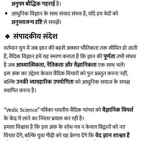
अनुपम बौद्धिक गहराई
है।
आधुनिक विज्ञान के साथ संवाद संभव है, यदि हम वेदों को
अनुभवजन्य दृष्टि
से समझें।
🔹
संपादकीय संदेश
वर्तमान युग में जब ज्ञान की बहसें अक्सर भौतिकता तक सीमित हो जाती
हैं, वैदिक विज्ञान हमें यह स्मरण कराता है कि ज्ञान की
पूर्णता
तभी संभव
है जब
आध्यात्मिकता, नैतिकता और वैज्ञानिकता
एक साथ चलें।
इस अंक का उद्देश्य केवल वैदिक विचारों को पुनः प्रस्तुत करना नहीं,
बल्कि
उनकी व्यावहारिक उपयोगिता
को आधुनिक समाज के समक्ष
स्थापित करना है।
“Vedic Science” पत्रिका भारतीय वैदिक परंपरा को
वैज्ञानिक विमर्श
के केंद्र में लाने का निरंतर प्रयास कर रही है।
हमारा विश्वास है कि इस अंक के शोध-पत्र न केवल विद्वानों को नए
विचार देंगे, बल्कि युवा पीढ़ी को यह प्रेरणा देंगे कि
वेद ज्ञान शाश्वत है