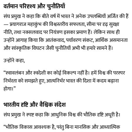
वर्तमान परिदृश्य और चुनौतियाँ
संघ प्रमुख ने कहा कि बीते वर्ष में भारत ने अनेक उपलब्धियाँ अर्जित की हैं
— प्रयागराज महाकुंभ की विश्वस्तरीय सफलता, सीमा पर दृढ़ सुरक्षा
नीति, तथा नक्सलवाद पर नियंत्रण इसका प्रमाण हैं। लेकिन साथ ही
उन्होंने आगाह किया कि आतंकवाद, पर्यावरण संकट, आर्थिक असमानता
और सांस्कृतिक विघटन जैसी चुनौतियाँ अभी भी हमारे सामने हैं।
उन्होंने कहा,
“स्वावलंबन और स्वदेशी का कोई विकल्प नहीं है। हमें विश्व की परस्पर
निर्भरता को समझते हुए, आत्मनिर्भर भारत की दिशा में कदम बढ़ाना
होगा।”
भारतीय दृष्टि और वैश्विक संदेश
संघ प्रमुख ने स्पष्ट कहा कि आधुनिक विश्व की भौतिक दृष्टि अधूरी है।
“भौतिक विकास आवश्यक है, परंतु बिना मानसिक और आध्यात्मिक