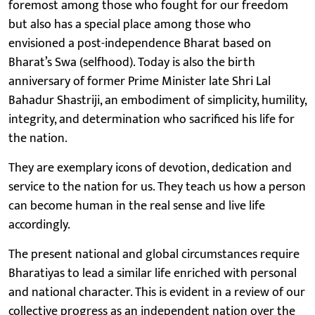
foremost among those who fought for our freedom
but also has a special place among those who
envisioned a post-independence Bharat based on
Bharat’s Swa (selfhood). Today is also the birth
anniversary of former Prime Minister late Shri Lal
Bahadur Shastriji, an embodiment of simplicity, humility,
integrity, and determination who sacrificed his life for
the nation.
They are exemplary icons of devotion, dedication and
service to the nation for us. They teach us how a person
can become human in the real sense and live life
accordingly.
The present national and global circumstances require
Bharatiyas to lead a similar life enriched with personal
and national character. This is evident in a review of our
collective progress as an independent nation over the