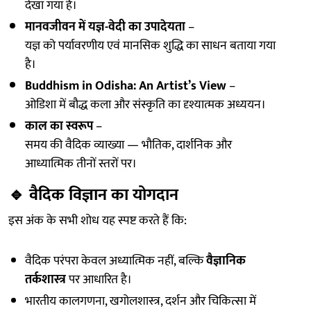
देखा गया है।
मानवजीवन में यज्ञ-वेदी का उपादेयता
–
यज्ञ को पर्यावरणीय एवं मानसिक शुद्धि का साधन बताया गया
है।
Buddhism in Odisha: An Artist’s View
–
ओडिशा में बौद्ध कला और संस्कृति का दृश्यात्मक अध्ययन।
काल का स्वरूप
–
समय की वैदिक व्याख्या — भौतिक, दार्शनिक और
आध्यात्मिक तीनों स्तरों पर।
🔹
वैदिक विज्ञान का योगदान
इस अंक के सभी शोध यह स्पष्ट करते हैं कि:
वैदिक परंपरा केवल अध्यात्मिक नहीं, बल्कि
वैज्ञानिक
तर्कशास्त्र
पर आधारित है।
भारतीय कालगणना, खगोलशास्त्र, दर्शन और चिकित्सा में