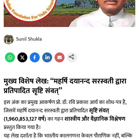
Sunil Shukla
मुख्य विशेष लेख: “महर्षि दयानन्द सरस्वती द्वारा
प्रतिपादित सृष्टि संवत्”
इस अंक का प्रमुख आकर्षण प्रो. डॉ. रवि प्रकाश आर्य का शोध-पत्र है,
जिसमें महर्षि दयानन्द सरस्वती द्वारा प्रतिपादित
सृष्टि संवत्
(1,960,853,127 वर्ष)
का गहन
शास्त्रीय और वैज्ञानिक विश्लेषण
प्रस्तुत किया गया है।
यह लेख दर्शाता है कि भारतीय कालगणना केवल पौराणिक नहीं, बल्कि