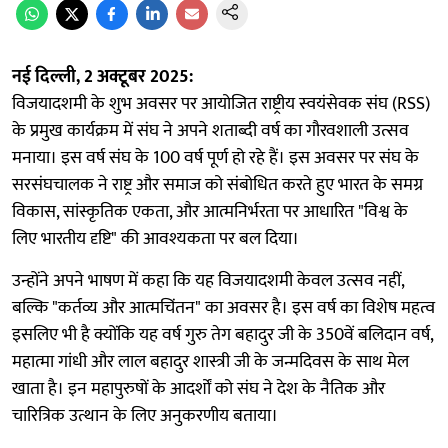
नई दिल्ली, 2 अक्टूबर 2025:
विजयादशमी के शुभ अवसर पर आयोजित राष्ट्रीय स्वयंसेवक संघ (RSS)
के प्रमुख कार्यक्रम में संघ ने अपने शताब्दी वर्ष का गौरवशाली उत्सव
मनाया। इस वर्ष संघ के 100 वर्ष पूर्ण हो रहे हैं। इस अवसर पर संघ के
सरसंघचालक ने राष्ट्र और समाज को संबोधित करते हुए भारत के समग्र
विकास, सांस्कृतिक एकता, और आत्मनिर्भरता पर आधारित "विश्व के
लिए भारतीय दृष्टि" की आवश्यकता पर बल दिया।
उन्होंने अपने भाषण में कहा कि यह विजयादशमी केवल उत्सव नहीं,
बल्कि "कर्तव्य और आत्मचिंतन" का अवसर है। इस वर्ष का विशेष महत्व
इसलिए भी है क्योंकि यह वर्ष गुरु तेग बहादुर जी के 350वें बलिदान वर्ष,
महात्मा गांधी और लाल बहादुर शास्त्री जी के जन्मदिवस के साथ मेल
खाता है। इन महापुरुषों के आदर्शों को संघ ने देश के नैतिक और
चारित्रिक उत्थान के लिए अनुकरणीय बताया।