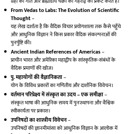
ग्रहों की गति और ब्रह्मांडीय चक्रों की गहराई को प्रकट करते हैं।
From Vedas to Labs: The Evolution of Scientific
Thought
–
यह लेख दर्शाता है कि वैदिक विचार प्रयोगशाला तक कैसे पहुँचे
और आधुनिक विज्ञान ने किस प्रकार वैदिक संकल्पनाओं की
पुनर्पुष्टि की।
Ancient Indian References of Americas
–
प्राचीन भारत और अमेरिका महाद्वीप के सांस्कृतिक-संबंधों के
वैदिक प्रमाणों की खोज।
पु. महायोगों की वैज्ञानिकता
–
योग के विविध प्रकारों का गणितीय और दार्शनिक विवेचन।
वर्तमान परिप्रेक्ष्य में संस्कृत का उदय – एक समीक्षा
–
संस्कृत भाषा की आधुनिक समय में पुनःस्थापना और वैश्विक
स्वीकार्यता पर प्रकाश।
उपनिषदों का शास्त्रीय विवेचन
–
उपनिषदों की ज्ञानमीमांसा को आधुनिक विज्ञान के आलोक में