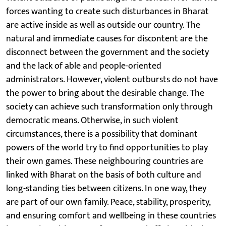
forces wanting to create such disturbances in Bharat
are active inside as well as outside our country. The
natural and immediate causes for discontent are the
disconnect between the government and the society
and the lack of able and people-oriented
administrators. However, violent outbursts do not have
the power to bring about the desirable change. The
society can achieve such transformation only through
democratic means. Otherwise, in such violent
circumstances, there is a possibility that dominant
powers of the world try to find opportunities to play
their own games. These neighbouring countries are
linked with Bharat on the basis of both culture and
long-standing ties between citizens. In one way, they
are part of our own family. Peace, stability, prosperity,
and ensuring comfort and wellbeing in these countries