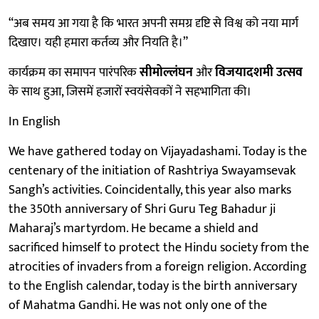
“अब समय आ गया है कि भारत अपनी समग्र दृष्टि से विश्व को नया मार्ग
दिखाए। यही हमारा कर्तव्य और नियति है।”
कार्यक्रम का समापन पारंपरिक
सीमोल्लंघन
और
विजयादशमी उत्सव
के साथ हुआ, जिसमें हजारों स्वयंसेवकों ने सहभागिता की।
In English
We have gathered today on Vijayadashami. Today is the
centenary of the initiation of Rashtriya Swayamsevak
Sangh’s activities. Coincidentally, this year also marks
the 350th anniversary of Shri Guru Teg Bahadur ji
Maharaj’s martyrdom. He became a shield and
sacrificed himself to protect the Hindu society from the
atrocities of invaders from a foreign religion. According
to the English calendar, today is the birth anniversary
of Mahatma Gandhi. He was not only one of the