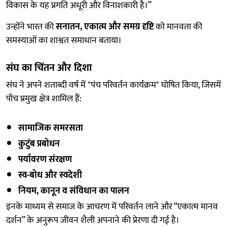
विकास के यह प्रगति अधूरी और विनाशकारी है।”
उन्होंने भारत की
सनातन, एकात्म और समग्र दृष्टि
को मानवता की
समस्याओं का शाश्वत समाधान बताया।
संघ का चिंतन और दिशा
संघ ने अपने शताब्दी वर्ष में "पंच परिवर्तन कार्यक्रम" घोषित किया, जिसमें
पाँच प्रमुख क्षेत्र शामिल हैं:
सामाजिक समरसता
कुटुंब प्रबोधन
पर्यावरण संरक्षण
स्व-बोध और स्वदेशी
नियम, कानून व संविधान का पालन
इनके माध्यम से समाज के आचरण में परिवर्तन लाने और “एकात्म मानव
दर्शन” के अनुरूप जीवन शैली अपनाने की प्रेरणा दी गई है।