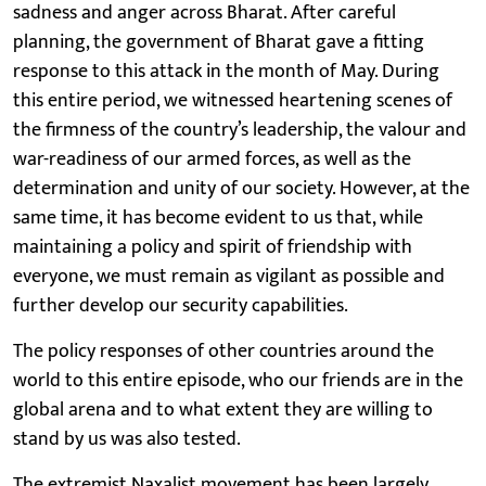
sadness and anger across Bharat. After careful
planning, the government of Bharat gave a fitting
response to this attack in the month of May. During
this entire period, we witnessed heartening scenes of
the firmness of the country’s leadership, the valour and
war-readiness of our armed forces, as well as the
determination and unity of our society. However, at the
same time, it has become evident to us that, while
maintaining a policy and spirit of friendship with
everyone, we must remain as vigilant as possible and
further develop our security capabilities.
The policy responses of other countries around the
world to this entire episode, who our friends are in the
global arena and to what extent they are willing to
stand by us was also tested.
The extremist Naxalist movement has been largely