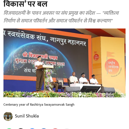
विकास’ पर बल
विजयादशमी के पावन अवसर पर संघ प्रमुख का संदेश — "व्यक्तित्व
निर्माण से समाज परिवर्तन और समाज परिवर्तन से विश्व कल्याण"
Centenary year of Rashtriya Swayamsevak Sangh
Sunil Shukla