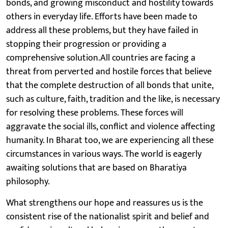
bonds, and growing misconduct and hostility towards
others in everyday life. Efforts have been made to
address all these problems, but they have failed in
stopping their progression or providing a
comprehensive solution.All countries are facing a
threat from perverted and hostile forces that believe
that the complete destruction of all bonds that unite,
such as culture, faith, tradition and the like, is necessary
for resolving these problems. These forces will
aggravate the social ills, conflict and violence affecting
humanity. In Bharat too, we are experiencing all these
circumstances in various ways. The world is eagerly
awaiting solutions that are based on Bharatiya
philosophy.
What strengthens our hope and reassures us is the
consistent rise of the nationalist spirit and belief and