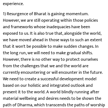
experience.
1) Resurgence of Bharat is gaining momentum.
However, we are still operating within those policies
and frameworks whose inadequacies have been
exposed to us. It is also true that, alongside the world,
we have moved ahead in those ways to such an extent
that it won't be possible to make sudden changes. In
the long run, we will need to make gradual shifts.
However, there is no other way to protect ourselves
from the challenges that we and the world are
currently encountering or will encounter in the future.
We need to create a successful development model
based on our holistic and integrated outlook and
present it to the world. A world blindly running after
material wellbeing and desires needs to be shown the
path of Dharma, which transcends the paths of worship