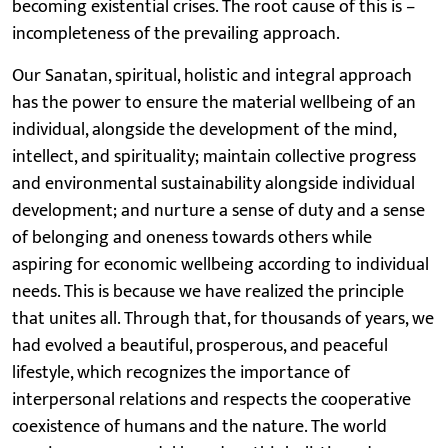
becoming existential crises. The root cause of this is –
incompleteness of the prevailing approach.
Our Sanatan, spiritual, holistic and integral approach
has the power to ensure the material wellbeing of an
individual, alongside the development of the mind,
intellect, and spirituality; maintain collective progress
and environmental sustainability alongside individual
development; and nurture a sense of duty and a sense
of belonging and oneness towards others while
aspiring for economic wellbeing according to individual
needs. This is because we have realized the principle
that unites all. Through that, for thousands of years, we
had evolved a beautiful, prosperous, and peaceful
lifestyle, which recognizes the importance of
interpersonal relations and respects the cooperative
coexistence of humans and the nature. The world