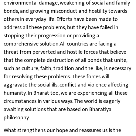
environmental damage, weakening of social and family
bonds, and growing misconduct and hostility towards
others in everyday life. Efforts have been made to
address all these problems, but they have failed in
stopping their progression or providing a
comprehensive solution.All countries are facing a
threat from perverted and hostile forces that believe
that the complete destruction of all bonds that unite,
such as culture, faith, tradition and the like, is necessary
for resolving these problems. These forces will
aggravate the social ills, conflict and violence affecting
humanity. In Bharat too, we are experiencing all these
circumstances in various ways. The world is eagerly
awaiting solutions that are based on Bharatiya
philosophy.
What strengthens our hope and reassures us is the