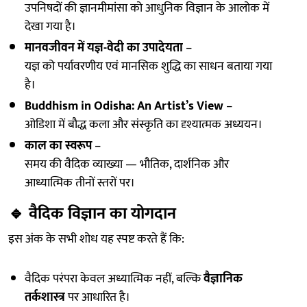
उपनिषदों की ज्ञानमीमांसा को आधुनिक विज्ञान के आलोक में
देखा गया है।
मानवजीवन में यज्ञ-वेदी का उपादेयता
–
यज्ञ को पर्यावरणीय एवं मानसिक शुद्धि का साधन बताया गया
है।
Buddhism in Odisha: An Artist’s View
–
ओडिशा में बौद्ध कला और संस्कृति का दृश्यात्मक अध्ययन।
काल का स्वरूप
–
समय की वैदिक व्याख्या — भौतिक, दार्शनिक और
आध्यात्मिक तीनों स्तरों पर।
🔹
वैदिक विज्ञान का योगदान
इस अंक के सभी शोध यह स्पष्ट करते हैं कि:
वैदिक परंपरा केवल अध्यात्मिक नहीं, बल्कि
वैज्ञानिक
तर्कशास्त्र
पर आधारित है।