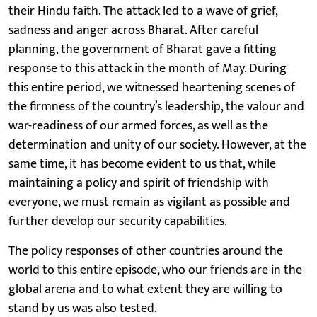
their Hindu faith. The attack led to a wave of grief,
sadness and anger across Bharat. After careful
planning, the government of Bharat gave a fitting
response to this attack in the month of May. During
this entire period, we witnessed heartening scenes of
the firmness of the country’s leadership, the valour and
war-readiness of our armed forces, as well as the
determination and unity of our society. However, at the
same time, it has become evident to us that, while
maintaining a policy and spirit of friendship with
everyone, we must remain as vigilant as possible and
further develop our security capabilities.
The policy responses of other countries around the
world to this entire episode, who our friends are in the
global arena and to what extent they are willing to
stand by us was also tested.