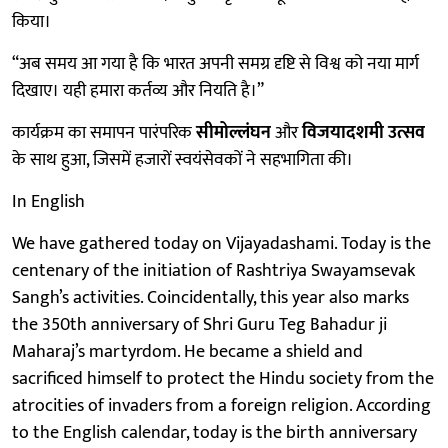
किया।
“अब समय आ गया है कि भारत अपनी समग्र दृष्टि से विश्व को नया मार्ग
दिखाए। यही हमारा कर्तव्य और नियति है।”
कार्यक्रम का समापन पारंपरिक
सीमोल्लंघन
और
विजयादशमी उत्सव
के साथ हुआ, जिसमें हजारों स्वयंसेवकों ने सहभागिता की।
In English
We have gathered today on Vijayadashami. Today is the
centenary of the initiation of Rashtriya Swayamsevak
Sangh’s activities. Coincidentally, this year also marks
the 350th anniversary of Shri Guru Teg Bahadur ji
Maharaj’s martyrdom. He became a shield and
sacrificed himself to protect the Hindu society from the
atrocities of invaders from a foreign religion. According
to the English calendar, today is the birth anniversary