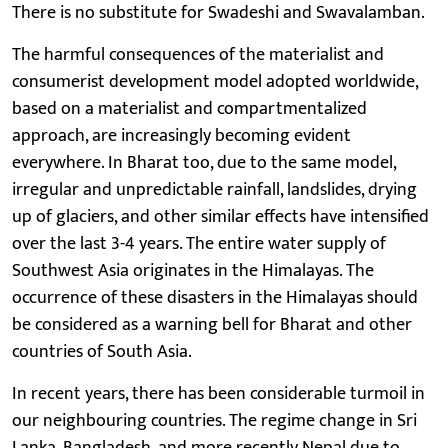
There is no substitute for Swadeshi and Swavalamban.
The harmful consequences of the materialist and
consumerist development model adopted worldwide,
based on a materialist and compartmentalized
approach, are increasingly becoming evident
everywhere. In Bharat too, due to the same model,
irregular and unpredictable rainfall, landslides, drying
up of glaciers, and other similar effects have intensified
over the last 3-4 years. The entire water supply of
Southwest Asia originates in the Himalayas. The
occurrence of these disasters in the Himalayas should
be considered as a warning bell for Bharat and other
countries of South Asia.
In recent years, there has been considerable turmoil in
our neighbouring countries. The regime change in Sri
Lanka, Bangladesh, and more recently Nepal due to