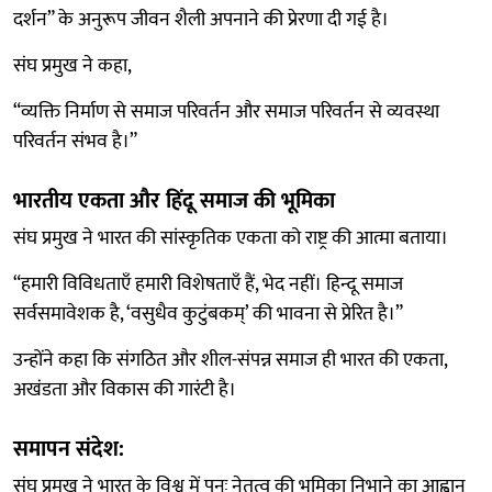
दर्शन” के अनुरूप जीवन शैली अपनाने की प्रेरणा दी गई है।
संघ प्रमुख ने कहा,
“व्यक्ति निर्माण से समाज परिवर्तन और समाज परिवर्तन से व्यवस्था
परिवर्तन संभव है।”
भारतीय एकता और हिंदू समाज की भूमिका
संघ प्रमुख ने भारत की सांस्कृतिक एकता को राष्ट्र की आत्मा बताया।
“हमारी विविधताएँ हमारी विशेषताएँ हैं, भेद नहीं। हिन्दू समाज
सर्वसमावेशक है, ‘वसुधैव कुटुंबकम्’ की भावना से प्रेरित है।”
उन्होंने कहा कि संगठित और शील-संपन्न समाज ही भारत की एकता,
अखंडता और विकास की गारंटी है।
समापन संदेश:
संघ प्रमुख ने भारत के विश्व में पुनः नेतृत्व की भूमिका निभाने का आह्वान