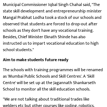
Municipal Commissioner Iqbal Singh Chahal said, "The
state skill development and entrepreneurship minister
Mangal Prabhat Lodha took a stock of our schools and
observed that students are forced to drop-out after
schools as they don't have any vocational training.
Besides, Chief Minister Eknath Shinde has also
instructed us to impart vocational education to high
school students."
Aim to make students future ready
The schools with training programmes will be renamed
as 'Mumbai Public Schools and Skill Centres'. A 'Skill
Centre' will be set up at the Jagannath Shankarseth
School to monitor all the skill education schools.
"We are not talking about traditional trades like
welders etc but other courses like coding, robotics,