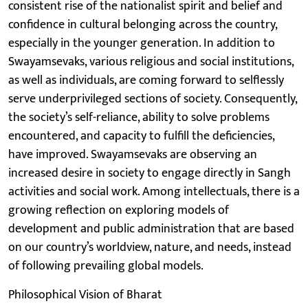
consistent rise of the nationalist spirit and belief and
confidence in cultural belonging across the country,
especially in the younger generation. In addition to
Swayamsevaks, various religious and social institutions,
as well as individuals, are coming forward to selflessly
serve underprivileged sections of society. Consequently,
the society’s self-reliance, ability to solve problems
encountered, and capacity to fulfill the deficiencies,
have improved. Swayamsevaks are observing an
increased desire in society to engage directly in Sangh
activities and social work. Among intellectuals, there is a
growing reflection on exploring models of
development and public administration that are based
on our country’s worldview, nature, and needs, instead
of following prevailing global models.
Philosophical Vision of Bharat