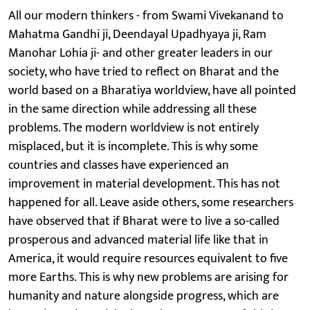
All our modern thinkers - from Swami Vivekanand to
Mahatma Gandhi ji, Deendayal Upadhyaya ji, Ram
Manohar Lohia ji- and other greater leaders in our
society, who have tried to reflect on Bharat and the
world based on a Bharatiya worldview, have all pointed
in the same direction while addressing all these
problems. The modern worldview is not entirely
misplaced, but it is incomplete. This is why some
countries and classes have experienced an
improvement in material development. This has not
happened for all. Leave aside others, some researchers
have observed that if Bharat were to live a so-called
prosperous and advanced material life like that in
America, it would require resources equivalent to five
more Earths. This is why new problems are arising for
humanity and nature alongside progress, which are