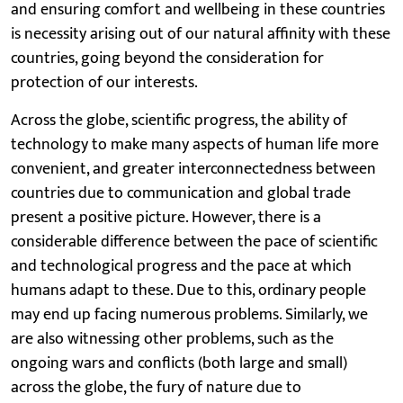
and ensuring comfort and wellbeing in these countries
is necessity arising out of our natural affinity with these
countries, going beyond the consideration for
protection of our interests.
Across the globe, scientific progress, the ability of
technology to make many aspects of human life more
convenient, and greater interconnectedness between
countries due to communication and global trade
present a positive picture. However, there is a
considerable difference between the pace of scientific
and technological progress and the pace at which
humans adapt to these. Due to this, ordinary people
may end up facing numerous problems. Similarly, we
are also witnessing other problems, such as the
ongoing wars and conflicts (both large and small)
across the globe, the fury of nature due to