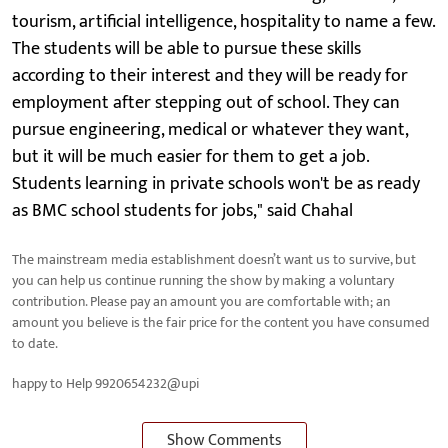
tourism, artificial intelligence, hospitality to name a few.
The students will be able to pursue these skills
according to their interest and they will be ready for
employment after stepping out of school. They can
pursue engineering, medical or whatever they want,
but it will be much easier for them to get a job.
Students learning in private schools won't be as ready
as BMC school students for jobs," said Chahal
The mainstream media establishment doesn’t want us to survive, but
you can help us continue running the show by making a voluntary
contribution. Please pay an amount you are comfortable with; an
amount you believe is the fair price for the content you have consumed
to date.
happy to Help 9920654232@upi
Show Comments