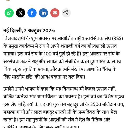
नई दिल्ली, 2 अक्टूबर 2025:
विजयादशमी के शुभ अवसर पर आयोजित राष्ट्रीय स्वयंसेवक संघ (RSS)
के प्रमुख कार्यक्रम में संघ ने अपने शताब्दी वर्ष का गौरवशाली उत्सव
मनाया। इस वर्ष संघ के 100 वर्ष पूर्ण हो रहे हैं। इस अवसर पर संघ के
सरसंघचालक ने राष्ट्र और समाज को संबोधित करते हुए भारत के समग्र
विकास, सांस्कृतिक एकता, और आत्मनिर्भरता पर आधारित "विश्व के
लिए भारतीय दृष्टि" की आवश्यकता पर बल दिया।
उन्होंने अपने भाषण में कहा कि यह विजयादशमी केवल उत्सव नहीं,
बल्कि "कर्तव्य और आत्मचिंतन" का अवसर है। इस वर्ष का विशेष महत्व
इसलिए भी है क्योंकि यह वर्ष गुरु तेग बहादुर जी के 350वें बलिदान वर्ष,
महात्मा गांधी और लाल बहादुर शास्त्री जी के जन्मदिवस के साथ मेल
खाता है। इन महापुरुषों के आदर्शों को संघ ने देश के नैतिक और
चारित्रिक उत्थान के लिए अनुकरणीय बताया।