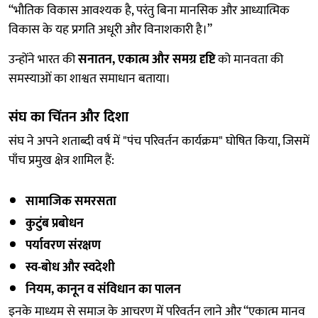
“भौतिक विकास आवश्यक है, परंतु बिना मानसिक और आध्यात्मिक
विकास के यह प्रगति अधूरी और विनाशकारी है।”
उन्होंने भारत की
सनातन, एकात्म और समग्र दृष्टि
को मानवता की
समस्याओं का शाश्वत समाधान बताया।
संघ का चिंतन और दिशा
संघ ने अपने शताब्दी वर्ष में "पंच परिवर्तन कार्यक्रम" घोषित किया, जिसमें
पाँच प्रमुख क्षेत्र शामिल हैं:
सामाजिक समरसता
कुटुंब प्रबोधन
पर्यावरण संरक्षण
स्व-बोध और स्वदेशी
नियम, कानून व संविधान का पालन
इनके माध्यम से समाज के आचरण में परिवर्तन लाने और “एकात्म मानव