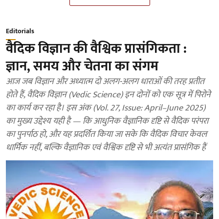
Editorials
वैदिक विज्ञान की वैश्विक प्रासंगिकता :
ज्ञान, समय और चेतना का संगम
आज जब विज्ञान और अध्यात्म दो अलग-अलग धाराओं की तरह प्रतीत
होते हैं, वैदिक विज्ञान (Vedic Science) इन दोनों को एक सूत्र में पिरोने
का कार्य कर रहा है। इस अंक (Vol. 27, Issue: April–June 2025)
का मुख्य उद्देश्य यही है — कि आधुनिक वैज्ञानिक दृष्टि से वैदिक परंपरा
का पुनर्पाठ हो, और यह प्रदर्शित किया जा सके कि वैदिक विचार केवल
धार्मिक नहीं, बल्कि वैज्ञानिक एवं वैश्विक दृष्टि से भी अत्यंत प्रासंगिक हैं