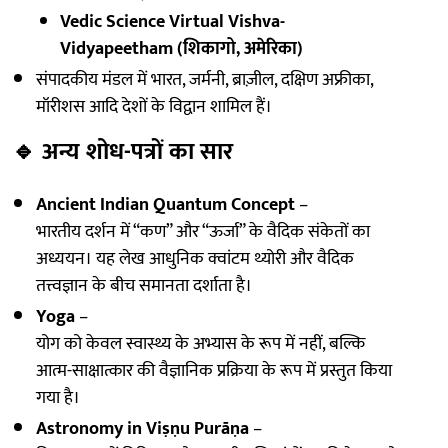
Vedic Science Virtual Vishva-
Vidyapeetham (शिकागो, अमेरिका)
संपादकीय मंडल में भारत, जर्मनी, ब्राज़ील, दक्षिण अफ्रीका,
मॉरीशस आदि देशों के विद्वान शामिल हैं।
🔹
अन्य शोध-पत्रों का सार
Ancient Indian Quantum Concept
–
भारतीय दर्शन में “कण” और “ऊर्जा” के वैदिक संकेतों का
अध्ययन। यह लेख आधुनिक क्वांटम थ्योरी और वैदिक
तत्त्वज्ञान के बीच समानता दर्शाता है।
Yoga
–
योग को केवल स्वास्थ्य के अभ्यास के रूप में नहीं, बल्कि
आत्म-साक्षात्कार की वैज्ञानिक प्रक्रिया के रूप में प्रस्तुत किया
गया है।
Astronomy in Viṣṇu Purāṇa
–