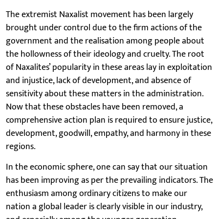
The extremist Naxalist movement has been largely
brought under control due to the firm actions of the
government and the realisation among people about
the hollowness of their ideology and cruelty. The root
of Naxalites’ popularity in these areas lay in exploitation
and injustice, lack of development, and absence of
sensitivity about these matters in the administration.
Now that these obstacles have been removed, a
comprehensive action plan is required to ensure justice,
development, goodwill, empathy, and harmony in these
regions.
In the economic sphere, one can say that our situation
has been improving as per the prevailing indicators. The
enthusiasm among ordinary citizens to make our
nation a global leader is clearly visible in our industry,