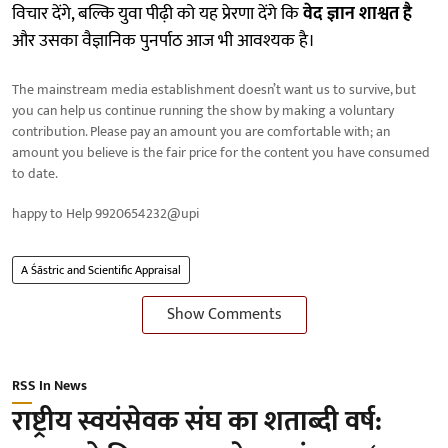
विचार देंगे, बल्कि युवा पीढ़ी को यह प्रेरणा देंगे कि
वेद ज्ञान शाश्वत है
और उसका वैज्ञानिक पुनर्पाठ आज भी आवश्यक है।
The mainstream media establishment doesn’t want us to survive, but
you can help us continue running the show by making a voluntary
contribution. Please pay an amount you are comfortable with; an
amount you believe is the fair price for the content you have consumed
to date.
happy to Help 9920654232@upi
A Śāstric and Scientific Appraisal
Show Comments
RSS In News
राष्ट्रीय स्वयंसेवक संघ का शताब्दी वर्ष: