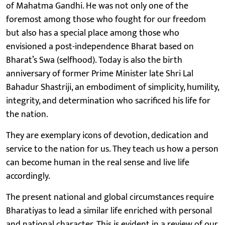
of Mahatma Gandhi. He was not only one of the
foremost among those who fought for our freedom
but also has a special place among those who
envisioned a post-independence Bharat based on
Bharat’s Swa (selfhood). Today is also the birth
anniversary of former Prime Minister late Shri Lal
Bahadur Shastriji, an embodiment of simplicity, humility,
integrity, and determination who sacrificed his life for
the nation.
They are exemplary icons of devotion, dedication and
service to the nation for us. They teach us how a person
can become human in the real sense and live life
accordingly.
The present national and global circumstances require
Bharatiyas to lead a similar life enriched with personal
and national character. This is evident in a review of our