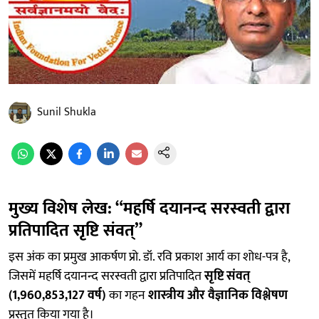
Sunil Shukla
मुख्य विशेष लेख: “महर्षि दयानन्द सरस्वती द्वारा
प्रतिपादित सृष्टि संवत्”
इस अंक का प्रमुख आकर्षण प्रो. डॉ. रवि प्रकाश आर्य का शोध-पत्र है,
जिसमें महर्षि दयानन्द सरस्वती द्वारा प्रतिपादित
सृष्टि संवत्
(1,960,853,127 वर्ष)
का गहन
शास्त्रीय और वैज्ञानिक विश्लेषण
प्रस्तुत किया गया है।