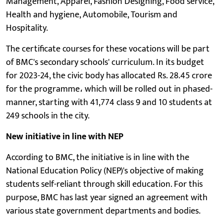
Management, Apparel, Fashion Designing, Food service,
Health and hygiene, Automobile, Tourism and
Hospitality.
The certificate courses for these vocations will be part
of BMC's secondary schools' curriculum. In its budget
for 2023-24, the civic body has allocated Rs. 28.45 crore
for the programme، which will be rolled out in phased-
manner, starting with 41,774 class 9 and 10 students at
249 schools in the city.
New initiative in line with NEP
According to BMC, the initiative is in line with the
National Education Policy (NEP)'s objective of making
students self-reliant through skill education. For this
purpose, BMC has last year signed an agreement with
various state government departments and bodies.