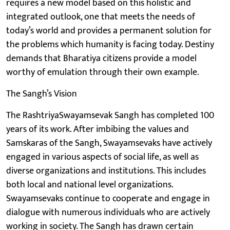
requires a new model based on this holistic and
integrated outlook, one that meets the needs of
today’s world and provides a permanent solution for
the problems which humanity is facing today. Destiny
demands that Bharatiya citizens provide a model
worthy of emulation through their own example.
The Sangh’s Vision
The RashtriyaSwayamsevak Sangh has completed 100
years of its work. After imbibing the values and
Samskaras of the Sangh, Swayamsevaks have actively
engaged in various aspects of social life, as well as
diverse organizations and institutions. This includes
both local and national level organizations.
Swayamsevaks continue to cooperate and engage in
dialogue with numerous individuals who are actively
working in society. The Sangh has drawn certain