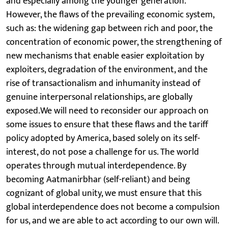
and especially among the younger generation.
However, the flaws of the prevailing economic system,
such as: the widening gap between rich and poor, the
concentration of economic power, the strengthening of
new mechanisms that enable easier exploitation by
exploiters, degradation of the environment, and the
rise of transactionalism and inhumanity instead of
genuine interpersonal relationships, are globally
exposed.We will need to reconsider our approach on
some issues to ensure that these flaws and the tariff
policy adopted by America, based solely on its self-
interest, do not pose a challenge for us. The world
operates through mutual interdependence. By
becoming Aatmanirbhar (self-reliant) and being
cognizant of global unity, we must ensure that this
global interdependence does not become a compulsion
for us, and we are able to act according to our own will.