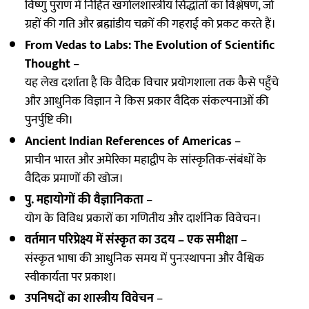
विष्णु पुराण में निहित खगोलशास्त्रीय सिद्धांतों का विश्लेषण, जो
ग्रहों की गति और ब्रह्मांडीय चक्रों की गहराई को प्रकट करते हैं।
From Vedas to Labs: The Evolution of Scientific
Thought
–
यह लेख दर्शाता है कि वैदिक विचार प्रयोगशाला तक कैसे पहुँचे
और आधुनिक विज्ञान ने किस प्रकार वैदिक संकल्पनाओं की
पुनर्पुष्टि की।
Ancient Indian References of Americas
–
प्राचीन भारत और अमेरिका महाद्वीप के सांस्कृतिक-संबंधों के
वैदिक प्रमाणों की खोज।
पु. महायोगों की वैज्ञानिकता
–
योग के विविध प्रकारों का गणितीय और दार्शनिक विवेचन।
वर्तमान परिप्रेक्ष्य में संस्कृत का उदय – एक समीक्षा
–
संस्कृत भाषा की आधुनिक समय में पुनःस्थापना और वैश्विक
स्वीकार्यता पर प्रकाश।
उपनिषदों का शास्त्रीय विवेचन
–