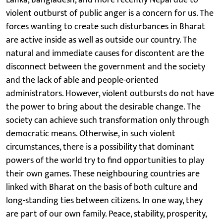
violent outburst of public anger is a concern for us. The
forces wanting to create such disturbances in Bharat
are active inside as well as outside our country. The
natural and immediate causes for discontent are the
disconnect between the government and the society
and the lack of able and people-oriented
administrators. However, violent outbursts do not have
the power to bring about the desirable change. The
society can achieve such transformation only through
democratic means. Otherwise, in such violent
circumstances, there is a possibility that dominant
powers of the world try to find opportunities to play
their own games. These neighbouring countries are
linked with Bharat on the basis of both culture and
long-standing ties between citizens. In one way, they
are part of our own family. Peace, stability, prosperity,