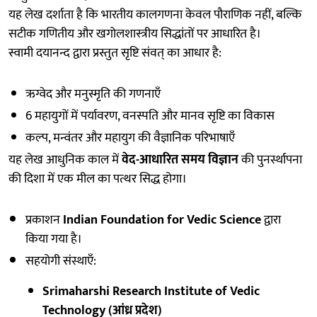
यह लेख दर्शाता है कि भारतीय कालगणना केवल पौराणिक नहीं, बल्कि
सटीक गणितीय और खगोलशास्त्रीय सिद्धांतों पर आधारित है।
स्वामी दयानन्द द्वारा प्रस्तुत सृष्टि संवत् का आधार है:
ऋग्वेद और मनुस्मृति की गणनाएँ
6 महायुगों में पर्यावरण, वनस्पति और मानव सृष्टि का विकास
कल्प, मन्वंतर और महायुग की वैज्ञानिक परिभाषाएँ
यह लेख आधुनिक काल में
वेद-आधारित समय विज्ञान
की पुनर्स्थापना
की दिशा में एक मील का पत्थर सिद्ध होगा।
प्रकाशन
Indian Foundation for Vedic Science
द्वारा
किया गया है।
सहयोगी संस्थाएँ:
Srimaharshi Research Institute of Vedic
Technology (आंध्र प्रदेश)