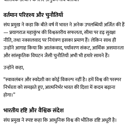
वर्तमान परिदृश्य और चुनौतियाँ
संघ प्रमुख ने कहा कि बीते वर्ष में भारत ने अनेक उपलब्धियाँ अर्जित की हैं
— प्रयागराज महाकुंभ की विश्वस्तरीय सफलता, सीमा पर दृढ़ सुरक्षा
नीति, तथा नक्सलवाद पर नियंत्रण इसका प्रमाण हैं। लेकिन साथ ही
उन्होंने आगाह किया कि आतंकवाद, पर्यावरण संकट, आर्थिक असमानता
और सांस्कृतिक विघटन जैसी चुनौतियाँ अभी भी हमारे सामने हैं।
उन्होंने कहा,
“स्वावलंबन और स्वदेशी का कोई विकल्प नहीं है। हमें विश्व की परस्पर
निर्भरता को समझते हुए, आत्मनिर्भर भारत की दिशा में कदम बढ़ाना
होगा।”
भारतीय दृष्टि और वैश्विक संदेश
संघ प्रमुख ने स्पष्ट कहा कि आधुनिक विश्व की भौतिक दृष्टि अधूरी है।