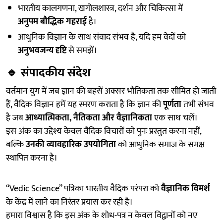
भारतीय कालगणना, खगोलशास्त्र, दर्शन और चिकित्सा में
अनुपम बौद्धिक गहराई
है।
आधुनिक विज्ञान के साथ संवाद संभव है, यदि हम वेदों को
अनुभवजन्य दृष्टि
से समझें।
🔹
संपादकीय संदेश
वर्तमान युग में जब ज्ञान की बहसें अक्सर भौतिकता तक सीमित हो जाती
हैं, वैदिक विज्ञान हमें यह स्मरण कराता है कि ज्ञान की
पूर्णता
तभी संभव
है जब
आध्यात्मिकता, नैतिकता और वैज्ञानिकता
एक साथ चलें।
इस अंक का उद्देश्य केवल वैदिक विचारों को पुनः प्रस्तुत करना नहीं,
बल्कि
उनकी व्यावहारिक उपयोगिता
को आधुनिक समाज के समक्ष
स्थापित करना है।
“Vedic Science” पत्रिका भारतीय वैदिक परंपरा को
वैज्ञानिक विमर्श
के केंद्र में लाने का निरंतर प्रयास कर रही है।
हमारा विश्वास है कि इस अंक के शोध-पत्र न केवल विद्वानों को नए