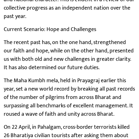
collective progress as an independent nation over the
past year.
Current Scenario: Hope and Challenges
The recent past has, on the one hand, strengthened
our faith and hope, while on the other hand, presented
us with both old and new challenges in greater clarity.
It has also determined our future duties.
The Maha Kumbh mela, held in Prayagraj earlier this
year, set a new world record by breaking all past records
of the number of pilgrims from across Bharat and
surpassing all benchmarks of excellent management. It
roused a wave of faith and unity across Bharat.
On 22 April, in Pahalgam, cross-border terrorists killed
26 Bharatiya civilian tourists after asking them about