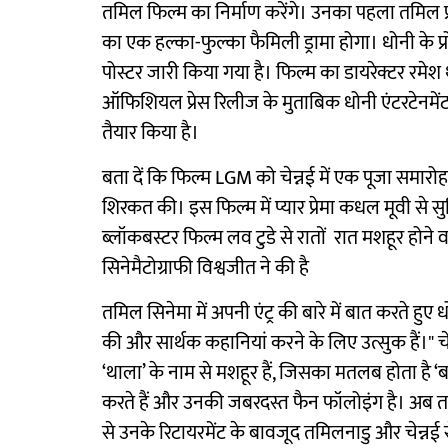
तमिल फिल्म का निर्माण करेंगे। उनका पहला तमिल प्
का एक हल्का-फुल्का फैमिली ड्रामा होगा। धोनी के
पोस्टर जारी किया गया है। फिल्म का डायरेक्टर रमेश 
ऑफिशियल प्रेस रिलीज के मुताबिक धोनी एंटरटेनमेंट क
तैयार किया है।
बता दें कि फिल्म LGM को चेन्नई में एक पूजा समारोह
शिरकत की। इस फिल्म में प्यार प्रेमा कधल मूवी से सुर
ब्लॉकबस्टर फिल्म लव टुडे से रातों रात मशहूर होने 
सिनेमैटोग्राफी विश्वजीत ने की है
तमिल सिनेमा में अपनी एंट्र की बारे में बात करते हु
की और सार्थक कहानियां करने के लिए उत्सुक हैं।" चेन्
‘थाला’ के नाम से मशहूर हैं, जिसका मतलब होता है ‘बड
करते हैं और उनकी जबरदस्त फैन फॉलोइंग है। अब तमि
से उनके रिटायरमेंट के बावजूद तमिलनाडु और चेन्नई 