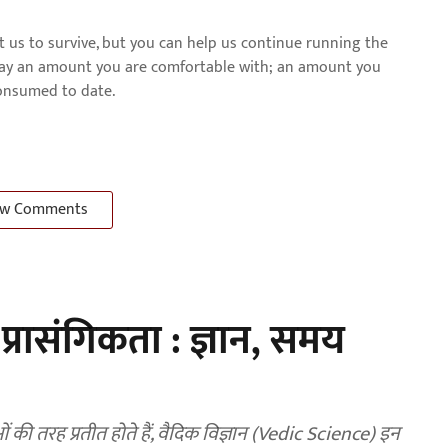
us to survive, but you can help us continue running the
pay an amount you are comfortable with; an amount you
consumed to date.
w Comments
 प्रासंगिकता : ज्ञान, समय
 तरह प्रतीत होते हैं, वैदिक विज्ञान (Vedic Science) इन