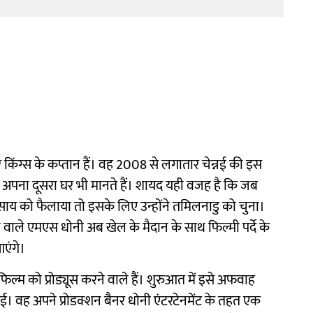
पर किंग्स के कप्तान हैं। वह 2008 से लगातार चेन्नई की इस
 अपना दूसरा घर भी मानते हैं। शायद यही वजह है कि जब
यवसाय को फैलाया तो इसके लिए उन्होंने तमिलनाडु को चुना।
 वाले एमएस धोनी अब खेल के मैदान के साथ फिल्मी पर्दे के
एंगे।
 को प्रोड्यूस करने वाले हैं। शुरुआत में इसे अफवाह
ई। वह अपने प्रोडक्शन बैनर धोनी एंटरटेनमेंट के तहत एक