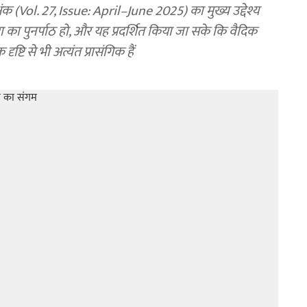
 अंक (Vol. 27, Issue: April–June 2025) का मुख्य उद्देश्य
रा का पुनर्पाठ हो, और यह प्रदर्शित किया जा सके कि वैदिक
ष्टि से भी अत्यंत प्रासंगिक हैं