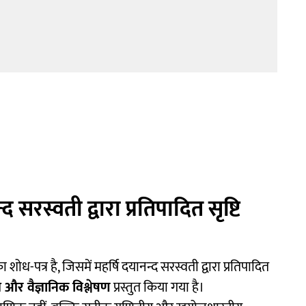
 सरस्वती द्वारा प्रतिपादित सृष्टि
 शोध-पत्र है, जिसमें महर्षि दयानन्द सरस्वती द्वारा प्रतिपादित
ीय और वैज्ञानिक विश्लेषण
प्रस्तुत किया गया है।