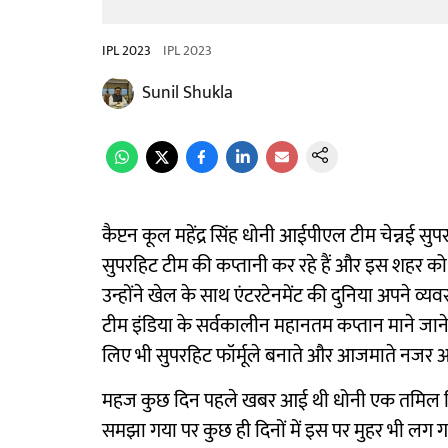
IPL 2023
IPL 2023
Sunil Shukla
कैप्टन कूल महेंद्र सिंह धोनी आईपीएल टीम चेन्नई सु
सुपरहिट टीम की कप्तानी कर रहे हैं और इस शहर को
उन्होंने खेल के साथ एंटरटेनमेंट की दुनिया अपने व्
टीम इंडिया के सर्वकालीन महानतम कप्तान माने जाने
लिए भी सुपरहिट फॉर्मूले बनाते और आजमाते नजर आ
महज कुछ दिन पहले खबर आई थी धोनी एक तमिल फिल्म
समझा गया पर कुछ ही दिनों में इस पर मुहर भी लग ग