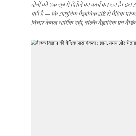
दोनों को एक सूत्र में पिरोने का कार्य कर रहा है। इस
यही है — कि आधुनिक वैज्ञानिक दृष्टि से वैदिक परंप
विचार केवल धार्मिक नहीं, बल्कि वैज्ञानिक एवं वैश्विक दृ