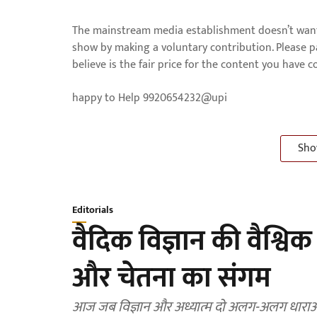
The mainstream media establishment doesn’t want 
show by making a voluntary contribution. Please 
believe is the fair price for the content you have 
happy to Help 9920654232@upi
Sho
Editorials
वैदिक विज्ञान की वैश्विक
और चेतना का संगम
आज जब विज्ञान और अध्यात्म दो अलग-अलग धाराओं की