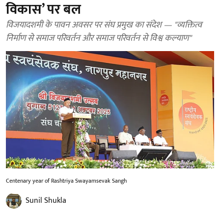
विकास’ पर बल
विजयादशमी के पावन अवसर पर संघ प्रमुख का संदेश — "व्यक्तित्व
निर्माण से समाज परिवर्तन और समाज परिवर्तन से विश्व कल्याण"
Centenary year of Rashtriya Swayamsevak Sangh
Sunil Shukla