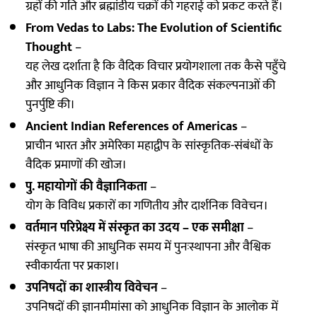
ग्रहों की गति और ब्रह्मांडीय चक्रों की गहराई को प्रकट करते हैं।
From Vedas to Labs: The Evolution of Scientific
Thought
–
यह लेख दर्शाता है कि वैदिक विचार प्रयोगशाला तक कैसे पहुँचे
और आधुनिक विज्ञान ने किस प्रकार वैदिक संकल्पनाओं की
पुनर्पुष्टि की।
Ancient Indian References of Americas
–
प्राचीन भारत और अमेरिका महाद्वीप के सांस्कृतिक-संबंधों के
वैदिक प्रमाणों की खोज।
पु. महायोगों की वैज्ञानिकता
–
योग के विविध प्रकारों का गणितीय और दार्शनिक विवेचन।
वर्तमान परिप्रेक्ष्य में संस्कृत का उदय – एक समीक्षा
–
संस्कृत भाषा की आधुनिक समय में पुनःस्थापना और वैश्विक
स्वीकार्यता पर प्रकाश।
उपनिषदों का शास्त्रीय विवेचन
–
उपनिषदों की ज्ञानमीमांसा को आधुनिक विज्ञान के आलोक में