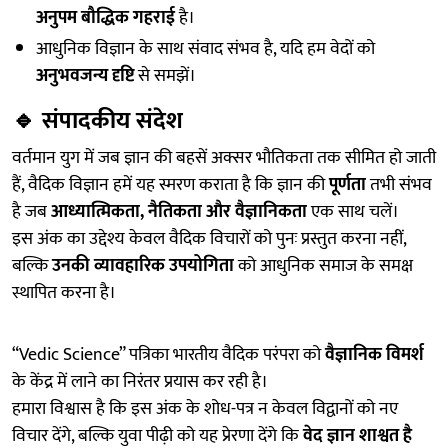
अनुपम बौद्धिक गहराई
है।
आधुनिक विज्ञान के साथ संवाद संभव है, यदि हम वेदों को
अनुभवजन्य दृष्टि
से समझें।
🔹
संपादकीय संदेश
वर्तमान युग में जब ज्ञान की बहसें अक्सर भौतिकता तक सीमित हो जाती
हैं, वैदिक विज्ञान हमें यह स्मरण कराता है कि ज्ञान की
पूर्णता
तभी संभव
है जब
आध्यात्मिकता, नैतिकता और वैज्ञानिकता
एक साथ चलें।
इस अंक का उद्देश्य केवल वैदिक विचारों को पुनः प्रस्तुत करना नहीं,
बल्कि
उनकी व्यावहारिक उपयोगिता
को आधुनिक समाज के समक्ष
स्थापित करना है।
“Vedic Science” पत्रिका भारतीय वैदिक परंपरा को
वैज्ञानिक विमर्श
के केंद्र में लाने का निरंतर प्रयास कर रही है।
हमारा विश्वास है कि इस अंक के शोध-पत्र न केवल विद्वानों को नए
विचार देंगे, बल्कि युवा पीढ़ी को यह प्रेरणा देंगे कि
वेद ज्ञान शाश्वत है