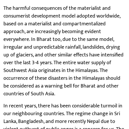
The harmful consequences of the materialist and
consumerist development model adopted worldwide,
based on a materialist and compartmentalized
approach, are increasingly becoming evident
everywhere. In Bharat too, due to the same model,
irregular and unpredictable rainfall, landslides, drying
up of glaciers, and other similar effects have intensified
over the last 3-4 years. The entire water supply of
Southwest Asia originates in the Himalayas. The
occurrence of these disasters in the Himalayas should
be considered as a warning bell for Bharat and other
countries of South Asia.
In recent years, there has been considerable turmoil in
our neighbouring countries. The regime change in Sri
Lanka, Bangladesh, and more recently Nepal due to