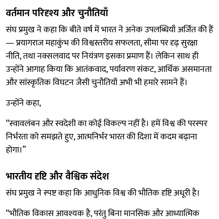
वर्तमान परिदृश्य और चुनौतियाँ
संघ प्रमुख ने कहा कि बीते वर्ष में भारत ने अनेक उपलब्धियाँ अर्जित की हैं
— प्रयागराज महाकुंभ की विश्वस्तरीय सफलता, सीमा पर दृढ़ सुरक्षा
नीति, तथा नक्सलवाद पर नियंत्रण इसका प्रमाण हैं। लेकिन साथ ही
उन्होंने आगाह किया कि आतंकवाद, पर्यावरण संकट, आर्थिक असमानता
और सांस्कृतिक विघटन जैसी चुनौतियाँ अभी भी हमारे सामने हैं।
उन्होंने कहा,
“स्वावलंबन और स्वदेशी का कोई विकल्प नहीं है। हमें विश्व की परस्पर
निर्भरता को समझते हुए, आत्मनिर्भर भारत की दिशा में कदम बढ़ाना
होगा।”
भारतीय दृष्टि और वैश्विक संदेश
संघ प्रमुख ने स्पष्ट कहा कि आधुनिक विश्व की भौतिक दृष्टि अधूरी है।
“भौतिक विकास आवश्यक है, परंतु बिना मानसिक और आध्यात्मिक