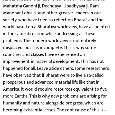
Mahatma Gandhi ji, Deendayal Upadhyaya ji, Ram
Manohar Lohia ji- and other greater leaders in our
society, who have tried to reflect on Bharat and the
world based on a Bharatiya worldview, have all pointed
in the same direction while addressing all these
problems. The modern worldview is not entirely
misplaced, but it is incomplete. This is why some
countries and classes have experienced an
improvement in material development. This has not
happened for all. Leave aside others, some researchers
have observed that if Bharat were to live a so-called
prosperous and advanced material life like that in
America, it would require resources equivalent to five
more Earths. This is why new problems are arising for
humanity and nature alongside progress, which are
becoming existential crises. The root cause of this is –