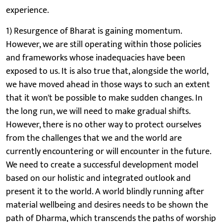
experience.
1) Resurgence of Bharat is gaining momentum.
However, we are still operating within those policies
and frameworks whose inadequacies have been
exposed to us. It is also true that, alongside the world,
we have moved ahead in those ways to such an extent
that it won't be possible to make sudden changes. In
the long run, we will need to make gradual shifts.
However, there is no other way to protect ourselves
from the challenges that we and the world are
currently encountering or will encounter in the future.
We need to create a successful development model
based on our holistic and integrated outlook and
present it to the world. A world blindly running after
material wellbeing and desires needs to be shown the
path of Dharma, which transcends the paths of worship