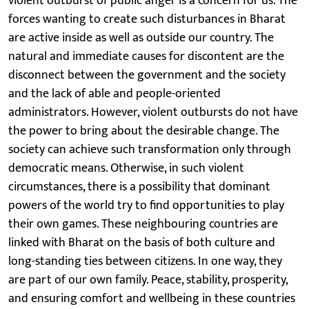
violent outburst of public anger is a concern for us. The
forces wanting to create such disturbances in Bharat
are active inside as well as outside our country. The
natural and immediate causes for discontent are the
disconnect between the government and the society
and the lack of able and people-oriented
administrators. However, violent outbursts do not have
the power to bring about the desirable change. The
society can achieve such transformation only through
democratic means. Otherwise, in such violent
circumstances, there is a possibility that dominant
powers of the world try to find opportunities to play
their own games. These neighbouring countries are
linked with Bharat on the basis of both culture and
long-standing ties between citizens. In one way, they
are part of our own family. Peace, stability, prosperity,
and ensuring comfort and wellbeing in these countries