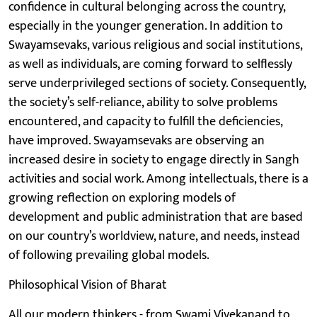
confidence in cultural belonging across the country,
especially in the younger generation. In addition to
Swayamsevaks, various religious and social institutions,
as well as individuals, are coming forward to selflessly
serve underprivileged sections of society. Consequently,
the society’s self-reliance, ability to solve problems
encountered, and capacity to fulfill the deficiencies,
have improved. Swayamsevaks are observing an
increased desire in society to engage directly in Sangh
activities and social work. Among intellectuals, there is a
growing reflection on exploring models of
development and public administration that are based
on our country’s worldview, nature, and needs, instead
of following prevailing global models.
Philosophical Vision of Bharat
All our modern thinkers - from Swami Vivekanand to