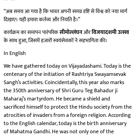
“अब समय आ गया है कि भारत अपनी समग्र दृष्टि से विश्व को नया मार्ग
दिखाए। यही हमारा कर्तव्य और नियति है।”
कार्यक्रम का समापन पारंपरिक
सीमोल्लंघन
और
विजयादशमी उत्सव
के साथ हुआ, जिसमें हजारों स्वयंसेवकों ने सहभागिता की।
In English
We have gathered today on Vijayadashami. Today is the
centenary of the initiation of Rashtriya Swayamsevak
Sangh’s activities. Coincidentally, this year also marks
the 350th anniversary of Shri Guru Teg Bahadur ji
Maharaj’s martyrdom. He became a shield and
sacrificed himself to protect the Hindu society from the
atrocities of invaders from a foreign religion. According
to the English calendar, today is the birth anniversary
of Mahatma Gandhi. He was not only one of the