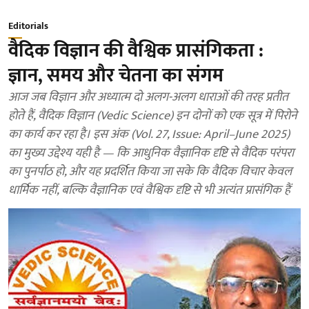
Editorials
वैदिक विज्ञान की वैश्विक प्रासंगिकता :
ज्ञान, समय और चेतना का संगम
आज जब विज्ञान और अध्यात्म दो अलग-अलग धाराओं की तरह प्रतीत
होते हैं, वैदिक विज्ञान (Vedic Science) इन दोनों को एक सूत्र में पिरोने
का कार्य कर रहा है। इस अंक (Vol. 27, Issue: April–June 2025)
का मुख्य उद्देश्य यही है — कि आधुनिक वैज्ञानिक दृष्टि से वैदिक परंपरा
का पुनर्पाठ हो, और यह प्रदर्शित किया जा सके कि वैदिक विचार केवल
धार्मिक नहीं, बल्कि वैज्ञानिक एवं वैश्विक दृष्टि से भी अत्यंत प्रासंगिक हैं