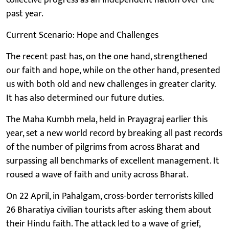
past year.
Current Scenario: Hope and Challenges
The recent past has, on the one hand, strengthened
our faith and hope, while on the other hand, presented
us with both old and new challenges in greater clarity.
It has also determined our future duties.
The Maha Kumbh mela, held in Prayagraj earlier this
year, set a new world record by breaking all past records
of the number of pilgrims from across Bharat and
surpassing all benchmarks of excellent management. It
roused a wave of faith and unity across Bharat.
On 22 April, in Pahalgam, cross-border terrorists killed
26 Bharatiya civilian tourists after asking them about
their Hindu faith. The attack led to a wave of grief,