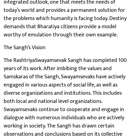
integrated outlook, one that meets the needs of
today’s world and provides a permanent solution for
the problems which humanity is facing today. Destiny
demands that Bharatiya citizens provide a model
worthy of emulation through their own example.
The Sangh’s Vision
The RashtriyaSwayamsevak Sangh has completed 100
years of its work. After imbibing the values and
Samskaras of the Sangh, Swayamsevaks have actively
engaged in various aspects of social life, as well as
diverse organizations and institutions. This includes
both local and national level organizations.
Swayamsevaks continue to cooperate and engage in
dialogue with numerous individuals who are actively
working in society. The Sangh has drawn certain
observations and conclusions based on its collective