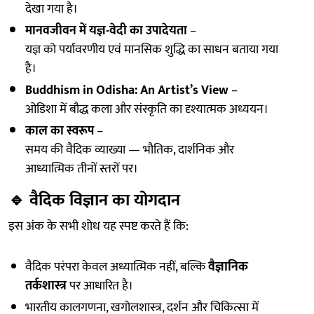
देखा गया है।
मानवजीवन में यज्ञ-वेदी का उपादेयता
–
यज्ञ को पर्यावरणीय एवं मानसिक शुद्धि का साधन बताया गया
है।
Buddhism in Odisha: An Artist’s View
–
ओडिशा में बौद्ध कला और संस्कृति का दृश्यात्मक अध्ययन।
काल का स्वरूप
–
समय की वैदिक व्याख्या — भौतिक, दार्शनिक और
आध्यात्मिक तीनों स्तरों पर।
🔹
वैदिक विज्ञान का योगदान
इस अंक के सभी शोध यह स्पष्ट करते हैं कि:
वैदिक परंपरा केवल अध्यात्मिक नहीं, बल्कि
वैज्ञानिक
तर्कशास्त्र
पर आधारित है।
भारतीय कालगणना, खगोलशास्त्र, दर्शन और चिकित्सा में