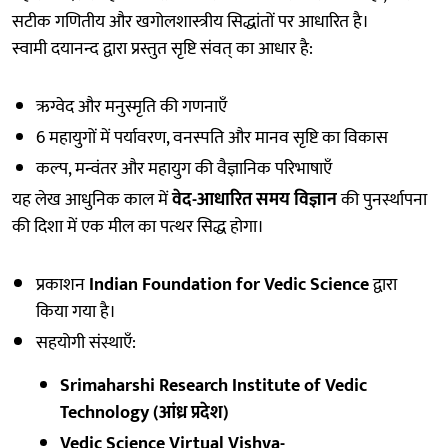
सटीक गणितीय और खगोलशास्त्रीय सिद्धांतों पर आधारित है।
स्वामी दयानन्द द्वारा प्रस्तुत सृष्टि संवत् का आधार है:
ऋग्वेद और मनुस्मृति की गणनाएँ
6 महायुगों में पर्यावरण, वनस्पति और मानव सृष्टि का विकास
कल्प, मन्वंतर और महायुग की वैज्ञानिक परिभाषाएँ
यह लेख आधुनिक काल में
वेद-आधारित समय विज्ञान
की पुनर्स्थापना
की दिशा में एक मील का पत्थर सिद्ध होगा।
प्रकाशन
Indian Foundation for Vedic Science
द्वारा
किया गया है।
सहयोगी संस्थाएँ:
Srimaharshi Research Institute of Vedic
Technology (आंध्र प्रदेश)
Vedic Science Virtual Vishva-