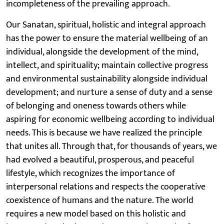
incompleteness of the prevailing approach.
Our Sanatan, spiritual, holistic and integral approach
has the power to ensure the material wellbeing of an
individual, alongside the development of the mind,
intellect, and spirituality; maintain collective progress
and environmental sustainability alongside individual
development; and nurture a sense of duty and a sense
of belonging and oneness towards others while
aspiring for economic wellbeing according to individual
needs. This is because we have realized the principle
that unites all. Through that, for thousands of years, we
had evolved a beautiful, prosperous, and peaceful
lifestyle, which recognizes the importance of
interpersonal relations and respects the cooperative
coexistence of humans and the nature. The world
requires a new model based on this holistic and