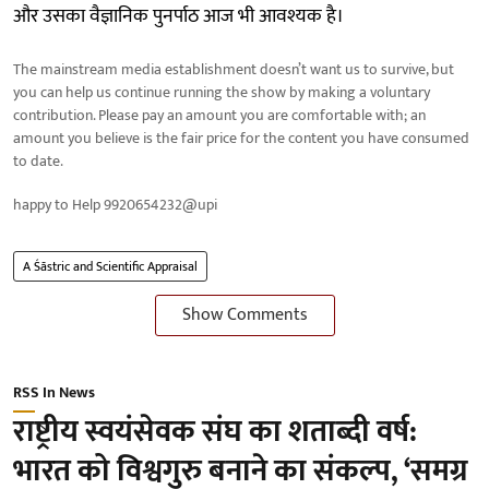
और उसका वैज्ञानिक पुनर्पाठ आज भी आवश्यक है।
The mainstream media establishment doesn’t want us to survive, but
you can help us continue running the show by making a voluntary
contribution. Please pay an amount you are comfortable with; an
amount you believe is the fair price for the content you have consumed
to date.
happy to Help 9920654232@upi
A Śāstric and Scientific Appraisal
Show Comments
RSS In News
राष्ट्रीय स्वयंसेवक संघ का शताब्दी वर्ष:
भारत को विश्वगुरु बनाने का संकल्प, ‘समग्र