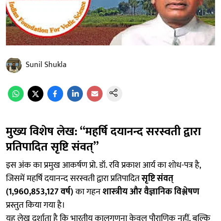
Sunil Shukla
मुख्य विशेष लेख: “महर्षि दयानन्द सरस्वती द्वारा
प्रतिपादित सृष्टि संवत्”
इस अंक का प्रमुख आकर्षण प्रो. डॉ. रवि प्रकाश आर्य का शोध-पत्र है,
जिसमें महर्षि दयानन्द सरस्वती द्वारा प्रतिपादित
सृष्टि संवत्
(1,960,853,127 वर्ष)
का गहन
शास्त्रीय और वैज्ञानिक विश्लेषण
प्रस्तुत किया गया है।
यह लेख दर्शाता है कि भारतीय कालगणना केवल पौराणिक नहीं, बल्कि