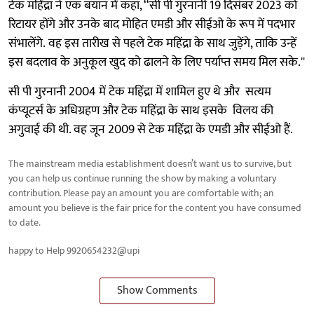
टेक महिंद्रा ने एक बयान में कहा, ‘‘सी पी गुरनानी 19 दिसंबर 2023 को
रिटायर होंगे और उनके बाद मोहित एमडी और सीईओ के रूप में पदभार
संभालेंगे. वह इस तारीख से पहले टेक महिंद्रा के साथ जुड़ेंगे, ताकि उन्हें
इस बदलाव के अनुकूल खुद को ढालने के लिए पर्याप्त समय मिल सके.''
सी पी गुरनानी 2004 में टेक महिंद्रा में शामिल हुए थे और सत्यम
कंप्यूटर्स के अधिग्रहण और टेक महिंद्रा के साथ इसके विलय की
अगुवाई की थी. वह जून 2009 से टेक महिंद्रा के एमडी और सीईओ हैं.
The mainstream media establishment doesn’t want us to survive, but
you can help us continue running the show by making a voluntary
contribution. Please pay an amount you are comfortable with; an
amount you believe is the fair price for the content you have consumed
to date.
happy to Help 9920654232@upi
Show Comments