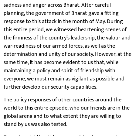
sadness and anger across Bharat. After careful
planning, the government of Bharat gave a fitting
response to this attack in the month of May. During
this entire period, we witnessed heartening scenes of
the firmness of the country’s leadership, the valour and
war-readiness of our armed forces, as well as the
determination and unity of our society. However, at the
same time, it has become evident to us that, while
maintaining a policy and spirit of friendship with
everyone, we must remain as vigilant as possible and
further develop our security capabilities.
The policy responses of other countries around the
world to this entire episode, who our friends are in the
global arena and to what extent they are willing to
stand by us was also tested.