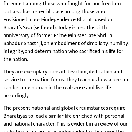
foremost among those who fought for our freedom
but also has a special place among those who
envisioned a post-independence Bharat based on
Bharat’s Swa (selfhood). Today is also the birth
anniversary of former Prime Minister late Shri Lal
Bahadur Shastriji, an embodiment of simplicity, humility,
integrity, and determination who sacrificed his life for
the nation.
They are exemplary icons of devotion, dedication and
service to the nation for us. They teach us how a person
can become human in the real sense and live life
accordingly.
The present national and global circumstances require
Bharatiyas to lead a similar life enriched with personal
and national character. This is evident in a review of our
collective progress as an independent nation over the