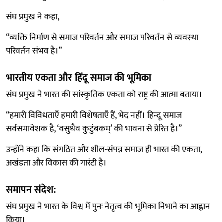
संघ प्रमुख ने कहा,
“व्यक्ति निर्माण से समाज परिवर्तन और समाज परिवर्तन से व्यवस्था
परिवर्तन संभव है।”
भारतीय एकता और हिंदू समाज की भूमिका
संघ प्रमुख ने भारत की सांस्कृतिक एकता को राष्ट्र की आत्मा बताया।
“हमारी विविधताएँ हमारी विशेषताएँ हैं, भेद नहीं। हिन्दू समाज
सर्वसमावेशक है, ‘वसुधैव कुटुंबकम्’ की भावना से प्रेरित है।”
उन्होंने कहा कि संगठित और शील-संपन्न समाज ही भारत की एकता,
अखंडता और विकास की गारंटी है।
समापन संदेश:
संघ प्रमुख ने भारत के विश्व में पुनः नेतृत्व की भूमिका निभाने का आह्वान
किया।