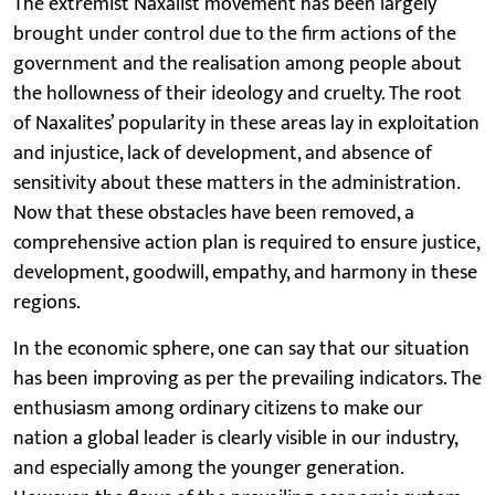
The extremist Naxalist movement has been largely
brought under control due to the firm actions of the
government and the realisation among people about
the hollowness of their ideology and cruelty. The root
of Naxalites’ popularity in these areas lay in exploitation
and injustice, lack of development, and absence of
sensitivity about these matters in the administration.
Now that these obstacles have been removed, a
comprehensive action plan is required to ensure justice,
development, goodwill, empathy, and harmony in these
regions.
In the economic sphere, one can say that our situation
has been improving as per the prevailing indicators. The
enthusiasm among ordinary citizens to make our
nation a global leader is clearly visible in our industry,
and especially among the younger generation.