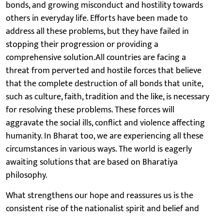
bonds, and growing misconduct and hostility towards
others in everyday life. Efforts have been made to
address all these problems, but they have failed in
stopping their progression or providing a
comprehensive solution.All countries are facing a
threat from perverted and hostile forces that believe
that the complete destruction of all bonds that unite,
such as culture, faith, tradition and the like, is necessary
for resolving these problems. These forces will
aggravate the social ills, conflict and violence affecting
humanity. In Bharat too, we are experiencing all these
circumstances in various ways. The world is eagerly
awaiting solutions that are based on Bharatiya
philosophy.
What strengthens our hope and reassures us is the
consistent rise of the nationalist spirit and belief and