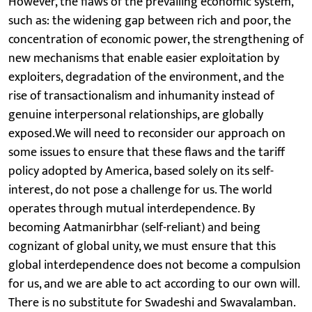
However, the flaws of the prevailing economic system,
such as: the widening gap between rich and poor, the
concentration of economic power, the strengthening of
new mechanisms that enable easier exploitation by
exploiters, degradation of the environment, and the
rise of transactionalism and inhumanity instead of
genuine interpersonal relationships, are globally
exposed.We will need to reconsider our approach on
some issues to ensure that these flaws and the tariff
policy adopted by America, based solely on its self-
interest, do not pose a challenge for us. The world
operates through mutual interdependence. By
becoming Aatmanirbhar (self-reliant) and being
cognizant of global unity, we must ensure that this
global interdependence does not become a compulsion
for us, and we are able to act according to our own will.
There is no substitute for Swadeshi and Swavalamban.