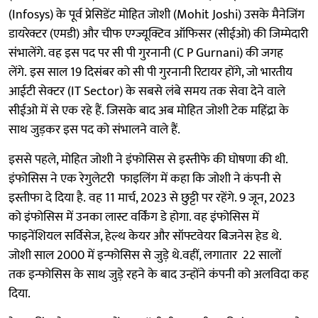
(Infosys) के पूर्व प्रेसिडेंट मोहित जोशी (Mohit Joshi) उसके मैनेजिंग
डायरेक्टर (एमडी) और चीफ एग्ज्यूक्टिव ऑफिसर (सीईओ) की जिम्मेदारी
संभालेंगे. वह इस पद पर सी पी गुरनानी (C P Gurnani) की जगह
लेंगे. इस साल 19 दिसंबर को सी पी गुरनानी रिटायर होंगे, जो भारतीय
आईटी सेक्टर (IT Sector) के सबसे लंबे समय तक सेवा देने वाले
सीईओ में से एक रहे हैं. जिसके बाद अब मोहित जोशी टेक महिंद्रा के
साथ जुड़कर इस पद को संभालने वाले हैं.
इससे पहले, मोहित जोशी ने इंफोसिस से इस्तीफे की घोषणा की थी.
इंफोसिस ने एक रेगुलेटरी फाइलिंग में कहा कि जोशी ने कंपनी से
इस्तीफा दे दिया है. वह 11 मार्च, 2023 से छुट्टी पर रहेंगे. 9 जून, 2023
को इंफोसिस में उनका लास्ट वर्किंग डे होगा. वह इंफोसिस में
फाइनेंशियल सर्विसेज, हेल्थ केयर और सॉफ्टवेयर बिजनेस हेड थे.
जोशी साल 2000 में इन्फोसिस से जुड़े थे.वहीं, लगातार 22 सालों
तक इन्फोसिस के साथ जुड़े रहने के बाद उन्होंने कंपनी को अलविदा कह
दिया.