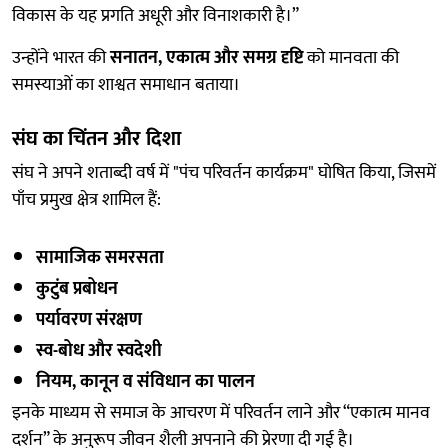
विकास के यह प्रगति अधूरी और विनाशकारी है।”
उन्होंने भारत की
सनातन, एकात्म और समग्र दृष्टि
को मानवता की
समस्याओं का शाश्वत समाधान बताया।
संघ का चिंतन और दिशा
संघ ने अपने शताब्दी वर्ष में "पंच परिवर्तन कार्यक्रम" घोषित किया, जिसमें
पाँच प्रमुख क्षेत्र शामिल हैं:
सामाजिक समरसता
कुटुंब प्रबोधन
पर्यावरण संरक्षण
स्व-बोध और स्वदेशी
नियम, कानून व संविधान का पालन
इनके माध्यम से समाज के आचरण में परिवर्तन लाने और “एकात्म मानव
दर्शन” के अनुरूप जीवन शैली अपनाने की प्रेरणा दी गई है।