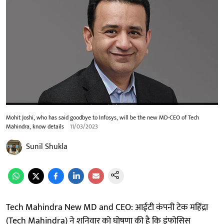
Mohit Joshi, who has said goodbye to Infosys, will be the new MD-CEO of Tech
Mahindra, know details
11/03/2023
Sunil Shukla
Tech Mahindra New MD and CEO: आईटी कंपनी टेक महिंद्रा
(Tech Mahindra) ने शनिवार को घोषणा की है कि इंफोसिस