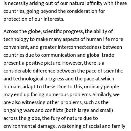
is necessity arising out of our natural affinity with these
countries, going beyond the consideration for
protection of our interests.
Across the globe, scientific progress, the ability of
technology to make many aspects of human life more
convenient, and greater interconnectedness between
countries due to communication and global trade
present a positive picture. However, there is a
considerable difference between the pace of scientific
and technological progress and the pace at which
humans adapt to these. Due to this, ordinary people
may end up facing numerous problems. Similarly, we
are also witnessing other problems, such as the
ongoing wars and conflicts (both large and small)
across the globe, the fury of nature due to
environmental damage, weakening of social and family