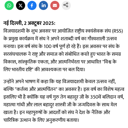
नई दिल्ली, 2 अक्टूबर 2025:
विजयादशमी के शुभ अवसर पर आयोजित राष्ट्रीय स्वयंसेवक संघ (RSS)
के प्रमुख कार्यक्रम में संघ ने अपने शताब्दी वर्ष का गौरवशाली उत्सव
मनाया। इस वर्ष संघ के 100 वर्ष पूर्ण हो रहे हैं। इस अवसर पर संघ के
सरसंघचालक ने राष्ट्र और समाज को संबोधित करते हुए भारत के समग्र
विकास, सांस्कृतिक एकता, और आत्मनिर्भरता पर आधारित "विश्व के
लिए भारतीय दृष्टि" की आवश्यकता पर बल दिया।
उन्होंने अपने भाषण में कहा कि यह विजयादशमी केवल उत्सव नहीं,
बल्कि "कर्तव्य और आत्मचिंतन" का अवसर है। इस वर्ष का विशेष महत्व
इसलिए भी है क्योंकि यह वर्ष गुरु तेग बहादुर जी के 350वें बलिदान वर्ष,
महात्मा गांधी और लाल बहादुर शास्त्री जी के जन्मदिवस के साथ मेल
खाता है। इन महापुरुषों के आदर्शों को संघ ने देश के नैतिक और
चारित्रिक उत्थान के लिए अनुकरणीय बताया।