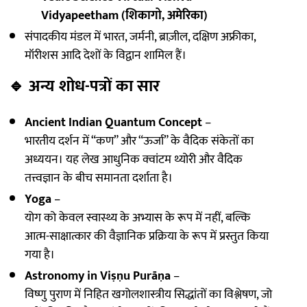
Vidyapeetham (शिकागो, अमेरिका)
संपादकीय मंडल में भारत, जर्मनी, ब्राज़ील, दक्षिण अफ्रीका,
मॉरीशस आदि देशों के विद्वान शामिल हैं।
🔹
अन्य शोध-पत्रों का सार
Ancient Indian Quantum Concept
–
भारतीय दर्शन में “कण” और “ऊर्जा” के वैदिक संकेतों का
अध्ययन। यह लेख आधुनिक क्वांटम थ्योरी और वैदिक
तत्त्वज्ञान के बीच समानता दर्शाता है।
Yoga
–
योग को केवल स्वास्थ्य के अभ्यास के रूप में नहीं, बल्कि
आत्म-साक्षात्कार की वैज्ञानिक प्रक्रिया के रूप में प्रस्तुत किया
गया है।
Astronomy in Viṣṇu Purāṇa
–
विष्णु पुराण में निहित खगोलशास्त्रीय सिद्धांतों का विश्लेषण, जो