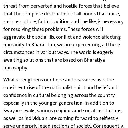
threat from perverted and hostile forces that believe
that the complete destruction of all bonds that unite,
such as culture, faith, tradition and the like, is necessary
for resolving these problems. These forces will
aggravate the social ills, conflict and violence affecting
humanity. In Bharat too, we are experiencing all these
circumstances in various ways. The world is eagerly
awaiting solutions that are based on Bharatiya
philosophy.
What strengthens our hope and reassures us is the
consistent rise of the nationalist spirit and belief and
confidence in cultural belonging across the country,
especially in the younger generation. In addition to
Swayamsevaks, various religious and social institutions,
as well as individuals, are coming forward to selflessly
serve underprivileged sections of society. Consequently,