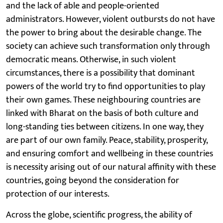
and the lack of able and people-oriented
administrators. However, violent outbursts do not have
the power to bring about the desirable change. The
society can achieve such transformation only through
democratic means. Otherwise, in such violent
circumstances, there is a possibility that dominant
powers of the world try to find opportunities to play
their own games. These neighbouring countries are
linked with Bharat on the basis of both culture and
long-standing ties between citizens. In one way, they
are part of our own family. Peace, stability, prosperity,
and ensuring comfort and wellbeing in these countries
is necessity arising out of our natural affinity with these
countries, going beyond the consideration for
protection of our interests.
Across the globe, scientific progress, the ability of