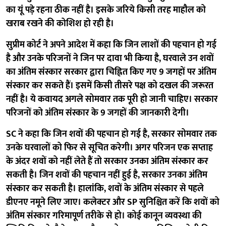
का यूं पड़े रहना ठीक नहीं है। इसके जरिये किसी तरह माहौल को
खराब रखने की कोशिश हो रही है।
सुप्रीम कोर्ट ने अपने आदेश में कहा कि जिन लाशों की पहचान हो गई
है और उनके परिजनों ने जिन पर दावा भी किया है, घरवाले उन शवों
का अंतिम संस्कार सरकार द्वारा चिह्नित किए गए 9 जगहों पर अंतिम
संस्कार कर सकते हैं। इसमें किसी तीसरे पक्ष को दखल की जरूरत
नहीं है। ये कवायद अगले सोमवार तक पूरी हो जानी चाहिए। सरकार
परिजनों को अंतिम संस्कार के 9 जगहों की जानकारी देगी।
SC ने कहा कि जिन शवों की पहचान हो गई है, सरकार सोमवार तक
उनके घरवालों को फिर से सूचित करेगी। अगर परिजन एक सप्ताह
के अंदर शवों को नहीं लेते हैं तो सरकार उनका अंतिम संस्कार कर
सकती है। जिन शवों की पहचान नहीं हुई है, सरकार उनका अंतिम
संस्कार कर सकती है। हालांकि, शवों के अंतिम संस्कार से पहले
डीएनए नमूने लिए जाए। कलेक्टर और SP सुनिश्चित करें कि शवों को
अंतिम संस्कार गरिमापूर्ण तरीके से हो। कोई कानून व्यवस्था की