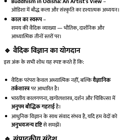
Buddhism in Odisha: An Artist’s View
–
ओडिशा में बौद्ध कला और संस्कृति का दृश्यात्मक अध्ययन।
काल का स्वरूप
–
समय की वैदिक व्याख्या — भौतिक, दार्शनिक और
आध्यात्मिक तीनों स्तरों पर।
🔹
वैदिक विज्ञान का योगदान
इस अंक के सभी शोध यह स्पष्ट करते हैं कि:
वैदिक परंपरा केवल अध्यात्मिक नहीं, बल्कि
वैज्ञानिक
तर्कशास्त्र
पर आधारित है।
भारतीय कालगणना, खगोलशास्त्र, दर्शन और चिकित्सा में
अनुपम बौद्धिक गहराई
है।
आधुनिक विज्ञान के साथ संवाद संभव है, यदि हम वेदों को
अनुभवजन्य दृष्टि
से समझें।
🔹
संपादकीय संदेश