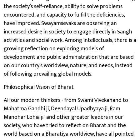
the society’s self-reliance, ability to solve problems
encountered, and capacity to fulfill the deficiencies,
have improved. Swayamsevaks are observing an
increased desire in society to engage directly in Sangh
activities and social work. Among intellectuals, there is a
growing reflection on exploring models of
development and public administration that are based
on our country’s worldview, nature, and needs, instead
of following prevailing global models.
Philosophical Vision of Bharat
All our modern thinkers - from Swami Vivekanand to
Mahatma Gandhi ji, Deendayal Upadhyaya ji, Ram
Manohar Lohia ji- and other greater leaders in our
society, who have tried to reflect on Bharat and the
world based on a Bharatiya worldview, have all pointed