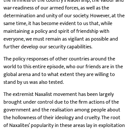
the firmness of the country’s leadership, the valour and
war-readiness of our armed forces, as well as the
determination and unity of our society. However, at the
same time, it has become evident to us that, while
maintaining a policy and spirit of friendship with
everyone, we must remain as vigilant as possible and
further develop our security capabilities.
The policy responses of other countries around the
world to this entire episode, who our friends are in the
global arena and to what extent they are willing to
stand by us was also tested.
The extremist Naxalist movement has been largely
brought under control due to the firm actions of the
government and the realisation among people about
the hollowness of their ideology and cruelty. The root
of Naxalites’ popularity in these areas lay in exploitation