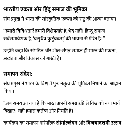
भारतीय एकता और हिंदू समाज की भूमिका
संघ प्रमुख ने भारत की सांस्कृतिक एकता को राष्ट्र की आत्मा बताया।
“हमारी विविधताएँ हमारी विशेषताएँ हैं, भेद नहीं। हिन्दू समाज
सर्वसमावेशक है, ‘वसुधैव कुटुंबकम्’ की भावना से प्रेरित है।”
उन्होंने कहा कि संगठित और शील-संपन्न समाज ही भारत की एकता,
अखंडता और विकास की गारंटी है।
समापन संदेश:
संघ प्रमुख ने भारत के विश्व में पुनः नेतृत्व की भूमिका निभाने का आह्वान
किया।
“अब समय आ गया है कि भारत अपनी समग्र दृष्टि से विश्व को नया मार्ग
दिखाए। यही हमारा कर्तव्य और नियति है।”
कार्यक्रम का समापन पारंपरिक
सीमोल्लंघन
और
विजयादशमी उत्सव