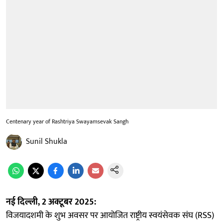
Centenary year of Rashtriya Swayamsevak Sangh
Sunil Shukla
नई दिल्ली, 2 अक्टूबर 2025:
विजयादशमी के शुभ अवसर पर आयोजित राष्ट्रीय स्वयंसेवक संघ (RSS)