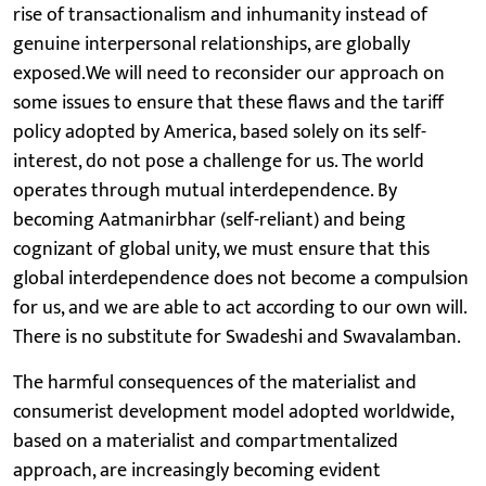
rise of transactionalism and inhumanity instead of
genuine interpersonal relationships, are globally
exposed.We will need to reconsider our approach on
some issues to ensure that these flaws and the tariff
policy adopted by America, based solely on its self-
interest, do not pose a challenge for us. The world
operates through mutual interdependence. By
becoming Aatmanirbhar (self-reliant) and being
cognizant of global unity, we must ensure that this
global interdependence does not become a compulsion
for us, and we are able to act according to our own will.
There is no substitute for Swadeshi and Swavalamban.
The harmful consequences of the materialist and
consumerist development model adopted worldwide,
based on a materialist and compartmentalized
approach, are increasingly becoming evident