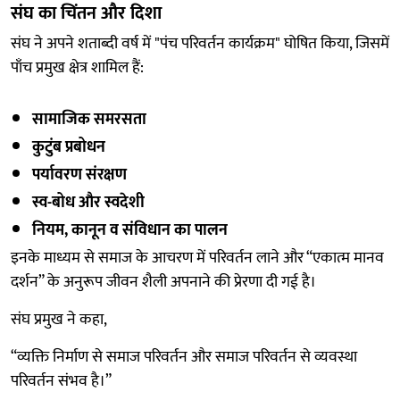
संघ का चिंतन और दिशा
संघ ने अपने शताब्दी वर्ष में "पंच परिवर्तन कार्यक्रम" घोषित किया, जिसमें
पाँच प्रमुख क्षेत्र शामिल हैं:
सामाजिक समरसता
कुटुंब प्रबोधन
पर्यावरण संरक्षण
स्व-बोध और स्वदेशी
नियम, कानून व संविधान का पालन
इनके माध्यम से समाज के आचरण में परिवर्तन लाने और “एकात्म मानव
दर्शन” के अनुरूप जीवन शैली अपनाने की प्रेरणा दी गई है।
संघ प्रमुख ने कहा,
“व्यक्ति निर्माण से समाज परिवर्तन और समाज परिवर्तन से व्यवस्था
परिवर्तन संभव है।”