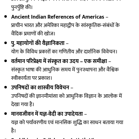
पुनर्पुष्टि की।
Ancient Indian References of Americas
–
प्राचीन भारत और अमेरिका महाद्वीप के सांस्कृतिक-संबंधों के
वैदिक प्रमाणों की खोज।
पु. महायोगों की वैज्ञानिकता
–
योग के विविध प्रकारों का गणितीय और दार्शनिक विवेचन।
वर्तमान परिप्रेक्ष्य में संस्कृत का उदय – एक समीक्षा
–
संस्कृत भाषा की आधुनिक समय में पुनःस्थापना और वैश्विक
स्वीकार्यता पर प्रकाश।
उपनिषदों का शास्त्रीय विवेचन
–
उपनिषदों की ज्ञानमीमांसा को आधुनिक विज्ञान के आलोक में
देखा गया है।
मानवजीवन में यज्ञ-वेदी का उपादेयता
–
यज्ञ को पर्यावरणीय एवं मानसिक शुद्धि का साधन बताया गया
है।