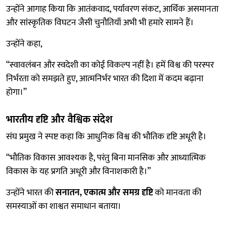
उन्होंने आगाह किया कि आतंकवाद, पर्यावरण संकट, आर्थिक असमानता
और सांस्कृतिक विघटन जैसी चुनौतियाँ अभी भी हमारे सामने हैं।
उन्होंने कहा,
“स्वावलंबन और स्वदेशी का कोई विकल्प नहीं है। हमें विश्व की परस्पर
निर्भरता को समझते हुए, आत्मनिर्भर भारत की दिशा में कदम बढ़ाना
होगा।”
भारतीय दृष्टि और वैश्विक संदेश
संघ प्रमुख ने स्पष्ट कहा कि आधुनिक विश्व की भौतिक दृष्टि अधूरी है।
“भौतिक विकास आवश्यक है, परंतु बिना मानसिक और आध्यात्मिक
विकास के यह प्रगति अधूरी और विनाशकारी है।”
उन्होंने भारत की
सनातन, एकात्म और समग्र दृष्टि
को मानवता की
समस्याओं का शाश्वत समाधान बताया।