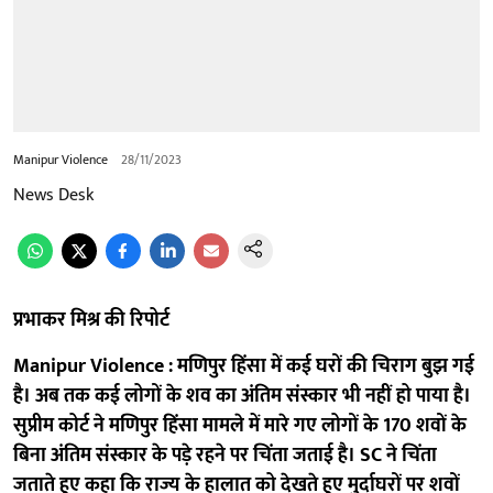
Manipur Violence
28/11/2023
News Desk
प्रभाकर मिश्र की रिपोर्ट
Manipur Violence : मणिपुर हिंसा में कई घरों की चिराग बुझ गई
है। अब तक कई लोगों के शव का अंतिम संस्कार भी नहीं हो पाया है।
सुप्रीम कोर्ट ने मणिपुर हिंसा मामले में मारे गए लोगों के 170 शवों के
बिना अंतिम संस्कार के पड़े रहने पर चिंता जताई है। SC ने चिंता
जताते हुए कहा कि राज्य के हालात को देखते हुए मुर्दाघरों पर शवों