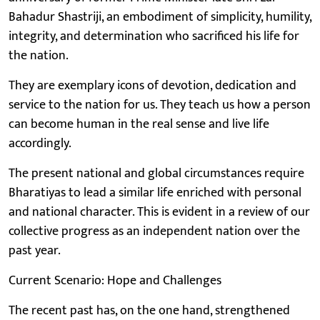
Bahadur Shastriji, an embodiment of simplicity, humility,
integrity, and determination who sacrificed his life for
the nation.
They are exemplary icons of devotion, dedication and
service to the nation for us. They teach us how a person
can become human in the real sense and live life
accordingly.
The present national and global circumstances require
Bharatiyas to lead a similar life enriched with personal
and national character. This is evident in a review of our
collective progress as an independent nation over the
past year.
Current Scenario: Hope and Challenges
The recent past has, on the one hand, strengthened