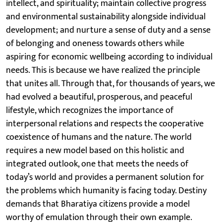
intellect, and spirituality; maintain collective progress
and environmental sustainability alongside individual
development; and nurture a sense of duty and a sense
of belonging and oneness towards others while
aspiring for economic wellbeing according to individual
needs. This is because we have realized the principle
that unites all. Through that, for thousands of years, we
had evolved a beautiful, prosperous, and peaceful
lifestyle, which recognizes the importance of
interpersonal relations and respects the cooperative
coexistence of humans and the nature. The world
requires a new model based on this holistic and
integrated outlook, one that meets the needs of
today’s world and provides a permanent solution for
the problems which humanity is facing today. Destiny
demands that Bharatiya citizens provide a model
worthy of emulation through their own example.