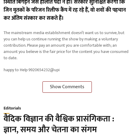
स्थिति बिगड़ने जैसे हालात पैदा न हो। सरकार सुनिश्चित करेगी कि
जिन मृतकों के परिजन रिलीफ कैंप में रह रहे हैं, वो शवों की पहचान
कर अंतिम संस्कार कर सकते हैं।
The mainstream media establishment doesn’t want us to survive, but
you can help us continue running the show by making a voluntary
contribution. Please pay an amount you are comfortable with; an
amount you believe is the fair price for the content you have consumed
to date.
happy to Help 9920654232@upi
Show Comments
Editorials
वैदिक विज्ञान की वैश्विक प्रासंगिकता :
ज्ञान, समय और चेतना का संगम