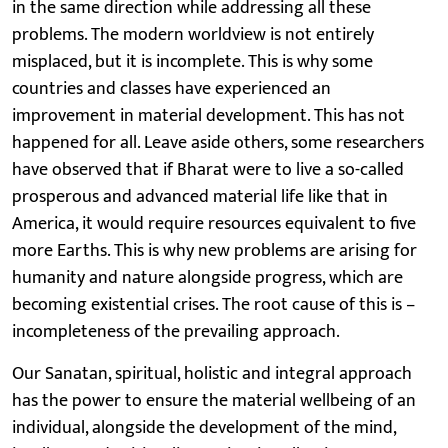
in the same direction while addressing all these
problems. The modern worldview is not entirely
misplaced, but it is incomplete. This is why some
countries and classes have experienced an
improvement in material development. This has not
happened for all. Leave aside others, some researchers
have observed that if Bharat were to live a so-called
prosperous and advanced material life like that in
America, it would require resources equivalent to five
more Earths. This is why new problems are arising for
humanity and nature alongside progress, which are
becoming existential crises. The root cause of this is –
incompleteness of the prevailing approach.
Our Sanatan, spiritual, holistic and integral approach
has the power to ensure the material wellbeing of an
individual, alongside the development of the mind,