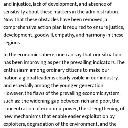
and injustice, lack of development, and absence of
sensitivity about these matters in the administration.
Now that these obstacles have been removed, a
comprehensive action plan is required to ensure justice,
development, goodwill, empathy, and harmony in these
regions.
In the economic sphere, one can say that our situation
has been improving as per the prevailing indicators. The
enthusiasm among ordinary citizens to make our
nation a global leader is clearly visible in our industry,
and especially among the younger generation.
However, the flaws of the prevailing economic system,
such as: the widening gap between rich and poor, the
concentration of economic power, the strengthening of
new mechanisms that enable easier exploitation by
exploiters, degradation of the environment, and the