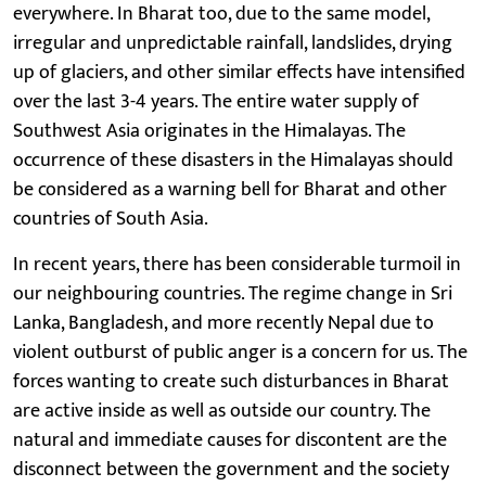
everywhere. In Bharat too, due to the same model,
irregular and unpredictable rainfall, landslides, drying
up of glaciers, and other similar effects have intensified
over the last 3-4 years. The entire water supply of
Southwest Asia originates in the Himalayas. The
occurrence of these disasters in the Himalayas should
be considered as a warning bell for Bharat and other
countries of South Asia.
In recent years, there has been considerable turmoil in
our neighbouring countries. The regime change in Sri
Lanka, Bangladesh, and more recently Nepal due to
violent outburst of public anger is a concern for us. The
forces wanting to create such disturbances in Bharat
are active inside as well as outside our country. The
natural and immediate causes for discontent are the
disconnect between the government and the society