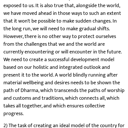
exposed to us. It is also true that, alongside the world,
we have moved ahead in those ways to such an extent
that it won't be possible to make sudden changes. In
the long run, we will need to make gradual shifts.
However, there is no other way to protect ourselves
from the challenges that we and the world are
currently encountering or will encounter in the future.
We need to create a successful development model
based on our holistic and integrated outlook and
present it to the world. A world blindly running after
material wellbeing and desires needs to be shown the
path of Dharma, which transcends the paths of worship
and customs and traditions, which connects all, which
takes all together, and which ensures collective
progress.
2) The task of creating an ideal model of the country for