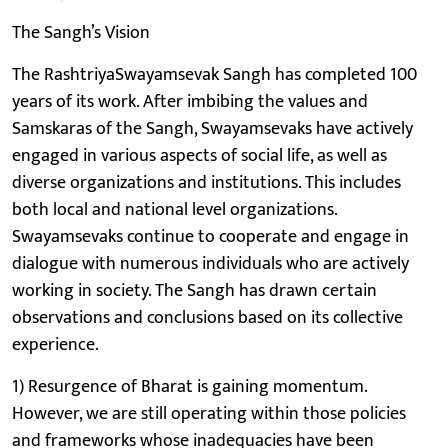
The Sangh’s Vision
The RashtriyaSwayamsevak Sangh has completed 100
years of its work. After imbibing the values and
Samskaras of the Sangh, Swayamsevaks have actively
engaged in various aspects of social life, as well as
diverse organizations and institutions. This includes
both local and national level organizations.
Swayamsevaks continue to cooperate and engage in
dialogue with numerous individuals who are actively
working in society. The Sangh has drawn certain
observations and conclusions based on its collective
experience.
1) Resurgence of Bharat is gaining momentum.
However, we are still operating within those policies
and frameworks whose inadequacies have been