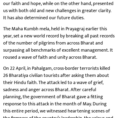
our faith and hope, while on the other hand, presented
us with both old and new challenges in greater clarity.
It has also determined our future duties.
The Maha Kumbh mela, held in Prayagraj earlier this
year, set a new world record by breaking all past records
of the number of pilgrims from across Bharat and
surpassing all benchmarks of excellent management. It
roused a wave of faith and unity across Bharat.
On 22 April, in Pahalgam, cross-border terrorists killed
26 Bharatiya civilian tourists after asking them about
their Hindu faith. The attack led to a wave of grief,
sadness and anger across Bharat. After careful
planning, the government of Bharat gave a fitting
response to this attack in the month of May. During
this entire period, we witnessed heartening scenes of