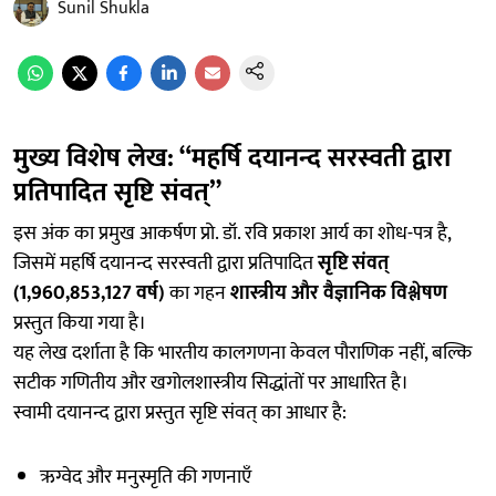
Sunil Shukla
मुख्य विशेष लेख: “महर्षि दयानन्द सरस्वती द्वारा
प्रतिपादित सृष्टि संवत्”
इस अंक का प्रमुख आकर्षण प्रो. डॉ. रवि प्रकाश आर्य का शोध-पत्र है,
जिसमें महर्षि दयानन्द सरस्वती द्वारा प्रतिपादित
सृष्टि संवत्
(1,960,853,127 वर्ष)
का गहन
शास्त्रीय और वैज्ञानिक विश्लेषण
प्रस्तुत किया गया है।
यह लेख दर्शाता है कि भारतीय कालगणना केवल पौराणिक नहीं, बल्कि
सटीक गणितीय और खगोलशास्त्रीय सिद्धांतों पर आधारित है।
स्वामी दयानन्द द्वारा प्रस्तुत सृष्टि संवत् का आधार है:
ऋग्वेद और मनुस्मृति की गणनाएँ