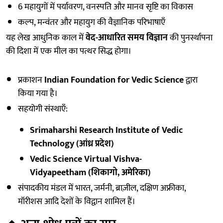
6 महायुगों में पर्यावरण, वनस्पति और मानव सृष्टि का विकास
कल्प, मन्वंतर और महायुग की वैज्ञानिक परिभाषाएँ
यह लेख आधुनिक काल में
वेद-आधारित समय विज्ञान
की पुनर्स्थापना
की दिशा में एक मील का पत्थर सिद्ध होगा।
प्रकाशन
Indian Foundation for Vedic Science
द्वारा
किया गया है।
सहयोगी संस्थाएँ:
Srimaharshi Research Institute of Vedic
Technology (आंध्र प्रदेश)
Vedic Science Virtual Vishva-
Vidyapeetham (शिकागो, अमेरिका)
संपादकीय मंडल में भारत, जर्मनी, ब्राज़ील, दक्षिण अफ्रीका,
मॉरीशस आदि देशों के विद्वान शामिल हैं।