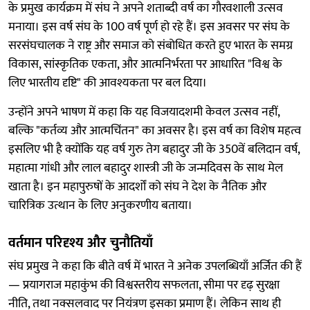
के प्रमुख कार्यक्रम में संघ ने अपने शताब्दी वर्ष का गौरवशाली उत्सव
मनाया। इस वर्ष संघ के 100 वर्ष पूर्ण हो रहे हैं। इस अवसर पर संघ के
सरसंघचालक ने राष्ट्र और समाज को संबोधित करते हुए भारत के समग्र
विकास, सांस्कृतिक एकता, और आत्मनिर्भरता पर आधारित "विश्व के
लिए भारतीय दृष्टि" की आवश्यकता पर बल दिया।
उन्होंने अपने भाषण में कहा कि यह विजयादशमी केवल उत्सव नहीं,
बल्कि "कर्तव्य और आत्मचिंतन" का अवसर है। इस वर्ष का विशेष महत्व
इसलिए भी है क्योंकि यह वर्ष गुरु तेग बहादुर जी के 350वें बलिदान वर्ष,
महात्मा गांधी और लाल बहादुर शास्त्री जी के जन्मदिवस के साथ मेल
खाता है। इन महापुरुषों के आदर्शों को संघ ने देश के नैतिक और
चारित्रिक उत्थान के लिए अनुकरणीय बताया।
वर्तमान परिदृश्य और चुनौतियाँ
संघ प्रमुख ने कहा कि बीते वर्ष में भारत ने अनेक उपलब्धियाँ अर्जित की हैं
— प्रयागराज महाकुंभ की विश्वस्तरीय सफलता, सीमा पर दृढ़ सुरक्षा
नीति, तथा नक्सलवाद पर नियंत्रण इसका प्रमाण हैं। लेकिन साथ ही