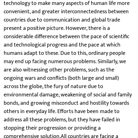
technology to make many aspects of human life more
convenient, and greater interconnectedness between
countries due to communication and global trade
present a positive picture. However, there is a
considerable difference between the pace of scientific
and technological progress and the pace at which
humans adapt to these. Due to this, ordinary people
may end up facing numerous problems. Similarly, we
are also witnessing other problems, such as the
ongoing wars and conflicts (both large and small)
across the globe, the fury of nature due to
environmental damage, weakening of social and family
bonds, and growing misconduct and hostility towards
others in everyday life. Efforts have been made to
address all these problems, but they have failed in
stopping their progression or providing a
comprehensive solution.All countries are facing a