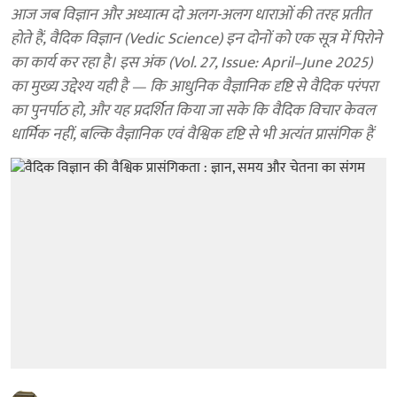
आज जब विज्ञान और अध्यात्म दो अलग-अलग धाराओं की तरह प्रतीत
होते हैं, वैदिक विज्ञान (Vedic Science) इन दोनों को एक सूत्र में पिरोने
का कार्य कर रहा है। इस अंक (Vol. 27, Issue: April–June 2025)
का मुख्य उद्देश्य यही है — कि आधुनिक वैज्ञानिक दृष्टि से वैदिक परंपरा
का पुनर्पाठ हो, और यह प्रदर्शित किया जा सके कि वैदिक विचार केवल
धार्मिक नहीं, बल्कि वैज्ञानिक एवं वैश्विक दृष्टि से भी अत्यंत प्रासंगिक हैं