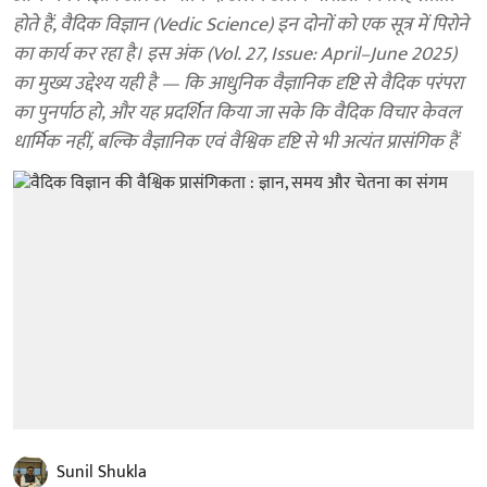
होते हैं, वैदिक विज्ञान (Vedic Science) इन दोनों को एक सूत्र में पिरोने
का कार्य कर रहा है। इस अंक (Vol. 27, Issue: April–June 2025)
का मुख्य उद्देश्य यही है — कि आधुनिक वैज्ञानिक दृष्टि से वैदिक परंपरा
का पुनर्पाठ हो, और यह प्रदर्शित किया जा सके कि वैदिक विचार केवल
धार्मिक नहीं, बल्कि वैज्ञानिक एवं वैश्विक दृष्टि से भी अत्यंत प्रासंगिक हैं
Sunil Shukla