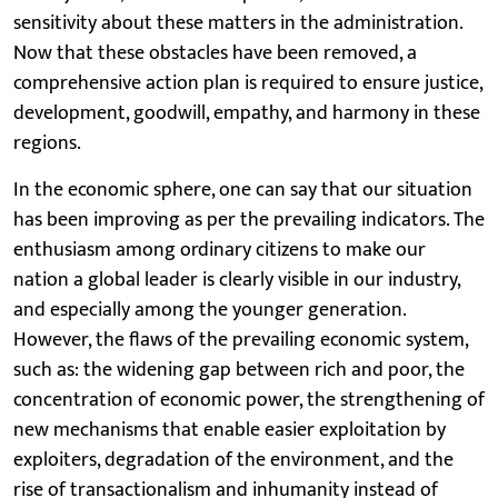
sensitivity about these matters in the administration.
Now that these obstacles have been removed, a
comprehensive action plan is required to ensure justice,
development, goodwill, empathy, and harmony in these
regions.
In the economic sphere, one can say that our situation
has been improving as per the prevailing indicators. The
enthusiasm among ordinary citizens to make our
nation a global leader is clearly visible in our industry,
and especially among the younger generation.
However, the flaws of the prevailing economic system,
such as: the widening gap between rich and poor, the
concentration of economic power, the strengthening of
new mechanisms that enable easier exploitation by
exploiters, degradation of the environment, and the
rise of transactionalism and inhumanity instead of