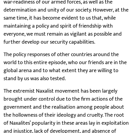
war-readiness of our armed forces, as well as the
determination and unity of our society. However, at the
same time, it has become evident to us that, while
maintaining a policy and spirit of friendship with
everyone, we must remain as vigilant as possible and
further develop our security capabilities.
The policy responses of other countries around the
world to this entire episode, who our friends are in the
global arena and to what extent they are willing to
stand by us was also tested.
The extremist Naxalist movement has been largely
brought under control due to the firm actions of the
government and the realisation among people about
the hollowness of their ideology and cruelty. The root
of Naxalites’ popularity in these areas lay in exploitation
and injustice, lack of development, and absence of