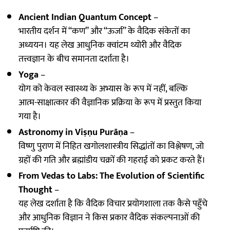
Ancient Indian Quantum Concept
–
भारतीय दर्शन में “कण” और “ऊर्जा” के वैदिक संकेतों का
अध्ययन। यह लेख आधुनिक क्वांटम थ्योरी और वैदिक
तत्त्वज्ञान के बीच समानता दर्शाता है।
Yoga
–
योग को केवल स्वास्थ्य के अभ्यास के रूप में नहीं, बल्कि
आत्म-साक्षात्कार की वैज्ञानिक प्रक्रिया के रूप में प्रस्तुत किया
गया है।
Astronomy in Viṣṇu Purāṇa
–
विष्णु पुराण में निहित खगोलशास्त्रीय सिद्धांतों का विश्लेषण, जो
ग्रहों की गति और ब्रह्मांडीय चक्रों की गहराई को प्रकट करते हैं।
From Vedas to Labs: The Evolution of Scientific
Thought
–
यह लेख दर्शाता है कि वैदिक विचार प्रयोगशाला तक कैसे पहुँचे
और आधुनिक विज्ञान ने किस प्रकार वैदिक संकल्पनाओं की