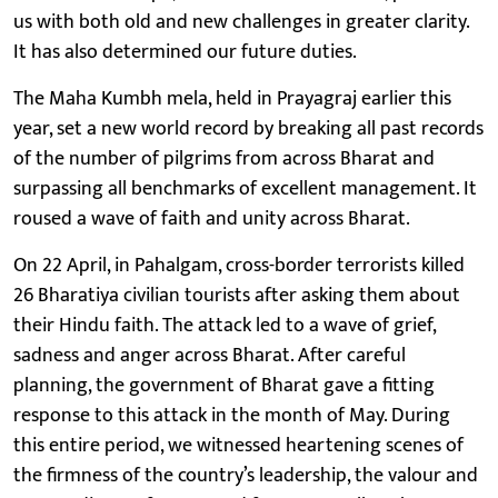
us with both old and new challenges in greater clarity.
It has also determined our future duties.
The Maha Kumbh mela, held in Prayagraj earlier this
year, set a new world record by breaking all past records
of the number of pilgrims from across Bharat and
surpassing all benchmarks of excellent management. It
roused a wave of faith and unity across Bharat.
On 22 April, in Pahalgam, cross-border terrorists killed
26 Bharatiya civilian tourists after asking them about
their Hindu faith. The attack led to a wave of grief,
sadness and anger across Bharat. After careful
planning, the government of Bharat gave a fitting
response to this attack in the month of May. During
this entire period, we witnessed heartening scenes of
the firmness of the country’s leadership, the valour and