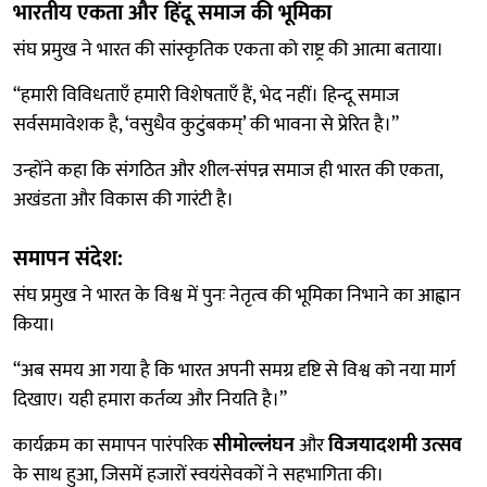
भारतीय एकता और हिंदू समाज की भूमिका
संघ प्रमुख ने भारत की सांस्कृतिक एकता को राष्ट्र की आत्मा बताया।
“हमारी विविधताएँ हमारी विशेषताएँ हैं, भेद नहीं। हिन्दू समाज
सर्वसमावेशक है, ‘वसुधैव कुटुंबकम्’ की भावना से प्रेरित है।”
उन्होंने कहा कि संगठित और शील-संपन्न समाज ही भारत की एकता,
अखंडता और विकास की गारंटी है।
समापन संदेश:
संघ प्रमुख ने भारत के विश्व में पुनः नेतृत्व की भूमिका निभाने का आह्वान
किया।
“अब समय आ गया है कि भारत अपनी समग्र दृष्टि से विश्व को नया मार्ग
दिखाए। यही हमारा कर्तव्य और नियति है।”
कार्यक्रम का समापन पारंपरिक
सीमोल्लंघन
और
विजयादशमी उत्सव
के साथ हुआ, जिसमें हजारों स्वयंसेवकों ने सहभागिता की।