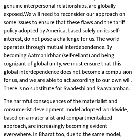
genuine interpersonal relationships, are globally
exposed.We will need to reconsider our approach on
some issues to ensure that these flaws and the tariff
policy adopted by America, based solely on its self-
interest, do not pose a challenge for us. The world
operates through mutual interdependence. By
becoming Aatmanirbhar (self-reliant) and being
cognizant of global unity, we must ensure that this
global interdependence does not become a compulsion
for us, and we are able to act according to our own will.
There is no substitute for Swadeshi and Swavalamban.
The harmful consequences of the materialist and
consumerist development model adopted worldwide,
based on a materialist and compartmentalized
approach, are increasingly becoming evident
everywhere. In Bharat too, due to the same model,