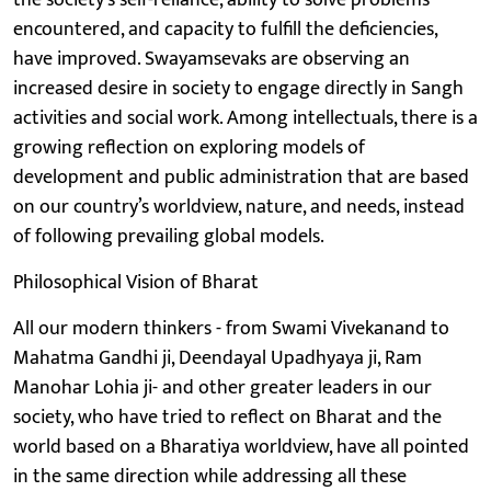
encountered, and capacity to fulfill the deficiencies,
have improved. Swayamsevaks are observing an
increased desire in society to engage directly in Sangh
activities and social work. Among intellectuals, there is a
growing reflection on exploring models of
development and public administration that are based
on our country’s worldview, nature, and needs, instead
of following prevailing global models.
Philosophical Vision of Bharat
All our modern thinkers - from Swami Vivekanand to
Mahatma Gandhi ji, Deendayal Upadhyaya ji, Ram
Manohar Lohia ji- and other greater leaders in our
society, who have tried to reflect on Bharat and the
world based on a Bharatiya worldview, have all pointed
in the same direction while addressing all these