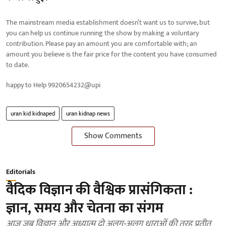
The mainstream media establishment doesn’t want us to survive, but
you can help us continue running the show by making a voluntary
contribution. Please pay an amount you are comfortable with; an
amount you believe is the fair price for the content you have consumed
to date.
happy to Help 9920654232@upi
uran kid kidnaped
uran kidnap news
Show Comments
Editorials
वैदिक विज्ञान की वैश्विक प्रासंगिकता :
ज्ञान, समय और चेतना का संगम
आज जब विज्ञान और अध्यात्म दो अलग-अलग धाराओं की तरह प्रतीत