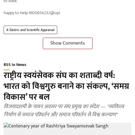
to date.
happy to Help 9920654232@upi
A Śāstric and Scientific Appraisal
Show Comments
RSS In News
राष्ट्रीय स्वयंसेवक संघ का शताब्दी वर्ष:
भारत को विश्वगुरु बनाने का संकल्प, ‘समग्र
विकास’ पर बल
विजयादशमी के पावन अवसर पर संघ प्रमुख का संदेश — "व्यक्तित्व
निर्माण से समाज परिवर्तन और समाज परिवर्तन से विश्व कल्याण"