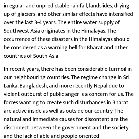
irregular and unpredictable rainfall, landslides, drying
up of glaciers, and other similar effects have intensified
over the last 3-4 years. The entire water supply of
Southwest Asia originates in the Himalayas. The
occurrence of these disasters in the Himalayas should
be considered as a warning bell for Bharat and other
countries of South Asia.
In recent years, there has been considerable turmoil in
our neighbouring countries. The regime change in Sri
Lanka, Bangladesh, and more recently Nepal due to
violent outburst of public anger is a concern for us. The
forces wanting to create such disturbances in Bharat
are active inside as well as outside our country. The
natural and immediate causes for discontent are the
disconnect between the government and the society
and the lack of able and people-oriented