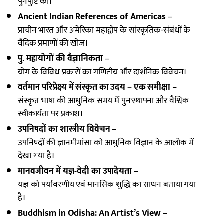
पुनर्पुष्टि की।
Ancient Indian References of Americas
–
प्राचीन भारत और अमेरिका महाद्वीप के सांस्कृतिक-संबंधों के
वैदिक प्रमाणों की खोज।
पु. महायोगों की वैज्ञानिकता
–
योग के विविध प्रकारों का गणितीय और दार्शनिक विवेचन।
वर्तमान परिप्रेक्ष्य में संस्कृत का उदय – एक समीक्षा
–
संस्कृत भाषा की आधुनिक समय में पुनःस्थापना और वैश्विक
स्वीकार्यता पर प्रकाश।
उपनिषदों का शास्त्रीय विवेचन
–
उपनिषदों की ज्ञानमीमांसा को आधुनिक विज्ञान के आलोक में
देखा गया है।
मानवजीवन में यज्ञ-वेदी का उपादेयता
–
यज्ञ को पर्यावरणीय एवं मानसिक शुद्धि का साधन बताया गया
है।
Buddhism in Odisha: An Artist’s View
–