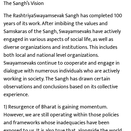
The Sangh’s Vision
The RashtriyaSwayamsevak Sangh has completed 100
years of its work. After imbibing the values and
Samskaras of the Sangh, Swayamsevaks have actively
engaged in various aspects of social life, as well as
diverse organizations and institutions. This includes
both local and national level organizations.
Swayamsevaks continue to cooperate and engage in
dialogue with numerous individuals who are actively
working in society. The Sangh has drawn certain
observations and conclusions based on its collective
experience.
1) Resurgence of Bharat is gaining momentum.
However, we are still operating within those policies
and frameworks whose inadequacies have been
exposed to us. It is also true that, alongside the world,