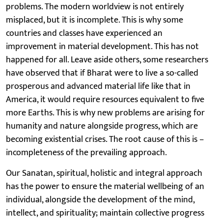
problems. The modern worldview is not entirely
misplaced, but it is incomplete. This is why some
countries and classes have experienced an
improvement in material development. This has not
happened for all. Leave aside others, some researchers
have observed that if Bharat were to live a so-called
prosperous and advanced material life like that in
America, it would require resources equivalent to five
more Earths. This is why new problems are arising for
humanity and nature alongside progress, which are
becoming existential crises. The root cause of this is –
incompleteness of the prevailing approach.
Our Sanatan, spiritual, holistic and integral approach
has the power to ensure the material wellbeing of an
individual, alongside the development of the mind,
intellect, and spirituality; maintain collective progress