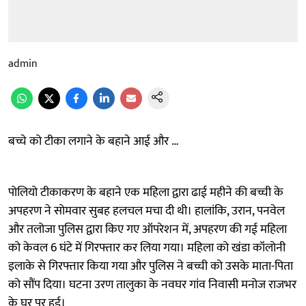
admin
बच्चे को टीका लगाने के बहाने आई और …
पोलियो टीकाकरण के बहाने एक महिला द्वारा ढाई महीने की बच्ची के
अपहरण ने सोमवार सुबह हलचल मचा दी थी। हालांकि, उरान, पनवेल
और तलोजा पुलिस द्वारा किए गए ऑपरेशन में, अपहरण की गई महिला
को केवल 6 घंटे में गिरफ्तार कर लिया गया। महिला को खंडा कॉलोनी
इलाके से गिरफ्तार किया गया और पुलिस ने बच्ची को उसके माता-पिता
को सौंप दिया। घटना उरण तालुका के नवघर गांव निवासी मनोज राजभर
के घर पर हुई।