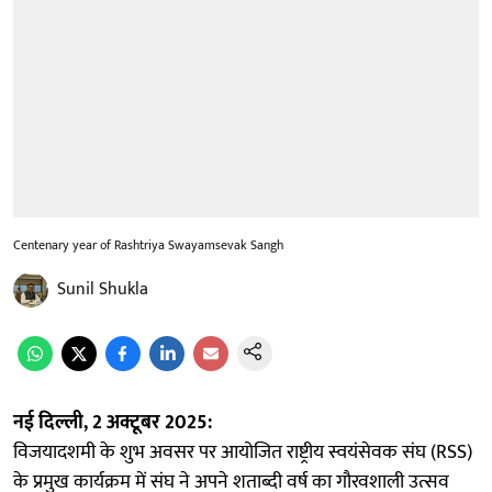
Centenary year of Rashtriya Swayamsevak Sangh
Sunil Shukla
नई दिल्ली, 2 अक्टूबर 2025:
विजयादशमी के शुभ अवसर पर आयोजित राष्ट्रीय स्वयंसेवक संघ (RSS)
के प्रमुख कार्यक्रम में संघ ने अपने शताब्दी वर्ष का गौरवशाली उत्सव