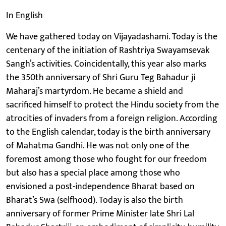
In English
We have gathered today on Vijayadashami. Today is the
centenary of the initiation of Rashtriya Swayamsevak
Sangh’s activities. Coincidentally, this year also marks
the 350th anniversary of Shri Guru Teg Bahadur ji
Maharaj’s martyrdom. He became a shield and
sacrificed himself to protect the Hindu society from the
atrocities of invaders from a foreign religion. According
to the English calendar, today is the birth anniversary
of Mahatma Gandhi. He was not only one of the
foremost among those who fought for our freedom
but also has a special place among those who
envisioned a post-independence Bharat based on
Bharat’s Swa (selfhood). Today is also the birth
anniversary of former Prime Minister late Shri Lal