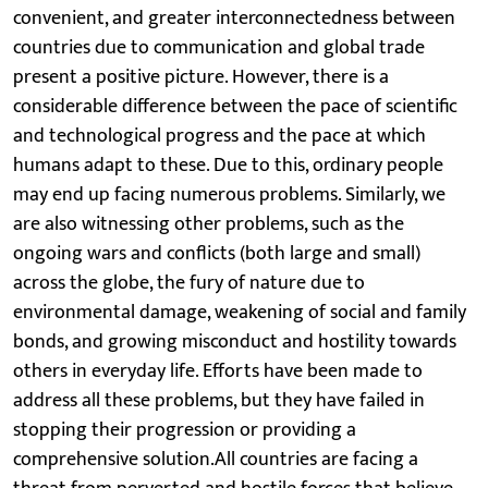
convenient, and greater interconnectedness between
countries due to communication and global trade
present a positive picture. However, there is a
considerable difference between the pace of scientific
and technological progress and the pace at which
humans adapt to these. Due to this, ordinary people
may end up facing numerous problems. Similarly, we
are also witnessing other problems, such as the
ongoing wars and conflicts (both large and small)
across the globe, the fury of nature due to
environmental damage, weakening of social and family
bonds, and growing misconduct and hostility towards
others in everyday life. Efforts have been made to
address all these problems, but they have failed in
stopping their progression or providing a
comprehensive solution.All countries are facing a