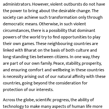
administrators. However, violent outbursts do not have
the power to bring about the desirable change. The
society can achieve such transformation only through
democratic means. Otherwise, in such violent
circumstances, there is a possibility that dominant
powers of the world try to find opportunities to play
their own games. These neighbouring countries are
linked with Bharat on the basis of both culture and
long-standing ties between citizens. In one way, they
are part of our own family. Peace, stability, prosperity,
and ensuring comfort and wellbeing in these countries
is necessity arising out of our natural affinity with these
countries, going beyond the consideration for
protection of our interests.
Across the globe, scientific progress, the ability of
technology to make many aspects of human life more