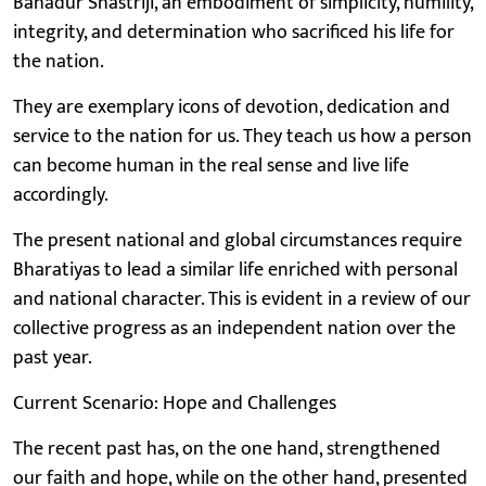
Bahadur Shastriji, an embodiment of simplicity, humility,
integrity, and determination who sacrificed his life for
the nation.
They are exemplary icons of devotion, dedication and
service to the nation for us. They teach us how a person
can become human in the real sense and live life
accordingly.
The present national and global circumstances require
Bharatiyas to lead a similar life enriched with personal
and national character. This is evident in a review of our
collective progress as an independent nation over the
past year.
Current Scenario: Hope and Challenges
The recent past has, on the one hand, strengthened
our faith and hope, while on the other hand, presented