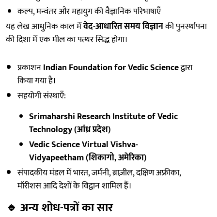
कल्प, मन्वंतर और महायुग की वैज्ञानिक परिभाषाएँ
यह लेख आधुनिक काल में
वेद-आधारित समय विज्ञान
की पुनर्स्थापना
की दिशा में एक मील का पत्थर सिद्ध होगा।
प्रकाशन
Indian Foundation for Vedic Science
द्वारा
किया गया है।
सहयोगी संस्थाएँ:
Srimaharshi Research Institute of Vedic
Technology (आंध्र प्रदेश)
Vedic Science Virtual Vishva-
Vidyapeetham (शिकागो, अमेरिका)
संपादकीय मंडल में भारत, जर्मनी, ब्राज़ील, दक्षिण अफ्रीका,
मॉरीशस आदि देशों के विद्वान शामिल हैं।
🔹
अन्य शोध-पत्रों का सार