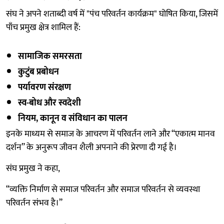
संघ ने अपने शताब्दी वर्ष में "पंच परिवर्तन कार्यक्रम" घोषित किया, जिसमें
पाँच प्रमुख क्षेत्र शामिल हैं:
सामाजिक समरसता
कुटुंब प्रबोधन
पर्यावरण संरक्षण
स्व-बोध और स्वदेशी
नियम, कानून व संविधान का पालन
इनके माध्यम से समाज के आचरण में परिवर्तन लाने और “एकात्म मानव
दर्शन” के अनुरूप जीवन शैली अपनाने की प्रेरणा दी गई है।
संघ प्रमुख ने कहा,
“व्यक्ति निर्माण से समाज परिवर्तन और समाज परिवर्तन से व्यवस्था
परिवर्तन संभव है।”