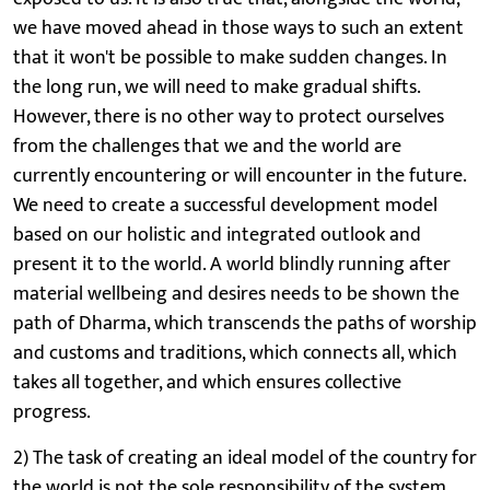
we have moved ahead in those ways to such an extent
that it won't be possible to make sudden changes. In
the long run, we will need to make gradual shifts.
However, there is no other way to protect ourselves
from the challenges that we and the world are
currently encountering or will encounter in the future.
We need to create a successful development model
based on our holistic and integrated outlook and
present it to the world. A world blindly running after
material wellbeing and desires needs to be shown the
path of Dharma, which transcends the paths of worship
and customs and traditions, which connects all, which
takes all together, and which ensures collective
progress.
2) The task of creating an ideal model of the country for
the world is not the sole responsibility of the system.