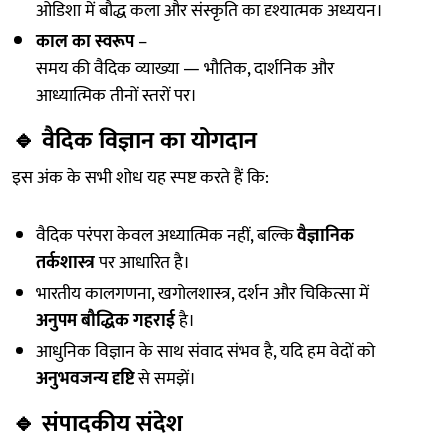
ओडिशा में बौद्ध कला और संस्कृति का दृश्यात्मक अध्ययन।
काल का स्वरूप
–
समय की वैदिक व्याख्या — भौतिक, दार्शनिक और
आध्यात्मिक तीनों स्तरों पर।
🔹
वैदिक विज्ञान का योगदान
इस अंक के सभी शोध यह स्पष्ट करते हैं कि:
वैदिक परंपरा केवल अध्यात्मिक नहीं, बल्कि
वैज्ञानिक
तर्कशास्त्र
पर आधारित है।
भारतीय कालगणना, खगोलशास्त्र, दर्शन और चिकित्सा में
अनुपम बौद्धिक गहराई
है।
आधुनिक विज्ञान के साथ संवाद संभव है, यदि हम वेदों को
अनुभवजन्य दृष्टि
से समझें।
🔹
संपादकीय संदेश