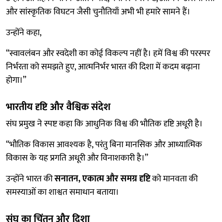
और सांस्कृतिक विघटन जैसी चुनौतियाँ अभी भी हमारे सामने हैं।
उन्होंने कहा,
“स्वावलंबन और स्वदेशी का कोई विकल्प नहीं है। हमें विश्व की परस्पर
निर्भरता को समझते हुए, आत्मनिर्भर भारत की दिशा में कदम बढ़ाना
होगा।”
भारतीय दृष्टि और वैश्विक संदेश
संघ प्रमुख ने स्पष्ट कहा कि आधुनिक विश्व की भौतिक दृष्टि अधूरी है।
“भौतिक विकास आवश्यक है, परंतु बिना मानसिक और आध्यात्मिक
विकास के यह प्रगति अधूरी और विनाशकारी है।”
उन्होंने भारत की
सनातन, एकात्म और समग्र दृष्टि
को मानवता की
समस्याओं का शाश्वत समाधान बताया।
संघ का चिंतन और दिशा