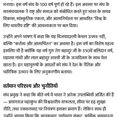
मनाया। इस वर्ष संघ के 100 वर्ष पूर्ण हो रहे हैं। इस अवसर पर संघ के
सरसंघचालक ने राष्ट्र और समाज को संबोधित करते हुए भारत के समग्र
विकास, सांस्कृतिक एकता, और आत्मनिर्भरता पर आधारित "विश्व के
लिए भारतीय दृष्टि" की आवश्यकता पर बल दिया।
उन्होंने अपने भाषण में कहा कि यह विजयादशमी केवल उत्सव नहीं,
बल्कि "कर्तव्य और आत्मचिंतन" का अवसर है। इस वर्ष का विशेष महत्व
इसलिए भी है क्योंकि यह वर्ष गुरु तेग बहादुर जी के 350वें बलिदान वर्ष,
महात्मा गांधी और लाल बहादुर शास्त्री जी के जन्मदिवस के साथ मेल
खाता है। इन महापुरुषों के आदर्शों को संघ ने देश के नैतिक और
चारित्रिक उत्थान के लिए अनुकरणीय बताया।
वर्तमान परिदृश्य और चुनौतियाँ
संघ प्रमुख ने कहा कि बीते वर्ष में भारत ने अनेक उपलब्धियाँ अर्जित की हैं
— प्रयागराज महाकुंभ की विश्वस्तरीय सफलता, सीमा पर दृढ़ सुरक्षा
नीति, तथा नक्सलवाद पर नियंत्रण इसका प्रमाण हैं। लेकिन साथ ही
उन्होंने आगाह किया कि आतंकवाद, पर्यावरण संकट, आर्थिक असमानता