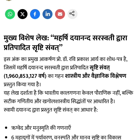
मुख्य विशेष लेख: “महर्षि दयानन्द सरस्वती द्वारा
प्रतिपादित सृष्टि संवत्”
इस अंक का प्रमुख आकर्षण प्रो. डॉ. रवि प्रकाश आर्य का शोध-पत्र है,
जिसमें महर्षि दयानन्द सरस्वती द्वारा प्रतिपादित
सृष्टि संवत्
(1,960,853,127 वर्ष)
का गहन
शास्त्रीय और वैज्ञानिक विश्लेषण
प्रस्तुत किया गया है।
यह लेख दर्शाता है कि भारतीय कालगणना केवल पौराणिक नहीं, बल्कि
सटीक गणितीय और खगोलशास्त्रीय सिद्धांतों पर आधारित है।
स्वामी दयानन्द द्वारा प्रस्तुत सृष्टि संवत् का आधार है:
ऋग्वेद और मनुस्मृति की गणनाएँ
6 महायुगों में पर्यावरण, वनस्पति और मानव सृष्टि का विकास