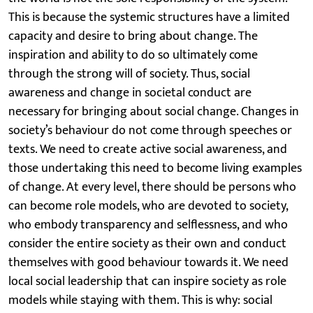
This is because the systemic structures have a limited
capacity and desire to bring about change. The
inspiration and ability to do so ultimately come
through the strong will of society. Thus, social
awareness and change in societal conduct are
necessary for bringing about social change. Changes in
society’s behaviour do not come through speeches or
texts. We need to create active social awareness, and
those undertaking this need to become living examples
of change. At every level, there should be persons who
can become role models, who are devoted to society,
who embody transparency and selflessness, and who
consider the entire society as their own and conduct
themselves with good behaviour towards it. We need
local social leadership that can inspire society as role
models while staying with them. This is why: social