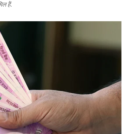
ल हैं.