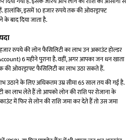
र दिया गया है. इसके जरिये आप लोन की राशि को आसानी से
ैं. हालांकि, इसमें 10 हजार रुपये तक की ओवरड्राफ्ट
 के बाद दिया जाता है.
ायदा
 हजार रुपये की लोन फैसिलिटी का लाभ उन अकाउंट होल्‍डर
count) 6 महीने पुराना है. वहीं, अगर आपका जन धन खाता
 तक की ओवरड्राफ्ट फैसिलिटी का लाभ उठा सकते हैं.
भ उठाने के लिए अधिकतम उम्र सीमा 65 साल तय की गई है.
 का लाभ लेते हैं तो आपको लोन की राशि पर रोजाना के
ाउंट में फिर से लोन की राशि जमा कर देते हैं तो उस जमा