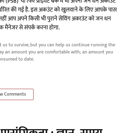
ं (PSB) या फिर प्राइवेट बैंक में भी अपना जन धन अकाउंट
र्धारित की गई है. इस अकउंट को खुलवाने के लिए आपके पास
ी नहीं आप अपने किसी भी पुराने सेविंग अकाउंट को जन धन
 मैनेजर से संपर्क करना होगा.
us to survive, but you can help us continue running the
pay an amount you are comfortable with; an amount you
consumed to date.
w Comments