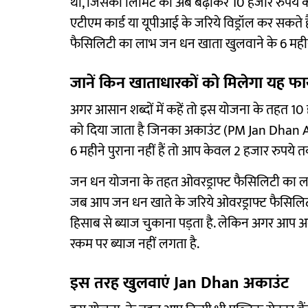
था, जिसकी लिमिट को अब बढ़ाकर 10 हजार रुपये क
एटीएम कार्ड या यूपीआई के जरिये विड्रॉल कर सकते ह
फैसिलिटी का लाभ जन धन खाता खुलवाने के 6 महीने
जानें किन खाताधारकों को मिलेगा यह फ
अगर आसान शब्दों में कहें तो इस योजना के तहत 10
को दिया जाता है जिनका अकाउंट (PM Jan Dhan Ac
6 महीने पुराना नहीं हैं तो आप केवल 2 हजार रुपये
जन धन योजना के तहत ओवरड्राफ्ट फैसिलिटी का ला
जब आप जन धन खाते के जरिये ओवरड्राफ्ट फैसिलिटी
हिसाब से ब्याज चुकाना पड़ता है. लेकिन अगर आप अक
रकम पर ब्‍याज नहीं लगता है.
इस तरह खुलवाएं Jan Dhan अकाउंट