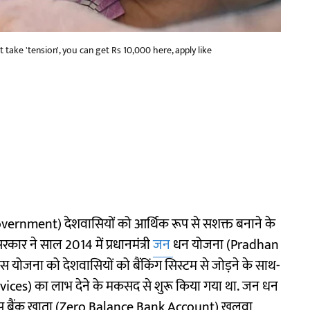
take 'tension', you can get Rs 10,000 here, apply like
vernment) देशवासियों को आर्थिक रूप से सशक्त बनाने के
कार ने साल 2014 में प्रधानमंत्री
जन
धन योजना (Pradhan
ोजना को देशवासियों को बैंकिंग सिस्टम से जोड़ने के साथ-
vices) का लाभ देने के मकसद से शुरू किया गया था. जन धन
ंस बैंक खाता (Zero Balance Bank Account) खुलवा