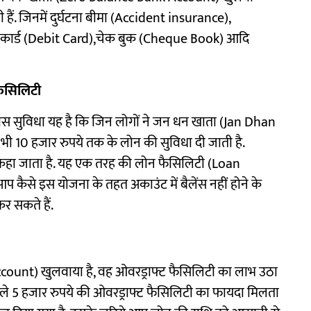
 हैं. जिनमें दुर्घटना बीमा (Accident insurance),
िट कार्ड (Debit Card),चेक बुक (Cheque Book) आदि
फैसिलिटी
खास सुविधा यह है कि जिन लोगों ने जन धन खाता (Jan Dhan
र भी 10 हजार रुपये तक के लोन की सुविधा दी जाती है.
 कहा जाता है. यह एक तरह की लोन फैसिलिटी (Loan
आप कैसे इस योजना के तहत अकाउंट में बैलेंस नहीं होने के
र सकते हैं.
count) खुलवाया है, वह ओवरड्राफ्ट फैसिलिटी का लाभ उठा
ले 5 हजार रुपये की ओवरड्राफ्ट फैसिलिटी का फायदा मिलता