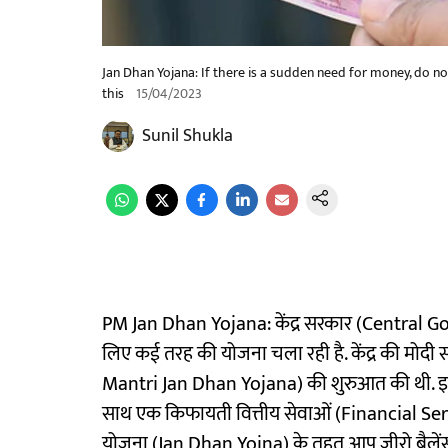
Jan Dhan Yojana: If there is a sudden need for money, do not 
this
15/04/2023
Sunil Shukla
PM Jan Dhan Yojana: केंद्र सरकार (Central Go
लिए कई तरह की योजना चला रही है. केंद्र की मोदी सर
Mantri Jan Dhan Yojana) की शुरुआत की थी. इस य
साथ एक किफायती वित्तीय सेवाओं (Financial Ser
योजना (Jan Dhan Yojna) के तहत आप ज़ीरो बैले