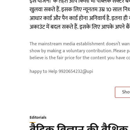
इस योजना के तहत आप किसी भी पब्लिक सेक्टर बैंको
खुलवा सकते हैं. इसक लिए न्यूनतम उम्र 10 साल नि
आधार कार्ड और पैन कार्ड होना अनिवार्य है. इतना ह
अकाउंट में बदल सकते हैं. इसके लिए आपके अपने बैंक
The mainstream media establishment doesn’t want 
show by making a voluntary contribution. Please 
believe is the fair price for the content you have 
happy to Help 9920654232@upi
Sho
Editorials