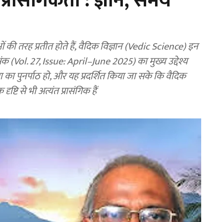
 प्रासंगिकता : ज्ञान, समय
 तरह प्रतीत होते हैं, वैदिक विज्ञान (Vedic Science) इन
 अंक (Vol. 27, Issue: April–June 2025) का मुख्य उद्देश्य
रा का पुनर्पाठ हो, और यह प्रदर्शित किया जा सके कि वैदिक
ष्टि से भी अत्यंत प्रासंगिक हैं