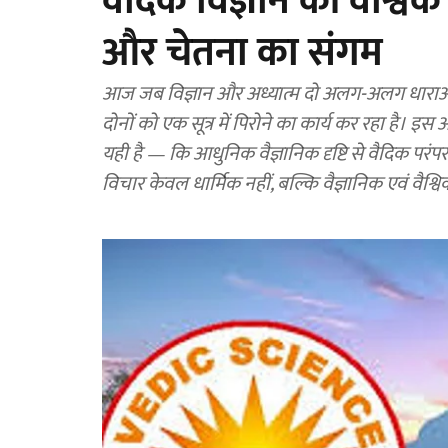
वैदिक विज्ञान की वैश्विक
और चेतना का संगम
आज जब विज्ञान और अध्यात्म दो अलग-अलग धाराओं की
दोनों को एक सूत्र में पिरोने का कार्य कर रहा है। इस
यही है — कि आधुनिक वैज्ञानिक दृष्टि से वैदिक परंप
विचार केवल धार्मिक नहीं, बल्कि वैज्ञानिक एवं वैश्विक दृ