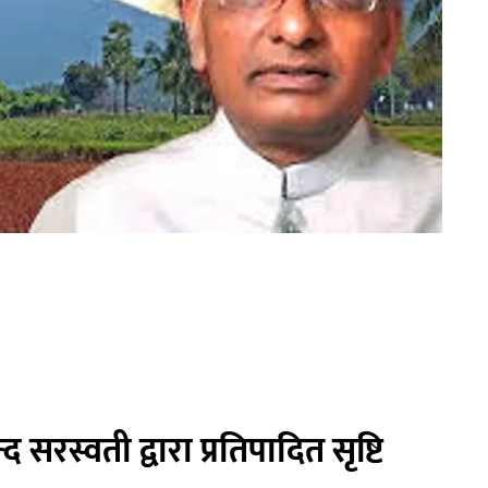
 सरस्वती द्वारा प्रतिपादित सृष्टि