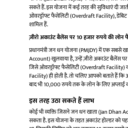
सकते हैं. इस योजना में कई तरह की सुविधाएं दी जाती
ओवरड्रॉफ्ट फैसेलिटी (Overdraft Facility), डेब
शामिल हैं.
ज़ीरो अकाउंट बैलेंस पर 10 हजार रुपये की लोन 
प्रधानमंत्री जन धन योजना (PMJDY) में एक सबसे 
Account) खुलवाया है, उन्हें ज़ीरो अकाउंट बैलेंस प
जिसे ओवरड्रॉफ्ट फैसेलिटी (Overdraft Facility)
Facility) ही होती है. तो चलिए आपको बताते हैं कि 
बाद भी 10,000 रुपये तक के लोन के लिए अप्‍लाई क
इस तरह उठा सकते हैं लाभ
कोई भी व्यक्ति जिसने जन धन खाता (Jan Dhan Ac
सकता है. इस योजना के तहत अकाउंट होल्‍डर को पह