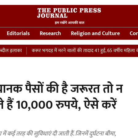
Editorials
Research
Religion and Culture
Cor
ाका
करूर भगदड़ में मरने वालों की तादाद 41 हुई, 65 वर्षीय महिला की ICU में
नक पैसों की है जरूरत तो न
े हैं 10,000 रुपये, ऐसे करें
ई तरह की सुविधाएं दी जाती हैं. जिनमें दुर्घटना बीमा,